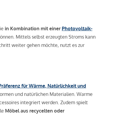
ie
in Kombination mit einer
Photovoltaik-
önnen. Mittels selbst erzeugten Stroms kann
ritt weiter gehen möchte, nutzt es zur
Präferenz für Wärme, Natürlichkeit und
Formen und natürlichen Materialien. Warme
essoires integriert werden. Zudem spielt
ale
Möbel aus recycelten oder