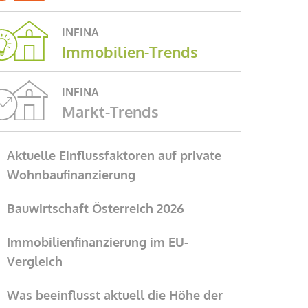
INFINA
Immobilien-Trends
INFINA
Markt-Trends
Aktuelle Einflussfaktoren auf private
Wohnbaufinanzierung
Bauwirtschaft Österreich 2026
Immobilienfinanzierung im EU-
Vergleich
Was beeinflusst aktuell die Höhe der