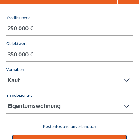
Kreditsumme
Objektwert
Vorhaben
Immobilienart
Kostenlos und unverbindlich