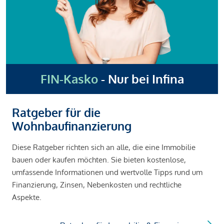
FIN-Kasko
- Nur bei Infina
Ratgeber für die
Wohnbaufinanzierung
Diese Ratgeber richten sich an alle, die eine Immobilie
bauen oder kaufen möchten. Sie bieten kostenlose,
umfassende Informationen und wertvolle Tipps rund um
Finanzierung, Zinsen, Nebenkosten und rechtliche
Aspekte.