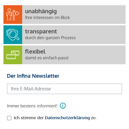
unabhängig
Ihre Interessen im Blick
transparent
durch den ganzen Prozess
flexibel
damit es einfach passt
Der Infina Newsletter
Immer bestens informiert!
Ich stimme der
Datenschutzerklärung
zu.