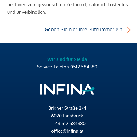
bei Ihnen zum gewünschten Zeitpunkt, natürlich kostenlos
und unverbindlich.
Geben Sie hier Ihre Rufnummer ein
Wir sind für Sie da
Service-Telefon
0512 584380
Brixner Straße 2/4
6020 Innsbruck
T
+43 512 584380
office@infina.at