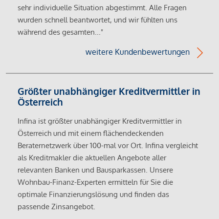
sehr individuelle Situation abgestimmt. Alle Fragen
wurden schnell beantwortet, und wir fühlten uns
während des gesamten..."
weitere Kundenbewertungen
Größter unabhängiger Kreditvermittler in
Österreich
Infina ist größter unabhängiger Kreditvermittler in
Österreich und mit einem flächendeckenden
Beraternetzwerk über 100-mal vor Ort. Infina vergleicht
als Kreditmakler die aktuellen Angebote aller
relevanten Banken und Bausparkassen. Unsere
Wohnbau-Finanz-Experten ermitteln für Sie die
optimale Finanzierungslösung und finden das
passende Zinsangebot.