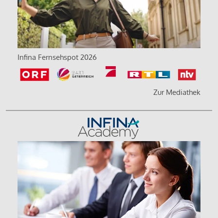
Infina Fernsehspot 2026
Zur Mediathek