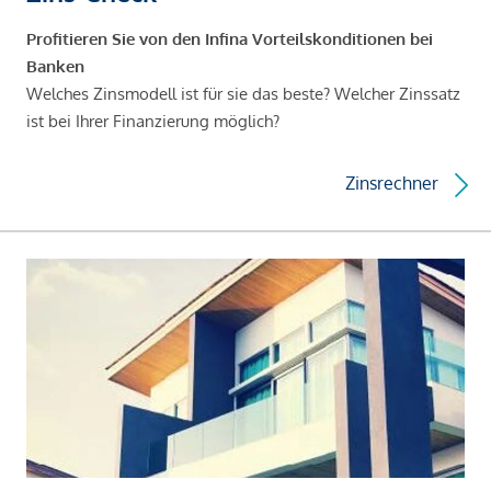
Profitieren Sie von den Infina Vorteilskonditionen bei
Banken
Welches Zinsmodell ist für sie das beste? Welcher Zinssatz
ist bei Ihrer Finanzierung möglich?
Zinsrechner