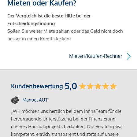
Mieten oder Kaufen?
Der Vergleich ist die beste Hilfe bei der
Entscheidungsfindung
Sollen Sie weiter Miete zahlen oder das Geld nicht doch
besser in einen Kredit stecken?
Mieten/Kaufen-Rechner
5,0
Kundenbewertung
Manuel AUT
„Wir möchten uns herzlich bei dem InfinaTeam für die
hervorragende Unterstützung bei der Finanzierung
unseres Hausbauprojekts bedanken. Die Beratung war
kompetent, ehrlich, transparent und stets auf unsere