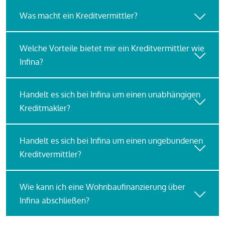
Was macht ein Kreditvermittler?
Welche Vorteile bietet mir ein Kreditvermittler wie
Infina?
Handelt es sich bei Infina um einen unabhängigen
Kreditmakler?
Handelt es sich bei Infina um einen ungebundenen
Kreditvermittler?
Wie kann ich eine Wohnbaufinanzierung über
Infina abschließen?