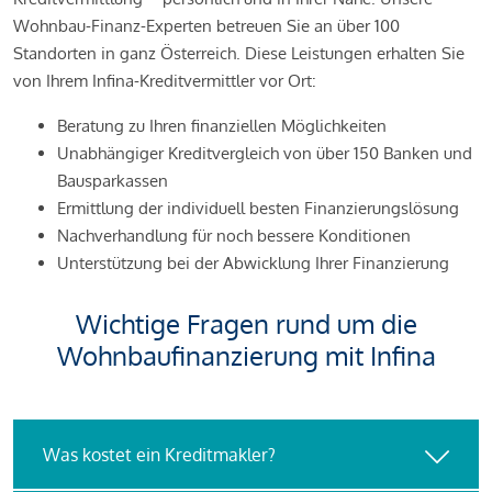
Wohnbau-Finanz-Experten betreuen Sie an über 100
Standorten in ganz Österreich. Diese Leistungen erhalten Sie
von Ihrem Infina-Kreditvermittler vor Ort:
Beratung zu Ihren finanziellen Möglichkeiten
Unabhängiger Kreditvergleich von über 150 Banken und
Bausparkassen
Ermittlung der individuell besten Finanzierungslösung
Nachverhandlung für noch bessere Konditionen
Unterstützung bei der Abwicklung Ihrer Finanzierung
Wichtige Fragen rund um die
Wohnbaufinanzierung mit Infina
Was kostet ein Kreditmakler?