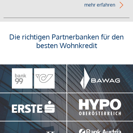
mehr erfahren
Die richtigen Partnerbanken für den
besten Wohnkredit