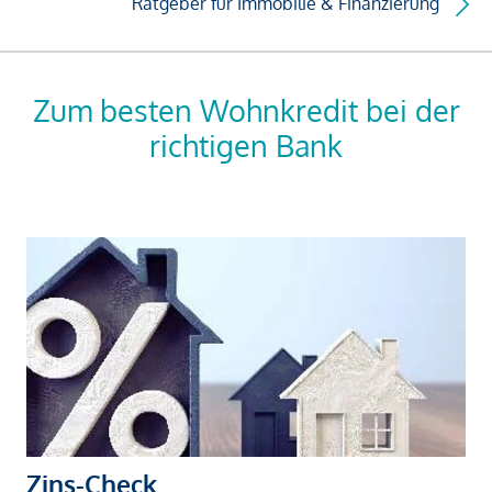
Ratgeber für Immobilie & Finanzierung
Zum besten Wohnkredit bei der
richtigen Bank
Zins-Check