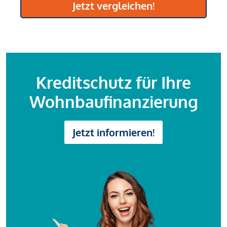
Jetzt vergleichen!
Kreditschutz für Ihre
Wohnbaufinanzierung
Jetzt informieren!