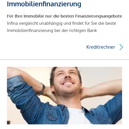
Immobilienfinanzierung
Für Ihre Immobilie nur die besten Finanzierungsangebote
Infina vergleicht unabhängig und findet für Sie die beste
Immobilienfinanzierung bei der richtigen Bank
Kreditrechner