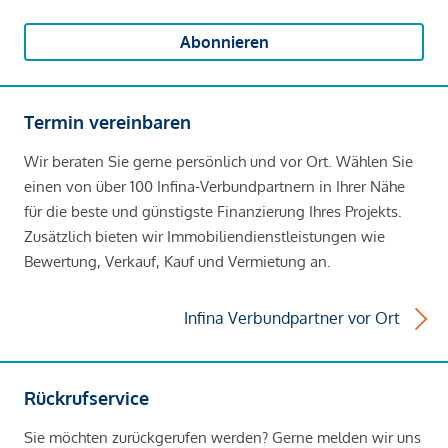
Abonnieren
Termin vereinbaren
Wir beraten Sie gerne persönlich und vor Ort. Wählen Sie
einen von über 100 Infina-Verbundpartnern in Ihrer Nähe
für die beste und günstigste Finanzierung Ihres Projekts.
Zusätzlich bieten wir Immobiliendienstleistungen wie
Bewertung, Verkauf, Kauf und Vermietung an.
Infina Verbundpartner vor Ort
Rückrufservice
Sie möchten zurückgerufen werden? Gerne melden wir uns