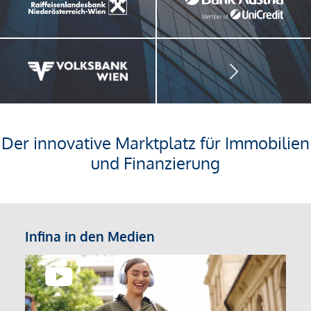
Der innovative Marktplatz für Immobilien
und Finanzierung
Infina in den Medien