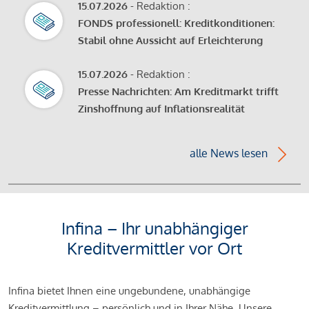
15.07.2026
- Redaktion :
FONDS professionell: Kreditkonditionen:
Stabil ohne Aussicht auf Erleichterung
15.07.2026
- Redaktion :
Presse Nachrichten: Am Kreditmarkt trifft
Zinshoffnung auf Inflationsrealität
alle News lesen
Infina – Ihr unabhängiger
Kreditvermittler vor Ort
Infina bietet Ihnen eine ungebundene, unabhängige
Kreditvermittlung – persönlich und in Ihrer Nähe. Unsere