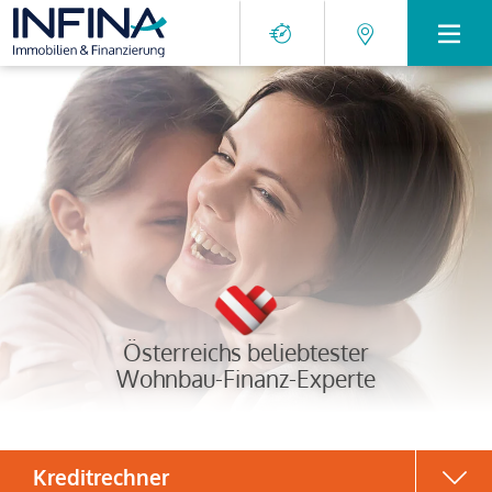
Österreichs beliebtester
Wohnbau-Finanz-Experte
Kreditrechner