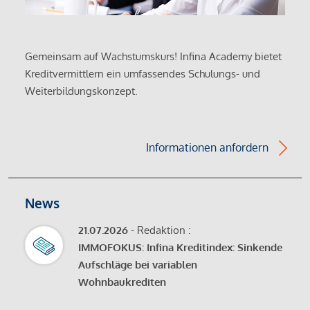
Gemeinsam auf Wachstumskurs! Infina Academy bietet
Kreditvermittlern ein umfassendes Schulungs- und
Weiterbildungskonzept.
Informationen anfordern
News
21.07.2026
- Redaktion :
IMMOFOKUS: Infina Kreditindex: Sinkende
Aufschläge bei variablen
Wohnbaukrediten