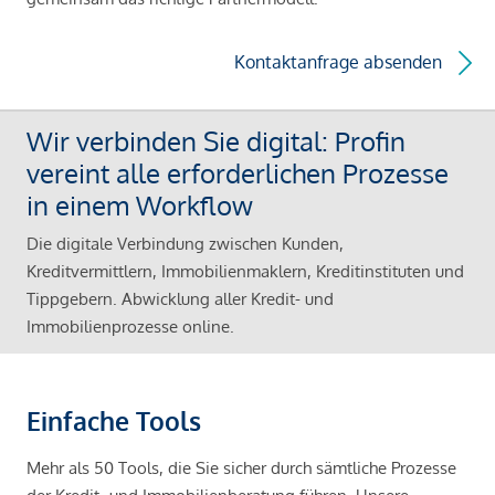
Kontaktanfrage absenden
Wir verbinden Sie digital: Profin
vereint alle erforderlichen Prozesse
in einem Workflow
Die digitale Verbindung zwischen Kunden,
Kreditvermittlern, Immobilienmaklern, Kreditinstituten und
Tippgebern. Abwicklung aller Kredit- und
Immobilienprozesse online.
Einfache Tools
Mehr als 50 Tools, die Sie sicher durch sämtliche Prozesse