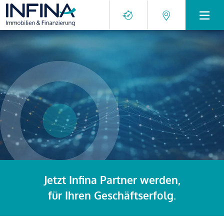
Jetzt Infina Partner werden,
für Ihren Geschäftserfolg.