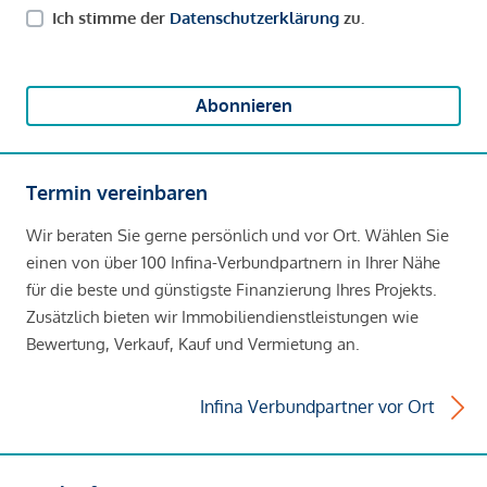
Ich stimme der
Datenschutzerklärung
zu.
Abonnieren
Termin vereinbaren
Wir beraten Sie gerne persönlich und vor Ort. Wählen Sie
einen von über 100 Infina-Verbundpartnern in Ihrer Nähe
für die beste und günstigste Finanzierung Ihres Projekts.
Zusätzlich bieten wir Immobiliendienstleistungen wie
Bewertung, Verkauf, Kauf und Vermietung an.
Infina Verbundpartner vor Ort