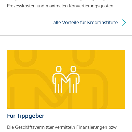
Prozesskosten und maximalen Konvertierungsquoten.
alle Vorteile für Kreditinstitute
Für Tippgeber
Die Geschäftsvermittler vermitteln Finanzierungen bzw.