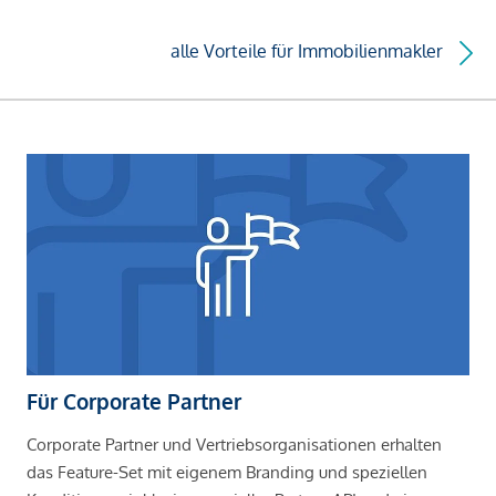
alle Vorteile für Immobilienmakler
Für Corporate Partner
Corporate Partner und Vertriebsorganisationen erhalten
das Feature-Set mit eigenem Branding und speziellen