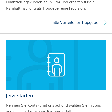
Finanzierungskunden an INFINA und erhalten für die
Namhaftmachung als Tippgeber eine Provision.
alle Vorteile für Tippgeber
Jetzt starten
Nehmen Sie Kontakt mit uns auf und wählen Sie mit uns
gemeinsam das richtige Partnermodell.