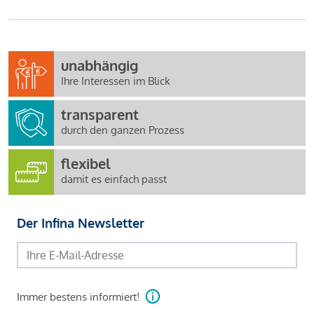
unabhängig
Ihre Interessen im Blick
transparent
durch den ganzen Prozess
flexibel
damit es einfach passt
Der Infina Newsletter
Immer bestens informiert!