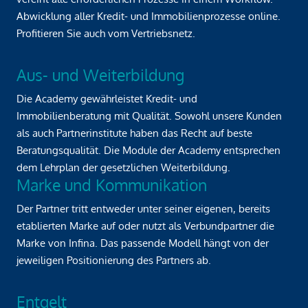
Abwicklung aller Kredit- und Immobilienprozesse online.
Profitieren Sie auch vom Vertriebsnetz.
Aus- und Weiterbildung
Die Academy gewährleistet Kredit- und
Immobilienberatung mit Qualität. Sowohl unsere Kunden
als auch Partnerinstitute haben das Recht auf beste
Beratungsqualität. Die Module der Academy entsprechen
dem Lehrplan der gesetzlichen Weiterbildung.
Marke und Kommunikation
Der Partner tritt entweder unter seiner eigenen, bereits
etablierten Marke auf oder nutzt als Verbundpartner die
Marke von Infina. Das passende Modell hängt von der
jeweiligen Positionierung des Partners ab.
Entgelt