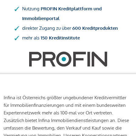
Nutzung
PROFIN Kreditplattform und
Immobilienportal
direkter Zugang zu über
600 Kreditprodukten
mehr als
150 Kreditinstitute
Infina ist Österreichs größter ungebundener Kreditvermittler
für Immobilienfinanzierungen und mit einem bundesweiten
Expertennetzwerk mehr als 100-mal vor Ort vertreten.
Zusätzlich bietet Infina Immobiliendienstleistungen an. Diese
umfassen die Bewertung, den Verkauf und Kauf sowie die
Vermietung von Immobilien. Unseren Kooperationspartnern