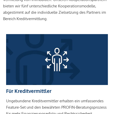
bieten wir fünf unterschiedliche Kooperationsmodelle,
abgestimmt auf die individuelle Zielsetzung des Partners im
Bereich Kreditvermittlung.
Für Kreditvermittler
Ungebundene Kreditvermittler erhalten ein umfassendes
Feature-Set und den bewährten PROFIN-Beratungsprozess
für mehr Finanzierungserfolg und Rechtssicherheit.