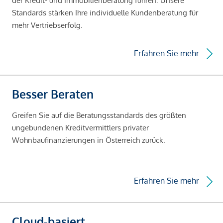
der Kredit- und Immobilienberatung führen. Unsere
Standards stärken Ihre individuelle Kundenberatung für
mehr Vertriebserfolg.
Erfahren Sie mehr
Besser Beraten
Greifen Sie auf die Beratungsstandards des größten
ungebundenen Kreditvermittlers privater
Wohnbaufinanzierungen in Österreich zurück.
Erfahren Sie mehr
Cloud-basiert