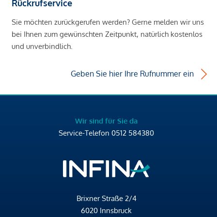
Rückrufservice
Sie möchten zurückgerufen werden? Gerne melden wir uns
bei Ihnen zum gewünschten Zeitpunkt, natürlich kostenlos
und unverbindlich.
Geben Sie hier Ihre Rufnummer ein
Wir sind für Sie da
Service-Telefon
0512 584380
Brixner Straße 2/4
6020 Innsbruck