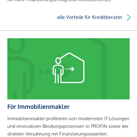
alle Vorteile für Kreditberater
Für Immobilienmakler
Immobilienmakler profitieren von modernsten IT-Lösungen
und innovativen Beratungsprozessen in PROFIN sowie der
direkten Verzahnung mit Finanzierungsexperten.