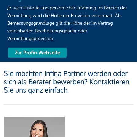
Je nach Historie und persönlicher Erfahrung im Bereich der
Vermittlung wird die Höhe der Provision vereinbart. Als
Bemessungsgrundlage gilt die Höhe der im Vertrag
vereinbarten Bearbeitungsgebühr oder
Vermittlungsprovision.
Zur Profin-Webseite
Sie möchten Infina Partner werden oder
sich als Berater bewerben? Kontaktieren
Sie uns ganz einfach.