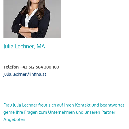
Julia Lechner, MA
Telefon +43 512 584 380 180
julia.lechner@infina.at
Frau Julia Lechner freut sich auf Ihren Kontakt und beantwortet
gerne Ihre Fragen zum Unternehmen und unseren Partner
Angeboten.