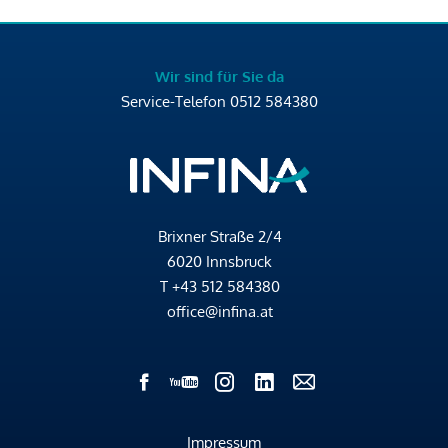
Wir sind für Sie da
Service-Telefon
0512 584380
Brixner Straße 2/4
6020 Innsbruck
T
+43 512 584380
office@infina.at
Impressum