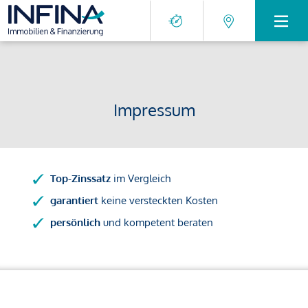
Impressum
Top-Zinssatz
im Vergleich
garantiert
keine versteckten Kosten
persönlich
und kompetent beraten