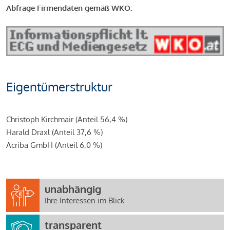
Abfrage Firmendaten gemäß WKO:
Eigentümerstruktur
Christoph Kirchmair (Anteil 56,4 %)
Harald Draxl (Anteil 37,6 %)
Acriba GmbH (Anteil 6,0 %)
unabhängig
Ihre Interessen im Blick
transparent