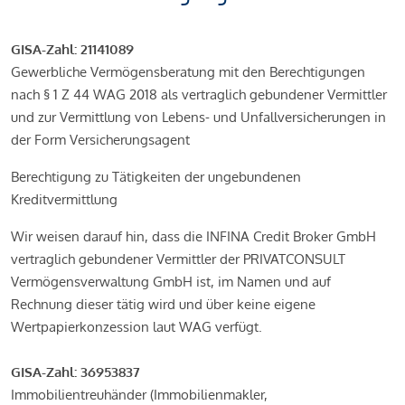
GISA-Zahl: 21141089
Gewerbliche Vermögensberatung mit den Berechtigungen
nach § 1 Z 44 WAG 2018 als vertraglich gebundener Vermittler
und zur Vermittlung von Lebens- und Unfallversicherungen in
der Form Versicherungsagent
Berechtigung zu Tätigkeiten der ungebundenen
Kreditvermittlung
Wir weisen darauf hin, dass die INFINA Credit Broker GmbH
vertraglich gebundener Vermittler der PRIVATCONSULT
Vermögensverwaltung GmbH ist, im Namen und auf
Rechnung dieser tätig wird und über keine eigene
Wertpapierkonzession laut WAG verfügt.
GISA-Zahl: 36953837
Immobilientreuhänder (Immobilienmakler,