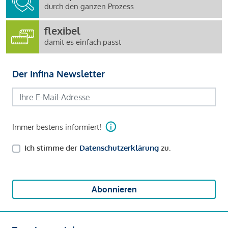
durch den ganzen Prozess
flexibel
damit es einfach passt
Der Infina Newsletter
Immer bestens informiert!
Ich stimme der
Datenschutzerklärung
zu.
Abonnieren