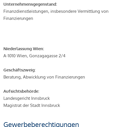
Unternehmensgegenstand:
Finanzdienstleistungen, insbesondere Vermittlung von
Finanzierungen
Niederlassung Wien:
A-1010 Wien, Gonzagagasse 2/4
Geschäftszweig:
Beratung, Abwicklung von Finanzierungen
Aufsichtsbehörde:
Landesgericht Innsbruck
Magistrat der Stadt Innsbruck
Gewerbeberechtigungen