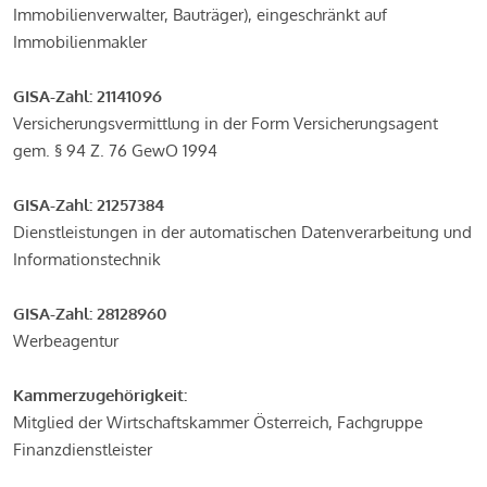
Immobilienverwalter, Bauträger), eingeschränkt auf
Immobilienmakler
GISA-Zahl: 21141096
Versicherungsvermittlung in der Form Versicherungsagent
gem. § 94 Z. 76 GewO 1994
GISA-Zahl: 21257384
Dienstleistungen in der automatischen Datenverarbeitung und
Informationstechnik
GISA-Zahl: 28128960
Werbeagentur
Kammerzugehörigkeit:
Mitglied der Wirtschaftskammer Österreich, Fachgruppe
Finanzdienstleister