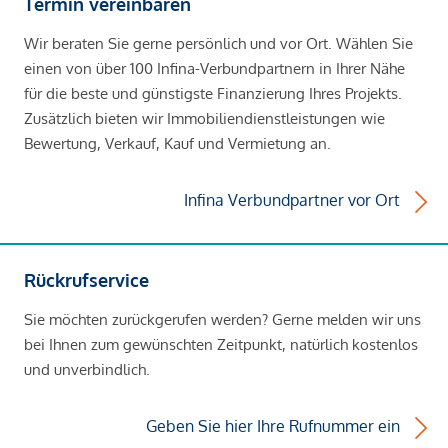
Termin vereinbaren
Wir beraten Sie gerne persönlich und vor Ort. Wählen Sie
einen von über 100 Infina-Verbundpartnern in Ihrer Nähe
für die beste und günstigste Finanzierung Ihres Projekts.
Zusätzlich bieten wir Immobiliendienstleistungen wie
Bewertung, Verkauf, Kauf und Vermietung an.
Infina Verbundpartner vor Ort
Rückrufservice
Sie möchten zurückgerufen werden? Gerne melden wir uns
bei Ihnen zum gewünschten Zeitpunkt, natürlich kostenlos
und unverbindlich.
Geben Sie hier Ihre Rufnummer ein