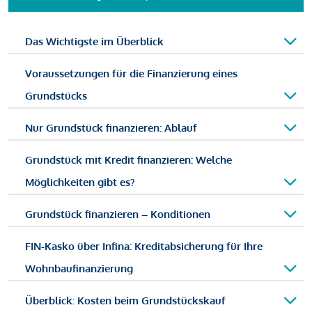
Das Wichtigste im Überblick
Voraussetzungen für die Finanzierung eines
Grundstücks
Nur Grundstück finanzieren: Ablauf
Grundstück mit Kredit finanzieren: Welche
Möglichkeiten gibt es?
Grundstück finanzieren – Konditionen
FIN-Kasko über Infina: Kreditabsicherung für Ihre
Wohnbaufinanzierung
Überblick: Kosten beim Grundstückskauf