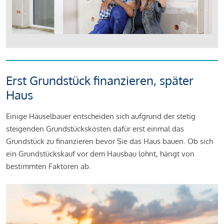
Erst Grundstück finanzieren, später
Haus
Einige Häuselbauer entscheiden sich aufgrund der stetig
steigenden Grundstückskosten dafür erst einmal das
Grundstück zu finanzieren bevor Sie das Haus bauen. Ob sich
ein Grundstückskauf vor dem Hausbau lohnt, hängt von
bestimmten Faktoren ab.