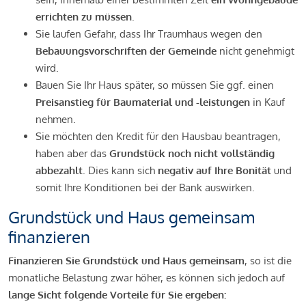
errichten zu müssen
.
Sie laufen Gefahr, dass Ihr Traumhaus wegen den
Bebauungsvorschriften der Gemeinde
nicht genehmigt
wird.
Bauen Sie Ihr Haus später, so müssen Sie ggf. einen
Preisanstieg für Baumaterial und -leistungen
in Kauf
nehmen.
Sie möchten den Kredit für den Hausbau beantragen,
haben aber das
Grundstück noch nicht vollständig
abbezahlt
. Dies kann sich
negativ auf Ihre Bonität
und
somit Ihre Konditionen bei der Bank auswirken.
Grundstück und Haus gemeinsam
finanzieren
Finanzieren Sie Grundstück und Haus gemeinsam
, so ist die
monatliche Belastung zwar höher, es können sich jedoch auf
lange Sicht folgende Vorteile für Sie ergeben: