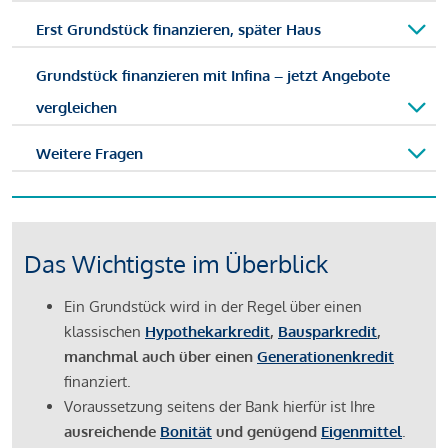
Erst Grundstück finanzieren, später Haus
Grundstück finanzieren mit Infina – jetzt Angebote
vergleichen
Weitere Fragen
Das Wichtigste im Überblick
Ein Grundstück wird in der Regel über einen
klassischen
Hypothekarkredit
,
Bausparkredit
,
manchmal auch über einen
Generationenkredit
finanziert.
Voraussetzung seitens der Bank hierfür ist Ihre
ausreichende
Bonität
und genügend
Eigenmittel
.