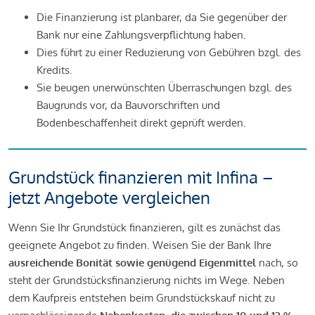
Die Finanzierung ist planbarer, da Sie gegenüber der
Bank nur eine Zahlungsverpflichtung haben.
Dies führt zu einer Reduzierung von Gebühren bzgl. des
Kredits.
Sie beugen unerwünschten Überraschungen bzgl. des
Baugrunds vor, da Bauvorschriften und
Bodenbeschaffenheit direkt geprüft werden.
Grundstück finanzieren mit Infina –
jetzt Angebote vergleichen
Wenn Sie Ihr Grundstück finanzieren, gilt es zunächst das
geeignete Angebot zu finden. Weisen Sie der Bank Ihre
ausreichende Bonität sowie genügend Eigenmittel
nach, so
steht der Grundstücksfinanzierung nichts im Wege. Neben
dem Kaufpreis entstehen beim Grundstückskauf nicht zu