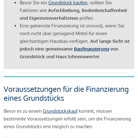
Bevor Sie ein
Grundstück kaufen
, sollten Sie
Faktoren wie
Aufschließung, Bodenbeschaffenheit
und Eigentumsverhältnisse
prüfen.
Eine getrennte Finanzierung ist sinnvoll, wenn Sie
noch nicht über genügend Mittel für einen
gleichzeitigen Hausbau verfügen.
Auf lange Sicht ist
jedoch eine gemeinsame
Baufinanzierung
von
Grundstück und Haus lohnenswerter.
Voraussetzungen für die Finanzierung
eines Grundstücks
Bevor es zu einem
Grundstückskauf
kommt, müssen
bestimmte Voraussetzungen erfüllt sein, um die Finanzierung
eines Grundstücks erst möglich zu machen.