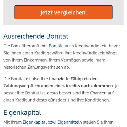
Jetzt vergleichen!
Ausreichende Bonität
Die Bank überprüft Ihre
Bonität
, auch Kreditwürdigkeit, bevor
Sie Ihnen einen Kredit gewährt. Ihre Kreditwürdigkeit hängt
von Ihrem Einkommen, Ihrem Vermögen sowie Ihrem
historischen Zahlungsverhalten ab.
Die Bonität ist also Ihre
finanzielle Fähigkeit den
Zahlungsverpflichtungen eines Kredits nachzukommen
. Je
besser Ihre Bonität ist, desto besser sind Ihre Chancen auf
einen Kredit und desto günstiger sind Ihre Konditionen.
Eigenkapital
Mit Ihrem
Eigenkapital bzw. Eigenmitteln
stellen Sie Ihren