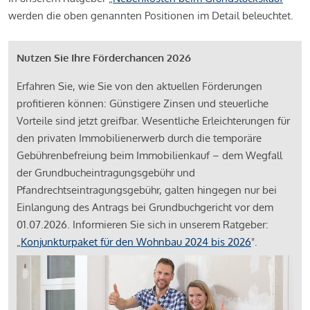
werden die oben genannten Positionen im Detail beleuchtet.
Nutzen Sie Ihre Förderchancen 2026
Erfahren Sie, wie Sie von den aktuellen Förderungen
profitieren können: Günstigere Zinsen und steuerliche
Vorteile sind jetzt greifbar. Wesentliche Erleichterungen für
den privaten Immobilienerwerb durch die temporäre
Gebührenbefreiung beim Immobilienkauf – dem Wegfall
der Grundbucheintragungsgebühr und
Pfandrechtseintragungsgebühr, galten hingegen nur bei
Einlangung des Antrags bei Grundbuchgericht vor dem
01.07.2026. Informieren Sie sich in unserem Ratgeber:
„
Konjunkturpaket für den Wohnbau 2024 bis 2026
".