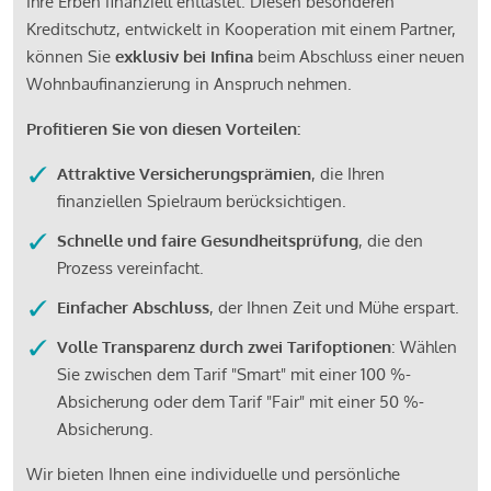
Ihre Erben finanziell entlastet. Diesen besonderen
Kreditschutz, entwickelt in Kooperation mit einem Partner,
können Sie
exklusiv bei Infina
beim Abschluss einer neuen
Wohnbaufinanzierung in Anspruch nehmen.
Profitieren Sie von diesen Vorteilen:
Attraktive Versicherungsprämien
, die Ihren
finanziellen Spielraum berücksichtigen.
Schnelle und faire Gesundheitsprüfung
, die den
Prozess vereinfacht.
Einfacher Abschluss
, der Ihnen Zeit und Mühe erspart.
Volle Transparenz durch zwei Tarifoptionen
: Wählen
Sie zwischen dem Tarif "Smart" mit einer 100 %-
Absicherung oder dem Tarif "Fair" mit einer 50 %-
Absicherung.
Wir bieten Ihnen eine individuelle und persönliche