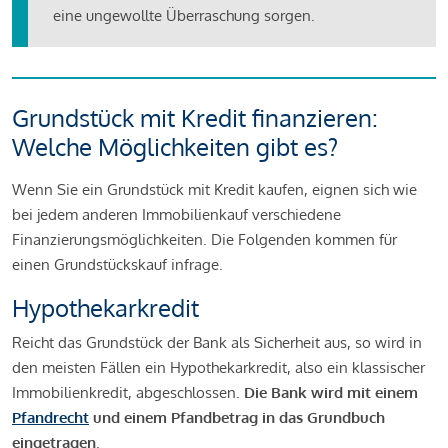
eine ungewollte Überraschung sorgen.
Grundstück mit Kredit finanzieren:
Welche Möglichkeiten gibt es?
Wenn Sie ein Grundstück mit Kredit kaufen, eignen sich wie
bei jedem anderen Immobilienkauf verschiedene
Finanzierungsmöglichkeiten. Die Folgenden kommen für
einen Grundstückskauf infrage.
Hypothekarkredit
Reicht das Grundstück der Bank als Sicherheit aus, so wird in
den meisten Fällen ein Hypothekarkredit, also ein klassischer
Immobilienkredit, abgeschlossen.
Die Bank wird mit einem
Pfandrecht
und einem Pfandbetrag in das Grundbuch
eingetragen
.