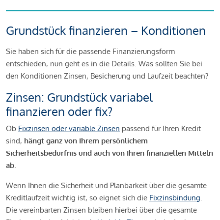
Grundstück finanzieren – Konditionen
Sie haben sich für die passende Finanzierungsform
entschieden, nun geht es in die Details. Was sollten Sie bei
den Konditionen Zinsen, Besicherung und Laufzeit beachten?
Zinsen: Grundstück variabel
finanzieren oder fix?
Ob
Fixzinsen oder variable Zinsen
passend für Ihren Kredit
sind,
hängt ganz von Ihrem persönlichem
Sicherheitsbedürfnis und auch von Ihren finanziellen Mitteln
ab
.
Wenn Ihnen die Sicherheit und Planbarkeit über die gesamte
Kreditlaufzeit wichtig ist, so eignet sich die
Fixzinsbindung
.
Die vereinbarten Zinsen bleiben hierbei über die gesamte