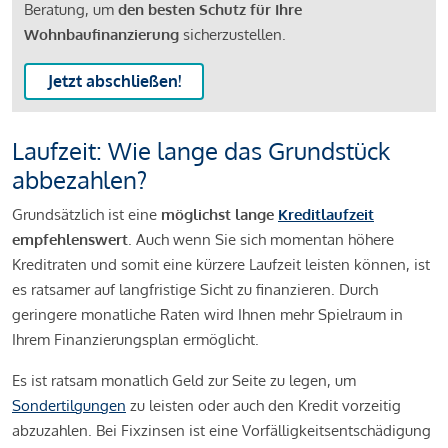
Beratung, um
den besten Schutz für Ihre
Wohnbaufinanzierung
sicherzustellen.
Jetzt abschließen!
Laufzeit: Wie lange das Grundstück
abbezahlen?
Grundsätzlich ist eine
möglichst lange
Kreditlaufzeit
empfehlenswert
. Auch wenn Sie sich momentan höhere
Kreditraten und somit eine kürzere Laufzeit leisten können, ist
es ratsamer auf langfristige Sicht zu finanzieren. Durch
geringere monatliche Raten wird Ihnen mehr Spielraum in
Ihrem Finanzierungsplan ermöglicht.
Es ist ratsam monatlich Geld zur Seite zu legen, um
Sondertilgungen
zu leisten oder auch den Kredit vorzeitig
abzuzahlen. Bei Fixzinsen ist eine Vorfälligkeitsentschädigung