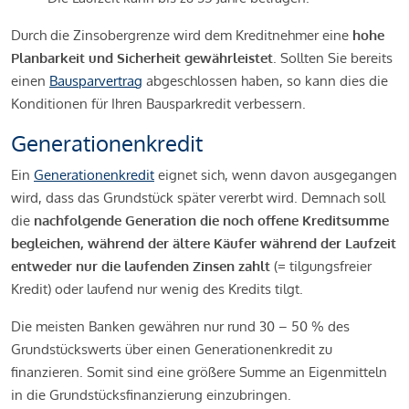
Durch die Zinsobergrenze wird dem Kreditnehmer eine
hohe
Planbarkeit und Sicherheit gewährleistet
. Sollten Sie bereits
einen
Bausparvertrag
abgeschlossen haben, so kann dies die
Konditionen für Ihren Bausparkredit verbessern.
Generationenkredit
Ein
Generationenkredit
eignet sich, wenn davon ausgegangen
wird, dass das Grundstück später vererbt wird. Demnach soll
die
nachfolgende Generation die noch offene Kreditsumme
begleichen, während der ältere Käufer während der Laufzeit
entweder nur die laufenden Zinsen zahlt
(= tilgungsfreier
Kredit) oder laufend nur wenig des Kredits tilgt.
Die meisten Banken gewähren nur rund 30 – 50 % des
Grundstückswerts über einen Generationenkredit zu
finanzieren. Somit sind eine größere Summe an Eigenmitteln
in die Grundstücksfinanzierung einzubringen.