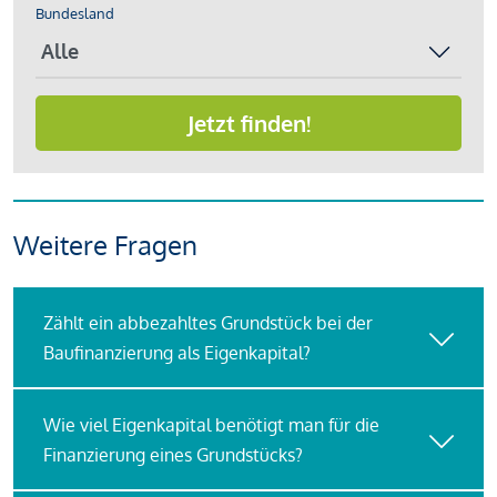
Bundesland
Jetzt finden!
Weitere Fragen
Zählt ein abbezahltes Grundstück bei der
Baufinanzierung als Eigenkapital?
Wie viel Eigenkapital benötigt man für die
Finanzierung eines Grundstücks?