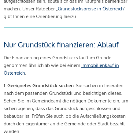
aufgeschlossen sein, sollte sich das im Kaufpreis bemerkbar
machen. Unser Ratgeber „
Grundstückspreise in Österreich
“
gibt Ihnen eine Orientierung hierzu.
Nur Grundstück finanzieren: Ablauf
Die Finanzierung eines Grundstücks läuft im Grunde
genommen ähnlich ab wie bei einem
Immobilienkauf in
Österreich
.
1. Geeignetes Grundstück suchen:
Sie suchen in Inseraten
nach dem passenden Grundstück und besichtigen dieses.
Sehen Sie im Gemeindeamt die nötigen Dokumente ein, um
sicherzugehen, dass das Grundstück aufgeschlossen und
bebaubar ist. Prüfen Sie auch, ob die Aufschließungskosten
durch den Eigentümer an die Gemeinde oder Stadt bezahlt
wurden.