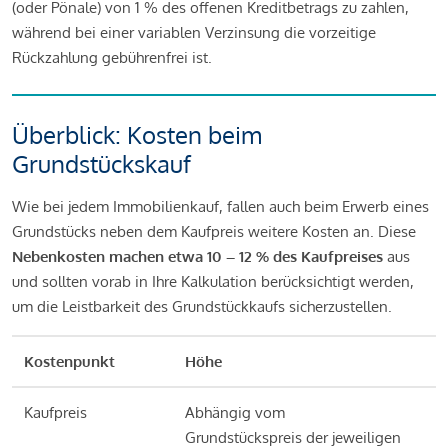
(oder Pönale) von 1 % des offenen Kreditbetrags zu zahlen,
während bei einer variablen Verzinsung die vorzeitige
Rückzahlung gebührenfrei ist.
Überblick: Kosten beim
Grundstückskauf
Wie bei jedem Immobilienkauf, fallen auch beim Erwerb eines
Grundstücks neben dem Kaufpreis weitere Kosten an. Diese
Nebenkosten machen etwa 10 – 12 % des Kaufpreises
aus
und sollten vorab in Ihre Kalkulation berücksichtigt werden,
um die Leistbarkeit des Grundstückkaufs sicherzustellen.
Kostenpunkt
Höhe
Kaufpreis
Abhängig vom
Grundstückspreis der jeweiligen