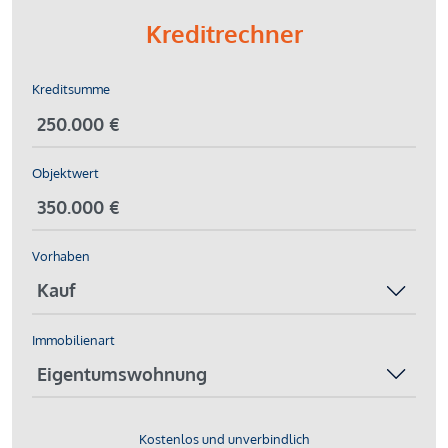
Kreditrechner
Kreditsumme
Objektwert
Vorhaben
Immobilienart
Kostenlos und unverbindlich