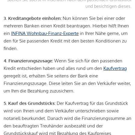
und besichtigen dieses.
3. Kreditangebote einholen:
Nun können Sie bei einer oder
mehreren Banken einen Kredit beantragen. Hierbei hilft Ihnen
ein
INFINA Wohnbau-Finanz-Experte
in Ihrer Nähe gerne, um
den für Sie passenden Kredit mit den besten Konditionen zu
finden.
4. Finanzierungszusage:
Wenn Sie sich für den passenden
Kredit entschieden haben und alles rund um den
Kaufvertrag
geregelt ist, erhalten Sie seitens der Bank eine
Finanzierungszusage. Diese leiten Sie an den Verkäufer weiter,
um Ihm die Bezahlung zuzusichern.
5. Kauf des Grundstücks:
Der Kaufvertrag für das Grundstück
wird von Ihnen und dem Verkäufer unterschrieben sowie
notariell beurkundet. Danach wird die Finanzierungssumme an
den beauftragten Treuhänder ausbezahlt und der
Grundstückskauf wird mit Bezahlung des Kaufpreises