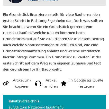
Ein Grundstück finanzieren stellt für viele Bauherren den
ersten Schritt in Richtung Eigenheim dar. Doch was sollten
Sie beachten, wenn Sie ein Grundstück getrennt vom
Hausbau kaufen? Welche Kosten kommen beim
Grundstückskauf auf Sie zu? Erfahren Sie in diesem Beitrag
auch welche Voraussetzungen zu erfüllen sind, wie eine
Grundstücksfinanzierung abläuft und welche Kreditarten
hierfür infrage kommen. Ein Grundstück zu kaufen ist der
erste Schritt auf dem Weg zum eigenen Zuhause und legt
den Grundstein für Ihr Bauprojekt.
Artikel Link
Artikel
In Google als Quelle
kopieren
anhören
festlegen
Inhaltsverzeichnis
zurück
zum Ratgeber-Hauptmenü