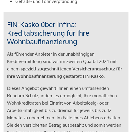
Gehalts- und Lohnverpfändung
FIN-Kasko über Infina:
Kreditabsicherung für Ihre
Wohnbaufinanzierung
Als führender Anbieter in der unabhängigen
Kreditvermittlung sind wir im zweiten Quartal 2024 mit
einem
speziell zugeschnittenen Versicherungsschutz für
Ihre Wohnbaufinanzierung
gestartet
: FIN-Kasko
.
Dieses Angebot gewährt Ihnen einen umfassenden
Rundum-Schutz, indem es ermöglicht, Ihre monatlichen
Wohnkreditraten bei Eintritt von Arbeitslosig- oder
Arbeitsunfähigkeit bis zu dreimal für jeweils bis zu 12
Monate zu übernehmen. Im Falle Ihres Ablebens erhalten
Sie den versicherten Betrag ausbezahlt und somit werden