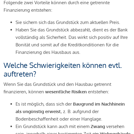
Folgende zwei Vorteile können durch eine getrennte
Finanzierung entstehen:
Sie sichern sich das Grundstück zum aktuellen Preis.
Haben Sie das Grundstück abbezahlt, dient es der Bank
vollständig als Sicherheit. Das wirkt sich positiv auf Ihre
Bonität und somit auf die Kreditkonditionen für die
Finanzierung des Hausbaus aus.
Welche Schwierigkeiten können evtl.
auftreten?
Wenn Sie das Grundstück und den Hausbau getrennt
finanzieren, können
wesentliche Risiken
entstehen:
Es ist möglich, dass sich der
Baugrund im Nachhinein
als ungünstig erweist
, z. B. aufgrund der
Bodenbeschaffenheit oder einer Hanglage.
Ein Grundstück kann auch mit einem
Zwang
versehen
sein, innerhalb einer bestimmten Zeit
ein Wohngebäude