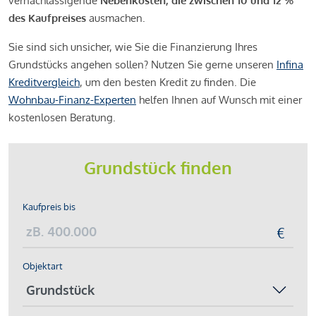
vernachlässigende
Nebenkosten, die zwischen 10 und 12 %
des Kaufpreises
ausmachen.
Sie sind sich unsicher, wie Sie die Finanzierung Ihres
Grundstücks angehen sollen? Nutzen Sie gerne unseren
Infina
Kreditvergleich
, um den besten Kredit zu finden. Die
Wohnbau-Finanz-Experten
helfen Ihnen auf Wunsch mit einer
kostenlosen Beratung.
Grundstück finden
Kaufpreis bis
Objektart