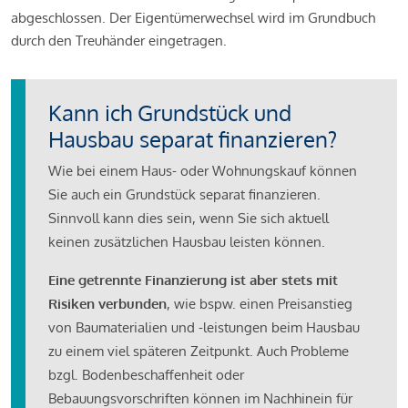
abgeschlossen. Der Eigentümerwechsel wird im Grundbuch
durch den Treuhänder eingetragen.
Kann ich Grundstück und
Hausbau separat finanzieren?
Wie bei einem Haus- oder Wohnungskauf können
Sie auch ein Grundstück separat finanzieren.
Sinnvoll kann dies sein, wenn Sie sich aktuell
keinen zusätzlichen Hausbau leisten können.
Eine getrennte Finanzierung ist aber stets mit
Risiken verbunden
, wie bspw. einen Preisanstieg
von Baumaterialien und -leistungen beim Hausbau
zu einem viel späteren Zeitpunkt. Auch Probleme
bzgl. Bodenbeschaffenheit oder
Bebauungsvorschriften können im Nachhinein für