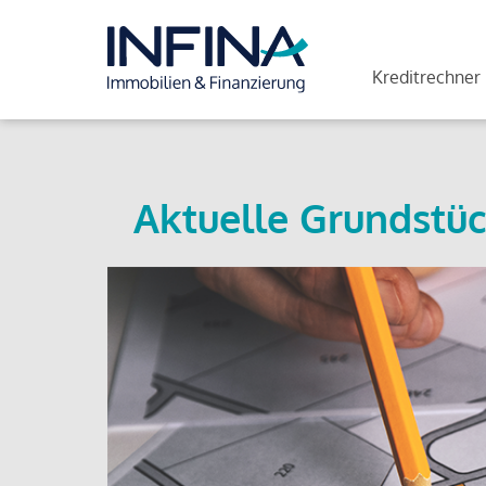
Kreditrechner
Aktuelle Grundstüc