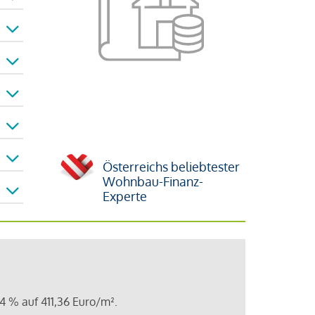
Österreichs beliebtester
Wohnbau-Finanz-
Experte
4 % auf 411,36 Euro/m².