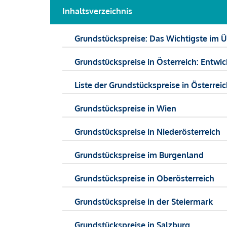
Inhaltsverzeichnis
Grundstückspreise: Das Wichtigste im Ü
Grundstückspreise in Österreich: Entw
Liste der Grundstückspreise in Österrei
Grundstückspreise in Wien
Grundstückspreise in Niederösterreich
Grundstückspreise im Burgenland
Grundstückspreise in Oberösterreich
Grundstückspreise in der Steiermark
Grundstückspreise in Salzburg