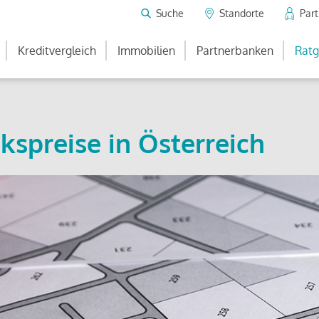
Suche
Standorte
Par
Kreditvergleich
Immobilien
Partnerbanken
Ratg
kspreise in Österreich