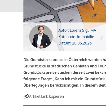
Autor: Lorenz Sigl, MA
Kategorie: Immobilie
Datum: 28.05.2026
Die Grundstückspreise in Österreich werden ha
Grundstücke in städtischen Gebieten und Touri
Grundstückspreise stechen derzeit zwei bekann
folgende Frage: „Kann ich mir ein Grundstück i
Überlegungen berücksichtigen. In diesem Beit
Artikel Link kopieren