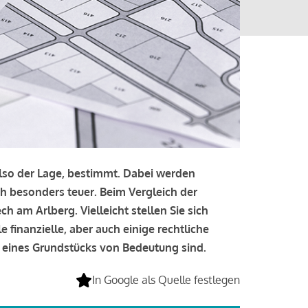
 also der Lage, bestimmt. Dabei werden
ch besonders teuer. Beim Vergleich der
 am Arlberg. Vielleicht stellen Sie sich
 finanzielle, aber auch einige rechtliche
g eines Grundstücks von Bedeutung sind.
In Google als Quelle festlegen