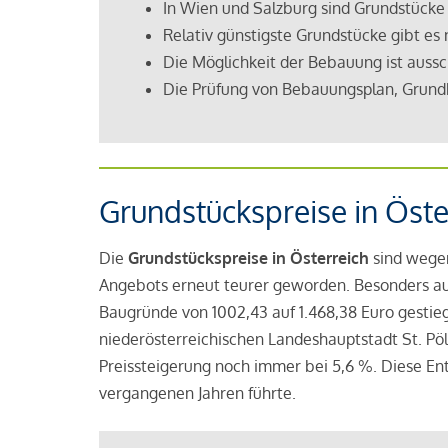
In Wien und Salzburg sind Grundstücke
Relativ günstigste Grundstücke gibt es
Die Möglichkeit der Bebauung ist auss
Die Prüfung von Bebauungsplan, Grund
Grundstückspreise in Öste
Die
Grundstückspreise in Österreich
sind wege
Angebots erneut teurer geworden. Besonders auff
Baugründe von 1002,43 auf 1.468,38 Euro gestieg
niederösterreichischen Landeshauptstadt St. Pöl
Preissteigerung noch immer bei 5,6 %. Diese En
vergangenen Jahren führte.