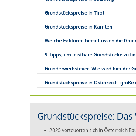
Grundstückspreise in Tirol
Grundstückspreise in Kärnten
Welche Faktoren beeinflussen die Grun
9 Tipps, um leistbare Grundstücke zu fi
Grunderwerbsteuer: Wie wird hier der 
Grundstückspreise in Österreich: große
Grundstückspreise: Das 
2025 verteuerten sich in Österreich B