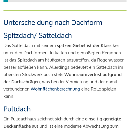
Unterscheidung nach Dachform
Spitzdach/ Satteldach
Das Satteldach mit seinem
spitzen Giebel ist der Klassiker
unter den Dachformen. In kalten und gemäßigten Regionen
ist das Spitzdach am häufigsten anzutreffen, da Regenwasser
besser abfließen kann. Allerdings bedeutet ein Satteldach im
obersten Stockwerk auch stets
Wohnraumverlust aufgrund
der Dachschrägen,
was bei der Vermietung und der damit
verbundenen
Wohnflächenberechnung
eine Rolle spielen
kann.
Pultdach
Ein Pultdachhaus zeichnet sich durch eine
einseitig geneigte
Deckenfläche
aus und ist eine moderne Abwechslung zum