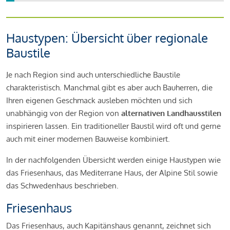
Haustypen: Übersicht über regionale
Baustile
Je nach Region sind auch unterschiedliche Baustile
charakteristisch. Manchmal gibt es aber auch Bauherren, die
Ihren eigenen Geschmack ausleben möchten und sich
unabhängig von der Region von
alternativen Landhausstilen
inspirieren lassen. Ein traditioneller Baustil wird oft und gerne
auch mit einer modernen Bauweise kombiniert.
In der nachfolgenden Übersicht werden einige Haustypen wie
das Friesenhaus, das Mediterrane Haus, der Alpine Stil sowie
das Schwedenhaus beschrieben.
Friesenhaus
Das Friesenhaus, auch Kapitänshaus genannt, zeichnet sich