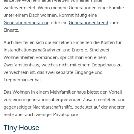
einzelne Wohneinheiten werden von einer Partei
weitervermietet. Wenn mehrere Generationen einer Familie
unter einem Dach wohnen, kommt häufig eine
Generationenberatung
oder ein
Generationenkredit
zum
Einsatz.
Auch hier teilen sich die einzelnen Einheiten die Kosten für
Instandhaltungsmaßnahmen und Energie. Sind zwei
Wohneinheiten vorhanden, spricht man von einem
Zweifamilienhaus, welches nicht mit einem Doppelhaus zu
verwechseln ist, das zwei separate Eingänge und
Treppenhäuser hat.
Das Wohnen in einem Mehrfamilienhaus bietet den Vorteil
von einem generationsübergreifenden Zusammenleben und
gegenseitiger Nachbarschaftshilfe, bedeutet auf der anderen
Seite aber auch weniger Privatsphäre.
Tiny House