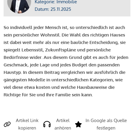
Kategorie: Immobilie
Datum: 25.11.2025
So individuell jeder Mensch ist, so unterschiedlich ist auch
sein persönlicher Wohnstil. Die Wahl des richtigen Hauses
ist dabei weit mehr als nur eine bauliche Entscheidung, sie
spiegelt Lebensstil, Zukunftspläne und persönliche
Bedürfnisse wider. Aus diesem Grund gibt es auch für jeden
Geschmack, jede Lage und jedes Budget den passenden
Haustyp. In diesem Beitrag vergleichen wir ausführlich die
gängigsten Modelle in unterschiedlichen Kategorien, wie
viel diese etwa kosten und welche Hausbauweise die
Richtige für Sie und Ihre Familie sein kann.
Artikel Link
Artikel
In Google als Quelle
kopieren
anhören
festlegen