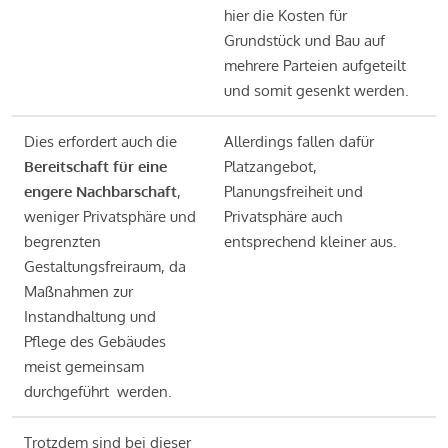
hier die Kosten für
Grundstück und Bau auf
mehrere Parteien aufgeteilt
und somit gesenkt werden.
Dies erfordert auch die
Allerdings fallen dafür
Bereitschaft für eine
Platzangebot,
engere Nachbarschaft
,
Planungsfreiheit und
weniger Privatsphäre und
Privatsphäre auch
begrenzten
entsprechend kleiner aus.
Gestaltungsfreiraum, da
Maßnahmen zur
Instandhaltung und
Pflege des Gebäudes
meist gemeinsam
durchgeführt werden.
Trotzdem sind bei dieser