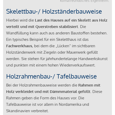
klimafreundliches Eigenheim.
Skelettbau-/ Holzständerbauweise
Hierbei wird die
Last des Hauses auf ein Skelett aus Holz
verteilt und mit Querstreben stabilisiert
. Die
Wandfüllung kann auch aus anderen Baustoffen bestehen.
Ein typisches Beispiel für ein Skeletthaus ist das
Fachwerkhaus
, bei dem die „Lücken“ im sichtbaren
Holzständerwerk mit Ziegeln oder Mauerwerk gefüllt
werden. Sie stehen für jahrhundertelange Handwerkskunst
und punkten mit einem hohen Wiederverkaufswert.
Holzrahmenbau-/ Tafelbauweise
Bei der Holzrahmenbauweise werden die
Rahmen mit
Holz verkleidet und mit Dämmmaterial gefüllt
. Diese
Rahmen geben die Form des Hauses vor. Die
Tafelbauweise ist vor allem in Nordamerika und
Skandinavien verbreitet.