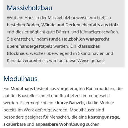
Massivholzbau
Wird ein Haus in der Massivholzbauweise errichtet, so
bestehen Boden, Wände und Decken ebenfalls aus Holz
und dies ermöglicht gute Dämm- und Klimaeigenschaften.
Sie entstehen, indem
runde Holzbohlen waagerecht
übereinandergestapelt
werden. Ein
klassisches
Blockhaus
, welches überwiegend in Skandinavien und
Kanada verbreitet ist, wird auf diese Weise gebaut.
Modulhaus
Ein
Modulhaus
besteht aus vorgefertigten Raummodulen, die
auf der Baustelle schnell und flexibel zusammengesetzt
werden. Es ermöglicht eine
kurze Bauzeit
, da die Module
bereits im Werk gefertigt werden. Modulhäuser sind
besonders geeignet für Menschen, die eine
kostengünstige
,
skalierbare
und
anpassbare Wohnlösung
suchen.