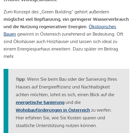
Zum Konzept des „Green Building“ gehört außerdem
möglichst viel Bepflanzung, ein geringerer Wasserverbrauch
und die Nutzung regenerativer Energien
.
Ökologisches
Bauen
gewinnt in Österreich zunehmend an Bedeutung. Oft
sind Ökohäuser auch Holzhäuser und lassen sich ideal zu
einem Energiesparhaus erweitern. Dazu später im Beitrag
mehr.
Tipp
: Wenn Sie beim Bau oder der Sanierung Ihres
Hauses auf Energieeffizienz und Nachhaltigkeit
achten möchten, lohnt es sich, einen Blick auf die
energetische Sanierung
und die
Wohnbauförderungen in Österreich
zu werfen.
Hier erfahren Sie, wie Sie Kosten sparen und
staatliche Unterstützung nutzen können.