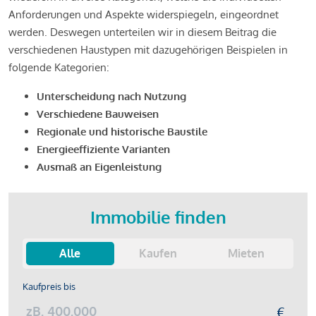
Anforderungen und Aspekte widerspiegeln, eingeordnet
werden. Deswegen unterteilen wir in diesem Beitrag die
verschiedenen Haustypen mit dazugehörigen Beispielen in
folgende Kategorien:
Unterscheidung nach Nutzung
Verschiedene Bauweisen
Regionale und historische Baustile
Energieeffiziente Varianten
Ausmaß an Eigenleistung
Immobilie finden
Alle
Kaufen
Mieten
Kaufpreis bis