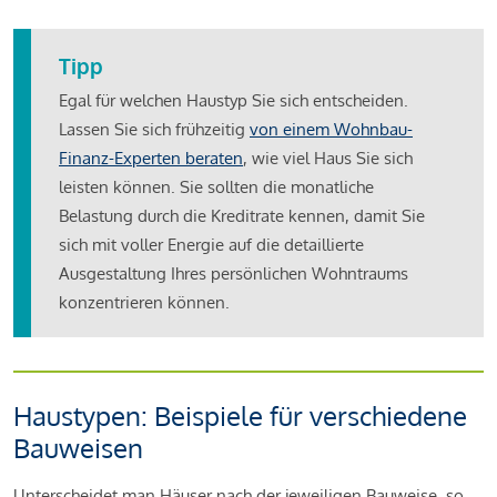
Tipp
Egal für welchen Haustyp Sie sich entscheiden.
Lassen Sie sich frühzeitig
von einem Wohnbau-
Finanz-Experten beraten
, wie viel Haus Sie sich
leisten können. Sie sollten die monatliche
Belastung durch die Kreditrate kennen, damit Sie
sich mit voller Energie auf die detaillierte
Ausgestaltung Ihres persönlichen Wohntraums
konzentrieren können.
Haustypen: Beispiele für verschiedene
Bauweisen
Unterscheidet man Häuser nach der jeweiligen Bauweise, so