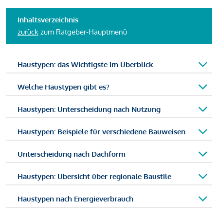
Inhaltsverzeichnis
zurück
zum Ratgeber-Hauptmenü
Haustypen: das Wichtigste im Überblick
Welche Haustypen gibt es?
Haustypen: Unterscheidung nach Nutzung
Haustypen: Beispiele für verschiedene Bauweisen
Unterscheidung nach Dachform
Haustypen: Übersicht über regionale Baustile
Haustypen nach Energieverbrauch