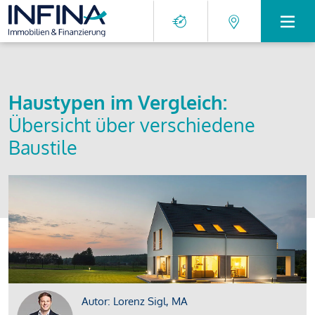
Haustypen im Vergleich:
Übersicht über verschiedene
Baustile
Autor: Lorenz Sigl, MA