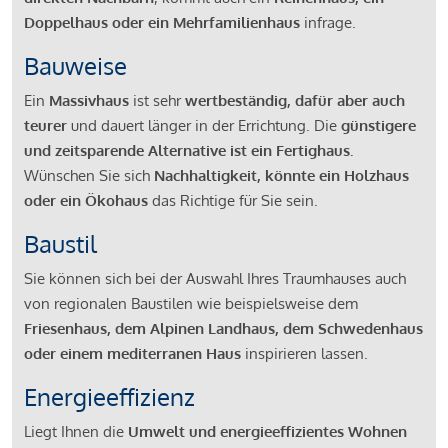
Doppelhaus oder ein Mehrfamilienhaus
infrage.
Bauweise
Ein
Massivhaus
ist sehr
wertbeständig, dafür aber auch
teurer
und dauert länger in der Errichtung. Die
günstigere
und zeitsparende Alternative ist ein Fertighaus.
Wünschen Sie sich
Nachhaltigkeit, könnte ein Holzhaus
oder ein Ökohaus
das Richtige für Sie sein.
Baustil
Sie können sich bei der Auswahl Ihres Traumhauses auch
von regionalen Baustilen wie beispielsweise dem
Friesenhaus, dem Alpinen Landhaus, dem Schwedenhaus
oder einem mediterranen Haus
inspirieren lassen.
Energieeffizienz
Liegt Ihnen die
Umwelt und energieeffizientes Wohnen