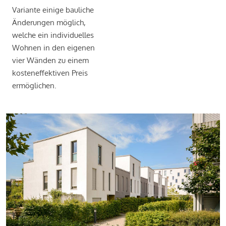
Variante einige bauliche
Änderungen möglich,
welche ein individuelles
Wohnen in den eigenen
vier Wänden zu einem
kosteneffektiven Preis
ermöglichen.