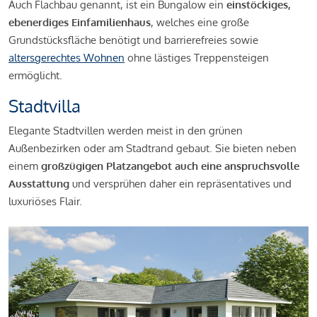
Auch Flachbau genannt, ist ein Bungalow ein
einstöckiges,
ebenerdiges Einfamilienhaus
, welches eine große
Grundstücksfläche benötigt und barrierefreies sowie
altersgerechtes Wohnen
ohne lästiges Treppensteigen
ermöglicht.
Stadtvilla
Elegante Stadtvillen werden meist in den grünen
Außenbezirken oder am Stadtrand gebaut. Sie bieten neben
einem
großzügigen Platzangebot auch eine anspruchsvolle
Ausstattung
und versprühen daher ein repräsentatives und
luxuriöses Flair.