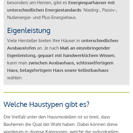
besonders am Herzen, gibt es
Energiesparhäuser mit
unterschiedlichen Energiestandards
: Niedrig-, Passiv-,
Nullenergie- und Plus-Energiehaus.
Eigenleistung
Viele Hersteller bieten Ihre Häuser in
unterschiedlichen
Ausbaustufen
an. Je nach
Maß an einzubringender
Eigenleistung, gepaart mit handwerklichem Wissen
,
kann man
zwischen Ausbauhaus, schlüsselfertigem
Haus, belagsfertigem Haus sowie Selbstbauhaus
wählen.
Welche Haustypen gibt es?
Die Vielfalt unter den Hausmodellen ist so breit, dass
Bauherren die Qual der Wahl haben. Dabei können diese
wiederum in diverse Kategorien, welche die individuellen