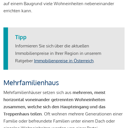
auf einem Baugrund viele Wohneinheiten nebeneinander
errichten kann.
Tipp
Informieren Sie sich über die aktuellen
Immobilienpreise in Ihrer Region in unserem
Ratgeber
Immobilienpreise in Österreich
.
Mehrfamilienhaus
Mehrfamilienhäuser setzen sich aus
mehreren, meist
horizontal voneinander getrennten Wohneinheiten
zusammen, welche sich den Haupteingang und das
Treppenhaus teilen
. Oft wohnen mehrere Generationen einer
Familie oder befreundete Familien unter einem Dach oder