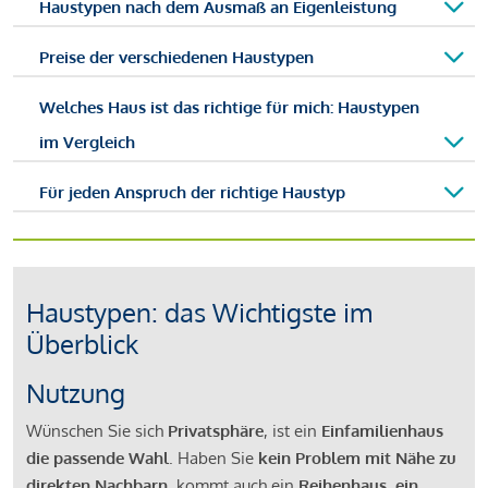
Haustypen nach dem Ausmaß an Eigenleistung
Preise der verschiedenen Haustypen
Welches Haus ist das richtige für mich: Haustypen
im Vergleich
Für jeden Anspruch der richtige Haustyp
Haustypen: das Wichtigste im
Überblick
Nutzung
Wünschen Sie sich
Privatsphäre
, ist ein
Einfamilienhaus
die passende Wahl
. Haben Sie
kein Problem mit Nähe zu
direkten Nachbarn
, kommt auch ein
Reihenhaus, ein