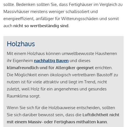
sollte. Bedenken sollten Sie, dass Fertighäuser im Vergleich zu
Massivhäuser meistens weniger schallisoliert und
energieeffizient, anfälliger für Witterungsschäden und somit
auch
nicht so wertbeständig sind
.
Holzhaus
Mit einem Holzhaus können umweltbewusste Hausherren
ihr Eigenheim
nachhaltig Bauen
und dieses
klimafreundlich und für Allergiker geeignet
errichten.
Die Möglichkeit einen ökologisch vertretbaren Baustoff zu
nutzen ist für viele attraktiv und liegt im Trend, nicht
zuletzt, weil Holz für ein angenehmes und gesundes
Raumklima sorgt.
Wenn Sie sich für die Holzbauweise entscheiden, sollten
Sie sich darüber bewusst sein, dass die
Luftdichtheit nicht
mit einem Massiv- oder Fertighaus mithalten kann
.