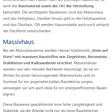
wird das
Baumaterial sowie der Ort der Herstellung
betrachtet. Die wichtigsten Bauweisen sind das Massivhaus
und das Fertighaus. Darüber hinaus gibt es die Holzbauweise
und das Ökohaus. Oft werden Hausmodelle auch noch anhand
der Dachform unterschieden.
Massivhaus
Bei der Massivbauweise werden Häuser traditionell
„Stein auf
Stein“ mit massiven Baustoffen wie Ziegelstein, Betonstein,
Stahlbeton und Kalksandstein errichtet
. Massivhäuser
werden von den meisten Bauherren bevorzugt, da sie im
Winter für einen hervorragenden Wärmeschutz und im
Sommer für ein angenehm kühles Raumklima sorgen,
weswegen sie sich auch ideal für ein energieeffizientes Bauen
eignen.
Diese Bauweise gewährleistet eine hohe Langlebigkeit und
Stabilität, da die Wände nicht nur als reine Raumtrenner,