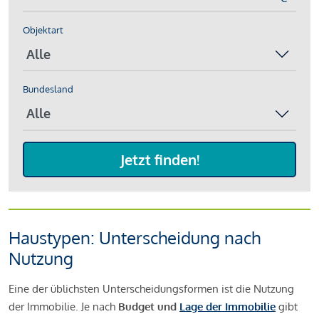
Objektart
Bundesland
Jetzt finden!
Haustypen: Unterscheidung nach
Nutzung
Eine der üblichsten Unterscheidungsformen ist die Nutzung
der Immobilie. Je nach
Budget
und
Lage der Immobilie
gibt