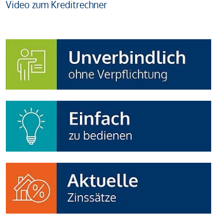
Video zum Kreditrechner