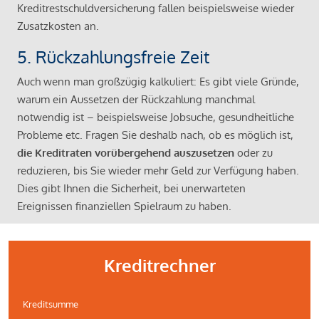
Kreditrestschuldversicherung fallen beispielsweise wieder
Zusatzkosten an.
5. Rückzahlungsfreie Zeit
Auch wenn man großzügig kalkuliert: Es gibt viele Gründe,
warum ein Aussetzen der Rückzahlung manchmal
notwendig ist – beispielsweise Jobsuche, gesundheitliche
Probleme etc. Fragen Sie deshalb nach, ob es möglich ist,
die Kreditraten vorübergehend auszusetzen
oder zu
reduzieren, bis Sie wieder mehr Geld zur Verfügung haben.
Dies gibt Ihnen die Sicherheit, bei unerwarteten
Ereignissen finanziellen Spielraum zu haben.
Kreditrechner
Kreditsumme