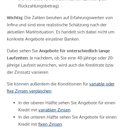
Rückzahlungsbetrag).
Wichtig:
Die Zahlen beruhen auf Erfahrungswerten von
Infina und sind eine realistische Schätzung nach der
aktuellen Marktsituation. Es handelt sich dabei nicht um
konkrete Angebote einzelner Banken.
Dabei sehen Sie
Angebote für unterschiedlich lange
Laufzeiten:
Je nachdem, ob Sie eine 40-jährige oder 20-
jährige Laufzeit wünschen, wird auch die Kreditrate bzw.
der Zinssatz variieren.
Sie können außerdem die Konditionen für
variable oder
fixe Zinsen vergleichen
:
In der oberen Hälfte sehen Sie Angebote für einen
Kredit mit
variablen Zinsen
In der unteren Hälfte sehen Sie Angebote für einen
Kredit mit
fixen Zinsen
.