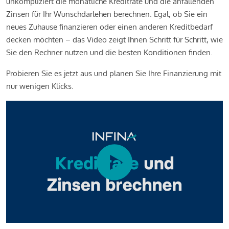
unkompliziert die monatliche Kreditrate und die anfallenden
Zinsen für Ihr Wunschdarlehen berechnen. Egal, ob Sie ein
neues Zuhause finanzieren oder einen anderen Kreditbedarf
decken möchten – das Video zeigt Ihnen Schritt für Schritt, wie
Sie den Rechner nutzen und die besten Konditionen finden.
Probieren Sie es jetzt aus und planen Sie Ihre Finanzierung mit
nur wenigen Klicks.