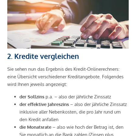
2. Kredite vergleichen
Sie sehen nun das Ergebnis des Kredit-Onlinerechners:
eine Übersicht verschiedener Kreditangebote. Folgendes
wird Ihnen jeweils angezeigt:
der Sollzins
p.a. – also der jährliche Zinssatz
der effektive Jahreszins
– also der jährliche Zinssatz
inklusive aller Nebenkosten, die pro Jahr rund um
den Kredit anfallen
die Monatsrate
– also wie hoch der Betrag ist, den
Sie monatlich an die Bank zahlen (Zinsen plus