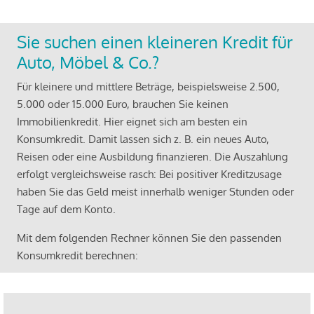
Sie suchen einen kleineren Kredit für
Auto, Möbel & Co.?
Für kleinere und mittlere Beträge, beispielsweise 2.500,
5.000 oder 15.000 Euro, brauchen Sie keinen
Immobilienkredit. Hier eignet sich am besten ein
Konsumkredit. Damit lassen sich z. B. ein neues Auto,
Reisen oder eine Ausbildung finanzieren. Die Auszahlung
erfolgt vergleichsweise rasch: Bei positiver Kreditzusage
haben Sie das Geld meist innerhalb weniger Stunden oder
Tage auf dem Konto.
Mit dem folgenden Rechner können Sie den passenden
Konsumkredit berechnen: