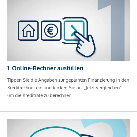
1. Online-Rechner ausfüllen
Tippen Sie die Angaben zur geplanten Finanzierung in den
Kreditrechner ein und klicken Sie auf „Jetzt vergleichen“,
um die Kreditrate zu berechnen.