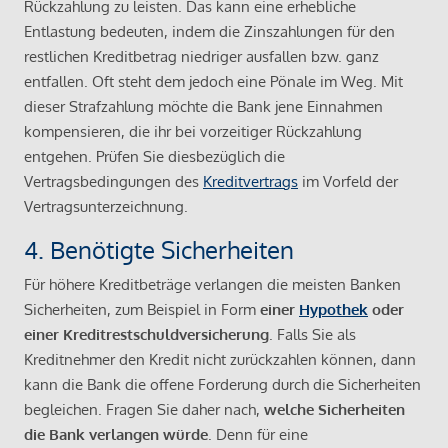
Rückzahlung zu leisten. Das kann eine erhebliche
Entlastung bedeuten, indem die Zinszahlungen für den
restlichen Kreditbetrag niedriger ausfallen bzw. ganz
entfallen. Oft steht dem jedoch eine Pönale im Weg. Mit
dieser Strafzahlung möchte die Bank jene Einnahmen
kompensieren, die ihr bei vorzeitiger Rückzahlung
entgehen. Prüfen Sie diesbezüglich die
Vertragsbedingungen des
Kreditvertrags
im Vorfeld der
Vertragsunterzeichnung.
4. Benötigte Sicherheiten
Für höhere Kreditbeträge verlangen die meisten Banken
Sicherheiten, zum Beispiel in Form
einer
Hypothek
oder
einer Kreditrestschuldversicherung
. Falls Sie als
Kreditnehmer den Kredit nicht zurückzahlen können, dann
kann die Bank die offene Forderung durch die Sicherheiten
begleichen. Fragen Sie daher nach,
welche Sicherheiten
die Bank verlangen würde
. Denn für eine