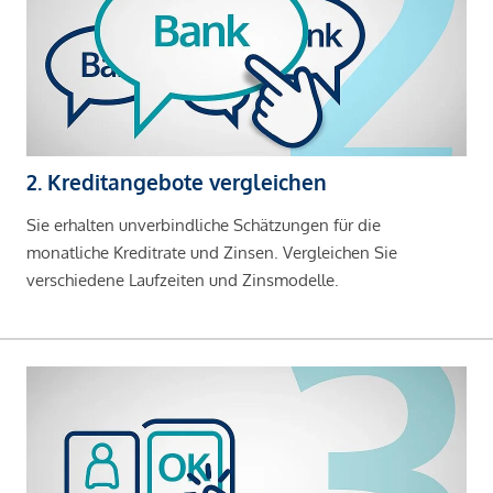
2. Kreditangebote vergleichen
Sie erhalten unverbindliche Schätzungen für die
monatliche Kreditrate und Zinsen. Vergleichen Sie
verschiedene Laufzeiten und Zinsmodelle.