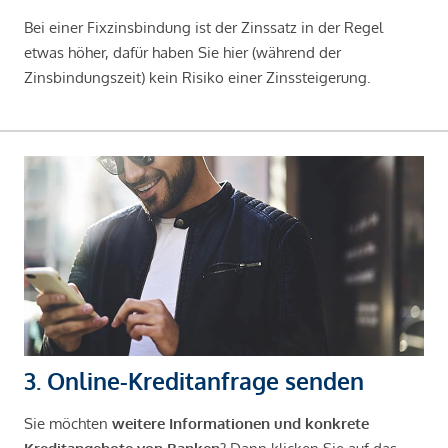
Bei einer Fixzinsbindung ist der Zinssatz in der Regel
etwas höher, dafür haben Sie hier (während der
Zinsbindungszeit) kein Risiko einer Zinssteigerung.
3. Online-Kreditanfrage senden
Sie möchten
weitere Informationen und konkrete