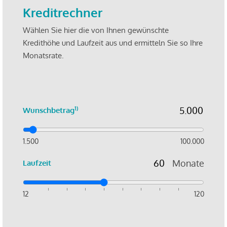
Kreditrechner
Wählen Sie hier die von Ihnen gewünschte
Kredithöhe und Laufzeit aus und ermitteln Sie so Ihre
Monatsrate.
1)
Wunschbetrag
1.500
100.000
Monate
Laufzeit
12
120