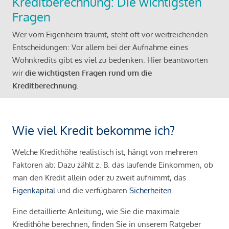
Kreditberechnung: Die wichtigsten
Fragen
Wer vom Eigenheim träumt, steht oft vor weitreichenden
Entscheidungen: Vor allem bei der Aufnahme eines
Wohnkredits gibt es viel zu bedenken. Hier beantworten
wir
die wichtigsten Fragen rund um die
Kreditberechnung
.
Wie viel Kredit bekomme ich?
Welche Kredithöhe realistisch ist, hängt von mehreren
Faktoren ab: Dazu zählt z. B. das laufende Einkommen, ob
man den Kredit allein oder zu zweit aufnimmt, das
Eigenkapital
und die verfügbaren
Sicherheiten
.
Eine detaillierte Anleitung, wie Sie die maximale
Kredithöhe berechnen, finden Sie in unserem Ratgeber