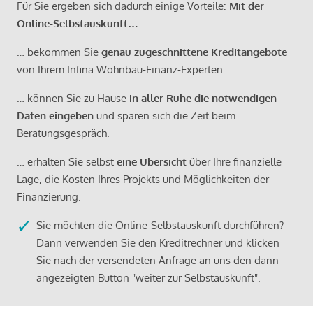
Für Sie ergeben sich dadurch einige Vorteile:
Mit der
Online-Selbstauskunft…
… bekommen Sie
genau zugeschnittene Kreditangebote
von Ihrem Infina Wohnbau-Finanz-Experten.
… können Sie zu Hause
in aller Ruhe die notwendigen
Daten eingeben
und sparen sich die Zeit beim
Beratungsgespräch.
… erhalten Sie selbst
eine Übersicht
über Ihre finanzielle
Lage, die Kosten Ihres Projekts und Möglichkeiten der
Finanzierung.
Sie möchten die Online-Selbstauskunft durchführen?
Dann verwenden Sie den Kreditrechner und klicken
Sie nach der versendeten Anfrage an uns den dann
angezeigten Button "weiter zur Selbstauskunft".