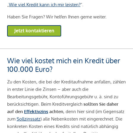
„
Wie viel Kredit kann ich mir leisten?
“.
Haben Sie Fragen? Wir helfen Ihnen gerne weiter.
Jetzt kontaktieren
Wie viel kostet mich ein Kredit über
100.000 Euro?
Zu den Kosten, die bei der Kreditaufnahme anfallen, zählen
in erster Linie die Zinsen – aber auch die
Bearbeitungsgebühr, Kontoführungsgebühr u. ä. sind zu
berücksichtigen. Beim Kreditvergleich
sollten Sie daher
auf den
Effektivzins
achten
, denn hier sind (im Gegensatz
zum
Sollzinssatz
) alle Nebenkosten mit eingerechnet. Die
konkreten Kosten eines Kredits sind natürlich abhängig