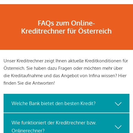
FAQs zum Online-
Kreditrechner für Österreich
Unser Kreditrechner zeigt Ihnen aktuelle Kreditkonditionen für
Österreich. Sie haben dazu Fragen oder möchten mehr über
die Kreditaufnahme und das Angebot von Infina wissen? Hier
finden Sie die Antworten!
Welche Bank bietet den besten Kredit?
Wie funktioniert der Kreditrechner bzw.
Onlinerechner?