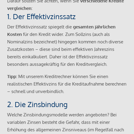
Darauf sollten Sie achten, wenn Sie
verschiedene Kredite
vergleichen:
1. Der Effektivzinssatz
Der Effektivzinssatz spiegelt die
gesamten jährlichen
Kosten
für den Kredit wider. Zum Sollzins (auch als
Nominalzins bezeichnet) hingegen kommen noch diverse
Zusatzkosten – diese sind beim effektiven Jahreszins
bereits einkalkuliert. Daher ist der Effektivzinssatz
besonders aussagekräftig für den Kreditvergleich.
Tipp:
Mit unserem Kreditrechner können Sie einen
realistischen Effektivzins für die Kreditaufnahme berechnen
– schnell und unverbindlich.
2. Die Zinsbindung
Welche Zinsbindungsmodelle werden angeboten? Bei
variablen Zinsen besteht die Gefahr, dass mit einer
Erhöhung des allgemeinen Zinsniveaus (im Regelfall nach