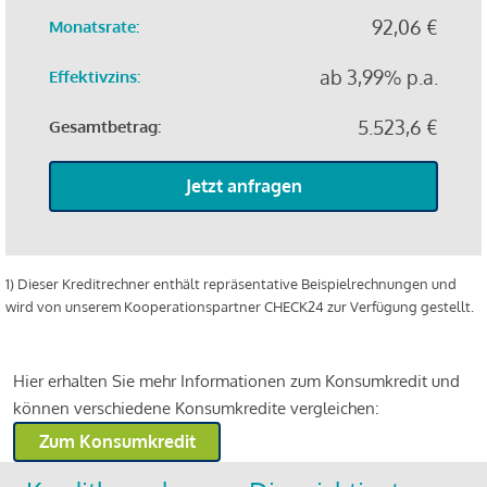
92,06 €
Monatsrate:
ab 3,99% p.a.
Effektivzins:
5.523,6 €
Gesamtbetrag:
Jetzt anfragen
1) Dieser Kreditrechner enthält repräsentative Beispielrechnungen und
wird von unserem Kooperationspartner CHECK24 zur Verfügung gestellt.
Hier erhalten Sie mehr Informationen zum Konsumkredit und
können verschiedene Konsumkredite vergleichen:
Zum Konsumkredit