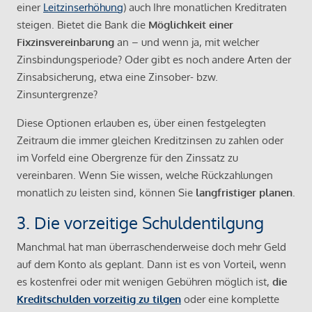
einer
Leitzinserhöhung
) auch Ihre monatlichen Kreditraten
steigen. Bietet die Bank die
Möglichkeit einer
Fixzinsvereinbarung
an – und wenn ja, mit welcher
Zinsbindungsperiode? Oder gibt es noch andere Arten der
Zinsabsicherung, etwa eine Zinsober- bzw.
Zinsuntergrenze?
Diese Optionen erlauben es, über einen festgelegten
Zeitraum die immer gleichen Kreditzinsen zu zahlen oder
im Vorfeld eine Obergrenze für den Zinssatz zu
vereinbaren. Wenn Sie wissen, welche Rückzahlungen
monatlich zu leisten sind, können Sie
langfristiger planen
.
3. Die vorzeitige Schuldentilgung
Manchmal hat man überraschenderweise doch mehr Geld
auf dem Konto als geplant. Dann ist es von Vorteil, wenn
es kostenfrei oder mit wenigen Gebühren möglich ist,
die
Kreditschulden vorzeitig zu tilgen
oder eine komplette