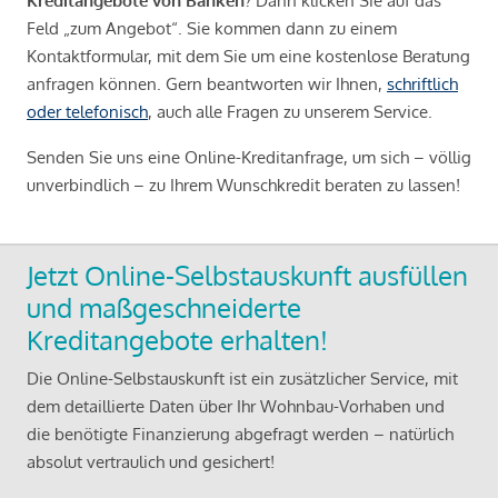
Kreditangebote von Banken
? Dann klicken Sie auf das
Feld „zum Angebot“. Sie kommen dann zu einem
Kontaktformular, mit dem Sie um eine kostenlose Beratung
anfragen können. Gern beantworten wir Ihnen,
schriftlich
oder telefonisch
, auch alle Fragen zu unserem Service.
Senden Sie uns eine Online-Kreditanfrage, um sich – völlig
unverbindlich – zu Ihrem Wunschkredit beraten zu lassen!
Jetzt Online-Selbstauskunft ausfüllen
und maßgeschneiderte
Kreditangebote erhalten!
Die Online-Selbstauskunft ist ein zusätzlicher Service, mit
dem detaillierte Daten über Ihr Wohnbau-Vorhaben und
die benötigte Finanzierung abgefragt werden – natürlich
absolut vertraulich und gesichert!