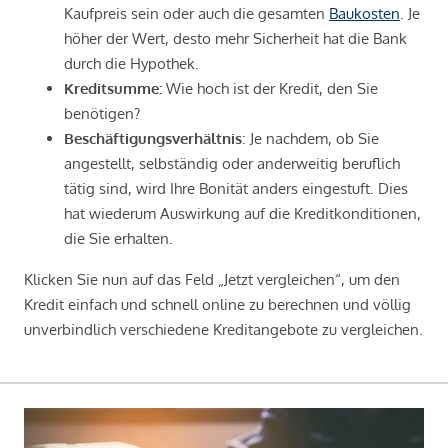
Kaufpreis sein oder auch die gesamten
Baukosten
. Je
höher der Wert, desto mehr Sicherheit hat die Bank
durch die Hypothek.
Kreditsumme:
Wie hoch ist der Kredit, den Sie
benötigen?
Beschäftigungsverhältnis
: Je nachdem, ob Sie
angestellt, selbständig oder anderweitig beruflich
tätig sind, wird Ihre Bonität anders eingestuft. Dies
hat wiederum Auswirkung auf die Kreditkonditionen,
die Sie erhalten.
Klicken Sie nun auf das Feld „Jetzt vergleichen“, um den
Kredit einfach und schnell online zu berechnen und völlig
unverbindlich verschiedene Kreditangebote zu vergleichen.