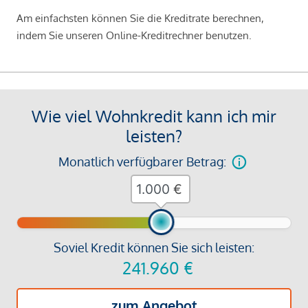
Am einfachsten können Sie die Kreditrate berechnen,
indem Sie unseren Online-Kreditrechner benutzen.
Wie viel Wohnkredit kann ich mir
leisten?
Monatlich verfügbarer Betrag:
€
Soviel Kredit können Sie sich leisten:
241.960
€
zum Angebot