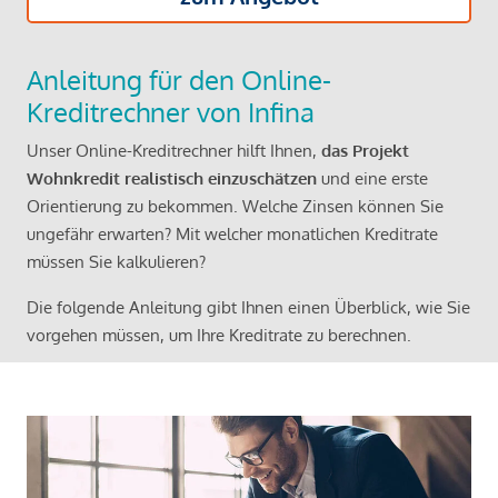
Anleitung für den Online-
Kreditrechner von Infina
Unser Online-Kreditrechner hilft Ihnen,
das Projekt
Wohnkredit realistisch einzuschätzen
und eine erste
Orientierung zu bekommen. Welche Zinsen können Sie
ungefähr erwarten? Mit welcher monatlichen Kreditrate
müssen Sie kalkulieren?
Die folgende Anleitung gibt Ihnen einen Überblick, wie Sie
vorgehen müssen, um Ihre Kreditrate zu berechnen.