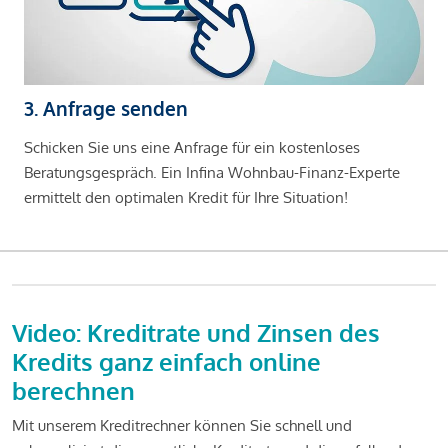
3. Anfrage senden
Schicken Sie uns eine Anfrage für ein kostenloses
Beratungsgespräch. Ein Infina Wohnbau-Finanz-Experte
ermittelt den optimalen Kredit für Ihre Situation!
Video: Kreditrate und Zinsen des
Kredits ganz einfach online
berechnen
Mit unserem Kreditrechner können Sie schnell und