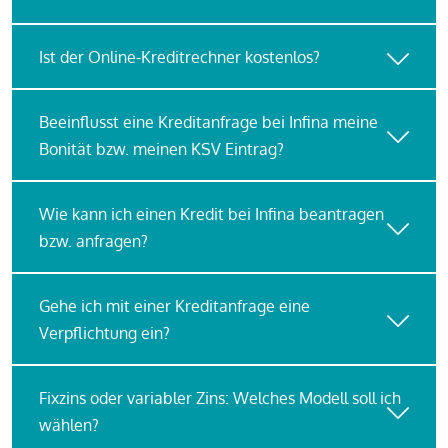
Ist der Online-Kreditrechner kostenlos?
Beeinflusst eine Kreditanfrage bei Infina meine
Bonität bzw. meinen KSV Eintrag?
Wie kann ich einen Kredit bei Infina beantragen
bzw. anfragen?
Gehe ich mit einer Kreditanfrage eine
Verpflichtung ein?
Fixzins oder variabler Zins: Welches Modell soll ich
wählen?