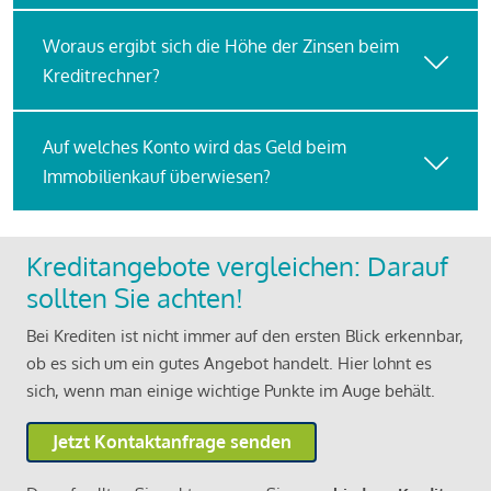
Woraus ergibt sich die Höhe der Zinsen beim
Kreditrechner?
Auf welches Konto wird das Geld beim
Immobilienkauf überwiesen?
Kreditangebote vergleichen: Darauf
sollten Sie achten!
Bei Krediten ist nicht immer auf den ersten Blick erkennbar,
ob es sich um ein gutes Angebot handelt. Hier lohnt es
sich, wenn man einige wichtige Punkte im Auge behält.
Jetzt Kontaktanfrage senden