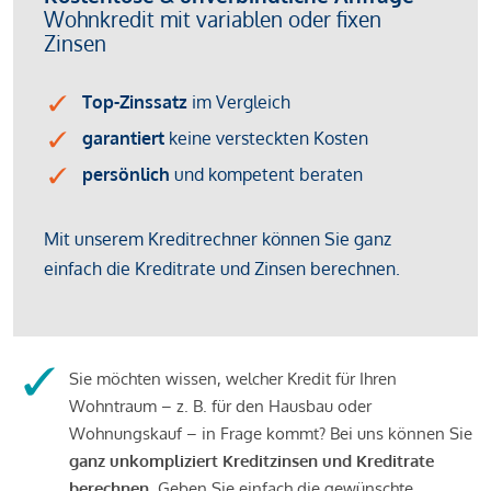
Sie möchten wissen, welcher Kredit für Ihren
Wohntraum – z. B. für den Hausbau oder
Wohnungskauf – in Frage kommt? Bei uns können Sie
ganz unkompliziert Kreditzinsen und Kreditrate
berechnen
. Geben Sie einfach die gewünschte