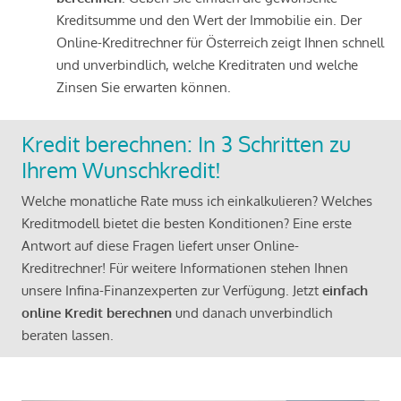
Kreditsumme und den Wert der Immobilie ein. Der
Online-Kreditrechner für Österreich zeigt Ihnen schnell
und unverbindlich, welche Kreditraten und welche
Zinsen Sie erwarten können.
Kredit berechnen: In 3 Schritten zu
Ihrem Wunschkredit!
Welche monatliche Rate muss ich einkalkulieren? Welches
Kreditmodell bietet die besten Konditionen? Eine erste
Antwort auf diese Fragen liefert unser Online-
Kreditrechner! Für weitere Informationen stehen Ihnen
unsere Infina-Finanzexperten zur Verfügung. Jetzt
einfach
online Kredit berechnen
und danach unverbindlich
beraten lassen.