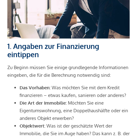
1. Angaben zur Finanzierung
eintippen
Zu Beginn müssen Sie einige grundlegende Informationen
eingeben, die für die Berechnung notwendig sind:
Das Vorhaben:
Was möchten Sie mit dem Kredit
finanzieren – etwas kaufen, sanieren oder anderes?
Die Art der Immobilie:
Möchten Sie eine
Eigentumswohnung, eine Doppelhaushälfte oder ein
anderes Objekt erwerben?
Objektwert:
Was ist der geschätzte Wert der
Immobilie, die Sie im Auge haben? Das kann z. B. der