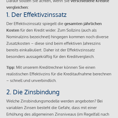
Darauf sollten Sie achten, wenn Sie
verschiedene Kredite
vergleichen:
1. Der Effektivzinssatz
Der Effektivzinssatz spiegelt die
gesamten jährlichen
Kosten
für den Kredit wider. Zum Sollzins (auch als
Nominalzins bezeichnet) hingegen kommen noch diverse
Zusatzkosten – diese sind beim effektiven Jahreszins
bereits einkalkuliert. Daher ist der Effektivzinssatz
besonders aussagekräftig für den Kreditvergleich.
Tipp:
Mit unserem Kreditrechner können Sie einen
realistischen Effektivzins für die Kreditaufnahme berechnen
– schnell und unverbindlich.
2. Die Zinsbindung
Welche Zinsbindungsmodelle werden angeboten? Bei
variablen Zinsen besteht die Gefahr, dass mit einer
Erhöhung des allgemeinen Zinsniveaus (im Regelfall nach