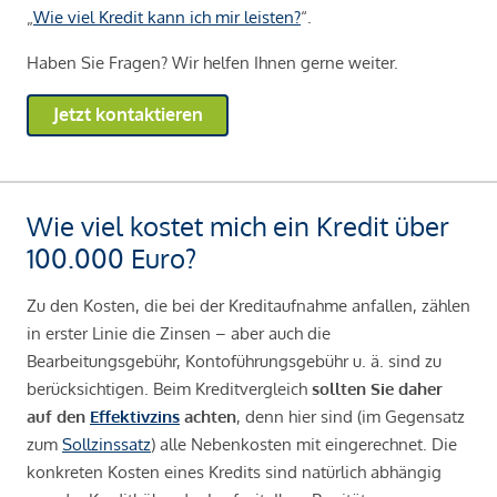
„
Wie viel Kredit kann ich mir leisten?
“.
Haben Sie Fragen? Wir helfen Ihnen gerne weiter.
Jetzt kontaktieren
Wie viel kostet mich ein Kredit über
100.000 Euro?
Zu den Kosten, die bei der Kreditaufnahme anfallen, zählen
in erster Linie die Zinsen – aber auch die
Bearbeitungsgebühr, Kontoführungsgebühr u. ä. sind zu
berücksichtigen. Beim Kreditvergleich
sollten Sie daher
auf den
Effektivzins
achten
, denn hier sind (im Gegensatz
zum
Sollzinssatz
) alle Nebenkosten mit eingerechnet. Die
konkreten Kosten eines Kredits sind natürlich abhängig