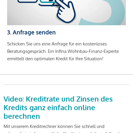
3. Anfrage senden
Schicken Sie uns eine Anfrage für ein kostenloses
Beratungsgespräch. Ein Infina Wohnbau-Finanz-Experte
ermittelt den optimalen Kredit für Ihre Situation!
Video: Kreditrate und Zinsen des
Kredits ganz einfach online
berechnen
Mit unserem Kreditrechner können Sie schnell und