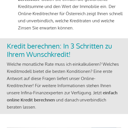
Kreditsumme und den Wert der Immobilie ein. Der
Online-Kreditrechner für Österreich zeigt Ihnen schnell
und unverbindlich, welche Kreditraten und welche
Zinsen Sie erwarten können.
Kredit berechnen: In 3 Schritten zu
Ihrem Wunschkredit!
Welche monatliche Rate muss ich einkalkulieren? Welches
Kreditmodell bietet die besten Konditionen? Eine erste
Antwort auf diese Fragen liefert unser Online-
Kreditrechner! Für weitere Informationen stehen Ihnen
unsere Infina-Finanzexperten zur Verfügung. Jetzt
einfach
online Kredit berechnen
und danach unverbindlich
beraten lassen.