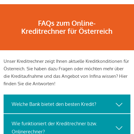
FAQs zum Online-
Kreditrechner für Österreich
Unser Kreditrechner zeigt Ihnen aktuelle Kreditkonditionen für
Österreich. Sie haben dazu Fragen oder möchten mehr über
die Kreditaufnahme und das Angebot von Infina wissen? Hier
finden Sie die Antworten!
Welche Bank bietet den besten Kredit?
Wie funktioniert der Kreditrechner bzw.
Onlinerechner?