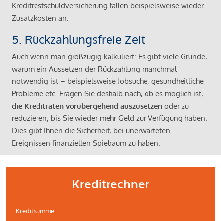
Kreditrestschuldversicherung fallen beispielsweise wieder
Zusatzkosten an.
5. Rückzahlungsfreie Zeit
Auch wenn man großzügig kalkuliert: Es gibt viele Gründe,
warum ein Aussetzen der Rückzahlung manchmal
notwendig ist – beispielsweise Jobsuche, gesundheitliche
Probleme etc. Fragen Sie deshalb nach, ob es möglich ist,
die Kreditraten vorübergehend auszusetzen
oder zu
reduzieren, bis Sie wieder mehr Geld zur Verfügung haben.
Dies gibt Ihnen die Sicherheit, bei unerwarteten
Ereignissen finanziellen Spielraum zu haben.
Kreditrechner
Kreditsumme