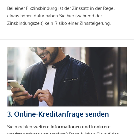
Bei einer Fixzinsbindung ist der Zinssatz in der Regel
etwas höher, dafür haben Sie hier (während der
Zinsbindungszeit) kein Risiko einer Zinssteigerung.
3. Online-Kreditanfrage senden
Sie möchten
weitere Informationen und konkrete