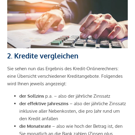
2. Kredite vergleichen
Sie sehen nun das Ergebnis des Kredit-Onlinerechners:
eine Übersicht verschiedener Kreditangebote. Folgendes
wird Ihnen jeweils angezeigt:
der Sollzins
p.a. – also der jährliche Zinssatz
der effektive Jahreszins
– also der jährliche Zinssatz
inklusive aller Nebenkosten, die pro Jahr rund um
den Kredit anfallen
die Monatsrate
– also wie hoch der Betrag ist, den
Sie monatlich an die Bank zahlen (Zinsen plus