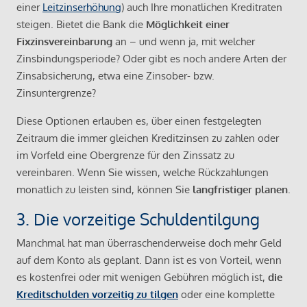
einer
Leitzinserhöhung
) auch Ihre monatlichen Kreditraten
steigen. Bietet die Bank die
Möglichkeit einer
Fixzinsvereinbarung
an – und wenn ja, mit welcher
Zinsbindungsperiode? Oder gibt es noch andere Arten der
Zinsabsicherung, etwa eine Zinsober- bzw.
Zinsuntergrenze?
Diese Optionen erlauben es, über einen festgelegten
Zeitraum die immer gleichen Kreditzinsen zu zahlen oder
im Vorfeld eine Obergrenze für den Zinssatz zu
vereinbaren. Wenn Sie wissen, welche Rückzahlungen
monatlich zu leisten sind, können Sie
langfristiger planen
.
3. Die vorzeitige Schuldentilgung
Manchmal hat man überraschenderweise doch mehr Geld
auf dem Konto als geplant. Dann ist es von Vorteil, wenn
es kostenfrei oder mit wenigen Gebühren möglich ist,
die
Kreditschulden vorzeitig zu tilgen
oder eine komplette