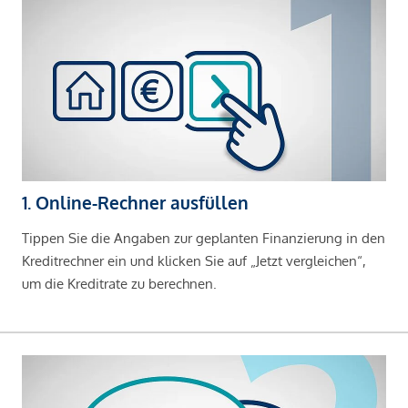
1. Online-Rechner ausfüllen
Tippen Sie die Angaben zur geplanten Finanzierung in den
Kreditrechner ein und klicken Sie auf „Jetzt vergleichen“,
um die Kreditrate zu berechnen.