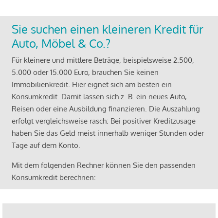
Sie suchen einen kleineren Kredit für
Auto, Möbel & Co.?
Für kleinere und mittlere Beträge, beispielsweise 2.500,
5.000 oder 15.000 Euro, brauchen Sie keinen
Immobilienkredit. Hier eignet sich am besten ein
Konsumkredit. Damit lassen sich z. B. ein neues Auto,
Reisen oder eine Ausbildung finanzieren. Die Auszahlung
erfolgt vergleichsweise rasch: Bei positiver Kreditzusage
haben Sie das Geld meist innerhalb weniger Stunden oder
Tage auf dem Konto.
Mit dem folgenden Rechner können Sie den passenden
Konsumkredit berechnen: