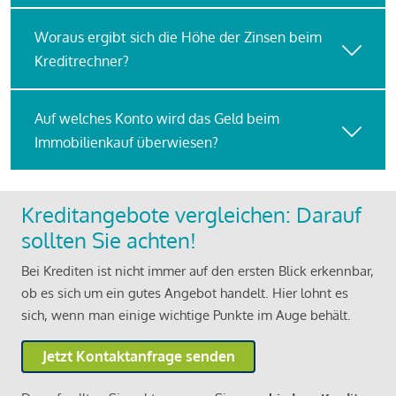
Woraus ergibt sich die Höhe der Zinsen beim
Kreditrechner?
Auf welches Konto wird das Geld beim
Immobilienkauf überwiesen?
Kreditangebote vergleichen: Darauf
sollten Sie achten!
Bei Krediten ist nicht immer auf den ersten Blick erkennbar,
ob es sich um ein gutes Angebot handelt. Hier lohnt es
sich, wenn man einige wichtige Punkte im Auge behält.
Jetzt Kontaktanfrage senden