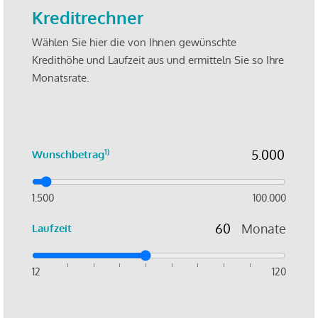
Kreditrechner
Wählen Sie hier die von Ihnen gewünschte
Kredithöhe und Laufzeit aus und ermitteln Sie so Ihre
Monatsrate.
1)
Wunschbetrag
1.500
100.000
Monate
Laufzeit
12
120