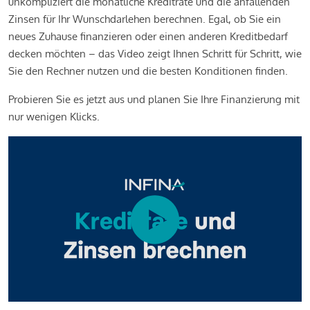
unkompliziert die monatliche Kreditrate und die anfallenden
Zinsen für Ihr Wunschdarlehen berechnen. Egal, ob Sie ein
neues Zuhause finanzieren oder einen anderen Kreditbedarf
decken möchten – das Video zeigt Ihnen Schritt für Schritt, wie
Sie den Rechner nutzen und die besten Konditionen finden.
Probieren Sie es jetzt aus und planen Sie Ihre Finanzierung mit
nur wenigen Klicks.