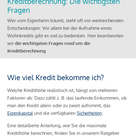
Kreditberechnung: Die wichtigsten
Fragen
Wer vom Eigenheim träumt, steht oft vor weitreichenden
Entscheidungen: Vor allem bei der Aufnahme eines
Wohnkredits gibt es viel zu bedenken. Hier beantworten
wir
die wichtigsten Fragen rund um die
Kreditberechnung
.
Wie viel Kredit bekomme ich?
Welche Kredithöhe realistisch ist, hängt von mehreren
Faktoren ab: Dazu zählt z. B. das laufende Einkommen, ob
man den Kredit allein oder zu zweit aufnimmt, das
Eigenkapital
und die verfügbaren
Sicherheiten
.
Eine detaillierte Anleitung, wie Sie die maximale
Kredithöhe berechnen, finden Sie in unserem Ratgeber