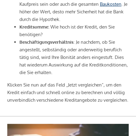
Kaufpreis sein oder auch die gesamten
Baukosten
. Je
höher der Wert, desto mehr Sicherheit hat die Bank
durch die Hypothek.
Kreditsumme:
Wie hoch ist der Kredit, den Sie
benötigen?
Beschäftigungsverhältnis
: Je nachdem, ob Sie
angestellt, selbständig oder anderweitig beruflich
tätig sind, wird Ihre Bonität anders eingestuft. Dies
hat wiederum Auswirkung auf die Kreditkonditionen,
die Sie erhalten.
Klicken Sie nun auf das Feld „Jetzt vergleichen“, um den
Kredit einfach und schnell online zu berechnen und völlig
unverbindlich verschiedene Kreditangebote zu vergleichen.