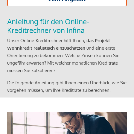
Anleitung für den Online-
Kreditrechner von Infina
Unser Online-Kreditrechner hilft Ihnen,
das Projekt
Wohnkredit realistisch einzuschätzen
und eine erste
Orientierung zu bekommen. Welche Zinsen können Sie
ungefähr erwarten? Mit welcher monatlichen Kreditrate
müssen Sie kalkulieren?
Die folgende Anleitung gibt Ihnen einen Überblick, wie Sie
vorgehen müssen, um Ihre Kreditrate zu berechnen.