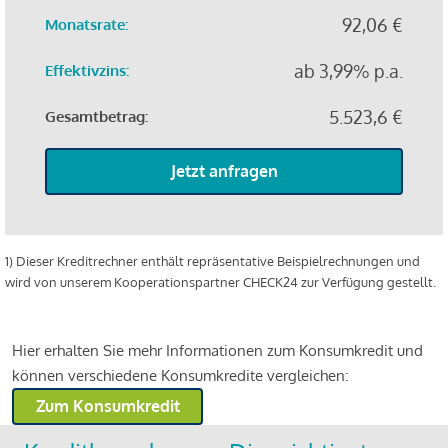
92,06 €
Monatsrate:
ab 3,99% p.a.
Effektivzins:
5.523,6 €
Gesamtbetrag:
Jetzt anfragen
1) Dieser Kreditrechner enthält repräsentative Beispielrechnungen und
wird von unserem Kooperationspartner CHECK24 zur Verfügung gestellt.
Hier erhalten Sie mehr Informationen zum Konsumkredit und
können verschiedene Konsumkredite vergleichen:
Zum Konsumkredit