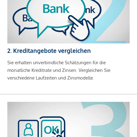
2. Kreditangebote vergleichen
Sie erhalten unverbindliche Schätzungen für die
monatliche Kreditrate und Zinsen. Vergleichen Sie
verschiedene Laufzeiten und Zinsmodelle.