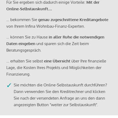
Für Sie ergeben sich dadurch einige Vorteile:
Mit der
Online-Selbstauskunft…
… bekommen Sie
genau zugeschnittene Kreditangebote
von Ihrem Infina Wohnbau-Finanz-Experten.
… können Sie zu Hause
in aller Ruhe die notwendigen
Daten eingeben
und sparen sich die Zeit beim
Beratungsgespräch.
… erhalten Sie selbst
eine Übersicht
über Ihre finanzielle
Lage, die Kosten Ihres Projekts und Möglichkeiten der
Finanzierung.
Sie möchten die Online-Selbstauskunft durchführen?
Dann verwenden Sie den Kreditrechner und klicken
Sie nach der versendeten Anfrage an uns den dann
angezeigten Button "weiter zur Selbstauskunft".