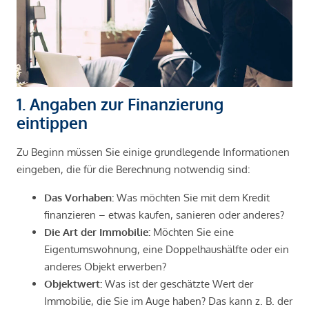
1. Angaben zur Finanzierung
eintippen
Zu Beginn müssen Sie einige grundlegende Informationen
eingeben, die für die Berechnung notwendig sind:
Das Vorhaben:
Was möchten Sie mit dem Kredit
finanzieren – etwas kaufen, sanieren oder anderes?
Die Art der Immobilie:
Möchten Sie eine
Eigentumswohnung, eine Doppelhaushälfte oder ein
anderes Objekt erwerben?
Objektwert:
Was ist der geschätzte Wert der
Immobilie, die Sie im Auge haben? Das kann z. B. der