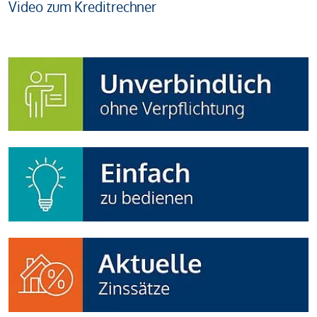
Video zum Kreditrechner