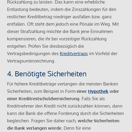
Rückzahlung zu leisten. Das kann eine erhebliche
Entlastung bedeuten, indem die Zinszahlungen für den
restlichen Kreditbetrag niedriger ausfallen bzw. ganz
entfallen. Oft steht dem jedoch eine Pönale im Weg. Mit
dieser Strafzahlung möchte die Bank jene Einnahmen
kompensieren, die ihr bei vorzeitiger Rückzahlung
entgehen. Prüfen Sie diesbezüglich die
Vertragsbedingungen des
Kreditvertrags
im Vorfeld der
Vertragsunterzeichnung.
4. Benötigte Sicherheiten
Für höhere Kreditbeträge verlangen die meisten Banken
Sicherheiten, zum Beispiel in Form
einer
Hypothek
oder
einer Kreditrestschuldversicherung
. Falls Sie als
Kreditnehmer den Kredit nicht zurückzahlen können, dann
kann die Bank die offene Forderung durch die Sicherheiten
begleichen. Fragen Sie daher nach,
welche Sicherheiten
die Bank verlangen würde
. Denn für eine