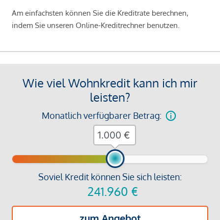
Am einfachsten können Sie die Kreditrate berechnen,
indem Sie unseren Online-Kreditrechner benutzen.
Wie viel Wohnkredit kann ich mir
leisten?
Monatlich verfügbarer Betrag:
€
Soviel Kredit können Sie sich leisten:
241.960
€
zum Angebot