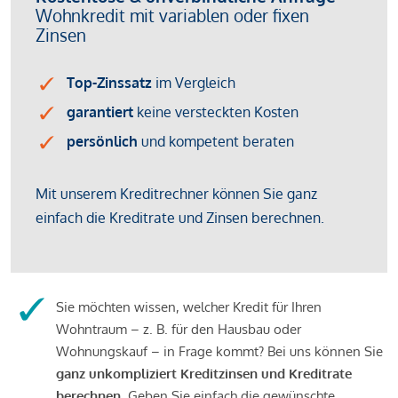
Sie möchten wissen, welcher Kredit für Ihren
Wohntraum – z. B. für den Hausbau oder
Wohnungskauf – in Frage kommt? Bei uns können Sie
ganz unkompliziert Kreditzinsen und Kreditrate
berechnen
. Geben Sie einfach die gewünschte