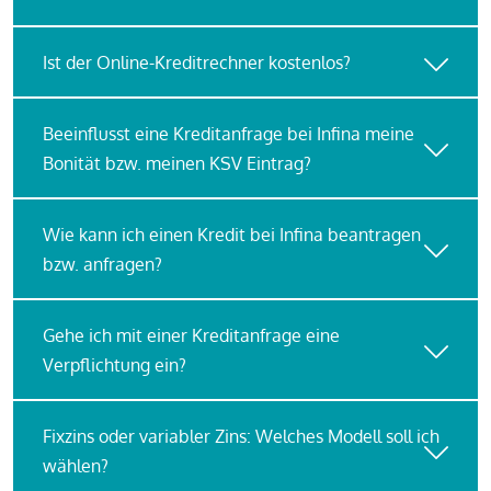
Ist der Online-Kreditrechner kostenlos?
Beeinflusst eine Kreditanfrage bei Infina meine
Bonität bzw. meinen KSV Eintrag?
Wie kann ich einen Kredit bei Infina beantragen
bzw. anfragen?
Gehe ich mit einer Kreditanfrage eine
Verpflichtung ein?
Fixzins oder variabler Zins: Welches Modell soll ich
wählen?