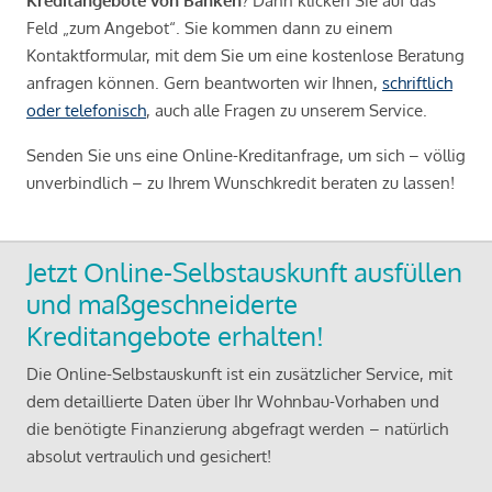
Kreditangebote von Banken
? Dann klicken Sie auf das
Feld „zum Angebot“. Sie kommen dann zu einem
Kontaktformular, mit dem Sie um eine kostenlose Beratung
anfragen können. Gern beantworten wir Ihnen,
schriftlich
oder telefonisch
, auch alle Fragen zu unserem Service.
Senden Sie uns eine Online-Kreditanfrage, um sich – völlig
unverbindlich – zu Ihrem Wunschkredit beraten zu lassen!
Jetzt Online-Selbstauskunft ausfüllen
und maßgeschneiderte
Kreditangebote erhalten!
Die Online-Selbstauskunft ist ein zusätzlicher Service, mit
dem detaillierte Daten über Ihr Wohnbau-Vorhaben und
die benötigte Finanzierung abgefragt werden – natürlich
absolut vertraulich und gesichert!