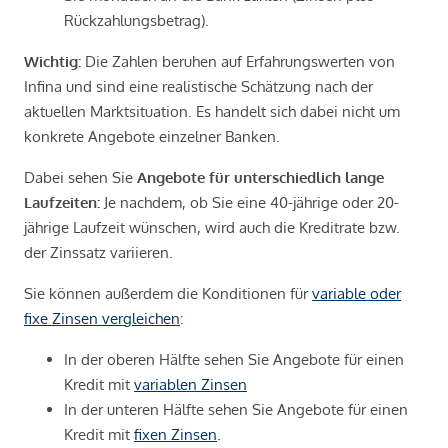
Rückzahlungsbetrag).
Wichtig:
Die Zahlen beruhen auf Erfahrungswerten von
Infina und sind eine realistische Schätzung nach der
aktuellen Marktsituation. Es handelt sich dabei nicht um
konkrete Angebote einzelner Banken.
Dabei sehen Sie
Angebote für unterschiedlich lange
Laufzeiten:
Je nachdem, ob Sie eine 40-jährige oder 20-
jährige Laufzeit wünschen, wird auch die Kreditrate bzw.
der Zinssatz variieren.
Sie können außerdem die Konditionen für
variable oder
fixe Zinsen vergleichen
:
In der oberen Hälfte sehen Sie Angebote für einen
Kredit mit
variablen Zinsen
In der unteren Hälfte sehen Sie Angebote für einen
Kredit mit
fixen Zinsen
.