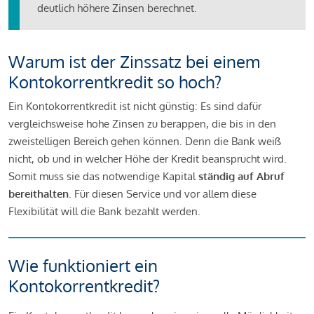
deutlich höhere Zinsen berechnet.
Warum ist der Zinssatz bei einem
Kontokorrentkredit so hoch?
Ein Kontokorrentkredit ist nicht günstig: Es sind dafür
vergleichsweise hohe Zinsen zu berappen, die bis in den
zweistelligen Bereich gehen können. Denn die Bank weiß
nicht, ob und in welcher Höhe der Kredit beansprucht wird.
Somit muss sie das notwendige Kapital
ständig auf Abruf
bereithalten
. Für diesen Service und vor allem diese
Flexibilität will die Bank bezahlt werden.
Wie funktioniert ein
Kontokorrentkredit?