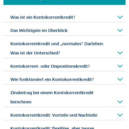
Was ist ein Kontokorrentkredit?
Das Wichtigste im Überblick
Kontokorrentkredit und „normales“ Darlehen:
Was ist der Unterschied?
Kontokorrent- oder Dispositionskredit?
Wie funktioniert ein Kontokorrentkredit?
Zinsbetrag bei einem Kontokorrentkredit
berechnen
Kontokorrentkredit: Vorteile und Nachteile
Kontokorrentkredit: flexibles, aber teures