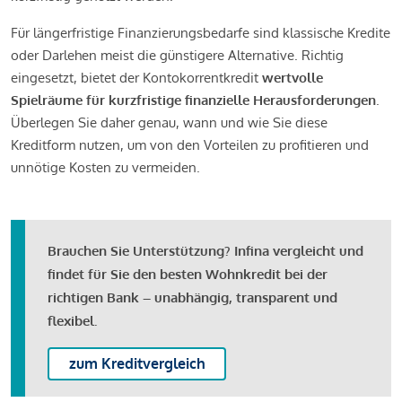
Für längerfristige Finanzierungsbedarfe sind klassische Kredite
oder Darlehen meist die günstigere Alternative. Richtig
eingesetzt, bietet der Kontokorrentkredit
wertvolle
Spielräume für kurzfristige finanzielle Herausforderungen
.
Überlegen Sie daher genau, wann und wie Sie diese
Kreditform nutzen, um von den Vorteilen zu profitieren und
unnötige Kosten zu vermeiden.
Brauchen Sie Unterstützung? Infina vergleicht und
findet für Sie den besten Wohnkredit bei der
richtigen Bank – unabhängig, transparent und
flexibel.
zum Kreditvergleich