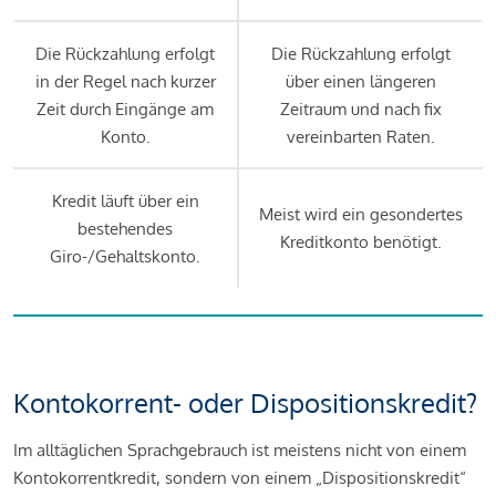
Die Rückzahlung erfolgt
Die Rückzahlung erfolgt
in der Regel nach kurzer
über einen längeren
Zeit durch Eingänge am
Zeitraum und nach fix
Konto.
vereinbarten Raten.
Kredit läuft über ein
Meist wird ein gesondertes
bestehendes
Kreditkonto benötigt.
Giro-/Gehaltskonto.
Kontokorrent- oder Dispositionskredit?
Im alltäglichen Sprachgebrauch ist meistens nicht von einem
Kontokorrentkredit, sondern von einem „Dispositionskredit“