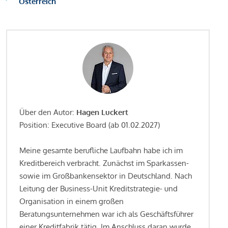
Österreich
Über den Autor:
Hagen Luckert
Position: Executive Board (ab 01.02.2027)
Meine gesamte berufliche Laufbahn habe ich im
Kreditbereich verbracht. Zunächst im Sparkassen-
sowie im Großbankensektor in Deutschland. Nach
Leitung der Business-Unit Kreditstrategie- und
Organisation in einem großen
Beratungsunternehmen war ich als Geschäftsführer
einer Kreditfabrik tätig. Im Anschluss daran wurde