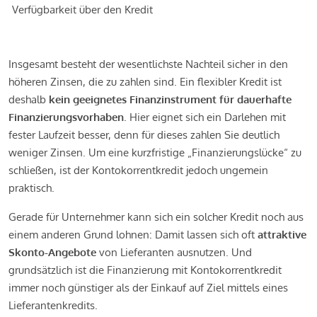
Verfügbarkeit über den Kredit
Insgesamt besteht der wesentlichste Nachteil sicher in den
höheren Zinsen, die zu zahlen sind. Ein flexibler Kredit ist
deshalb
kein geeignetes Finanzinstrument für dauerhafte
Finanzierungsvorhaben
. Hier eignet sich ein Darlehen mit
fester Laufzeit besser, denn für dieses zahlen Sie deutlich
weniger Zinsen. Um eine kurzfristige „Finanzierungslücke“ zu
schließen, ist der Kontokorrentkredit jedoch ungemein
praktisch.
Gerade für Unternehmer kann sich ein solcher Kredit noch aus
einem anderen Grund lohnen: Damit lassen sich oft
attraktive
Skonto-Angebote
von Lieferanten ausnutzen. Und
grundsätzlich ist die Finanzierung mit Kontokorrentkredit
immer noch günstiger als der Einkauf auf Ziel mittels eines
Lieferantenkredits.