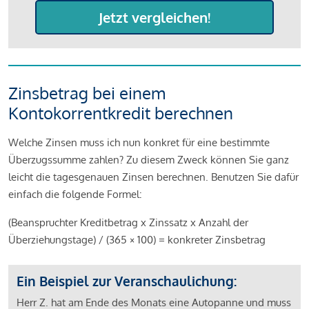
Jetzt vergleichen!
Zinsbetrag bei einem
Kontokorrentkredit berechnen
Welche Zinsen muss ich nun konkret für eine bestimmte
Überzugssumme zahlen? Zu diesem Zweck können Sie ganz
leicht die tagesgenauen Zinsen berechnen. Benutzen Sie dafür
einfach die folgende Formel:
(Beanspruchter Kreditbetrag x Zinssatz x Anzahl der
Überziehungstage) / (365 × 100) = konkreter Zinsbetrag
Ein Beispiel zur Veranschaulichung:
Herr Z. hat am Ende des Monats eine Autopanne und muss