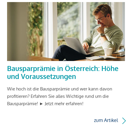
Bausparprämie in Österreich: Höhe
und Voraussetzungen
Wie hoch ist die Bausparprämie und wer kann davon
profitieren? Erfahren Sie alles Wichtige rund um die
Bausparprämie! ► Jetzt mehr erfahren!
zum Artikel