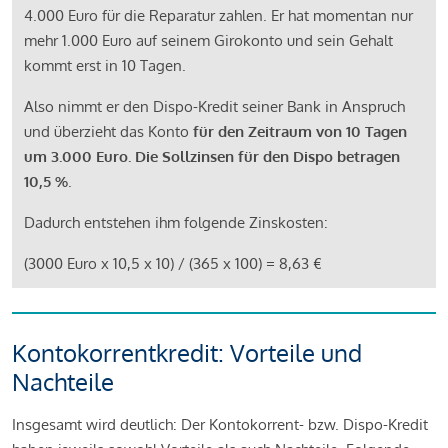
4.000 Euro für die Reparatur zahlen. Er hat momentan nur
mehr 1.000 Euro auf seinem Girokonto und sein Gehalt
kommt erst in 10 Tagen.
Also nimmt er den Dispo-Kredit seiner Bank in Anspruch
und überzieht das Konto
für den Zeitraum von 10 Tagen
um 3.000 Euro. Die Sollzinsen für den Dispo betragen
10,5 %
.
Dadurch entstehen ihm folgende Zinskosten:
(3000 Euro x 10,5 x 10) / (365 x 100) = 8,63 €
Kontokorrentkredit: Vorteile und
Nachteile
Insgesamt wird deutlich: Der Kontokorrent- bzw. Dispo-Kredit