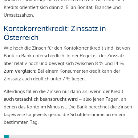
Kredits orientiert sich dann z. B. an Bonität, Branche und
Umsatzzahlen.
Kontokorrentkredit: Zinssatz in
Österreich
Wie hoch die Zinsen für den Kontokorrentkredit sind, ist von
Bank zu Bank unterschiedlich. In der Regel ist der Zinssatz
aber relativ hoch und bewegt sich zwischen 8 % und 14 %.
Zum Vergleich
: Bei einem Konsumentenkredit kann der
Zinssatz auch deutlich unter 7 % liegen.
Allerdings fallen die Zinsen nur dann an, wenn der Kredit
auch tatsächlich beansprucht wird
– also jenen Tagen, an
denen das Konto im Minus ist. Die Bank berechnet die Zinsen
tageweise für jeweils genau die Schuldensumme an einem
bestimmten Tag.