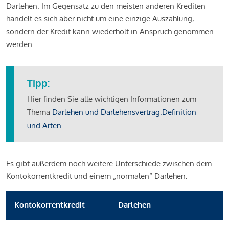
Darlehen. Im Gegensatz zu den meisten anderen Krediten
handelt es sich aber nicht um eine einzige Auszahlung,
sondern der Kredit kann wiederholt in Anspruch genommen
werden.
Tipp:
Hier finden Sie alle wichtigen Informationen zum
Thema
Darlehen und Darlehensvertrag:Definition
und Arten
Es gibt außerdem noch weitere Unterschiede zwischen dem
Kontokorrentkredit und einem „normalen“ Darlehen:
Kontokorrentkredit
Darlehen