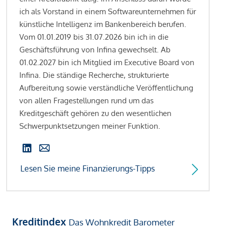
ich als Vorstand in einem Softwareunternehmen für
künstliche Intelligenz im Bankenbereich berufen.
Vom 01.01.2019 bis 31.07.2026 bin ich in die
Geschäftsführung von Infina gewechselt. Ab
01.02.2027 bin ich Mitglied im Executive Board von
Infina. Die ständige Recherche, strukturierte
Aufbereitung sowie verständliche Veröffentlichung
von allen Fragestellungen rund um das
Kreditgeschäft gehören zu den wesentlichen
Schwerpunktsetzungen meiner Funktion.
Lesen Sie meine Finanzierungs-Tipps
Kreditindex
Das Wohnkredit Barometer