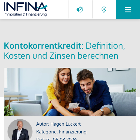
Kontokorrentkredit:
Definition,
Kosten und Zinsen berechnen
Autor: Hagen Luckert
Kategorie: Finanzierung
Datum: 05.03.2026