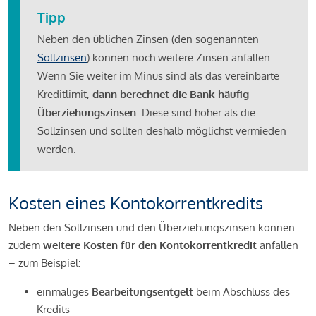
Tipp
Neben den üblichen Zinsen (den sogenannten
Sollzinsen
) können noch weitere Zinsen anfallen.
Wenn Sie weiter im Minus sind als das vereinbarte
Kreditlimit,
dann berechnet die Bank häufig
Überziehungszinsen
. Diese sind höher als die
Sollzinsen und sollten deshalb möglichst vermieden
werden.
Kosten eines Kontokorrentkredits
Neben den Sollzinsen und den Überziehungszinsen können
zudem
weitere Kosten für den Kontokorrentkredit
anfallen
– zum Beispiel:
einmaliges
Bearbeitungsentgelt
beim Abschluss des
Kredits