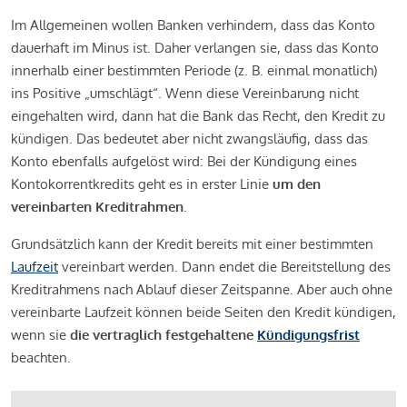
Im Allgemeinen wollen Banken verhindern, dass das Konto
dauerhaft im Minus ist. Daher verlangen sie, dass das Konto
innerhalb einer bestimmten Periode (z. B. einmal monatlich)
ins Positive „umschlägt“. Wenn diese Vereinbarung nicht
eingehalten wird, dann hat die Bank das Recht, den Kredit zu
kündigen. Das bedeutet aber nicht zwangsläufig, dass das
Konto ebenfalls aufgelöst wird: Bei der Kündigung eines
Kontokorrentkredits geht es in erster Linie
um den
vereinbarten Kreditrahmen
.
Grundsätzlich kann der Kredit bereits mit einer bestimmten
Laufzeit
vereinbart werden. Dann endet die Bereitstellung des
Kreditrahmens nach Ablauf dieser Zeitspanne. Aber auch ohne
vereinbarte Laufzeit können beide Seiten den Kredit kündigen,
wenn sie
die vertraglich festgehaltene
Kündigungsfrist
beachten.