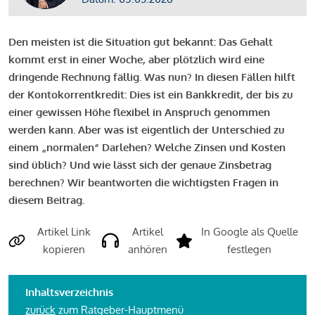
Den meisten ist die Situation gut bekannt: Das Gehalt
kommt erst in einer Woche, aber plötzlich wird eine
dringende Rechnung fällig. Was nun? In diesen Fällen hilft
der Kontokorrentkredit: Dies ist ein Bankkredit, der bis zu
einer gewissen Höhe flexibel in Anspruch genommen
werden kann. Aber was ist eigentlich der Unterschied zu
einem „normalen“ Darlehen? Welche Zinsen und Kosten
sind üblich? Und wie lässt sich der genaue Zinsbetrag
berechnen? Wir beantworten die wichtigsten Fragen in
diesem Beitrag.
Artikel Link
Artikel
In Google als Quelle
kopieren
anhören
festlegen
Inhaltsverzeichnis
zurück
zum Ratgeber-Hauptmenü