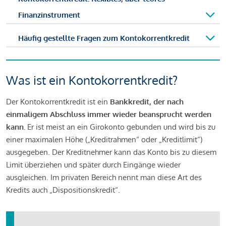
Finanzinstrument
Häufig gestellte Fragen zum Kontokorrentkredit
Was ist ein Kontokorrentkredit?
Der Kontokorrentkredit ist ein
Bankkredit, der nach
einmaligem Abschluss immer wieder beansprucht werden
kann.
Er ist meist an ein Girokonto gebunden und wird bis zu
einer maximalen Höhe („Kreditrahmen“ oder „Kreditlimit“)
ausgegeben. Der Kreditnehmer kann das Konto bis zu diesem
Limit überziehen und später durch Eingänge wieder
ausgleichen. Im privaten Bereich nennt man diese Art des
Kredits auch „Dispositionskredit“.