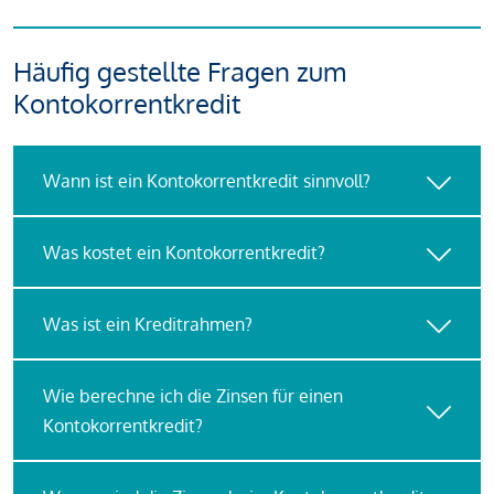
Häufig gestellte Fragen zum
Kontokorrentkredit
Wann ist ein Kontokorrentkredit sinnvoll?
Was kostet ein Kontokorrentkredit?
Was ist ein Kreditrahmen?
Wie berechne ich die Zinsen für einen
Kontokorrentkredit?