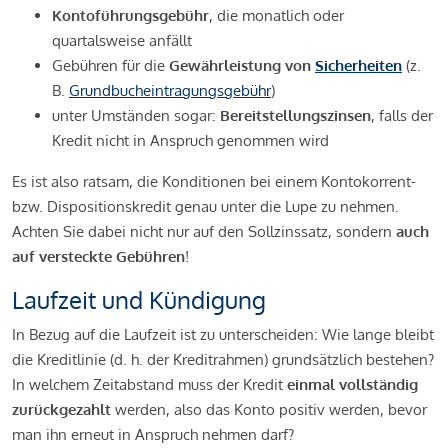
Kontoführungsgebühr
, die monatlich oder
quartalsweise anfällt
Gebühren für die
Gewährleistung von
Sicherheiten
(z.
B.
Grundbucheintragungsgebühr
)
unter Umständen sogar:
Bereitstellungszinsen
, falls der
Kredit nicht in Anspruch genommen wird
Es ist also ratsam, die Konditionen bei einem Kontokorrent-
bzw. Dispositionskredit genau unter die Lupe zu nehmen.
Achten Sie dabei nicht nur auf den Sollzinssatz, sondern
auch
auf versteckte Gebühren
!
Laufzeit und Kündigung
In Bezug auf die Laufzeit ist zu unterscheiden: Wie lange bleibt
die Kreditlinie (d. h. der Kreditrahmen) grundsätzlich bestehen?
In welchem Zeitabstand muss der Kredit
einmal vollständig
zurückgezahlt
werden, also das Konto positiv werden, bevor
man ihn erneut in Anspruch nehmen darf?