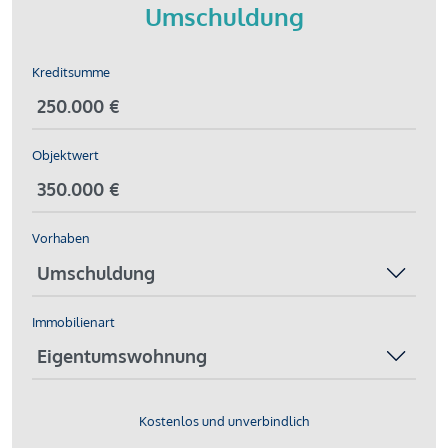
Umschuldung
Kreditsumme
Objektwert
Vorhaben
Immobilienart
Kostenlos und unverbindlich