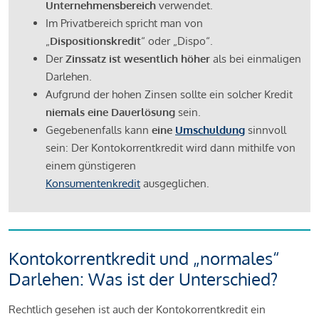
Unternehmensbereich
verwendet.
Im Privatbereich spricht man von
„
Dispositionskredit
“ oder „Dispo“.
Der
Zinssatz ist wesentlich höher
als bei einmaligen
Darlehen.
Aufgrund der hohen Zinsen sollte ein solcher Kredit
niemals eine Dauerlösung
sein.
Gegebenenfalls kann
eine
Umschuldung
sinnvoll
sein: Der Kontokorrentkredit wird dann mithilfe von
einem günstigeren
Konsumentenkredit
ausgeglichen.
Kontokorrentkredit und „normales“
Darlehen: Was ist der Unterschied?
Rechtlich gesehen ist auch der Kontokorrentkredit ein