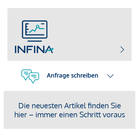
Anfrage schreiben
Die neuesten Artikel finden Sie
hier – immer einen Schritt voraus