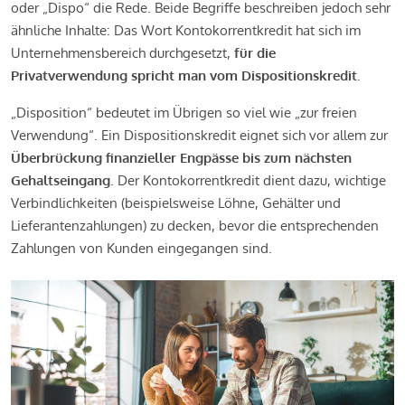
oder „Dispo“ die Rede. Beide Begriffe beschreiben jedoch sehr
ähnliche Inhalte: Das Wort Kontokorrentkredit hat sich im
Unternehmensbereich durchgesetzt,
für die
Privatverwendung spricht man vom Dispositionskredit
.
„Disposition“ bedeutet im Übrigen so viel wie „zur freien
Verwendung“. Ein Dispositionskredit eignet sich vor allem zur
Überbrückung finanzieller Engpässe bis zum nächsten
Gehaltseingang
. Der Kontokorrentkredit dient dazu, wichtige
Verbindlichkeiten (beispielsweise Löhne, Gehälter und
Lieferantenzahlungen) zu decken, bevor die entsprechenden
Zahlungen von Kunden eingegangen sind.