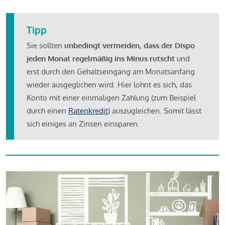
Tipp
Sie sollten
unbedingt vermeiden, dass der Dispo
jeden Monat regelmäßig ins Minus rutscht
und
erst durch den Gehaltseingang am Monatsanfang
wieder ausgeglichen wird. Hier lohnt es sich, das
Konto mit einer einmaligen Zahlung (zum Beispiel
durch einen
Ratenkredit
) auszugleichen. Somit lässt
sich einiges an Zinsen einsparen.