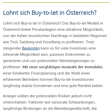
Lohnt sich Buy-to-let in Österreich?
Lohnt sich Buy-to-let in Österreich? Das Buy-to-let-Modell in
Österreich bietet Privatanlegern eine attraktive Möglichkeit,
von der hohen touristischen Nachfrage in beliebten Regionen
wie Tirol, Salzburg und Vorarlberg zu profitieren. Trotz
steigender
Baukosten
kann es für viele Investoren eine
lohnende Möglichkeit sein, passives Einkommen zu
generieren und von potenziellen Wertsteigerungen zu
profitieren.
Mit einer sorgfältigen Auswahl der Immobilie
,
einer fundierten Finanzplanung und der Wahl eines
erfahrenen Betreibers können Buy-to-let-Investitionen
langfristig stabile Einnahmen und eine gute Rendite bieten.
Anleger sollten die potenziellen Risiken jedoch nicht
unterschätzen. Faktoren wie saisonale Schwankungen,
langfristige Bindungen an die Betreibergesellschaft, die