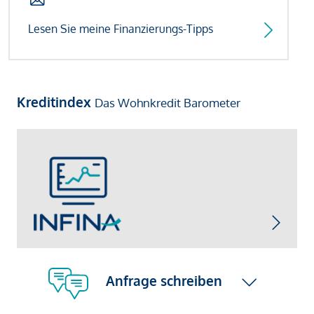
Lesen Sie meine Finanzierungs-Tipps
Kreditindex
Das Wohnkredit Barometer
Anfrage schreiben