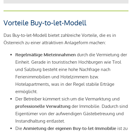
Vorteile Buy-to-let-Modell
Das Buy-to-let-Modell bietet zahlreiche Vorteile, die es in
Österreich zu einer attraktiven Anlageform machen:
Regelmäßige Mieteinnahmen
durch die Vermietung der
Einheit. Gerade in touristischen Hochburgen wie Tirol
und Salzburg besteht eine hohe Nachfrage nach
Ferienimmobilien und Hotelzimmern bzw.
Hotelapartments, was in der Regel stabile Erträge
ermöglicht.
Der Betreiber kümmert sich um die Vermarktung und
professionelle Verwaltung
der Immobilie. Dadurch sind
Eigentümer von der aufwendigen Gästebetreuung und
Instandhaltung entlastet.
Die
Anmietung der eigenen Buy-to-let-Immobilie
ist zu