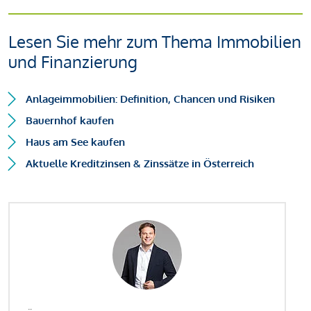
Lesen Sie mehr zum Thema Immobilien
und Finanzierung
Anlageimmobilien: Definition, Chancen und Risiken
Bauernhof kaufen
Haus am See kaufen
Aktuelle Kreditzinsen & Zinssätze in Österreich