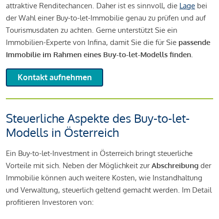
attraktive Renditechancen. Daher ist es sinnvoll, die
Lage
bei
der Wahl einer Buy-to-let-Immobilie genau zu prüfen und auf
Tourismusdaten zu achten. Gerne unterstützt Sie ein
Immobilien-Experte von Infina, damit Sie die für Sie
passende
Immobilie im Rahmen eines Buy-to-let-Modells finden.
Kontakt aufnehmen
Steuerliche Aspekte des Buy-to-let-
Modells in Österreich
Ein Buy-to-let-Investment in Österreich bringt steuerliche
Vorteile mit sich. Neben der Möglichkeit zur
Abschreibung
der
Immobilie können auch weitere Kosten, wie Instandhaltung
und Verwaltung, steuerlich geltend gemacht werden. Im Detail
profitieren Investoren von: