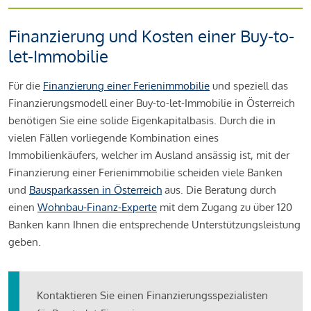
Finanzierung und Kosten einer Buy-to-
let-Immobilie
Für die
Finanzierung einer Ferienimmobilie
und speziell das
Finanzierungsmodell einer Buy-to-let-Immobilie in Österreich
benötigen Sie eine solide Eigenkapitalbasis. Durch die in
vielen Fällen vorliegende Kombination eines
Immobilienkäufers, welcher im Ausland ansässig ist, mit der
Finanzierung einer Ferienimmobilie scheiden viele Banken
und
Bausparkassen in Österreich
aus. Die Beratung durch
einen
Wohnbau-Finanz-Experte
mit dem Zugang zu über 120
Banken kann Ihnen die entsprechende Unterstützungsleistung
geben.
Kontaktieren Sie einen Finanzierungsspezialisten