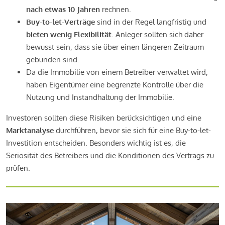
nach etwas 10 Jahren
rechnen.
Buy-to-let-Verträge
sind in der Regel langfristig und
bieten wenig Flexibilität
. Anleger sollten sich daher
bewusst sein, dass sie über einen längeren Zeitraum
gebunden sind.
Da die Immobilie von einem Betreiber verwaltet wird,
haben Eigentümer eine begrenzte Kontrolle über die
Nutzung und Instandhaltung der Immobilie.
Investoren sollten diese Risiken berücksichtigen und eine
Marktanalyse
durchführen, bevor sie sich für eine Buy-to-let-
Investition entscheiden. Besonders wichtig ist es, die
Seriosität des Betreibers und die Konditionen des Vertrags zu
prüfen.