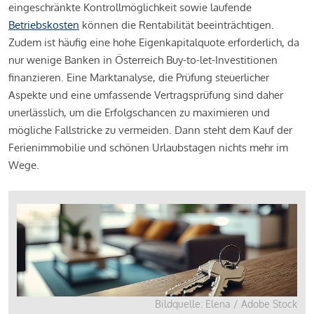
eingeschränkte Kontrollmöglichkeit sowie laufende
Betriebskosten
können die Rentabilität beeinträchtigen.
Zudem ist häufig eine hohe Eigenkapitalquote erforderlich, da
nur wenige Banken in Österreich Buy-to-let-Investitionen
finanzieren. Eine Marktanalyse, die Prüfung steuerlicher
Aspekte und eine umfassende Vertragsprüfung sind daher
unerlässlich, um die Erfolgschancen zu maximieren und
mögliche Fallstricke zu vermeiden. Dann steht dem Kauf der
Ferienimmobilie und schönen Urlaubstagen nichts mehr im
Wege.
Bildquelle: Elena / Adobe Stock