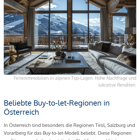
Ferienimmobilien in alpinen Top-Lagen: Hohe Nachfrage und
lukrative Renditen.
Beliebte Buy-to-let-Regionen in
Österreich
In Österreich sind besonders die Regionen Tirol, Salzburg und
Vorarlberg für das Buy-to-let-Modell beliebt. Diese Regionen