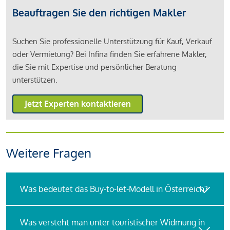
Beauftragen Sie den richtigen Makler
Suchen Sie professionelle Unterstützung für Kauf, Verkauf
oder Vermietung? Bei Infina finden Sie erfahrene Makler,
die Sie mit Expertise und persönlicher Beratung
unterstützen.
Jetzt Experten kontaktieren
Weitere Fragen
Was bedeutet das Buy-to-let-Modell in Österreich?
Was versteht man unter touristischer Widmung in