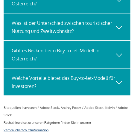
Österreich?
Was ist der Unterschied zwischen touristischer
Nutzung und Zweitwohnsitz?
Gibt es Risiken beim Buy-to-let-Modell in
Österreich?
Welche Vorteile bietet das Buy-to-let-Modell für
Investoren?
Bildquellen: haveseen / Adobe Stock, Andrey Popov / Adobe Stock, Kelvin / Adobe
Stock
Rechtshinweise zu unseren Ratgebern finden Sie in unserer
Verbraucherschutzinformation
.