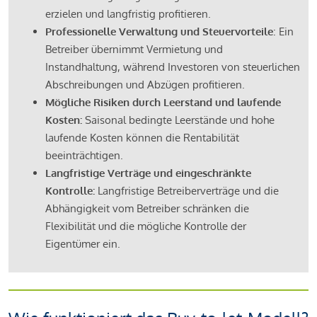
erzielen und langfristig profitieren.
Professionelle Verwaltung und Steuervorteile
: Ein
Betreiber übernimmt Vermietung und
Instandhaltung, während Investoren von steuerlichen
Abschreibungen und Abzügen profitieren.
Mögliche Risiken durch Leerstand und laufende
Kosten:
Saisonal bedingte Leerstände und hohe
laufende Kosten können die Rentabilität
beeinträchtigen.
Langfristige Verträge und eingeschränkte
Kontrolle:
Langfristige Betreiberverträge und die
Abhängigkeit vom Betreiber schränken die
Flexibilität und die mögliche Kontrolle der
Eigentümer ein.