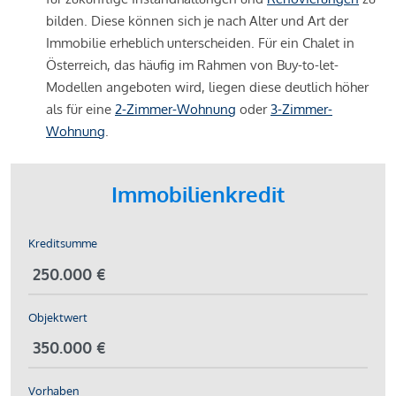
bilden. Diese können sich je nach Alter und Art der
Immobilie erheblich unterscheiden. Für ein Chalet in
Österreich, das häufig im Rahmen von Buy-to-let-
Modellen angeboten wird, liegen diese deutlich höher
als für eine
2-Zimmer-Wohnung
oder
3-Zimmer-
Wohnung
.
Immobilienkredit
Kreditsumme
Objektwert
Vorhaben