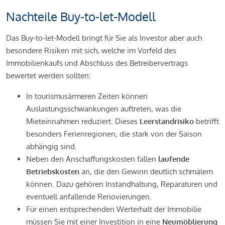
Nachteile Buy-to-let-Modell
Das Buy-to-let-Modell bringt für Sie als Investor aber auch
besondere Risiken mit sich, welche im Vorfeld des
Immobilienkaufs und Abschluss des Betreibervertrags
bewertet werden sollten:
In tourismusärmeren Zeiten können
Auslastungsschwankungen auftreten, was die
Mieteinnahmen reduziert. Dieses
Leerstandrisiko
betrifft
besonders Ferienregionen, die stark von der Saison
abhängig sind.
Neben den Anschaffungskosten fallen
laufende
Betriebskosten
an, die den Gewinn deutlich schmälern
können. Dazu gehören Instandhaltung, Reparaturen und
eventuell anfallende Renovierungen.
Für einen entsprechenden Werterhalt der Immobilie
müssen Sie mit einer Investition in eine
Neumöblierung