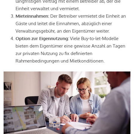
langfristigen Vertrag mit einem Betreiber ab, der die
Einheit verwaltet und vermietet.
Mieteinnahmen:
Der Betreiber vermietet die Einheit an
Gäste und leitet die Einnahmen, abzüglich einer
Verwaltungsgebühr, an den Eigentümer weiter.
Option zur Eigennutzung:
Viele Buy-to-let-Modelle
bieten dem Eigentümer eine gewisse Anzahl an Tagen
zur privaten Nutzung zu fix definierten
Rahmenbedingungen und Mietkonditionen.