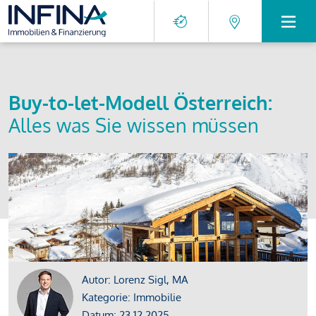
Buy-to-let-Modell Österreich:
Alles was Sie wissen müssen
Autor: Lorenz Sigl, MA
Kategorie: Immobilie
Datum: 23.12.2025