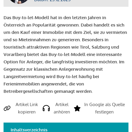
Das Buy-to-let-Modell hat in den letzten Jahren in
Österreich an Popularität gewonnen. Dabei handelt es sich
um den Kauf einer Immobilie mit dem Ziel, sie zu vermieten
und so Mieteinnahmen zu generieren. Besonders in
touristisch attraktiven Regionen wie Tirol, Salzburg und
Vorarlberg bietet das Buy-to-let-Modell eine interessante
Option für Anleger, die langfristig investieren möchten. Im
Gegensatz zur klassischen Anlegerwohnung mit
Langzeitvermietung wird Buy-to-let häufig bei
Ferienimmobilien angewendet, die von
Betreibergesellschaften gemanagt werden.
Artikel Link
Artikel
In Google als Quelle
kopieren
anhören
festlegen
Inhaltsverzeichnis