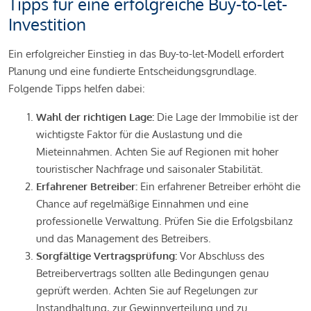
Tipps für eine erfolgreiche Buy-to-let-
Investition
Ein erfolgreicher Einstieg in das Buy-to-let-Modell erfordert
Planung und eine fundierte Entscheidungsgrundlage.
Folgende Tipps helfen dabei:
Wahl der richtigen Lage:
Die Lage der Immobilie ist der
wichtigste Faktor für die Auslastung und die
Mieteinnahmen. Achten Sie auf Regionen mit hoher
touristischer Nachfrage und saisonaler Stabilität.
Erfahrener Betreiber:
Ein erfahrener Betreiber erhöht die
Chance auf regelmäßige Einnahmen und eine
professionelle Verwaltung. Prüfen Sie die Erfolgsbilanz
und das Management des Betreibers.
Sorgfältige Vertragsprüfung:
Vor Abschluss des
Betreibervertrags sollten alle Bedingungen genau
geprüft werden. Achten Sie auf Regelungen zur
Instandhaltung, zur Gewinnverteilung und zu