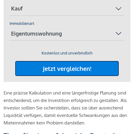
Immobilienart
Kostenlos und unverbindlich
Jetzt vergleichen!
Eine präzise Kalkulation und eine längerfristige Planung sind
entscheidend, um die Investition erfolgreich zu gestalten. Als
Investor sollten Sie sicherstellen, dass sie über ausreichend
Liquidität verfügen, damit eventuelle Schwankungen aus den
Mieteinnahmen kein Problem darstellen.