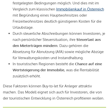
festgelegten Bedingungen möglich. Und dies mit im
Vergleich zum klassischen
Immobilienkauf in Österreich
mit Begründung eines Hauptwohnsitzes oder
Freizeitwohnsitzes deutlich günstigeren Kosten für die
Urlaubstage.
Durch steuerliche Abschreibungen können Investoren, je
nach persönlicher Steuersituation, ihre
Steuerlast aus
den Mieterträgen mindern
. Dazu gehören die
Absetzung für Abnutzung (AfA) sowie mögliche Abzüge
für Verwaltungskosten und Instandhaltung.
In touristischen Regionen besteht die
Chance auf eine
Wertsteigerung der Immobilie
, was die Rentabilität
zusätzlich erhöht.
Diese Faktoren können Buy-to-let für Anleger attraktiv
machen. Das Modell eignet sich auch für Investoren, die von
der touristischen Entwicklung in Österreich profitieren wollen.