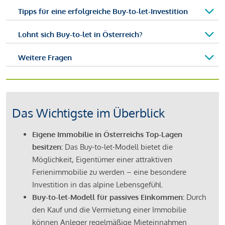
Tipps für eine erfolgreiche Buy-to-let-Investition
Lohnt sich Buy-to-let in Österreich?
Weitere Fragen
Das Wichtigste im Überblick
Eigene Immobilie in Österreichs Top-Lagen
besitzen:
Das Buy-to-let-Modell bietet die
Möglichkeit, Eigentümer einer attraktiven
Ferienimmobilie zu werden – eine besondere
Investition in das alpine Lebensgefühl.
Buy-to-let-Modell für passives Einkommen:
Durch
den Kauf und die Vermietung einer Immobilie
können Anleger regelmäßige Mieteinnahmen