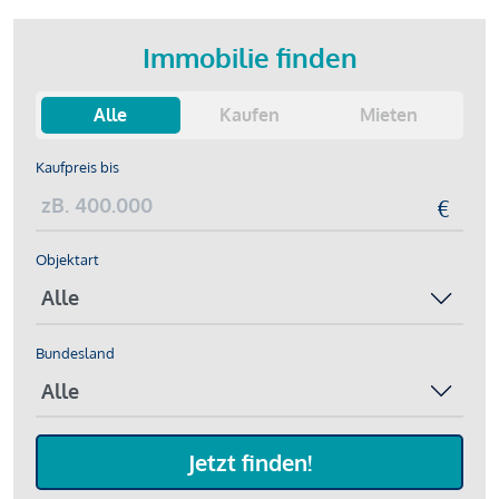
Immobilie finden
Alle
Kaufen
Mieten
Kaufpreis bis
Objektart
Bundesland
Jetzt finden!