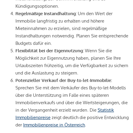
Kündigungsoptionen.
Regelmäßige Instandhaltung:
Um den Wert der
Immobilie langfristig zu erhalten und höhere
Mieteinnahmen zu erzielen, sind regelmäßige
Instandhaltungen notwendig. Planen Sie entsprechende
Budgets dafür ein.
Flexibilität bei der Eigennutzung:
Wenn Sie die
Möglichkeit zur Eigennutzung haben, planen Sie Ihre
Urlaubszeiten frühzeitig, um die Verfügbarkeit zu sichern
und die Auslastung zu steigern.
Potenzieller Verkauf der Buy-to-let-Immobilie:
Sprechen Sie mit dem Verkäufer des Buy-to-let-Modells
über die Unterstützung im Falle eines späteren
Immobilienverkaufs und über die Wertsteigerungen, die
in der Vergangenheit erzielt wurden. Die
Statistik
Immobilienpreise
zeigt deutlich die positive Entwicklung
der
Immobilienpreise in Österreich
.