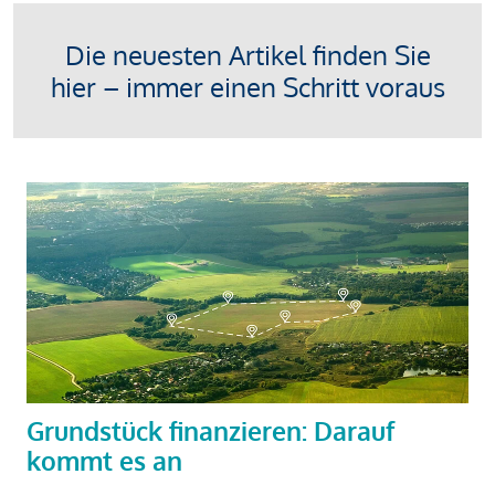
Die neuesten Artikel finden Sie
hier – immer einen Schritt voraus
Grundstück finanzieren: Darauf
kommt es an