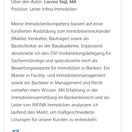
Über den Autor:
Lorenz Sigl, MA
Position: Leiter Infina Immobilien
Meine Immobilienkompetenz basiert auf einer
fundierten Ausbildung zum Immobilientreuhänder
(Makler, Verwalter, Bauträger) sowie als
Bautechniker an der Bauakademie. Ergänzend
absolvierte ich den ÖVI-Vorbereitungslehrgang für
Sachverständige und spezialisierte mich als
Bewertungsexperte für Immobilien in Banken. Ein
Master in Facility- und Immobilienmanagement
sowie ein Bachelor in Management und Recht
vertiefen mein Wissen. Mit Erfahrung in der
Immobilienvermittlung im Bankenbereich und als
Leiter von INFINA Immobilien analysiere ich
laufend den Markt, um maßgeschneiderte
Lösungen für unsere Kunden zu entwickeln.