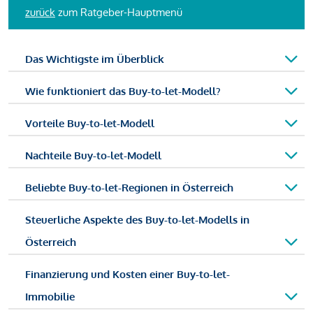
zurück
zum Ratgeber-Hauptmenü
Das Wichtigste im Überblick
Wie funktioniert das Buy-to-let-Modell?
Vorteile Buy-to-let-Modell
Nachteile Buy-to-let-Modell
Beliebte Buy-to-let-Regionen in Österreich
Steuerliche Aspekte des Buy-to-let-Modells in
Österreich
Finanzierung und Kosten einer Buy-to-let-
Immobilie