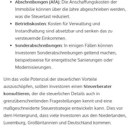
Abschreibungen (AfA):
Die Anschaffungskosten der
Immobilie können über die Jahre abgeschrieben werden,
was die Steuerlast reduziert.
Betriebskosten:
Kosten für Verwaltung und
Instandhaltung sind absetzbar und senken das zu
versteuernde Einkommen.
Sonderabschreibungen:
In einigen Fällen können
Investoren Sonderabschreibungen geltend machen,
beispielsweise für energetische Sanierungen oder
Modernisierungen.
Um das volle Potenzial der steuerlichen Vorteile
auszuschöpfen, sollten Investoren einen
Steuerberater
konsultieren
, der die steuerlichen Details auch in
grenzüberschreitenden Fragestellungen kennt und eine
maßgeschneiderte Steuerstrategie entwickeln kann. Dies vor
dem Hintergrund, dass viele Investoren aus den Niederlanden,
Luxemburg, Großbritannien und Deutschland kommen.