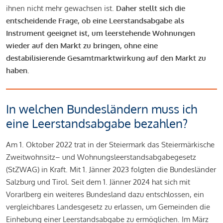
ihnen nicht mehr gewachsen ist.
Daher stellt sich die
entscheidende Frage, ob eine Leerstandsabgabe als
Instrument geeignet ist, um leerstehende Wohnungen
wieder auf den Markt zu bringen, ohne eine
destabilisierende Gesamtmarktwirkung auf den Markt zu
haben.
In welchen Bundesländern muss ich
eine Leerstandsabgabe bezahlen?
Am 1. Oktober 2022 trat in der Steiermark das Steiermärkische
Zweitwohnsitz– und Wohnungsleerstandsabgabegesetz
(StZWAG) in Kraft. Mit 1. Jänner 2023 folgten die Bundesländer
Salzburg und Tirol. Seit dem 1. Jänner 2024 hat sich mit
Vorarlberg ein weiteres Bundesland dazu entschlossen, ein
vergleichbares Landesgesetz zu erlassen, um Gemeinden die
Einhebung einer Leerstandsabgabe zu ermöglichen. Im März