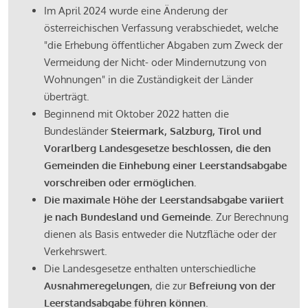
Im April 2024 wurde eine Änderung der
österreichischen Verfassung verabschiedet, welche
"die Erhebung öffentlicher Abgaben zum Zweck der
Vermeidung der Nicht- oder Mindernutzung von
Wohnungen" in die Zuständigkeit der Länder
überträgt.
Beginnend mit Oktober 2022 hatten die
Bundesländer
Steiermark, Salzburg, Tirol und
Vorarlberg Landesgesetze beschlossen, die den
Gemeinden die Einhebung einer Leerstandsabgabe
vorschreiben oder ermöglichen.
Die maximale Höhe der Leerstandsabgabe variiert
je nach Bundesland und Gemeinde
. Zur Berechnung
dienen als Basis entweder die Nutzfläche oder der
Verkehrswert.
Die Landesgesetze enthalten unterschiedliche
Ausnahmeregelungen
, die zur
Befreiung von der
Leerstandsabgabe führen können
.