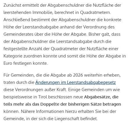
Zunächst ermittelt der Abgabenschuldner die Nutzfläche der
leerstehenden Immobilie, berechnet in Quadratmetern.
Anschließend bestimmt der Abgabenschuldner die konkrete
Höhe der Leerstandsabgabe anhand der Verordnung des
Gemeinderates über die Höhe der Abgabe. Bisher galt, dass
der Abgabenschuldner die Leerstandsabgabe durch die
festgestellte Anzahl der Quadratmeter der Nutzfläche einer
Kategorie zuordnen konnte und somit die Höhe der Abgabe in
Euro festlegen konnte.
Für Gemeinden, die die Abgabe ab 2026 weiterhin erheben,
traten durch die
Änderungen im Leerstandsabgabegesetz
diese Verordnungen außer Kraft. Einige Gemeinden um wie
beispielsweise in Tirol beschlossen neue
Abgabesätze, die
teils mehr als das Doppelte der bisherigen Sätze betragen
können. Nähere Informationen hierzu erhalten Sie bei der
Gemeinde, in der sich die Liegenschaft befindet.