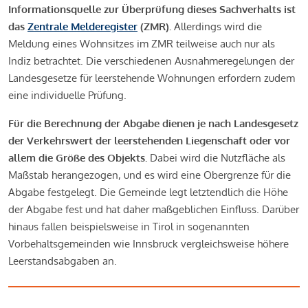
Informationsquelle zur Überprüfung dieses Sachverhalts ist
das
Zentrale Melderegister
(ZMR).
Allerdings wird die
Meldung eines Wohnsitzes im ZMR teilweise auch nur als
Indiz betrachtet. Die verschiedenen Ausnahmeregelungen der
Landesgesetze für leerstehende Wohnungen erfordern zudem
eine individuelle Prüfung.
Für die Berechnung der Abgabe dienen je nach Landesgesetz
der Verkehrswert der leerstehenden Liegenschaft oder vor
allem die Größe des Objekts.
Dabei wird die Nutzfläche als
Maßstab herangezogen, und es wird eine Obergrenze für die
Abgabe festgelegt. Die Gemeinde legt letztendlich die Höhe
der Abgabe fest und hat daher maßgeblichen Einfluss. Darüber
hinaus fallen beispielsweise in Tirol in sogenannten
Vorbehaltsgemeinden wie Innsbruck vergleichsweise höhere
Leerstandsabgaben an.