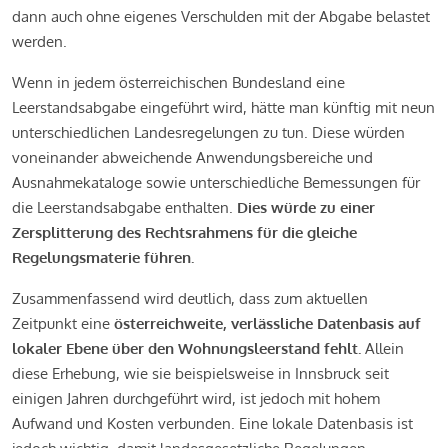
dann auch ohne eigenes Verschulden mit der Abgabe belastet
werden.
Wenn in jedem österreichischen Bundesland eine
Leerstandsabgabe eingeführt wird, hätte man künftig mit neun
unterschiedlichen Landesregelungen zu tun. Diese würden
voneinander abweichende Anwendungsbereiche und
Ausnahmekataloge sowie unterschiedliche Bemessungen für
die Leerstandsabgabe enthalten.
Dies würde zu einer
Zersplitterung des Rechtsrahmens für die gleiche
Regelungsmaterie führen.
Zusammenfassend wird deutlich, dass zum aktuellen
Zeitpunkt eine
österreichweite, verlässliche Datenbasis auf
lokaler Ebene über den Wohnungsleerstand fehlt.
Allein
diese Erhebung, wie sie beispielsweise in Innsbruck seit
einigen Jahren durchgeführt wird, ist jedoch mit hohem
Aufwand und Kosten verbunden. Eine lokale Datenbasis ist