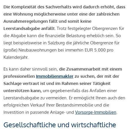
Die Komplexität des Sachverhalts wird dadurch erhöht, dass
eine Wohnung möglicherweise unter eine der zahlreichen
Ausnahmeregelungen fällt und somit keine
Leerstandsabgabe anfällt.
Trotz festgelegter Obergrenzen für
die Abgabe kann die finanzielle Belastung erheblich sein. So
liegt beispielsweise in Salzburg die jährliche Obergrenze für
(große) Neubauwohnungen bei immerhin EUR 5.000 pro
Kalenderjahr.
Es kann daher sinnvoll sein,
die Zusammenarbeit mit einem
professionellen
Immobilienmakler
zu suchen, der mit der
Sachlage vertraut ist und im Rahmen seiner Tätigkeit
unterstützen kann,
um gegebenenfalls das Anfallen einer
Leerstandsabgabe zu vermeiden. Er ermöglicht Ihnen auch den
erfolgreichen Verkauf Ihrer Bestandsimmobilie und die
Investition in passende Anlage- und
Vorsorge-Immobilien
.
Gesellschaftliche und wirtschaftliche