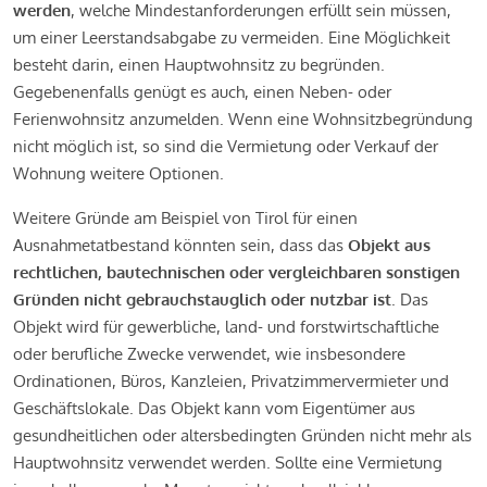
werden
, welche Mindestanforderungen erfüllt sein müssen,
um einer Leerstandsabgabe zu vermeiden. Eine Möglichkeit
besteht darin, einen Hauptwohnsitz zu begründen.
Gegebenenfalls genügt es auch, einen Neben- oder
Ferienwohnsitz anzumelden. Wenn eine Wohnsitzbegründung
nicht möglich ist, so sind die Vermietung oder Verkauf der
Wohnung weitere Optionen.
Weitere Gründe am Beispiel von Tirol für einen
Ausnahmetatbestand könnten sein, dass das
Objekt aus
rechtlichen, bautechnischen oder vergleichbaren sonstigen
Gründen nicht gebrauchstauglich oder nutzbar ist
. Das
Objekt wird für gewerbliche, land- und forstwirtschaftliche
oder berufliche Zwecke verwendet, wie insbesondere
Ordinationen, Büros, Kanzleien, Privatzimmervermieter und
Geschäftslokale. Das Objekt kann vom Eigentümer aus
gesundheitlichen oder altersbedingten Gründen nicht mehr als
Hauptwohnsitz verwendet werden. Sollte eine Vermietung