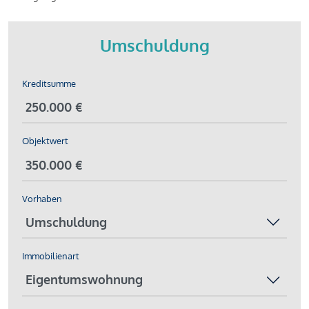
Umschuldung
Kreditsumme
Objektwert
Vorhaben
Immobilienart