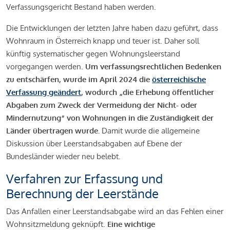
Verfassungsgericht Bestand haben werden.
Die Entwicklungen der letzten Jahre haben dazu geführt, dass
Wohnraum in Österreich knapp und teuer ist. Daher soll
künftig systematischer gegen Wohnungsleerstand
vorgegangen werden.
Um verfassungsrechtlichen Bedenken
zu entschärfen, wurde im April 2024 die
österreichische
Verfassung geändert
, wodurch „die Erhebung öffentlicher
Abgaben zum Zweck der Vermeidung der Nicht- oder
Mindernutzung“ von Wohnungen in die Zuständigkeit der
Länder übertragen wurde.
Damit wurde die allgemeine
Diskussion über Leerstandsabgaben auf Ebene der
Bundesländer wieder neu belebt.
Verfahren zur Erfassung und
Berechnung der Leerstände
Das Anfallen einer Leerstandsabgabe wird an das Fehlen einer
Wohnsitzmeldung geknüpft.
Eine wichtige