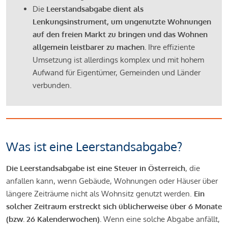
Die
Leerstandsabgabe dient als
Lenkungsinstrument, um ungenutzte Wohnungen
auf den freien Markt zu bringen und das Wohnen
allgemein leistbarer zu machen.
Ihre effiziente
Umsetzung ist allerdings komplex und mit hohem
Aufwand für Eigentümer, Gemeinden und Länder
verbunden.
Was ist eine Leerstandsabgabe?
Die Leerstandsabgabe ist eine Steuer in Österreich
, die
anfallen kann, wenn Gebäude, Wohnungen oder Häuser über
längere Zeiträume nicht als Wohnsitz genutzt werden.
Ein
solcher Zeitraum erstreckt sich üblicherweise über 6 Monate
(bzw. 26 Kalenderwochen).
Wenn eine solche Abgabe anfällt,