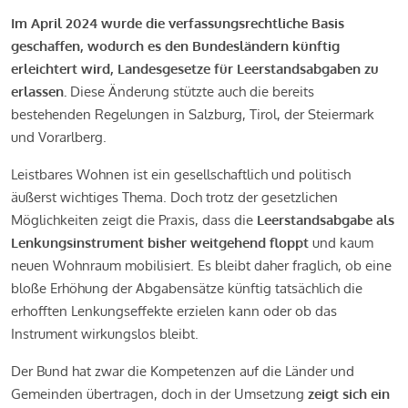
Im April 2024 wurde die verfassungsrechtliche Basis
geschaffen, wodurch es den Bundesländern künftig
erleichtert wird, Landesgesetze für Leerstandsabgaben zu
erlassen.
Diese Änderung stützte auch die bereits
bestehenden Regelungen in Salzburg, Tirol, der Steiermark
und Vorarlberg.
Leistbares Wohnen ist ein gesellschaftlich und politisch
äußerst wichtiges Thema. Doch trotz der gesetzlichen
Möglichkeiten zeigt die Praxis, dass die
Leerstandsabgabe als
Lenkungsinstrument bisher weitgehend floppt
und kaum
neuen Wohnraum mobilisiert. Es bleibt daher fraglich, ob eine
bloße Erhöhung der Abgabensätze künftig tatsächlich die
erhofften Lenkungseffekte erzielen kann oder ob das
Instrument wirkungslos bleibt.
Der Bund hat zwar die Kompetenzen auf die Länder und
Gemeinden übertragen, doch in der Umsetzung
zeigt sich ein