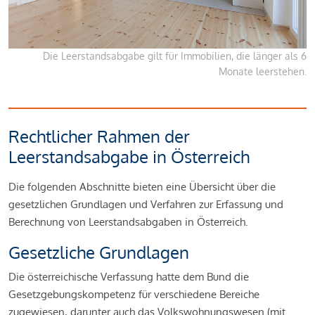
Die Leerstandsabgabe gilt für Immobilien, die länger als 6
Monate leerstehen.
Rechtlicher Rahmen der
Leerstandsabgabe in Österreich
Die folgenden Abschnitte bieten eine Übersicht über die
gesetzlichen Grundlagen und Verfahren zur Erfassung und
Berechnung von Leerstandsabgaben in Österreich.
Gesetzliche Grundlagen
Die österreichische Verfassung hatte dem Bund die
Gesetzgebungskompetenz für verschiedene Bereiche
zugewiesen, darunter auch das Volkswohnungswesen (mit