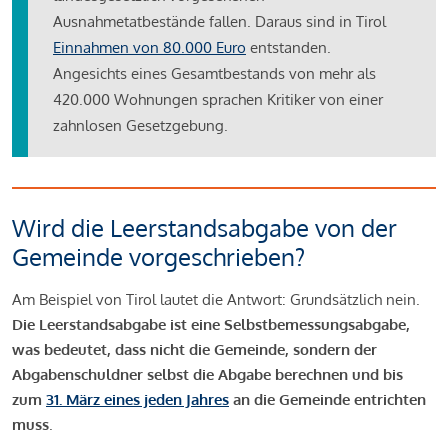
Ausnahmetatbestände fallen. Daraus sind in Tirol
Einnahmen von 80.000 Euro
entstanden.
Angesichts eines Gesamtbestands von mehr als
420.000 Wohnungen sprachen Kritiker von einer
zahnlosen Gesetzgebung.
Wird die Leerstandsabgabe von der
Gemeinde vorgeschrieben?
Am Beispiel von Tirol lautet die Antwort: Grundsätzlich nein.
Die Leerstandsabgabe ist eine Selbstbemessungsabgabe,
was bedeutet, dass nicht die Gemeinde, sondern der
Abgabenschuldner selbst die Abgabe berechnen und bis
zum
31. März eines jeden Jahres
an die Gemeinde entrichten
muss
.