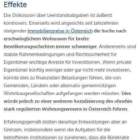
Effekte
Die Diskussion über Leerstandsabgaben ist äußerst
kontrovers. Einerseits wird angesichts seit Jahrzehnten
steigender
Immobilienpreise in Österreich
die Suche nach
erschwinglichem Wohnraum für breite
Bevölkerungsschichten immer schwieriger.
Andererseits sind
stabile Rahmenbedingungen und Rechtssicherheit für
Eigentümer wichtige Anreize für Investitionen. Wenn private
Eigentümer künftig weniger oder gar nicht mehr investieren,
könnte dies zu finanziellen Belastungen führen, die von
Gemeinden, Ländern oder alternativ gemeinnützigen
Wohnbaugesellschaften aufgefangen werden müssten.
Dies
würde jedoch zu einer weiteren Sozialisierung des ohnehin
stark regulierten Wohnungswesens in Österreich führen.
Erfahrungsgemäß stoßen derartige Entwicklungen aber an
Grenzen, insbesondere wenn die Aufgaben für die
betroffenen Institutionen so zunehmen, dass die Bürokratie