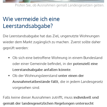
Prüfen Sie, ob Ausnahmen gemäß Landesgesetzen gelten.
Wie vermeide ich eine
Leerstandsabgabe?
Die Leerstandsabgabe hat das Ziel, ungenutzte Wohnungen
wieder dem Markt zugänglich zu machen. Zuerst sollte daher
geprüft werden:
Ob sich eine betroffene Wohnung in einem Bundesland
oder einer Gemeinde befindet, in der
potenziell eine
Leerstandsabgabe anfallen könnte
.
Ob der Wohnungsleerstand
unter einen der
Ausnahmetatbestände fällt
, die in jedem Landesgesetz
vorgesehen sind.
Falls keine dieser Ausnahmen zutrifft, muss
individuell und
gemäß der landesgesetzlichen Regelungen untersucht