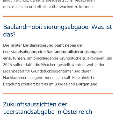
jedoch wichtig, damit landesgesetzliche Regelungen
durchzusetzen und effizient überwachen zu können.
Baulandmobilisierungsabgabe: Was ist
das?
Die
Tiroler Landesregierung plant neben der
Leerstandsabgabe, eine Baulandmobilisierungsabgabe
einzuführen
, um brachliegende Grundstücke zu aktivieren. Bis
2026 sollen dafür die Weichen gestellt werden, wobei der
Eigenbedarf für Grundstückseigentümer und deren
Nachkommen ausgenommen sein soll. Eine ähnliche
Regelung existiert bereits im Bundesland
Burgenland
.
Zukunftsaussichten der
Leerstandsabgabe in Österreich