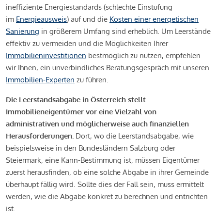
ineffiziente Energiestandards (schlechte Einstufung
im
Energieausweis
) auf und die
Kosten einer energetischen
Sanierung
in größerem Umfang sind erheblich. Um Leerstände
effektiv zu vermeiden und die Möglichkeiten Ihrer
Immobilieninvestitionen
bestmöglich zu nutzen, empfehlen
wir Ihnen, ein unverbindliches Beratungsgespräch mit unseren
Immobilien-Experten
zu führen.
Die Leerstandsabgabe in Österreich stellt
Immobilieneigentümer vor eine Vielzahl von
administrativen und möglicherweise auch finanziellen
Herausforderungen.
Dort, wo die Leerstandsabgabe, wie
beispielsweise in den Bundesländern Salzburg oder
Steiermark, eine Kann-Bestimmung ist, müssen Eigentümer
zuerst herausfinden, ob eine solche Abgabe in ihrer Gemeinde
überhaupt fällig wird. Sollte dies der Fall sein, muss ermittelt
werden, wie die Abgabe konkret zu berechnen und entrichten
ist.