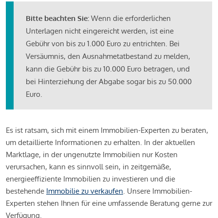
Bitte beachten Sie:
Wenn die erforderlichen
Unterlagen nicht eingereicht werden, ist eine
Gebühr von bis zu 1.000 Euro zu entrichten. Bei
Versäumnis, den Ausnahmetatbestand zu melden,
kann die Gebühr bis zu 10.000 Euro betragen, und
bei Hinterziehung der Abgabe sogar bis zu 50.000
Euro.
Es ist ratsam, sich mit einem Immobilien-Experten zu beraten,
um detaillierte Informationen zu erhalten. In der aktuellen
Marktlage, in der ungenutzte Immobilien nur Kosten
verursachen, kann es sinnvoll sein, in zeitgemäße,
energieeffiziente Immobilien zu investieren und die
bestehende
Immobilie zu verkaufen
. Unsere Immobilien-
Experten stehen Ihnen für eine umfassende Beratung gerne zur
Verfügung.