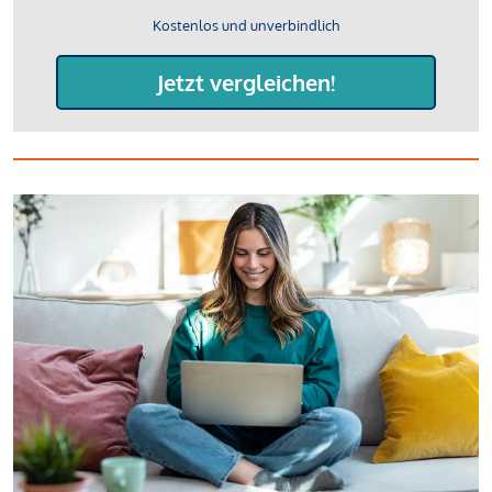
Kostenlos und unverbindlich
Jetzt vergleichen!