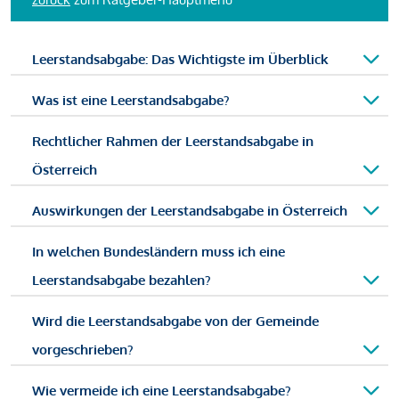
Leerstandsabgabe: Das Wichtigste im Überblick
Was ist eine Leerstandsabgabe?
Rechtlicher Rahmen der Leerstandsabgabe in
Österreich
Auswirkungen der Leerstandsabgabe in Österreich
In welchen Bundesländern muss ich eine
Leerstandsabgabe bezahlen?
Wird die Leerstandsabgabe von der Gemeinde
vorgeschrieben?
Wie vermeide ich eine Leerstandsabgabe?