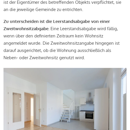
ist der Eigentümer des betreffenden Objekts verpflichtet, sie
an die jeweilige Gemeinde zu entrichten.
Zu unterscheiden ist die Leerstandsabgabe von einer
Zweitwohnsitzabgabe.
Eine Leerstandsabgabe wird fällig,
wenn über den definierten Zeitraum kein Wohnsitz
angemeldet wurde. Die Zweitwohnsitzangabe hingegen ist
darauf ausgerichtet, ob die Wohnung ausschließlich als
Neben- oder Zweitwohnsitz genutzt wird.