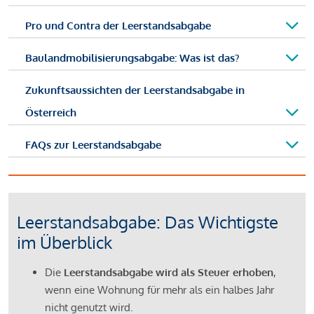
Pro und Contra der Leerstandsabgabe
Baulandmobilisierungsabgabe: Was ist das?
Zukunftsaussichten der Leerstandsabgabe in
Österreich
FAQs zur Leerstandsabgabe
Leerstandsabgabe: Das Wichtigste
im Überblick
Die
Leerstandsabgabe wird als Steuer erhoben
,
wenn eine Wohnung für mehr als ein halbes Jahr
nicht genutzt wird.