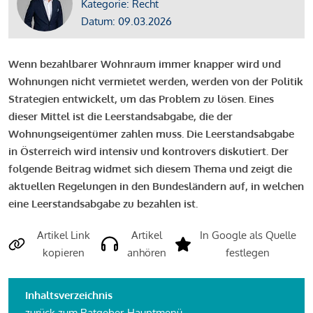
Kategorie: Recht
Datum: 09.03.2026
Wenn bezahlbarer Wohnraum immer knapper wird und
Wohnungen nicht vermietet werden, werden von der Politik
Strategien entwickelt, um das Problem zu lösen. Eines
dieser Mittel ist die Leerstandsabgabe, die der
Wohnungseigentümer zahlen muss. Die Leerstandsabgabe
in Österreich wird intensiv und kontrovers diskutiert. Der
folgende Beitrag widmet sich diesem Thema und zeigt die
aktuellen Regelungen in den Bundesländern auf, in welchen
eine Leerstandsabgabe zu bezahlen ist.
Artikel Link
Artikel
In Google als Quelle
kopieren
anhören
festlegen
Inhaltsverzeichnis
zurück
zum Ratgeber-Hauptmenü