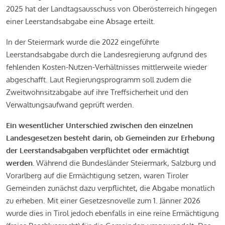
2025 hat der Landtagsausschuss von Oberösterreich hingegen
einer Leerstandsabgabe eine Absage erteilt.
In der Steiermark wurde die 2022 eingeführte
Leerstandsabgabe durch die Landesregierung aufgrund des
fehlenden Kosten-Nutzen-Verhältnisses mittlerweile wieder
abgeschafft. Laut Regierungsprogramm soll zudem die
Zweitwohnsitzabgabe auf ihre Treffsicherheit und den
Verwaltungsaufwand geprüft werden.
Ein wesentlicher Unterschied zwischen den einzelnen
Landesgesetzen besteht darin, ob Gemeinden zur Erhebung
der Leerstandsabgaben verpflichtet oder ermächtigt
werden.
Während die Bundesländer Steiermark, Salzburg und
Vorarlberg auf die Ermächtigung setzen, waren Tiroler
Gemeinden zunächst dazu verpflichtet, die Abgabe monatlich
zu erheben. Mit einer Gesetzesnovelle zum 1. Jänner 2026
wurde dies in Tirol jedoch ebenfalls in eine reine Ermächtigung