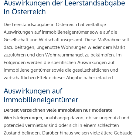
Auswirkungen der Leerstandsabgabe
in Österreich
Die Leerstandsabgabe in Österreich hat vielfältige
Auswirkungen auf Immobilieneigentümer sowie auf die
Gesellschaft und Wirtschaft insgesamt. Diese Maßnahme soll
dazu beitragen, ungenutzte Wohnungen wieder dem Markt
zuzuführen und den Wohnraummangel zu bekämpfen. Im
Folgenden werden die spezifischen Auswirkungen auf
Immobilieneigentümer sowie die gesellschaftlichen und
wirtschaftlichen Effekte dieser Abgabe näher erläutert.
Auswirkungen auf
Immobilieneigentümer
Derzeit verzeichnen viele Immobilien nur moderate
Wertsteigerungen
, unabhängig davon, ob sie ungenutzt und
potenziell vermietbar sind oder sich in einem schlechten
Zustand befinden. Darüber hinaus weisen viele ältere Gebäude