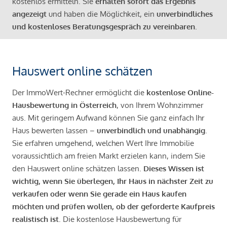
kostenlos ermitteln. Sie
erhalten sofort das Ergebnis
angezeigt
und haben die Möglichkeit, ein
unverbindliches
und kostenloses Beratungsgespräch zu vereinbaren
.
Hauswert online schätzen
Der ImmoWert-Rechner ermöglicht die
kostenlose Online-
Hausbewertung in Österreich
, von Ihrem Wohnzimmer
aus. Mit geringem Aufwand können Sie ganz einfach Ihr
Haus bewerten lassen –
unverbindlich und unabhängig
.
Sie erfahren umgehend, welchen Wert Ihre Immobilie
voraussichtlich am freien Markt erzielen kann, indem Sie
den Hauswert online schätzen lassen.
Dieses Wissen ist
wichtig, wenn Sie überlegen, Ihr Haus in nächster Zeit zu
verkaufen oder wenn Sie gerade ein Haus kaufen
möchten und prüfen wollen, ob der geforderte Kaufpreis
realistisch ist
. Die kostenlose Hausbewertung für