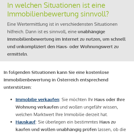
In welchen Situationen ist eine
Immobilienbewertung sinnvoll?
Eine Wertermittlung ist in verschiedensten Situationen
hilfreich. Dann ist es sinnvoll, eine
unabhängige
Immobilienbewertung im Internet zu nutzen, um schnell
und unkompliziert den Haus- oder Wohnungswert zu
ermitteln.
In folgenden Situationen kann Sie eine kostenlose
Immobilienbewertung in Österreich entsprechend
unterstützen:
Immobilie verkaufen
: Sie möchten Ihr
Haus oder Ihre
Wohnung verkaufen
und wollen ungefähr wissen,
welchen Marktwert Ihre Immobilie derzeit hat.
Hauskauf
: Sie überlegen ein bestimmtes
Haus zu
kaufen und wollen unabhängig prüfen
lassen, ob die