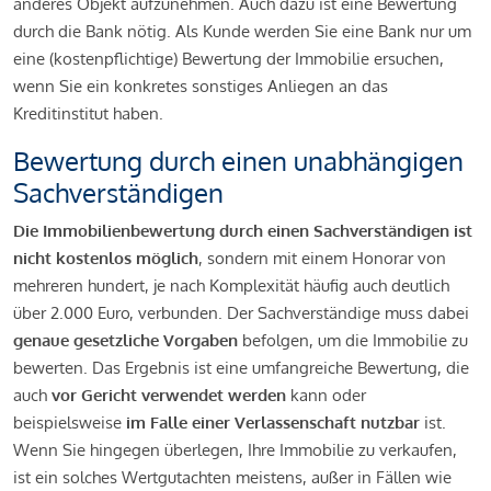
anderes Objekt aufzunehmen. Auch dazu ist eine Bewertung
durch die Bank nötig. Als Kunde werden Sie eine Bank nur um
eine (kostenpflichtige) Bewertung der Immobilie ersuchen,
wenn Sie ein konkretes sonstiges Anliegen an das
Kreditinstitut haben.
Bewertung durch einen unabhängigen
Sachverständigen
Die Immobilienbewertung durch einen Sachverständigen ist
nicht kostenlos möglich
, sondern mit einem Honorar von
mehreren hundert, je nach Komplexität häufig auch deutlich
über 2.000 Euro, verbunden. Der Sachverständige muss dabei
genaue gesetzliche Vorgaben
befolgen, um die Immobilie zu
bewerten. Das Ergebnis ist eine umfangreiche Bewertung, die
auch
vor Gericht verwendet werden
kann oder
beispielsweise
im Falle einer Verlassenschaft nutzbar
ist.
Wenn Sie hingegen überlegen, Ihre Immobilie zu verkaufen,
ist ein solches Wertgutachten meistens, außer in Fällen wie