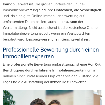
Immobilie wert ist.
Die großen Vorteile der Online-
Immobilienbewertung sind
ihre Einfachheit, die Schnelligkeit
und, da eine gute Online-Immobilienbewertung auf
umfassenden Daten basiert, auch die
Präzision
der
Wertermittlung. Nicht ausreichend ist die kostenlose Online-
Immobilienbewertung jedoch, wenn ein Wertgutachten
benötigt wird, beispielsweise für ein Gerichtsverfahren.
Professionelle Bewertung durch einen
Immobilienexperten
Eine professionelle Bewertung umfasst zunächst eine
Vor-Ort-
Besichtigung durch erfahrene Immobilienexperten
, um im
Rahmen einer umfassenden Objektanalyse den Zustand, die
Lage und die Ausstattung der Immobilie zu bewerten.