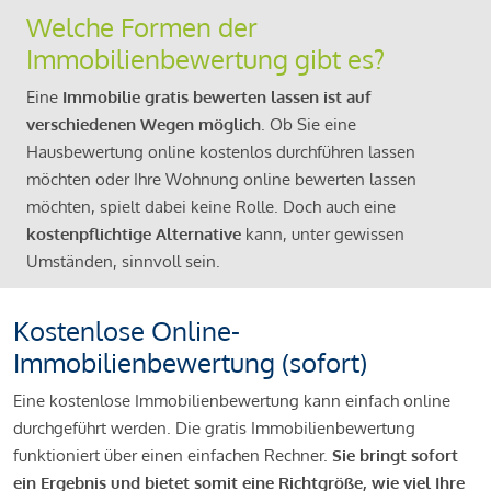
Welche Formen der
Immobilienbewertung gibt es?
Eine
Immobilie gratis bewerten lassen ist auf
verschiedenen Wegen möglich
. Ob Sie eine
Hausbewertung online kostenlos durchführen lassen
möchten oder Ihre Wohnung online bewerten lassen
möchten, spielt dabei keine Rolle. Doch auch eine
kostenpflichtige Alternative
kann, unter gewissen
Umständen, sinnvoll sein.
Kostenlose Online-
Immobilienbewertung (sofort)
Eine kostenlose Immobilienbewertung kann einfach online
durchgeführt werden. Die gratis Immobilienbewertung
funktioniert über einen einfachen Rechner.
Sie bringt sofort
ein Ergebnis und bietet somit eine Richtgröße, wie viel Ihre