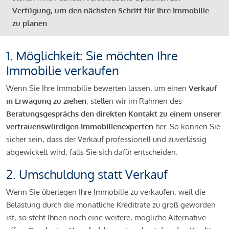
Verfügung, um den nächsten Schritt für Ihre Immobilie
zu planen
.
1. Möglichkeit: Sie möchten Ihre
Immobilie verkaufen
Wenn Sie Ihre Immobilie bewerten lassen, um einen
Verkauf
in Erwägung zu ziehen
, stellen wir im Rahmen des
Beratungsgesprächs den direkten Kontakt zu einem unserer
vertrauenswürdigen Immobilienexperten
her. So können Sie
sicher sein, dass der Verkauf professionell und zuverlässig
abgewickelt wird, falls Sie sich dafür entscheiden.
2. Umschuldung statt Verkauf
Wenn Sie überlegen Ihre Immobilie zu verkaufen, weil die
Belastung durch die monatliche Kreditrate zu groß geworden
ist, so steht Ihnen noch eine weitere, mögliche Alternative