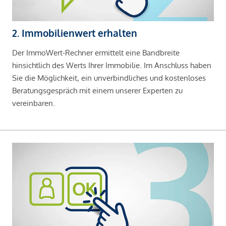
2. Immobilienwert erhalten
Der ImmoWert-Rechner ermittelt eine Bandbreite
hinsichtlich des Werts Ihrer Immobilie. Im Anschluss haben
Sie die Möglichkeit, ein unverbindliches und kostenloses
Beratungsgespräch mit einem unserer Experten zu
vereinbaren.