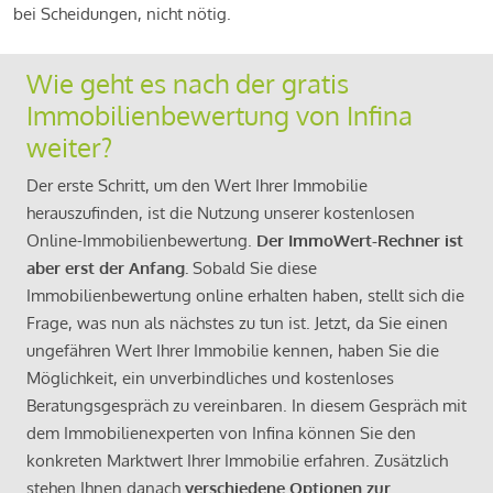
bei Scheidungen, nicht nötig.
Wie geht es nach der gratis
Immobilienbewertung von Infina
weiter?
Der erste Schritt, um den Wert Ihrer Immobilie
herauszufinden, ist die Nutzung unserer kostenlosen
Online-Immobilienbewertung.
Der ImmoWert-Rechner ist
aber erst der Anfang.
Sobald Sie diese
Immobilienbewertung online erhalten haben, stellt sich die
Frage, was nun als nächstes zu tun ist. Jetzt, da Sie einen
ungefähren Wert Ihrer Immobilie kennen, haben Sie die
Möglichkeit, ein unverbindliches und kostenloses
Beratungsgespräch zu vereinbaren. In diesem Gespräch mit
dem Immobilienexperten von Infina können Sie den
konkreten Marktwert Ihrer Immobilie erfahren. Zusätzlich
stehen Ihnen danach
verschiedene Optionen zur