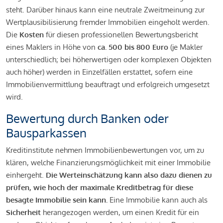
steht. Darüber hinaus kann eine neutrale Zweitmeinung zur
Wertplausibilisierung fremder Immobilien eingeholt werden.
Die
Kosten
für diesen professionellen Bewertungsbericht
eines Maklers in Höhe von
ca. 500 bis 800 Euro
(je Makler
unterschiedlich; bei höherwertigen oder komplexen Objekten
auch höher) werden in Einzelfällen erstattet, sofern eine
Immobilienvermittlung beauftragt und erfolgreich umgesetzt
wird.
Bewertung durch Banken oder
Bausparkassen
Kreditinstitute nehmen Immobilienbewertungen vor, um zu
klären, welche Finanzierungsmöglichkeit mit einer Immobilie
einhergeht.
Die Werteinschätzung kann also dazu dienen zu
prüfen, wie hoch der maximale Kreditbetrag für diese
besagte Immobilie sein kann.
Eine Immobilie kann auch als
Sicherheit
herangezogen werden, um einen Kredit für ein