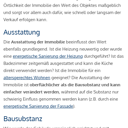
Örtlichkeit der Immobilie den Wert des Objektes maßgeblich
und sorgt vor allem auch dafür, wie schnell oder langsam der
Verkauf erfolgen kann.
Ausstattung
Die
Ausstattung der Immobilie
beeinflusst den Wert
ebenfalls grundlegend. Ist die Heizung neuwertig oder wurde
eine
energetische Sanierung der Heizung
durchgeführt? Ist das
Badezimmer zeitgemäß ausgestattet und kann die Küche
direkt verwendet werden? Ist die Immobilie für ein
altersgerechtes Wohnen
geeignet? Die Ausstattung der
Immobilie ist
oberflächlicher als die Bausubstanz und kann
einfacher verändert werden
, während auf die Substanz nur
schwierig Einfluss genommen werden kann (z.B. durch eine
energetische Sanierung der Fassade
).
Bausubstanz