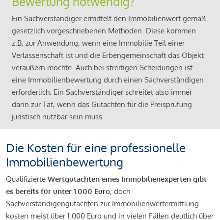
Bewertung notwendig?
Ein Sachverständiger ermittelt den Immobilienwert gemäß
gesetzlich vorgeschriebenen Methoden. Diese kommen
z.B. zur Anwendung, wenn eine Immobilie Teil einer
Verlassenschaft ist und die Erbengemeinschaft das Objekt
veräußern möchte. Auch bei streitigen Scheidungen ist
eine Immobilienbewertung durch einen Sachverständigen
erforderlich. Ein Sachverständiger schreitet also immer
dann zur Tat, wenn das Gutachten für die Preisprüfung
juristisch nutzbar sein muss.
Die Kosten für eine professionelle
Immobilienbewertung
Qualifizierte
Wertgutachten eines Immobilienexperten gibt
es bereits für unter 1.000 Euro
, doch
Sachverständigengutachten zur Immobilienwertermittlung
kosten meist über 1.000 Euro und in vielen Fällen deutlich über