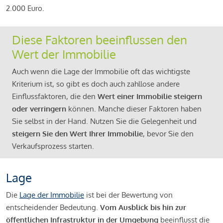
2.000 Euro.
Diese Faktoren beeinflussen den
Wert der Immobilie
Auch wenn die Lage der Immobilie oft das wichtigste
Kriterium ist, so gibt es doch auch zahllose andere
Einflussfaktoren, die den
Wert einer Immobilie steigern
oder verringern
können. Manche dieser Faktoren haben
Sie selbst in der Hand. Nutzen Sie die Gelegenheit und
steigern Sie den Wert Ihrer Immobilie
, bevor Sie den
Verkaufsprozess starten.
Lage
Die
Lage der Immobilie
ist bei der Bewertung von
entscheidender Bedeutung.
Vom Ausblick bis hin zur
öffentlichen Infrastruktur in der Umgebung
beeinflusst die