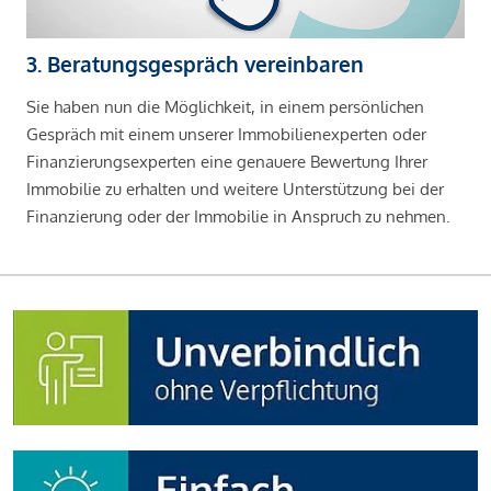
3. Beratungsgespräch vereinbaren
Sie haben nun die Möglichkeit, in einem persönlichen
Gespräch mit einem unserer Immobilienexperten oder
Finanzierungsexperten eine genauere Bewertung Ihrer
Immobilie zu erhalten und weitere Unterstützung bei der
Finanzierung oder der Immobilie in Anspruch zu nehmen.