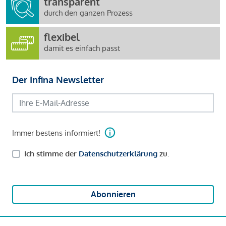
transparent
durch den ganzen Prozess
flexibel
damit es einfach passt
Der Infina Newsletter
Immer bestens informiert!
Ich stimme der
Datenschutzerklärung
zu.
Abonnieren