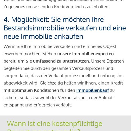
Zuge eines umfassenden Kreditvergleichs zu erhalten.
4. Möglichkeit: Sie möchten Ihre
Bestandsimmobilie verkaufen und eine
neue Immobilie ankaufen
Wenn Sie Ihre Immobilie verkaufen und ein neues Objekt
erwerben möchten, stehen
unsere Immobilienexperten
bereit, um Sie umfassend zu unterstützen
. Unsere Experten
begleiten Sie durch den gesamten Verkaufsprozess und
sorgen dafür, dass der Verkauf professionell und reibungslos
abgewickelt wird. Gleichzeitig helfen wir Ihnen, einen
Kredit
mit optimalen Konditionen für den
Immobilienkauf
zu
sichern, sodass sowohl der Verkauf als auch der Ankauf
entspannt und erfolgreich verläuft.
Wann ist eine kostenpflichtige