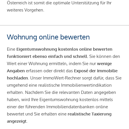
Österreich ist somit die optimale Unterstützung für Ihr
weiteres Vorgehen.
Wohnung online bewerten
Eine
Eigentumswohnung kostenlos online bewerten
funktioniert ebenso einfach und schnell.
Sie können den
Wert einer Wohnung ermitteln, indem Sie nur
wenige
Angaben
erfassen oder direkt das
Exposé der Immobilie
hochladen
. Unser ImmoWert-Rechner sorgt dafür, dass Sie
umgehend eine realistische Immobilienwertindikation
erhalten. Nachdem Sie die relevanten Daten angegeben
haben, wird Ihre Eigentumswohnung kostenlos mittels
einer der führenden Immobiliendatenbanken online
bewertet und Sie erhalten eine
realistische Taxierung
angezeigt.