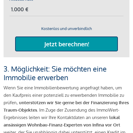
Kostenlos und unverbindlich
Jetzt berechnen!
3. Möglichkeit: Sie möchten eine
Immobilie erwerben
Wenn Sie eine Immobilienbewertung angefragt haben, um
den Kaufpreis einer potenziell zu erwerbenden Immobilie zu
prüfen,
unterstützen wir Sie gerne bei der Finanzierung Ihres
Traum-Objektes.
Im Zuge der Zusendung des ImmoWert-
Ergebnisses leiten wir Ihre Kontaktdaten an unseren
lokal
ansässigen Wohnbau-Finanz-Experten von Infina vor Ort
weiter, der Sie unabhängig dabei unterstützt, einen Kredit im