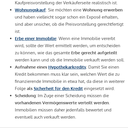
Kaufpreisvorstellung der Verkäuferseite realistisch ist.
Wohnungskauf
: Sie möchten eine
Wohnung erwerben
und haben vielleicht sogar schon ein Exposé erhalten,
sind aber unsicher, ob die Preisvorstellung gerechtfertigt
ist.
Erbe einer Immobilie
: Wenn eine Immobilie vererbt
wird, sollte der Wert ermittelt werden, um entscheiden
zu können, wie das gesamte
Erbe gerecht aufgeteilt
werden kann und ob die Immobilie verkauft werden soll.
Aufnahme eines
Hypothekarkredits
: Damit Sie einen
Kredit bekommen muss klar sein, welchen Wert die zu
finanzierende Immobilie in etwa hat, da diese in weiterer
Folge
als
Sicherheit für den Kredit
eingesetzt wird.
Scheidung:
Im Zuge einer Scheidung müssen die
vorhandenen Vermögenswerte verteilt werden
.
Immobilien müssen daher jedenfalls bewertet und
eventuell auch verkauft werden.