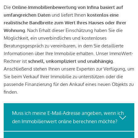
Die
Online-Immobilienbewertung von Infina basiert auf
umfangreichen Daten
und liefert Ihnen
kostenlos eine
realistische Bandbreite zum Wert Ihres Hauses oder Ihrer
Wohnung.
Nach Erhalt dieser Einschätzung haben Sie die
Möglichkeit, ein unverbindliches und kostenloses
Beratungsgespräch zu vereinbaren, in dem Sie detaillierte
Informationen über Ihre Immobilie erhalten. Unser ImmoWert-
Rechner ist
schnell, unkompliziert und unabhängig
.
Anschließend stehen Ihnen unsere Experten zur Verfügung, um
Sie beim Verkauf Ihrer Immobilie zu unterstützen oder die
passende Finanzierung für den Ankauf eines neuen Objekts zu
finden.
Muss ich meine E-Mail-Adresse angeben, wenn ich
den Immobilienwert online berechnen möchte?