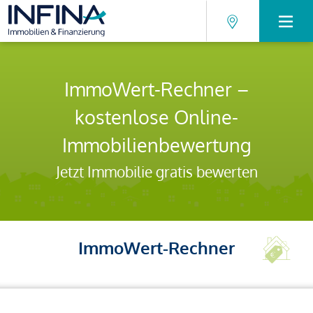
ImmoWert-Rechner –
kostenlose Online-
Immobilienbewertung
Jetzt Immobilie gratis bewerten
ImmoWert-Rechner