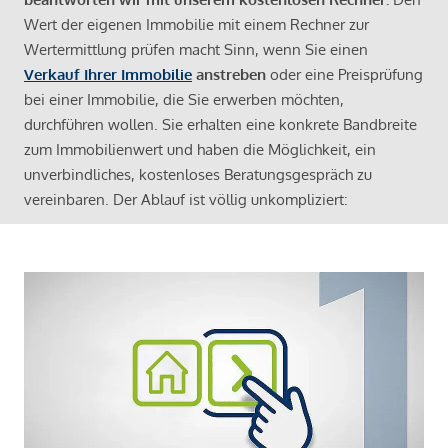
Wert der eigenen Immobilie mit einem Rechner zur
Wertermittlung prüfen macht Sinn, wenn Sie einen
Verkauf Ihrer Immobilie
anstreben
oder eine Preisprüfung
bei einer Immobilie, die Sie erwerben möchten,
durchführen wollen. Sie erhalten eine konkrete Bandbreite
zum Immobilienwert und haben die Möglichkeit, ein
unverbindliches, kostenloses Beratungsgespräch zu
vereinbaren. Der Ablauf ist völlig unkompliziert: