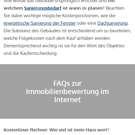
Wie wurde das Gebäude ursprünglich errichtet und
mit
welchem
Sanierungsbedarf
ist wann zu planen?
Beachten
Sie dabei wichtige mögliche Kostenpositionen, wie die
energetische Sanierung der Fenster
oder eine
Dachsanierung
.
Die Substanz des Gebäudes ist entscheidend um zu beurteilen,
welche Folgekosten nach dem Kauf anfallen werden.
Dementsprechend wichtig ist sie für den Wert des Objektes
und die Kaufentscheidung.
FAQs zur
Immobilienbewertung im
Internet
Kostenloser Rechner: Wie viel ist mein Haus wert?