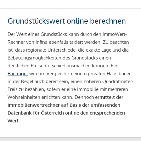
Grundstückswert online berechnen
Der Wert eines Grundstücks kann durch den ImmoWert-
Rechner von Infina ebenfalls taxiert werden. Zu beachten
ist, dass regionale Unterschiede, die exakte Lage und die
Bebauungsmöglichkeiten des Grundstücks einen
deutlichen Preisunterschied ausmachen können. Ein
Bauträger
wird im Vergleich zu einem privaten Häuslbauer
in der Regel auch bereit sein, einen höheren Quadratmeter-
Preis zu bezahlen, sofern er eine Immobilie mit mehreren
Wohneinheiten errichten kann. Dennoch
ermittelt der
Immobilienwertrechner auf Basis der umfassenden
Datenbank für Österreich online den entsprechenden
Wert.