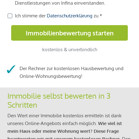
Der Rechner zur kostenlosen Hausbewertung und
Online-Wohnungsbewertung!
Immobilie selbst bewerten in 3
Schritten
Den Wert einer Immobilie kostenlos ermitteln ist dank
unseres Online-Angebots einfach möglich.
Wie viel ist
mein Haus oder meine Wohnung wert? Diese Frage
beantworten wir mit unserem kostenlosen Rechner.
Den