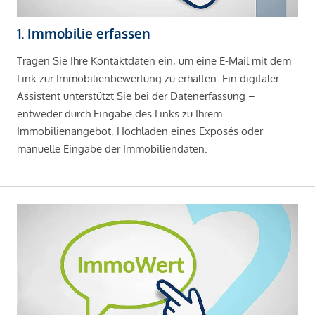
1. Immobilie erfassen
Tragen Sie Ihre Kontaktdaten ein, um eine E-Mail mit dem
Link zur Immobilienbewertung zu erhalten. Ein digitaler
Assistent unterstützt Sie bei der Datenerfassung –
entweder durch Eingabe des Links zu Ihrem
Immobilienangebot, Hochladen eines Exposés oder
manuelle Eingabe der Immobiliendaten.