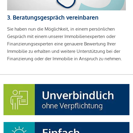
3. Beratungsgespräch vereinbaren
Sie haben nun die Möglichkeit, in einem persönlichen
Gespräch mit einem unserer Immobilienexperten oder
Finanzierungsexperten eine genauere Bewertung Ihrer
Immobilie zu erhalten und weitere Unterstützung bei der
Finanzierung oder der Immobilie in Anspruch zu nehmen.