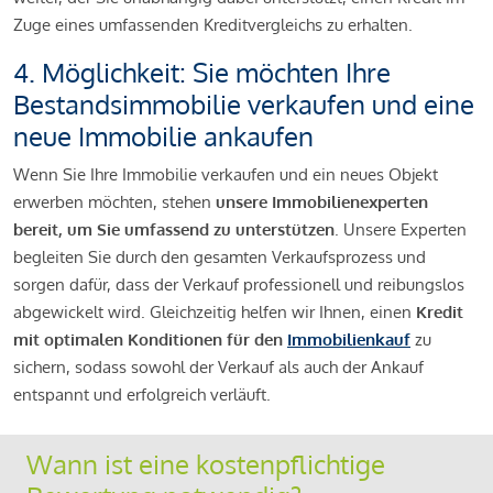
Zuge eines umfassenden Kreditvergleichs zu erhalten.
4. Möglichkeit: Sie möchten Ihre
Bestandsimmobilie verkaufen und eine
neue Immobilie ankaufen
Wenn Sie Ihre Immobilie verkaufen und ein neues Objekt
erwerben möchten, stehen
unsere Immobilienexperten
bereit, um Sie umfassend zu unterstützen
. Unsere Experten
begleiten Sie durch den gesamten Verkaufsprozess und
sorgen dafür, dass der Verkauf professionell und reibungslos
abgewickelt wird. Gleichzeitig helfen wir Ihnen, einen
Kredit
mit optimalen Konditionen für den
Immobilienkauf
zu
sichern, sodass sowohl der Verkauf als auch der Ankauf
entspannt und erfolgreich verläuft.
Wann ist eine kostenpflichtige