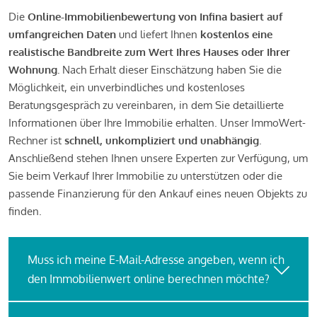
Die
Online-Immobilienbewertung von Infina basiert auf
umfangreichen Daten
und liefert Ihnen
kostenlos eine
realistische Bandbreite zum Wert Ihres Hauses oder Ihrer
Wohnung.
Nach Erhalt dieser Einschätzung haben Sie die
Möglichkeit, ein unverbindliches und kostenloses
Beratungsgespräch zu vereinbaren, in dem Sie detaillierte
Informationen über Ihre Immobilie erhalten. Unser ImmoWert-
Rechner ist
schnell, unkompliziert und unabhängig
.
Anschließend stehen Ihnen unsere Experten zur Verfügung, um
Sie beim Verkauf Ihrer Immobilie zu unterstützen oder die
passende Finanzierung für den Ankauf eines neuen Objekts zu
finden.
Muss ich meine E-Mail-Adresse angeben, wenn ich
den Immobilienwert online berechnen möchte?