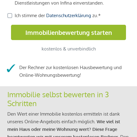
Der Rechner zur kostenlosen Hausbewertung und
Online-Wohnungsbewertung!
Immobilie selbst bewerten in 3
Schritten
Den Wert einer Immobilie kostenlos ermitteln ist dank
unseres Online-Angebots einfach möglich.
Wie viel ist
mein Haus oder meine Wohnung wert? Diese Frage
beantworten wir mit unserem kostenlosen Rechner.
Den