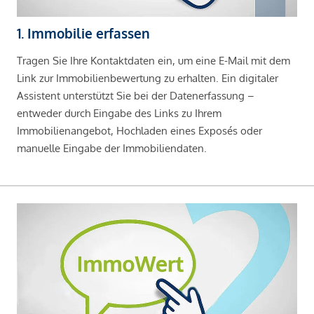
1. Immobilie erfassen
Tragen Sie Ihre Kontaktdaten ein, um eine E-Mail mit dem
Link zur Immobilienbewertung zu erhalten. Ein digitaler
Assistent unterstützt Sie bei der Datenerfassung –
entweder durch Eingabe des Links zu Ihrem
Immobilienangebot, Hochladen eines Exposés oder
manuelle Eingabe der Immobiliendaten.