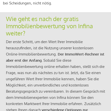
bei Scheidungen, nicht nötig.
Wie geht es nach der gratis
Immobilienbewertung von Infina
weiter?
Der erste Schritt, um den Wert Ihrer Immobilie
herauszufinden, ist die Nutzung unserer kostenlosen
Online-Immobilienbewertung.
Der ImmoWert-Rechner ist
aber erst der Anfang.
Sobald Sie diese
Immobilienbewertung online erhalten haben, stellt sich die
Frage, was nun als nächstes zu tun ist. Jetzt, da Sie einen
ungefähren Wert Ihrer Immobilie kennen, haben Sie die
Möglichkeit, ein unverbindliches und kostenloses
Beratungsgespräch zu vereinbaren. In diesem Gespräch mit
dem Immobilienexperten von Infina können Sie den
konkreten Marktwert Ihrer Immobilie erfahren. Zusätzlich
stehen Ihnen danach
verschiedene Optionen zur