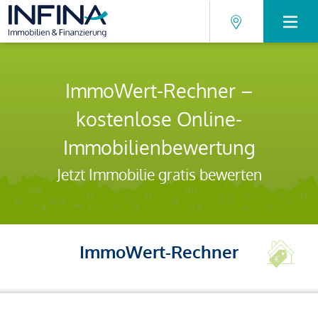
ImmoWert-Rechner –
kostenlose Online-
Immobilienbewertung
Jetzt Immobilie gratis bewerten
ImmoWert-Rechner