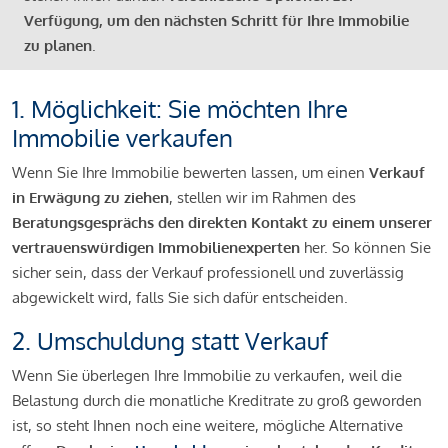
Verfügung, um den nächsten Schritt für Ihre Immobilie
zu planen
.
1. Möglichkeit: Sie möchten Ihre
Immobilie verkaufen
Wenn Sie Ihre Immobilie bewerten lassen, um einen
Verkauf
in Erwägung zu ziehen
, stellen wir im Rahmen des
Beratungsgesprächs den direkten Kontakt zu einem unserer
vertrauenswürdigen Immobilienexperten
her. So können Sie
sicher sein, dass der Verkauf professionell und zuverlässig
abgewickelt wird, falls Sie sich dafür entscheiden.
2. Umschuldung statt Verkauf
Wenn Sie überlegen Ihre Immobilie zu verkaufen, weil die
Belastung durch die monatliche Kreditrate zu groß geworden
ist, so steht Ihnen noch eine weitere, mögliche Alternative