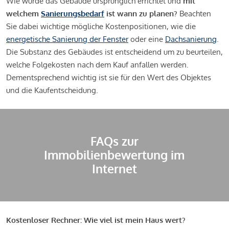
Wie wurde das Gebäude ursprünglich errichtet und
mit
welchem
Sanierungsbedarf
ist wann zu planen?
Beachten
Sie dabei wichtige mögliche Kostenpositionen, wie die
energetische Sanierung der Fenster
oder eine
Dachsanierung
.
Die Substanz des Gebäudes ist entscheidend um zu beurteilen,
welche Folgekosten nach dem Kauf anfallen werden.
Dementsprechend wichtig ist sie für den Wert des Objektes
und die Kaufentscheidung.
FAQs zur
Immobilienbewertung im
Internet
Kostenloser Rechner: Wie viel ist mein Haus wert?