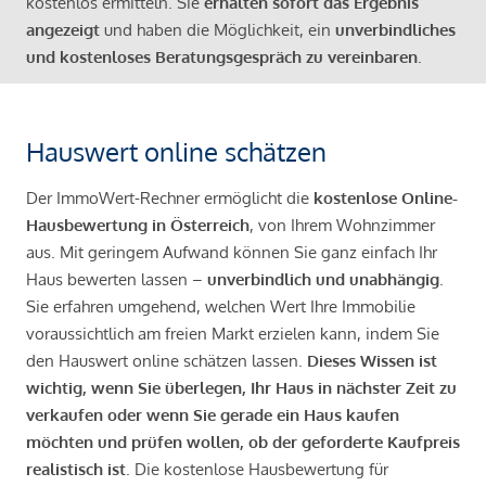
kostenlos ermitteln. Sie
erhalten sofort das Ergebnis
angezeigt
und haben die Möglichkeit, ein
unverbindliches
und kostenloses Beratungsgespräch zu vereinbaren
.
Hauswert online schätzen
Der ImmoWert-Rechner ermöglicht die
kostenlose Online-
Hausbewertung in Österreich
, von Ihrem Wohnzimmer
aus. Mit geringem Aufwand können Sie ganz einfach Ihr
Haus bewerten lassen –
unverbindlich und unabhängig
.
Sie erfahren umgehend, welchen Wert Ihre Immobilie
voraussichtlich am freien Markt erzielen kann, indem Sie
den Hauswert online schätzen lassen.
Dieses Wissen ist
wichtig, wenn Sie überlegen, Ihr Haus in nächster Zeit zu
verkaufen oder wenn Sie gerade ein Haus kaufen
möchten und prüfen wollen, ob der geforderte Kaufpreis
realistisch ist
. Die kostenlose Hausbewertung für