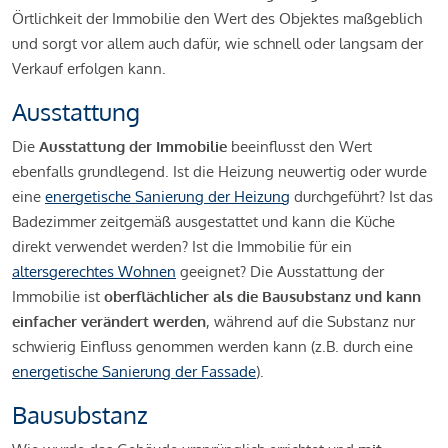
Örtlichkeit der Immobilie den Wert des Objektes maßgeblich
und sorgt vor allem auch dafür, wie schnell oder langsam der
Verkauf erfolgen kann.
Ausstattung
Die
Ausstattung der Immobilie
beeinflusst den Wert
ebenfalls grundlegend. Ist die Heizung neuwertig oder wurde
eine
energetische Sanierung der Heizung
durchgeführt? Ist das
Badezimmer zeitgemäß ausgestattet und kann die Küche
direkt verwendet werden? Ist die Immobilie für ein
altersgerechtes Wohnen
geeignet? Die Ausstattung der
Immobilie ist
oberflächlicher als die Bausubstanz und kann
einfacher verändert werden
, während auf die Substanz nur
schwierig Einfluss genommen werden kann (z.B. durch eine
energetische Sanierung der Fassade
).
Bausubstanz