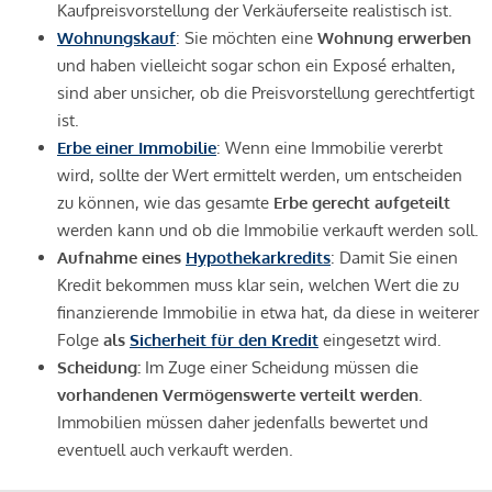
Kaufpreisvorstellung der Verkäuferseite realistisch ist.
Wohnungskauf
: Sie möchten eine
Wohnung erwerben
und haben vielleicht sogar schon ein Exposé erhalten,
sind aber unsicher, ob die Preisvorstellung gerechtfertigt
ist.
Erbe einer Immobilie
: Wenn eine Immobilie vererbt
wird, sollte der Wert ermittelt werden, um entscheiden
zu können, wie das gesamte
Erbe gerecht aufgeteilt
werden kann und ob die Immobilie verkauft werden soll.
Aufnahme eines
Hypothekarkredits
: Damit Sie einen
Kredit bekommen muss klar sein, welchen Wert die zu
finanzierende Immobilie in etwa hat, da diese in weiterer
Folge
als
Sicherheit für den Kredit
eingesetzt wird.
Scheidung:
Im Zuge einer Scheidung müssen die
vorhandenen Vermögenswerte verteilt werden
.
Immobilien müssen daher jedenfalls bewertet und
eventuell auch verkauft werden.