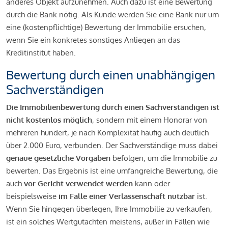
anderes Objekt aufzunehmen. Auch dazu ist eine Bewertung
durch die Bank nötig. Als Kunde werden Sie eine Bank nur um
eine (kostenpflichtige) Bewertung der Immobilie ersuchen,
wenn Sie ein konkretes sonstiges Anliegen an das
Kreditinstitut haben.
Bewertung durch einen unabhängigen
Sachverständigen
Die Immobilienbewertung durch einen Sachverständigen ist
nicht kostenlos möglich
, sondern mit einem Honorar von
mehreren hundert, je nach Komplexität häufig auch deutlich
über 2.000 Euro, verbunden. Der Sachverständige muss dabei
genaue gesetzliche Vorgaben
befolgen, um die Immobilie zu
bewerten. Das Ergebnis ist eine umfangreiche Bewertung, die
auch
vor Gericht verwendet werden
kann oder
beispielsweise
im Falle einer Verlassenschaft nutzbar
ist.
Wenn Sie hingegen überlegen, Ihre Immobilie zu verkaufen,
ist ein solches Wertgutachten meistens, außer in Fällen wie