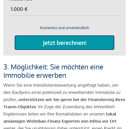
Kostenlos und unverbindlich
Jetzt berechnen!
3. Möglichkeit: Sie möchten eine
Immobilie erwerben
Wenn Sie eine Immobilienbewertung angefragt haben, um
den Kaufpreis einer potenziell zu erwerbenden Immobilie zu
prüfen,
unterstützen wir Sie gerne bei der Finanzierung Ihres
Traum-Objektes.
Im Zuge der Zusendung des ImmoWert-
Ergebnisses leiten wir Ihre Kontaktdaten an unseren
lokal
ansässigen Wohnbau-Finanz-Experten von Infina vor Ort
weiter, der Sie unabhängig dabei unterstützt, einen Kredit im