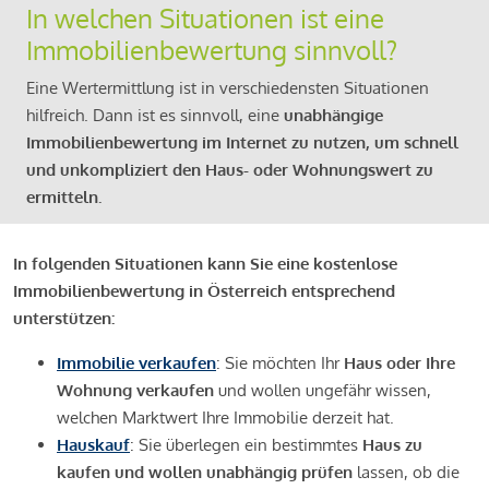
In welchen Situationen ist eine
Immobilienbewertung sinnvoll?
Eine Wertermittlung ist in verschiedensten Situationen
hilfreich. Dann ist es sinnvoll, eine
unabhängige
Immobilienbewertung im Internet zu nutzen, um schnell
und unkompliziert den Haus- oder Wohnungswert zu
ermitteln.
In folgenden Situationen kann Sie eine kostenlose
Immobilienbewertung in Österreich entsprechend
unterstützen:
Immobilie verkaufen
: Sie möchten Ihr
Haus oder Ihre
Wohnung verkaufen
und wollen ungefähr wissen,
welchen Marktwert Ihre Immobilie derzeit hat.
Hauskauf
: Sie überlegen ein bestimmtes
Haus zu
kaufen und wollen unabhängig prüfen
lassen, ob die