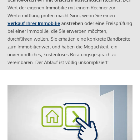
Wert der eigenen Immobilie mit einem Rechner zur
Wertermittlung prüfen macht Sinn, wenn Sie einen
Verkauf Ihrer Immobilie
anstreben
oder eine Preisprüfung
bei einer Immobilie, die Sie erwerben möchten,
durchführen wollen. Sie erhalten eine konkrete Bandbreite
zum Immobilienwert und haben die Möglichkeit, ein
unverbindliches, kostenloses Beratungsgespräch zu
vereinbaren. Der Ablauf ist völlig unkompliziert: