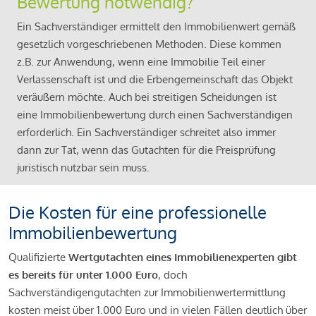
Bewertung notwendig?
Ein Sachverständiger ermittelt den Immobilienwert gemäß
gesetzlich vorgeschriebenen Methoden. Diese kommen
z.B. zur Anwendung, wenn eine Immobilie Teil einer
Verlassenschaft ist und die Erbengemeinschaft das Objekt
veräußern möchte. Auch bei streitigen Scheidungen ist
eine Immobilienbewertung durch einen Sachverständigen
erforderlich. Ein Sachverständiger schreitet also immer
dann zur Tat, wenn das Gutachten für die Preisprüfung
juristisch nutzbar sein muss.
Die Kosten für eine professionelle
Immobilienbewertung
Qualifizierte
Wertgutachten eines Immobilienexperten gibt
es bereits für unter 1.000 Euro
, doch
Sachverständigengutachten zur Immobilienwertermittlung
kosten meist über 1.000 Euro und in vielen Fällen deutlich über