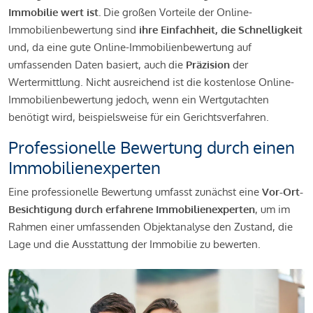
Immobilie wert ist.
Die großen Vorteile der Online-
Immobilienbewertung sind
ihre Einfachheit, die Schnelligkeit
und, da eine gute Online-Immobilienbewertung auf
umfassenden Daten basiert, auch die
Präzision
der
Wertermittlung. Nicht ausreichend ist die kostenlose Online-
Immobilienbewertung jedoch, wenn ein Wertgutachten
benötigt wird, beispielsweise für ein Gerichtsverfahren.
Professionelle Bewertung durch einen
Immobilienexperten
Eine professionelle Bewertung umfasst zunächst eine
Vor-Ort-
Besichtigung durch erfahrene Immobilienexperten
, um im
Rahmen einer umfassenden Objektanalyse den Zustand, die
Lage und die Ausstattung der Immobilie zu bewerten.