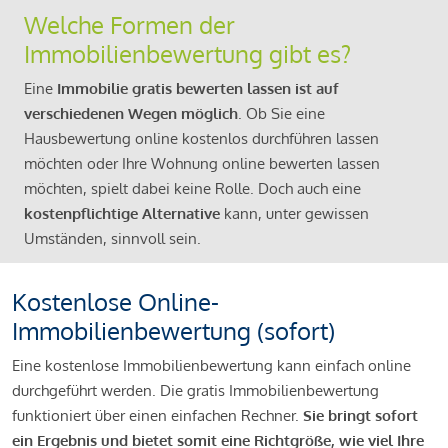
Welche Formen der
Immobilienbewertung gibt es?
Eine
Immobilie gratis bewerten lassen ist auf
verschiedenen Wegen möglich
. Ob Sie eine
Hausbewertung online kostenlos durchführen lassen
möchten oder Ihre Wohnung online bewerten lassen
möchten, spielt dabei keine Rolle. Doch auch eine
kostenpflichtige Alternative
kann, unter gewissen
Umständen, sinnvoll sein.
Kostenlose Online-
Immobilienbewertung (sofort)
Eine kostenlose Immobilienbewertung kann einfach online
durchgeführt werden. Die gratis Immobilienbewertung
funktioniert über einen einfachen Rechner.
Sie bringt sofort
ein Ergebnis und bietet somit eine Richtgröße, wie viel Ihre