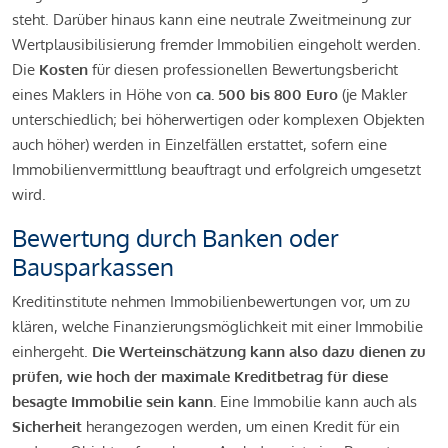
steht. Darüber hinaus kann eine neutrale Zweitmeinung zur
Wertplausibilisierung fremder Immobilien eingeholt werden.
Die
Kosten
für diesen professionellen Bewertungsbericht
eines Maklers in Höhe von
ca. 500 bis 800 Euro
(je Makler
unterschiedlich; bei höherwertigen oder komplexen Objekten
auch höher) werden in Einzelfällen erstattet, sofern eine
Immobilienvermittlung beauftragt und erfolgreich umgesetzt
wird.
Bewertung durch Banken oder
Bausparkassen
Kreditinstitute nehmen Immobilienbewertungen vor, um zu
klären, welche Finanzierungsmöglichkeit mit einer Immobilie
einhergeht.
Die Werteinschätzung kann also dazu dienen zu
prüfen, wie hoch der maximale Kreditbetrag für diese
besagte Immobilie sein kann.
Eine Immobilie kann auch als
Sicherheit
herangezogen werden, um einen Kredit für ein