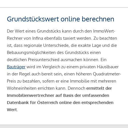
Grundstückswert online berechnen
Der Wert eines Grundstücks kann durch den ImmoWert-
Rechner von Infina ebenfalls taxiert werden. Zu beachten
ist, dass regionale Unterschiede, die exakte Lage und die
Bebauungsmöglichkeiten des Grundstücks einen
deutlichen Preisunterschied ausmachen können. Ein
Bauträger
wird im Vergleich zu einem privaten Häuslbauer
in der Regel auch bereit sein, einen höheren Quadratmeter-
Preis zu bezahlen, sofern er eine Immobilie mit mehreren
Wohneinheiten errichten kann. Dennoch
ermittelt der
Immobilienwertrechner auf Basis der umfassenden
Datenbank für Österreich online den entsprechenden
Wert.