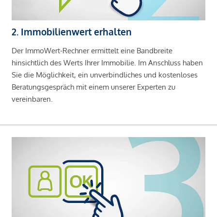
2. Immobilienwert erhalten
Der ImmoWert-Rechner ermittelt eine Bandbreite
hinsichtlich des Werts Ihrer Immobilie. Im Anschluss haben
Sie die Möglichkeit, ein unverbindliches und kostenloses
Beratungsgespräch mit einem unserer Experten zu
vereinbaren.