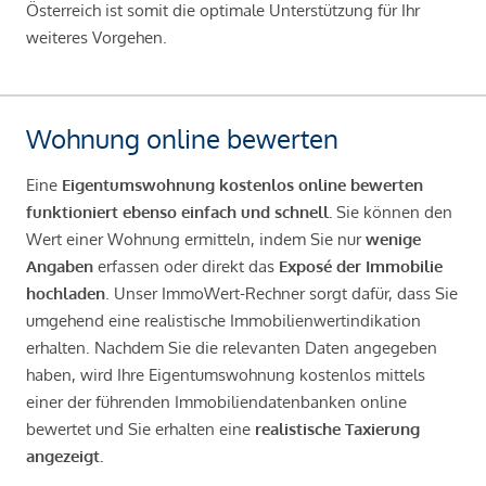
Österreich ist somit die optimale Unterstützung für Ihr
weiteres Vorgehen.
Wohnung online bewerten
Eine
Eigentumswohnung kostenlos online bewerten
funktioniert ebenso einfach und schnell.
Sie können den
Wert einer Wohnung ermitteln, indem Sie nur
wenige
Angaben
erfassen oder direkt das
Exposé der Immobilie
hochladen
. Unser ImmoWert-Rechner sorgt dafür, dass Sie
umgehend eine realistische Immobilienwertindikation
erhalten. Nachdem Sie die relevanten Daten angegeben
haben, wird Ihre Eigentumswohnung kostenlos mittels
einer der führenden Immobiliendatenbanken online
bewertet und Sie erhalten eine
realistische Taxierung
angezeigt.