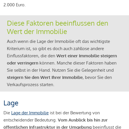
2.000 Euro.
Diese Faktoren beeinflussen den
Wert der Immobilie
Auch wenn die Lage der Immobilie oft das wichtigste
Kriterium ist, so gibt es doch auch zahllose andere
Einflussfaktoren, die den
Wert einer Immobilie steigern
oder verringern
können. Manche dieser Faktoren haben
Sie selbst in der Hand. Nutzen Sie die Gelegenheit und
steigern Sie den Wert Ihrer Immobilie
, bevor Sie den
Verkaufsprozess starten.
Lage
Die
Lage der Immobilie
ist bei der Bewertung von
entscheidender Bedeutung.
Vom Ausblick bis hin zur
öffentlichen Infrastruktur in der Umgebung
beeinflusst die