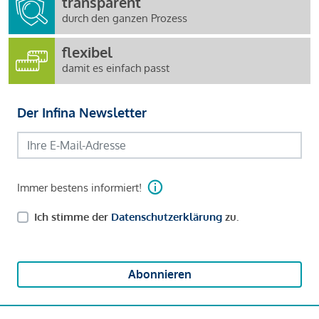
transparent
durch den ganzen Prozess
flexibel
damit es einfach passt
Der Infina Newsletter
Immer bestens informiert!
Ich stimme der
Datenschutzerklärung
zu.
Abonnieren