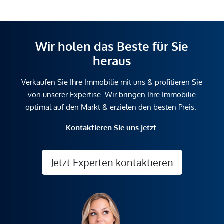
Wir holen das Beste für Sie
heraus
Verkaufen Sie Ihre Immobilie mit uns & profitieren Sie
von unserer Expertise. Wir bringen Ihre Immobilie
optimal auf den Markt & erzielen den besten Preis.
Kontaktieren Sie uns jetzt.
Jetzt Experten kontaktieren