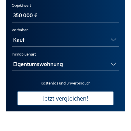
Objektwert
Vorhaben
Immobilienart
Kostenlos und unverbindlich
Jetzt vergleichen!