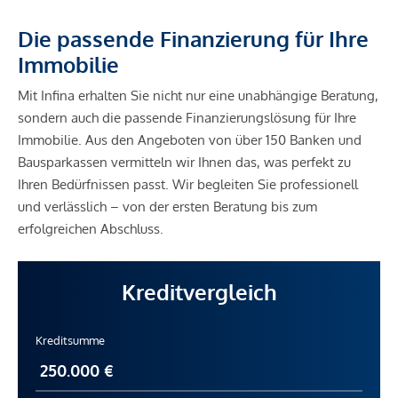
Die passende Finanzierung für Ihre
Immobilie
Mit Infina erhalten Sie nicht nur eine unabhängige Beratung,
sondern auch die passende Finanzierungslösung für Ihre
Immobilie. Aus den Angeboten von über 150 Banken und
Bausparkassen vermitteln wir Ihnen das, was perfekt zu
Ihren Bedürfnissen passt. Wir begleiten Sie professionell
und verlässlich – von der ersten Beratung bis zum
erfolgreichen Abschluss.
Kreditvergleich
Kreditsumme