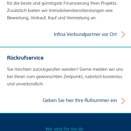
für die beste und günstigste Finanzierung Ihres Projekts.
Zusätzlich bieten wir Immobiliendienstleistungen wie
Bewertung, Verkauf, Kauf und Vermietung an.
Infina Verbundpartner vor Ort
Rückrufservice
Sie möchten zurückgerufen werden? Gerne melden wir uns
bei Ihnen zum gewünschten Zeitpunkt, natürlich kostenlos
und unverbindlich.
Geben Sie hier Ihre Rufnummer ein
Wir sind für Sie da