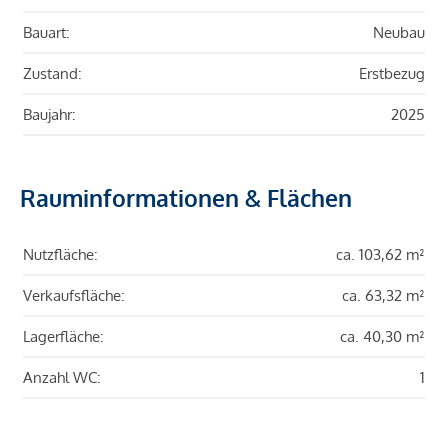
Bauart:
Neubau
Zustand:
Erstbezug
Baujahr:
2025
Rauminformationen & Flächen
Nutzfläche:
ca. 103,62 m²
Verkaufsfläche:
ca. 63,32 m²
Lagerfläche:
ca. 40,30 m²
Anzahl WC:
1