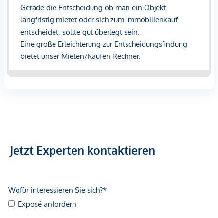
Jetzt Experten kontaktieren