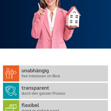
unabhängig
Ihre Interessen im Blick
transparent
durch den ganzen Prozess
flexibel
damit es einfach passt