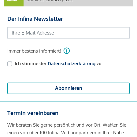
Der Infina Newsletter
Immer bestens informiert!
Ich stimme der
Datenschutzerklärung
zu.
Abonnieren
Termin vereinbaren
Wir beraten Sie gerne persönlich und vor Ort. Wählen Sie
einen von über 100 Infina-Verbundpartnern in Ihrer Nähe