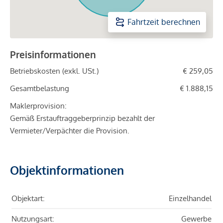
Fahrtzeit berechnen
Preisinformationen
Betriebskosten (exkl. USt.)
€ 259,05
Gesamtbelastung
€ 1.888,15
Maklerprovision:
Gemäß Erstauftraggeberprinzip bezahlt der
Vermieter/Verpächter die Provision.
Objektinformationen
Objektart:
Einzelhandel
Nutzungsart:
Gewerbe