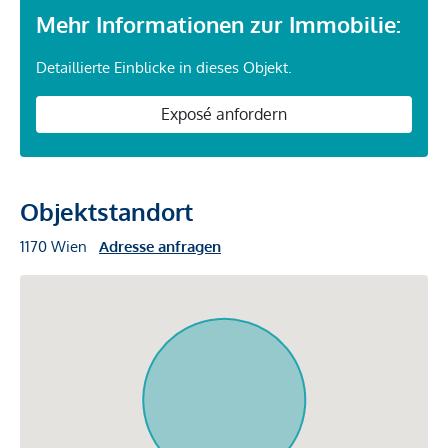
Mehr Informationen zur Immobilie:
Detaillierte Einblicke in dieses Objekt.
Exposé anfordern
Objektstandort
1170 Wien
Adresse anfragen