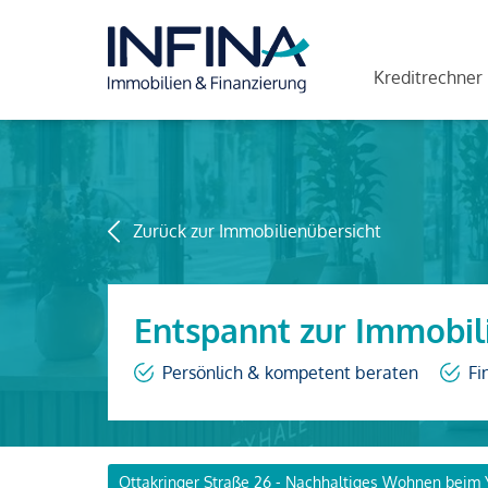
Kreditrechner
Zurück zur Immobilienübersicht
Entspannt zur Immobil
Persönlich & kompetent beraten
Fi
Ottakringer Straße 26 - Nachhaltiges Wohnen beim 