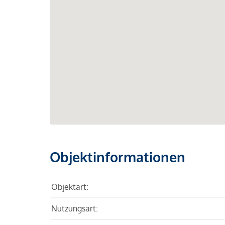
Objektinformationen
Objektart:
Nutzungsart: