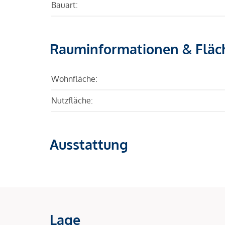
Bauart:
Rauminformationen & Fläc
Wohnfläche:
Nutzfläche:
Ausstattung
Lage