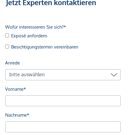
Jetzt Experten kontaktieren