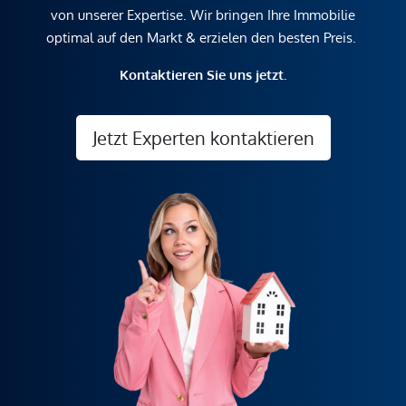
von unserer Expertise. Wir bringen Ihre Immobilie
optimal auf den Markt & erzielen den besten Preis.
Kontaktieren Sie uns jetzt.
Jetzt Experten kontaktieren