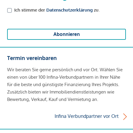
Ich stimme der
Datenschutzerklärung
zu.
Abonnieren
Termin vereinbaren
Wir beraten Sie gerne persönlich und vor Ort. Wählen Sie
einen von über 100 Infina-Verbundpartnern in Ihrer Nähe
für die beste und günstigste Finanzierung Ihres Projekts.
Zusätzlich bieten wir Immobiliendienstleistungen wie
Bewertung, Verkauf, Kauf und Vermietung an.
Infina Verbundpartner vor Ort