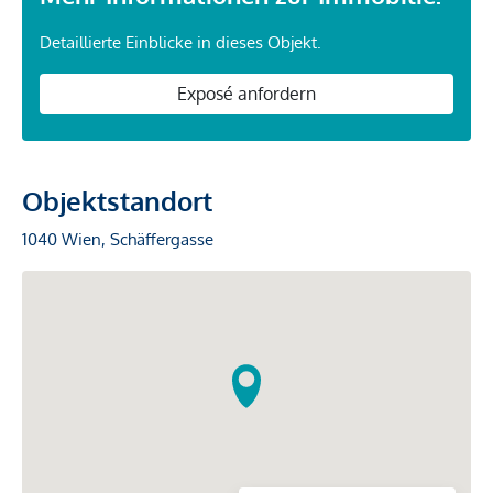
Detaillierte Einblicke in dieses Objekt.
Exposé anfordern
Objektstandort
1040 Wien, Schäffergasse