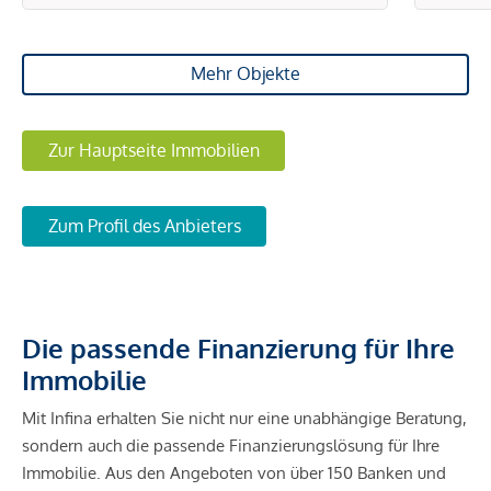
Mehr Objekte
Zur Hauptseite Immobilien
Zum Profil des Anbieters
Die passende Finanzierung für Ihre
Immobilie
Mit Infina erhalten Sie nicht nur eine unabhängige Beratung,
sondern auch die passende Finanzierungslösung für Ihre
Immobilie. Aus den Angeboten von über 150 Banken und