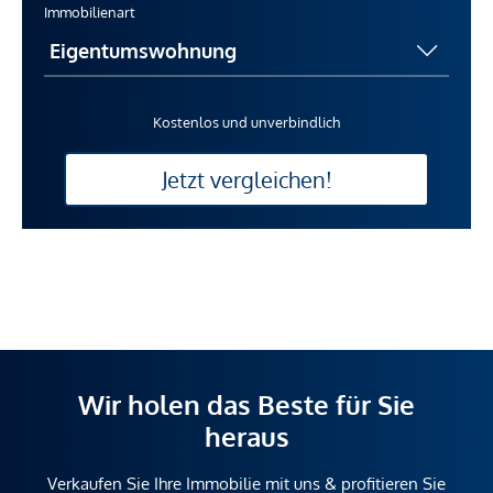
Immobilienart
Kostenlos und unverbindlich
Jetzt vergleichen!
Wir holen das Beste für Sie
heraus
Verkaufen Sie Ihre Immobilie mit uns & profitieren Sie