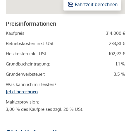
Fahrtzeit berechnen
Preisinformationen
Kaufpreis
314.000 €
Betriebskosten inkl. USt.
233,81 €
Heizkosten inkl. USt.
102,92 €
Grundbucheintragung:
1.1 %
Grunderwerbsteuer:
3.5 %
Was kann ich mir leisten?
Jetzt berechnen
Maklerprovision:
3,00 % des Kaufpreises zzgl. 20 % USt.