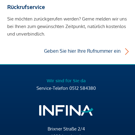
Rückrufservice
Sie möchten zurückgerufen werden? Gerne melden wir uns
bei Ihnen zum gewünschten Zeitpunkt, natürlich kostenlos
und unverbindlich.
Geben Sie hier Ihre Rufnummer ein
Wir sind für Sie da
Service-Telefon
0512 584380
Brixner Straße 2/4