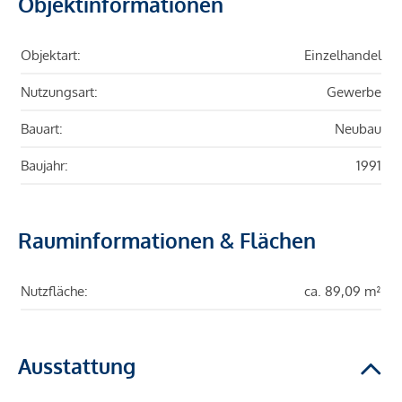
Objektinformationen
Objektart:
Einzelhandel
Nutzungsart:
Gewerbe
Bauart:
Neubau
Baujahr:
1991
Rauminformationen & Flächen
Nutzfläche:
ca. 89,09 m²
Ausstattung