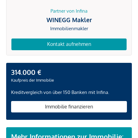
Partner von Infina
WINEGG Makler
Immobilienmakler
Kontakt aufnehmen
314.000 €
Kaufpreis der Immobilie
Kreditvergleich von über 150 Banken mit Infina.
Immobilie finanzieren
Mehr Informationen zur Immobilie: