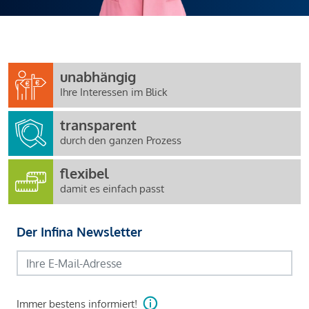
unabhängig
Ihre Interessen im Blick
transparent
durch den ganzen Prozess
flexibel
damit es einfach passt
Der Infina Newsletter
Immer bestens informiert!