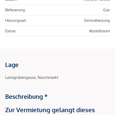
Befeuerung:
Gas
Heizungsart:
Zentralheizung
Extras:
Abstellraum
Lage
Laimgrubengasse, Naschmarkt
Beschreibung *
Zur Vermietung gelangt dieses