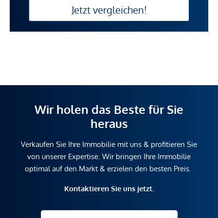
Jetzt vergleichen!
Wir holen das Beste für Sie
heraus
Verkaufen Sie Ihre Immobilie mit uns & profitieren Sie
von unserer Expertise. Wir bringen Ihre Immobilie
optimal auf den Markt & erzielen den besten Preis.
Kontaktieren Sie uns jetzt.