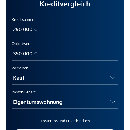
Kreditvergleich
Kreditsumme
Objektwert
Vorhaben
Immobilienart
Kostenlos und unverbindlich