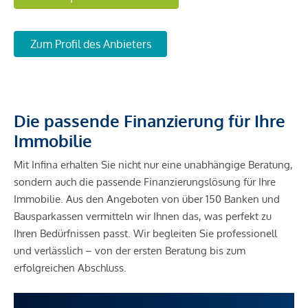
Zum Profil des Anbieters
Die passende Finanzierung für Ihre
Immobilie
Mit Infina erhalten Sie nicht nur eine unabhängige Beratung,
sondern auch die passende Finanzierungslösung für Ihre
Immobilie. Aus den Angeboten von über 150 Banken und
Bausparkassen vermitteln wir Ihnen das, was perfekt zu
Ihren Bedürfnissen passt. Wir begleiten Sie professionell
und verlässlich – von der ersten Beratung bis zum
erfolgreichen Abschluss.