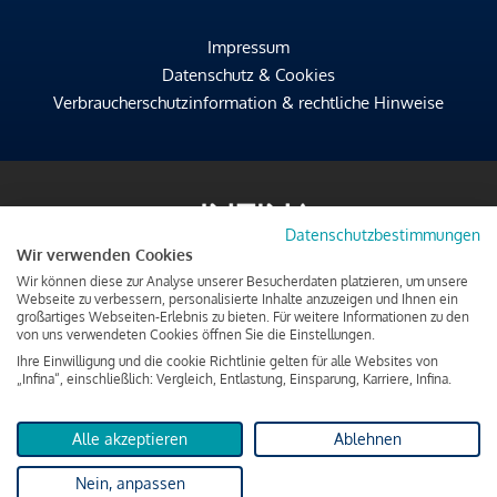
Impressum
Datenschutz & Cookies
Verbraucherschutzinformation & rechtliche Hinweise
Datenschutzbestimmungen
Wir verwenden Cookies
Wir können diese zur Analyse unserer Besucherdaten platzieren, um unsere
Webseite zu verbessern, personalisierte Inhalte anzuzeigen und Ihnen ein
großartiges Webseiten-Erlebnis zu bieten. Für weitere Informationen zu den
von uns verwendeten Cookies öffnen Sie die Einstellungen.
Ihre Einwilligung und die cookie Richtlinie gelten für alle Websites von
„Infina“, einschließlich: Vergleich, Entlastung, Einsparung, Karriere, Infina.
Alle akzeptieren
Ablehnen
Nein, anpassen