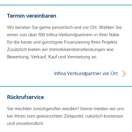
Termin vereinbaren
Wir beraten Sie gerne persönlich und vor Ort. Wählen Sie
einen von über 100 Infina-Verbundpartnern in Ihrer Nähe
für die beste und günstigste Finanzierung Ihres Projekts.
Zusätzlich bieten wir Immobiliendienstleistungen wie
Bewertung, Verkauf, Kauf und Vermietung an.
Infina Verbundpartner vor Ort
Rückrufservice
Sie möchten zurückgerufen werden? Gerne melden wir uns
bei Ihnen zum gewünschten Zeitpunkt, natürlich kostenlos
und unverbindlich.