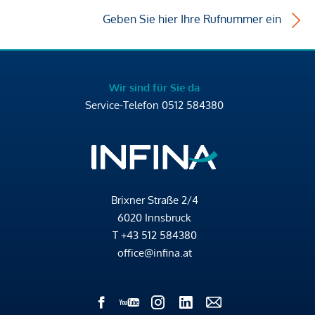
Geben Sie hier Ihre Rufnummer ein
Wir sind für Sie da
Service-Telefon
0512 584380
Brixner Straße 2/4
6020 Innsbruck
T
+43 512 584380
office@infina.at