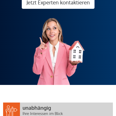
Jetzt Experten kontaktieren
unabhängig
Ihre Interessen im Blick