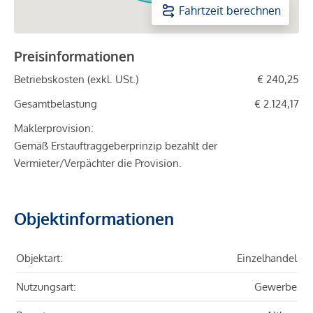
Fahrtzeit berechnen
Preisinformationen
Betriebskosten (exkl. USt.)
€ 240,25
Gesamtbelastung
€ 2.124,17
Maklerprovision:
Gemäß Erstauftraggeberprinzip bezahlt der
Vermieter/Verpächter die Provision.
Objektinformationen
Objektart:
Einzelhandel
Nutzungsart:
Gewerbe