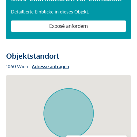
Detaillierte Einblicke in dieses Objekt.
Exposé anfordern
Objektstandort
1060 Wien
Adresse anfragen