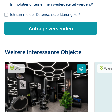
Weitere interessante Objekte
Wien
Wie