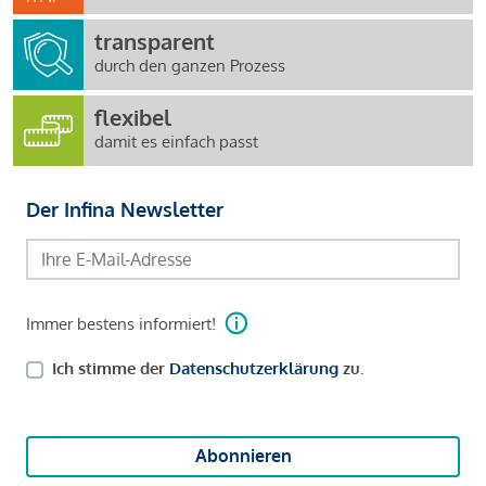
transparent
durch den ganzen Prozess
flexibel
damit es einfach passt
Der Infina Newsletter
Immer bestens informiert!
Ich stimme der
Datenschutzerklärung
zu.
Abonnieren