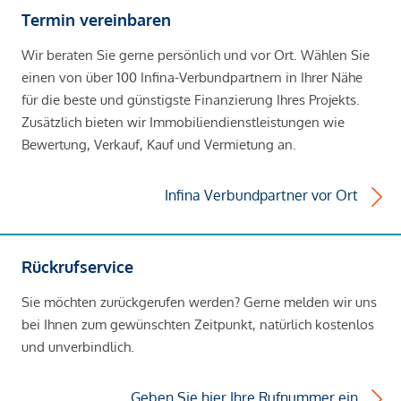
Termin vereinbaren
Wir beraten Sie gerne persönlich und vor Ort. Wählen Sie
einen von über 100 Infina-Verbundpartnern in Ihrer Nähe
für die beste und günstigste Finanzierung Ihres Projekts.
Zusätzlich bieten wir Immobiliendienstleistungen wie
Bewertung, Verkauf, Kauf und Vermietung an.
Infina Verbundpartner vor Ort
Rückrufservice
Sie möchten zurückgerufen werden? Gerne melden wir uns
bei Ihnen zum gewünschten Zeitpunkt, natürlich kostenlos
und unverbindlich.
Geben Sie hier Ihre Rufnummer ein