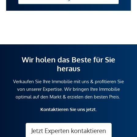
Wir holen das Beste für Sie
heraus
Verkaufen Sie Ihre Immobilie mit uns & profitieren Sie
von unserer Expertise. Wir bringen Ihre Immobilie
optimal auf den Markt & erzielen den besten Preis.
Kontaktieren Sie uns jetzt.
Jetzt Experten kontaktieren