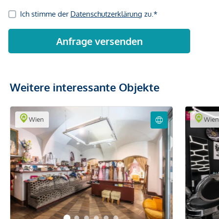
Weitere interessante Objekte
Wien
Wie