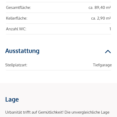
Gesamtfläche:
ca. 89,40 m²
Kellerfläche:
ca. 2,90 m²
Anzahl WC:
1
Ausstattung
Stellplatzart:
Tiefgarage
Lage
Urbanität trifft auf Gemütlichkeit! Die unvergleichliche Lage