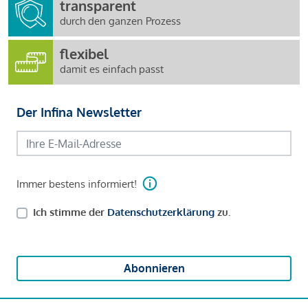
transparent
durch den ganzen Prozess
flexibel
damit es einfach passt
Der Infina Newsletter
Immer bestens informiert!
Ich stimme der
Datenschutzerklärung
zu.
Abonnieren