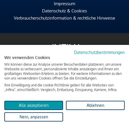
Impressum
Datenschutz & Cookies
Verbraucherschutzinformation & rechtliche Hinweise
Datenschutzbestimmungen
Wir verwenden Cookies
Wir können diese zur Analyse unserer Besucherdaten platzieren, um unsere
Webseite zu verbessern, personalisierte Inhalte anzuzeigen und Ihnen ein
großartiges Webseiten-Erlebnis zu bieten. Für weitere Informationen zu den
von uns verwendeten Cookies öffnen Sie die Einstellungen.
Ihre Einwilligung und die cookie Richtlinie gelten für alle Websites von
„Infina“, einschließlich: Vergleich, Entlastung, Einsparung, Karriere, Infina.
Alle akzeptieren
Ablehnen
Nein, anpassen