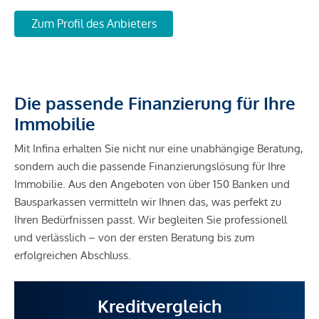
Zum Profil des Anbieters
Die passende Finanzierung für Ihre
Immobilie
Mit Infina erhalten Sie nicht nur eine unabhängige Beratung,
sondern auch die passende Finanzierungslösung für Ihre
Immobilie. Aus den Angeboten von über 150 Banken und
Bausparkassen vermitteln wir Ihnen das, was perfekt zu
Ihren Bedürfnissen passt. Wir begleiten Sie professionell
und verlässlich – von der ersten Beratung bis zum
erfolgreichen Abschluss.
Kreditvergleich