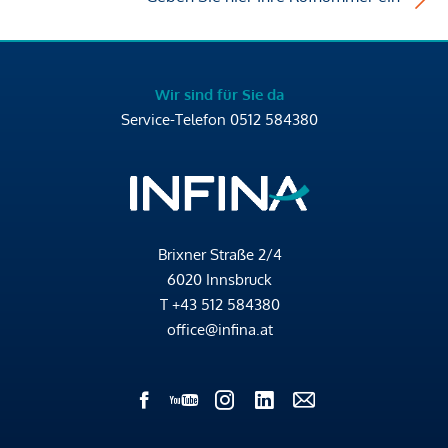
Wir sind für Sie da
Service-Telefon
0512 584380
Brixner Straße 2/4
6020 Innsbruck
T
+43 512 584380
office@infina.at