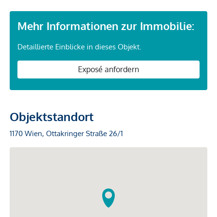
Mehr Informationen zur Immobilie:
Detaillierte Einblicke in dieses Objekt.
Exposé anfordern
Objektstandort
1170 Wien, Ottakringer Straße 26/1