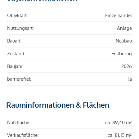
Objektart:
Einzelhandel
Nutzungsart:
Anlage
Bauart:
Neubau
Zustand:
Erstbezug
Baujahr:
2026
barrierefrei:
Ja
Rauminformationen & Flächen
Nutzfläche:
ca. 89,40 m²
Verkaufsfläche:
ca. 81,15 m²