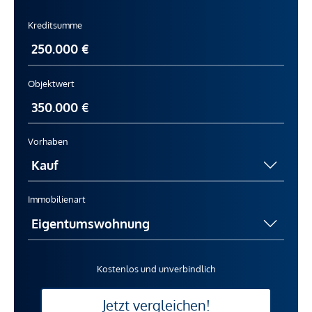
Kreditsumme
Objektwert
Vorhaben
Immobilienart
Kostenlos und unverbindlich
Jetzt vergleichen!