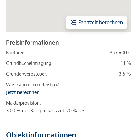
Fahrtzeit berechnen
Preisinformationen
Kaufpreis
357.600 €
Grundbucheintragung:
1.1 %
Grunderwerbsteuer:
3.5 %
Was kann ich mir leisten?
Jetzt berechnen
Maklerprovision:
3,00 % des Kaufpreises zzgl. 20 % USt.
Objektinformationen