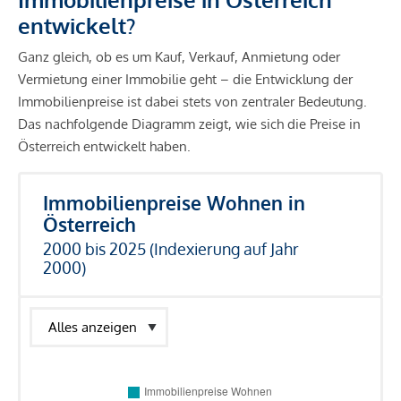
entwickelt?
Ganz gleich, ob es um Kauf, Verkauf, Anmietung oder
Vermietung einer Immobilie geht – die Entwicklung der
Immobilienpreise ist dabei stets von zentraler Bedeutung.
Das nachfolgende Diagramm zeigt, wie sich die Preise in
Österreich entwickelt haben.
Immobilienpreise Wohnen in
Österreich
2000 bis 2025 (Indexierung auf Jahr
2000)