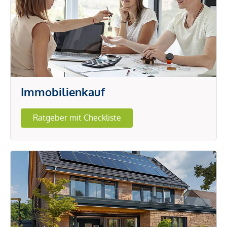
Immobilienkauf
Ratgeber mit Checkliste