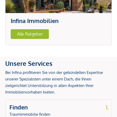
Infina Immobilien
Alle Ratgeber
Unsere Services
Bei Infina profitieren Sie von der gebündelten Expertise
unserer Spezialisten unter einem Dach, die Ihnen
zielgerichtet Unterstützung in allen Aspekten Ihrer
Immobilienvorhaben bieten.
Finden
1.
Traumimmobilie finden