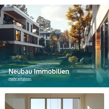
Neubau Immobilien
mehr erfahren