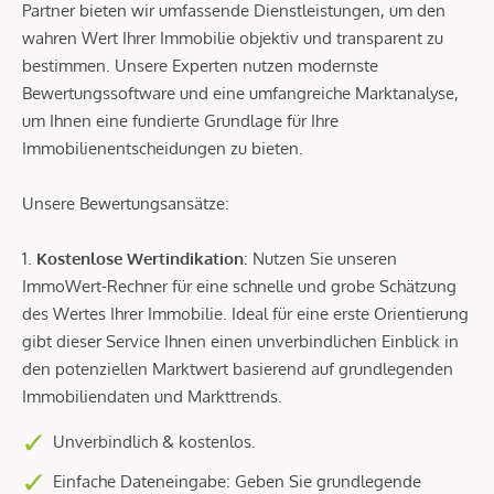
Partner bieten wir umfassende Dienstleistungen, um den
wahren Wert Ihrer Immobilie objektiv und transparent zu
bestimmen. Unsere Experten nutzen modernste
Bewertungssoftware und eine umfangreiche Marktanalyse,
um Ihnen eine fundierte Grundlage für Ihre
Immobilienentscheidungen zu bieten.
Unsere Bewertungsansätze:
1.
Kostenlose Wertindikation
: Nutzen Sie unseren
ImmoWert-Rechner für eine schnelle und grobe Schätzung
des Wertes Ihrer Immobilie. Ideal für eine erste Orientierung
gibt dieser Service Ihnen einen unverbindlichen Einblick in
den potenziellen Marktwert basierend auf grundlegenden
Immobiliendaten und Markttrends.
Unverbindlich & kostenlos.
Einfache Dateneingabe: Geben Sie grundlegende