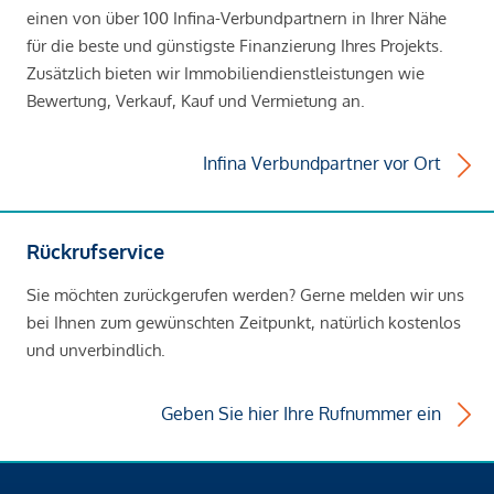
einen von über 100 Infina-Verbundpartnern in Ihrer Nähe
für die beste und günstigste Finanzierung Ihres Projekts.
Zusätzlich bieten wir Immobiliendienstleistungen wie
Bewertung, Verkauf, Kauf und Vermietung an.
Infina Verbundpartner vor Ort
Rückrufservice
Sie möchten zurückgerufen werden? Gerne melden wir uns
bei Ihnen zum gewünschten Zeitpunkt, natürlich kostenlos
und unverbindlich.
Geben Sie hier Ihre Rufnummer ein