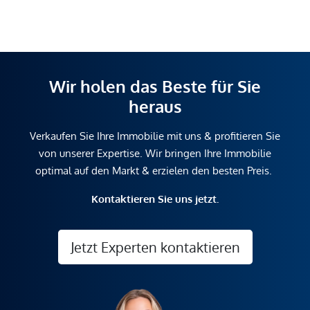
Wir holen das Beste für Sie
heraus
Verkaufen Sie Ihre Immobilie mit uns & profitieren Sie
von unserer Expertise. Wir bringen Ihre Immobilie
optimal auf den Markt & erzielen den besten Preis.
Kontaktieren Sie uns jetzt.
Jetzt Experten kontaktieren