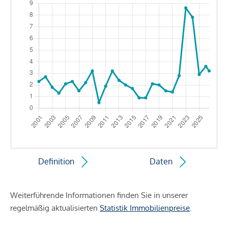
Definition
Daten
Weiterführende Informationen finden Sie in unserer
regelmäßig aktualisierten
Statistik Immobilienpreise
.