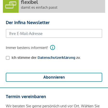
flexibel
damit es einfach passt
Der Infina Newsletter
Immer bestens informiert!
Ich stimme der
Datenschutzerklärung
zu.
Abonnieren
Termin vereinbaren
Wir beraten Sie gerne persönlich und vor Ort. Wählen Sie