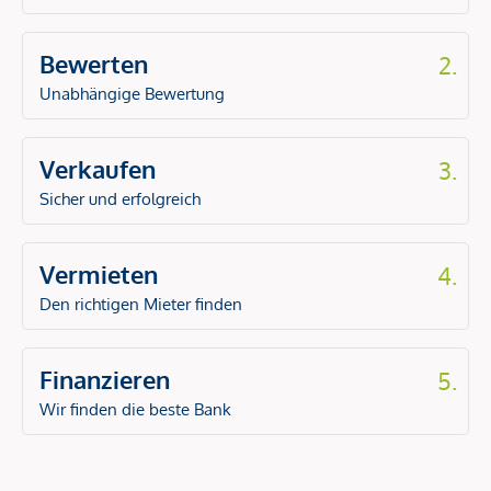
Bewerten
2.
Unabhängige Bewertung
Verkaufen
3.
Sicher und erfolgreich
Vermieten
4.
Den richtigen Mieter finden
Finanzieren
5.
Wir finden die beste Bank