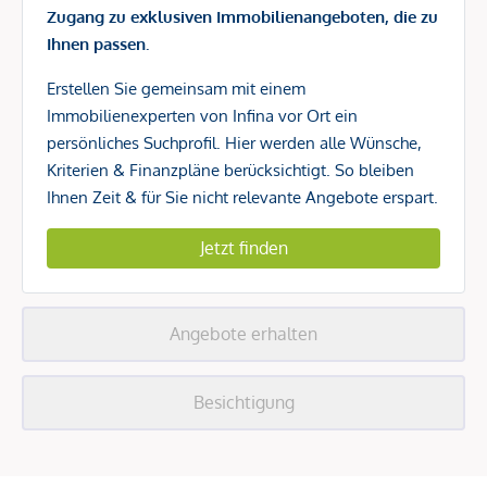
Zugang zu exklusiven Immobilienangeboten, die zu
Ihnen passen.
Erstellen Sie gemeinsam mit einem
Immobilienexperten von Infina vor Ort ein
persönliches Suchprofil. Hier werden alle Wünsche,
Kriterien & Finanzpläne berücksichtigt. So bleiben
Ihnen Zeit & für Sie nicht relevante Angebote erspart.
Jetzt finden
Angebote erhalten
Besichtigung