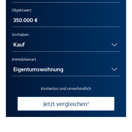
Objektwert
Vorhaben
Immobilienart
Kostenlos und unverbindlich
Jetzt vergleichen!