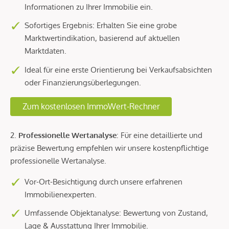
Informationen zu Ihrer Immobilie ein.
Sofortiges Ergebnis: Erhalten Sie eine grobe
Marktwertindikation, basierend auf aktuellen
Marktdaten.
Ideal für eine erste Orientierung bei Verkaufsabsichten
oder Finanzierungsüberlegungen.
Zum kostenlosen ImmoWert-Rechner
2.
Professionelle Wertanalyse
: Für eine detaillierte und
präzise Bewertung empfehlen wir unsere kostenpflichtige
professionelle Wertanalyse.
Vor-Ort-Besichtigung durch unsere erfahrenen
Immobilienexperten.
Umfassende Objektanalyse: Bewertung von Zustand,
Lage & Ausstattung Ihrer Immobilie.