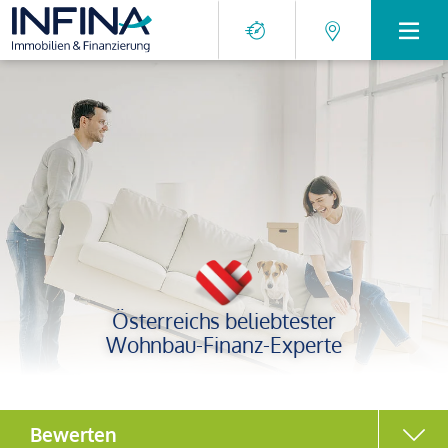
Österreichs beliebtester
Wohnbau-Finanz-Experte
Bewerten