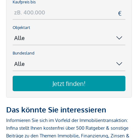
Kaufpreis bis
Objektart
Bundesland
Jetzt finden!
Das könnte Sie interessieren
Informieren Sie sich im Vorfeld der Immobilientransaktion:
Infina stellt Ihnen kostenfrei über 500 Ratgeber & sonstige
Beiträge zu den Themen Immobilie, Finanzierung, Zinsen &