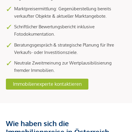
Marktpreisermittlung: Gegenüberstellung bereits
verkaufter Objekte & aktueller Marktangebote.
Schriftlicher Bewertungsbericht inklusive
Fotodokumentation.
Beratungsgespräch & strategische Planung für Ihre
Verkaufs- oder Investitionsziele.
Neutrale Zweitmeinung zur Wertplausibilisierung
fremder Immobilien.
Immobilienexperte kontaktieren
Wie haben sich die
Immobilienpreise in Österreich