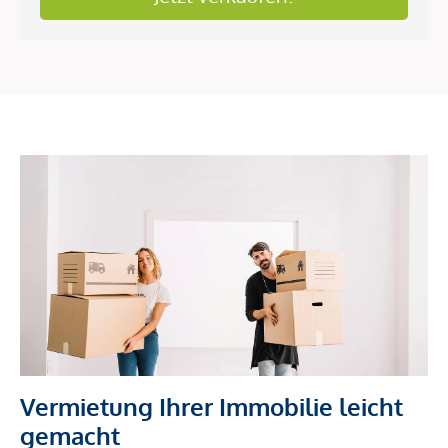
Vermietung Ihrer Immobilie leicht
gemacht