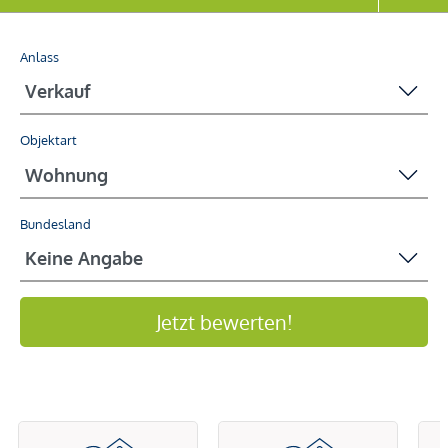
Anlass
Objektart
Bundesland
Jetzt bewerten!