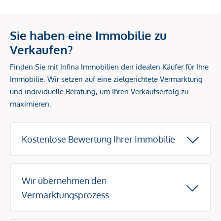
Sie haben eine Immobilie zu
Verkaufen?
Finden Sie mit Infina Immobilien den idealen Käufer für Ihre
Immobilie. Wir setzen auf eine zielgerichtete Vermarktung
und individuelle Beratung, um Ihren Verkaufserfolg zu
maximieren.
Kostenlose Bewertung Ihrer Immobilie
Wir übernehmen den
Vermarktungsprozess