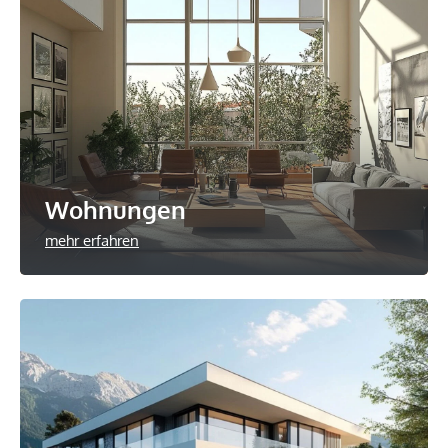
Wohnungen
mehr erfahren