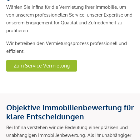
Wählen Sie Infina für die Vermietung Ihrer Immobilie, um
von unserem professionellen Service, unserer Expertise und
unserem Engagement für Qualität und Zufriedenheit zu
profitieren.
Wir betreiben den Vermietungsprozess professionell und
effizient.
Zum Service Vermietung
Objektive Immobilienbewertung für
klare Entscheidungen
Bei Infina verstehen wir die Bedeutung einer präzisen und
unabhängigen Immobilienbewertung. Als Ihr unabhängiger