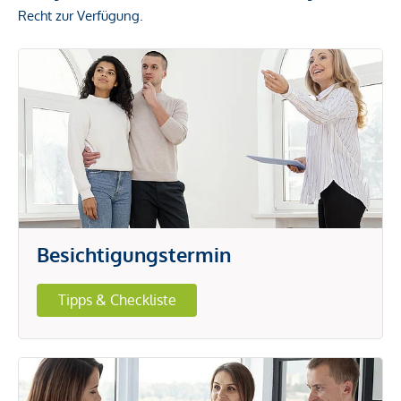
Recht zur Verfügung.
Besichtigungstermin
Tipps & Checkliste