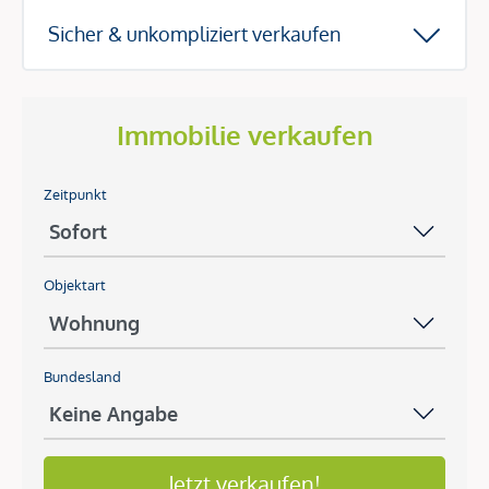
Sicher & unkompliziert verkaufen
Immobilie verkaufen
Zeitpunkt
Objektart
Bundesland
Jetzt verkaufen!