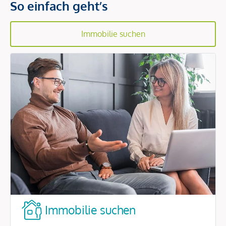
So einfach geht’s
Immobilie suchen
Immobilie suchen