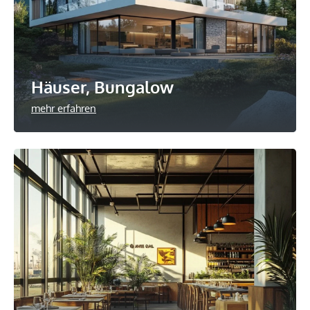
Häuser, Bungalow
mehr erfahren