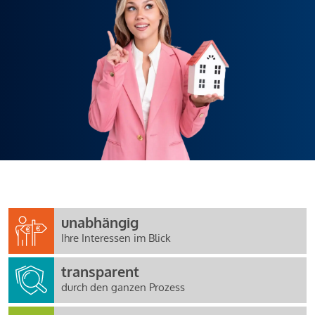
unabhängig
Ihre Interessen im Blick
transparent
durch den ganzen Prozess