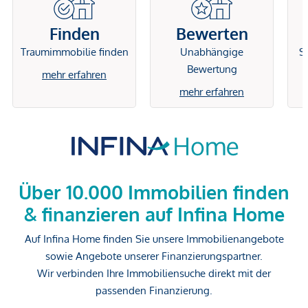
Finden
Bewerten
Traumimmobilie finden
Unabhängige
Si
Bewertung
mehr erfahren
mehr erfahren
Über 10.000 Immobilien finden
& finanzieren auf Infina Home
Auf Infina Home finden Sie unsere Immobilienangebote
sowie Angebote unserer Finanzierungspartner.
Wir verbinden Ihre Immobiliensuche direkt mit der
passenden Finanzierung.