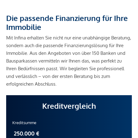
Die passende Finanzierung für Ihre
Immobilie
Mit Infina erhalten Sie nicht nur eine unabhängige Beratung,
sondern auch die passende Finanzierungslösung für Ihre
Immobilie. Aus den Angeboten von über 150 Banken und
Bausparkassen vermitteln wir Ihnen das, was perfekt zu
Ihren Bedürfnissen passt. Wir begleiten Sie professionell
und verlässlich – von der ersten Beratung bis zum
erfolgreichen Abschluss.
Kreditvergleich
Kreditsumme