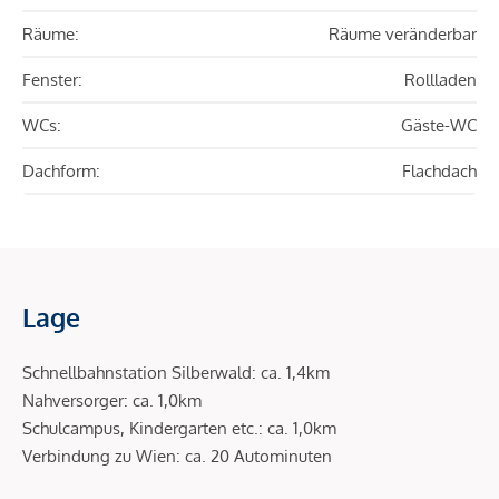
Räume:
Räume veränderbar
Fenster:
Rollladen
WCs:
Gäste-WC
Dachform:
Flachdach
Lage
Schnellbahnstation Silberwald: ca. 1,4km
Nahversorger: ca. 1,0km
Schulcampus, Kindergarten etc.: ca. 1,0km
Verbindung zu Wien: ca. 20 Autominuten