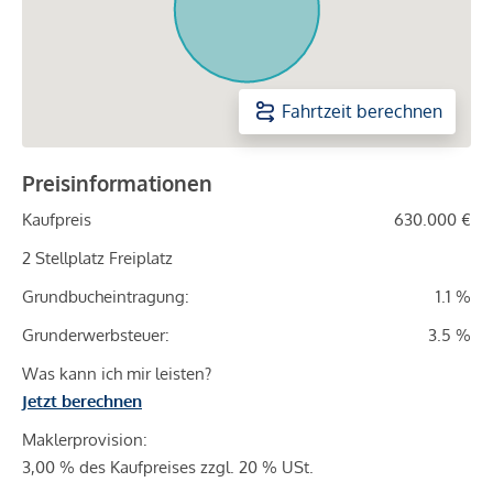
Fahrtzeit berechnen
Preisinformationen
Kaufpreis
630.000 €
2 Stellplatz Freiplatz
Grundbucheintragung:
1.1 %
Grunderwerbsteuer:
3.5 %
Was kann ich mir leisten?
Jetzt berechnen
Maklerprovision:
3,00 % des Kaufpreises zzgl. 20 % USt.