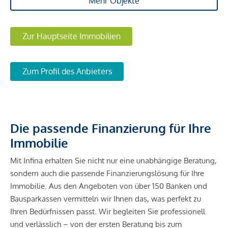
Mehr Objekte
Zur Hauptseite Immobilien
Zum Profil des Anbieters
Die passende Finanzierung für Ihre
Immobilie
Mit Infina erhalten Sie nicht nur eine unabhängige Beratung,
sondern auch die passende Finanzierungslösung für Ihre
Immobilie. Aus den Angeboten von über 150 Banken und
Bausparkassen vermitteln wir Ihnen das, was perfekt zu
Ihren Bedürfnissen passt. Wir begleiten Sie professionell
und verlässlich – von der ersten Beratung bis zum