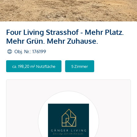
Four Living Strasshof - Mehr Platz.
Mehr Grün. Mehr Zuhause.
Obj. Nr.: 176199
ca. 198,20 m² Nutzfläche
5 Zimmer