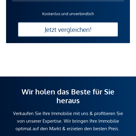
Kostenlos und unverbindlich
Jetzt vergleichen!
Wir holen das Beste für Sie
heraus
Verkaufen Sie Ihre Immobilie mit uns & profitieren Sie
von unserer Expertise. Wir bringen Ihre Immobilie
optimal auf den Markt & erzielen den besten Preis.