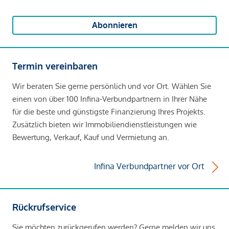
Abonnieren
Termin vereinbaren
Wir beraten Sie gerne persönlich und vor Ort. Wählen Sie
einen von über 100 Infina-Verbundpartnern in Ihrer Nähe
für die beste und günstigste Finanzierung Ihres Projekts.
Zusätzlich bieten wir Immobiliendienstleistungen wie
Bewertung, Verkauf, Kauf und Vermietung an.
Infina Verbundpartner vor Ort
Rückrufservice
Sie möchten zurückgerufen werden? Gerne melden wir uns