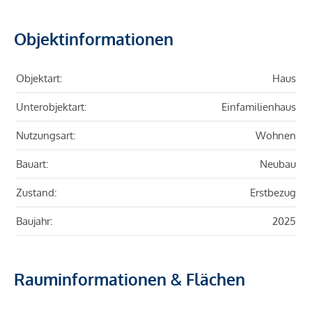
Objektinformationen
Objektart:
Haus
Unterobjektart:
Einfamilienhaus
Nutzungsart:
Wohnen
Bauart:
Neubau
Zustand:
Erstbezug
Baujahr:
2025
Rauminformationen & Flächen