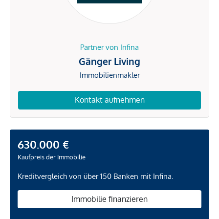
Partner von Infina
Gänger Living
Immobilienmakler
Kontakt aufnehmen
630.000 €
Kaufpreis der Immobilie
Kreditvergleich von über 150 Banken mit Infina.
Immobilie finanzieren