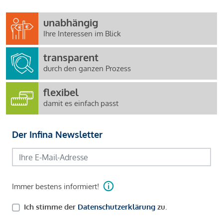
unabhängig
Ihre Interessen im Blick
transparent
durch den ganzen Prozess
flexibel
damit es einfach passt
Der Infina Newsletter
Immer bestens informiert!
Ich stimme der
Datenschutzerklärung
zu.