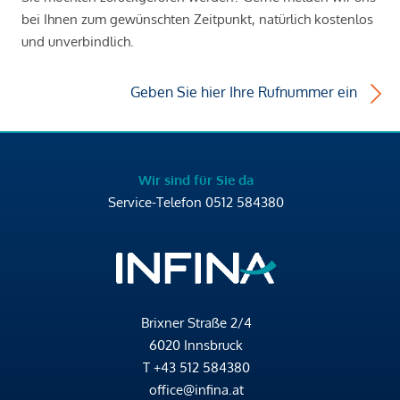
bei Ihnen zum gewünschten Zeitpunkt, natürlich kostenlos
und unverbindlich.
Geben Sie hier Ihre Rufnummer ein
Wir sind für Sie da
Service-Telefon
0512 584380
Brixner Straße 2/4
6020 Innsbruck
T
+43 512 584380
office@infina.at