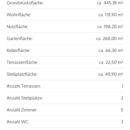
Grundstücksfläche:
ca. 445,18 m²
Wohnfläche:
ca. 131,90 m²
Nutzfläche:
ca. 198,20 m²
Gartenfläche:
ca. 260,00 m²
Kellerfläche:
ca. 66,30 m²
Terrassenfläche:
ca. 22,50 m²
Stellplatzfläche:
ca. 40,90 m²
Anzahl Terrassen:
1
Anzahl Stellplätze:
2
Anzahl Zimmer:
5
Anzahl WC:
2