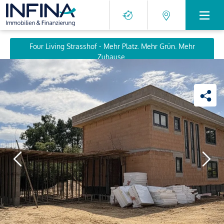
Four Living Strasshof - Mehr Platz. Mehr Grün. Mehr
Zuhause.