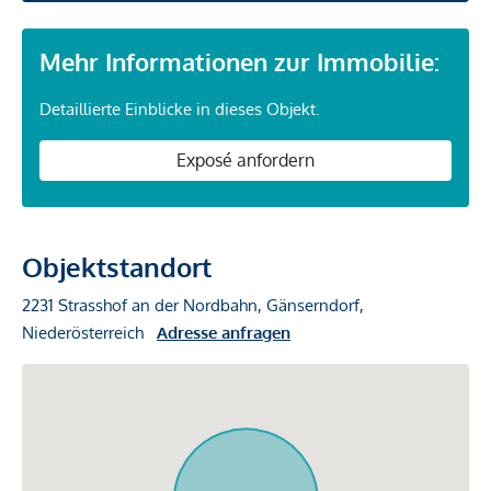
Mehr Informationen zur Immobilie:
Detaillierte Einblicke in dieses Objekt.
Exposé anfordern
Objektstandort
2231 Strasshof an der Nordbahn, Gänserndorf,
Niederösterreich
Adresse anfragen