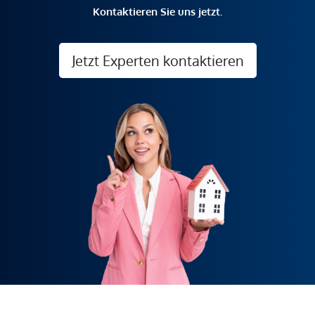
Kontaktieren Sie uns jetzt.
Jetzt Experten kontaktieren