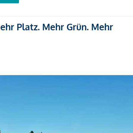
Mehr Platz. Mehr Grün. Mehr