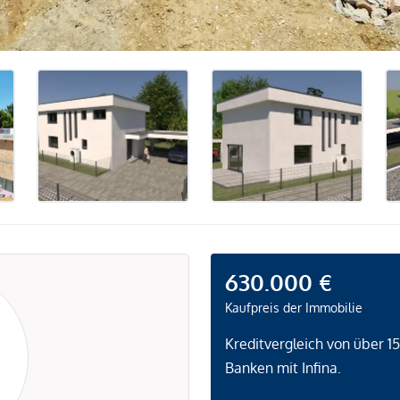
630.000 €
Kaufpreis der Immobilie
Kreditvergleich von über 1
Banken mit Infina.