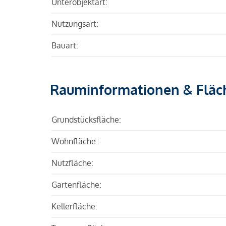
Unterobjektart:
Nutzungsart:
Bauart:
Rauminformationen & Fläc
Grundstücksfläche:
Wohnfläche:
Nutzfläche:
Gartenfläche:
Kellerfläche: