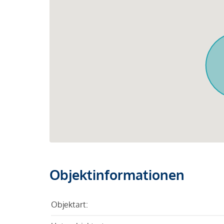
Objektinformationen
Objektart: