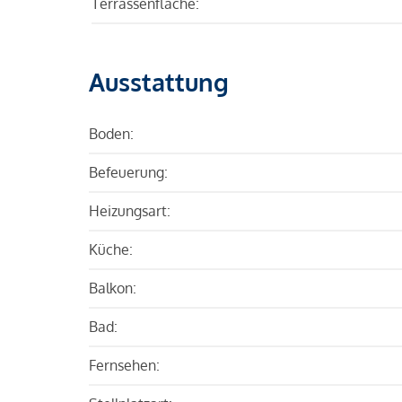
Terrassenfläche:
Ausstattung
Boden:
Befeuerung:
Heizungsart:
Küche:
Balkon:
Bad:
Fernsehen: