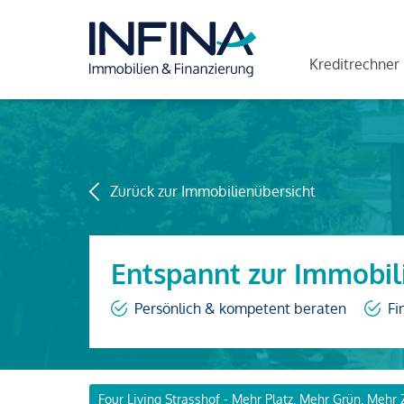
Kreditrechner
Zurück zur Immobilienübersicht
Entspannt zur Immobil
Persönlich & kompetent beraten
Fi
Four Living Strasshof - Mehr Platz. Mehr Grün. Mehr