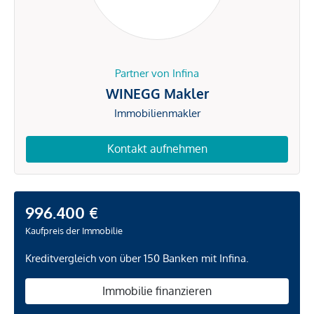
Partner von Infina
WINEGG Makler
Immobilienmakler
Kontakt aufnehmen
996.400 €
Kaufpreis der Immobilie
Kreditvergleich von über 150 Banken mit Infina.
Immobilie finanzieren