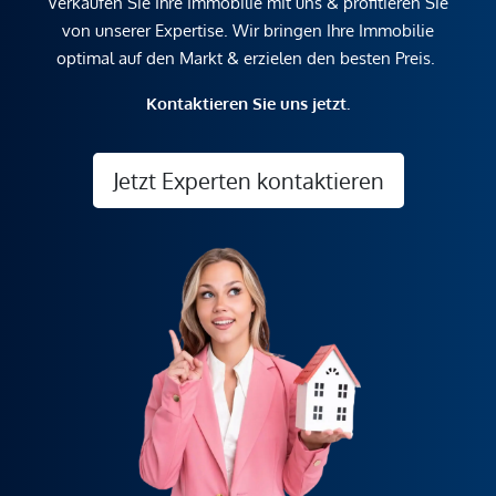
Verkaufen Sie Ihre Immobilie mit uns & profitieren Sie
von unserer Expertise. Wir bringen Ihre Immobilie
optimal auf den Markt & erzielen den besten Preis.
Kontaktieren Sie uns jetzt.
Jetzt Experten kontaktieren