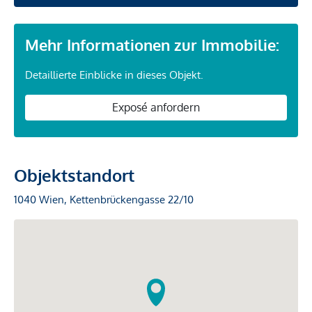
Mehr Informationen zur Immobilie:
Detaillierte Einblicke in dieses Objekt.
Exposé anfordern
Objektstandort
1040 Wien, Kettenbrückengasse 22/10