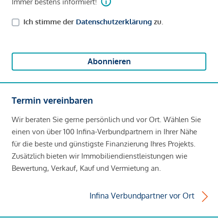
Immer bestens informiert!
Ich stimme der
Datenschutzerklärung
zu.
Abonnieren
Termin vereinbaren
Wir beraten Sie gerne persönlich und vor Ort. Wählen Sie
einen von über 100 Infina-Verbundpartnern in Ihrer Nähe
für die beste und günstigste Finanzierung Ihres Projekts.
Zusätzlich bieten wir Immobiliendienstleistungen wie
Bewertung, Verkauf, Kauf und Vermietung an.
Infina Verbundpartner vor Ort