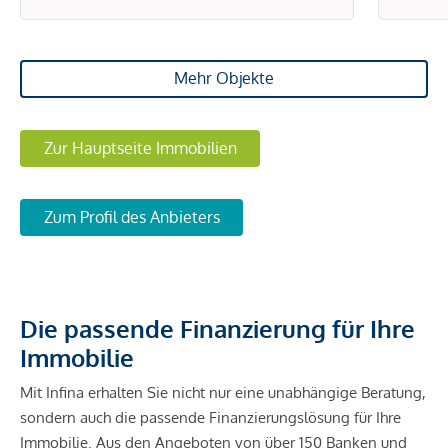
Mehr Objekte
Zur Hauptseite Immobilien
Zum Profil des Anbieters
Die passende Finanzierung für Ihre
Immobilie
Mit Infina erhalten Sie nicht nur eine unabhängige Beratung,
sondern auch die passende Finanzierungslösung für Ihre
Immobilie. Aus den Angeboten von über 150 Banken und