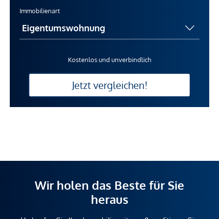
Immobilienart
Kostenlos und unverbindlich
Jetzt vergleichen!
Wir holen das Beste für Sie
heraus