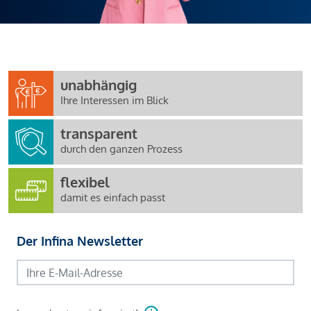
unabhängig
Ihre Interessen im Blick
transparent
durch den ganzen Prozess
flexibel
damit es einfach passt
Der Infina Newsletter