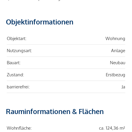
Objektinformationen
Objektart:
Wohnung
Nutzungsart:
Anlage
Bauart:
Neubau
Zustand:
Erstbezug
barrierefrei:
Ja
Rauminformationen & Flächen
Wohnfläche:
ca. 124,36 m²