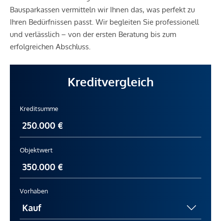
Bausparkassen vermitteln wir Ihnen das, was perfekt zu
Ihren Bedürfnissen passt. Wir begleiten Sie professionell
und verlässlich – von der ersten Beratung bis zum
erfolgreichen Abschluss.
Kreditvergleich
Kreditsumme
Objektwert
Vorhaben