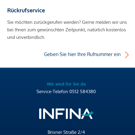
Rückrufservice
Sie möchten zurückgerufen werden? Gerne melden wir uns
bei Ihnen zum gewünschten Zeitpunkt, natürlich kostenlos
und unverbindlich.
Geben Sie hier Ihre Rufnummer ein
Wir sind für Sie da
Service-Telefon
0512 584380
Brixner Straße 2/4