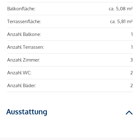
Balkonfläche:
ca. 5,08 m²
Terrassenfläche:
ca. 5,81 m²
Anzahl Balkone:
1
Anzahl Terrassen:
1
Anzahl Zimmer:
3
Anzahl WC:
2
Anzahl Bäder:
2
Ausstattung