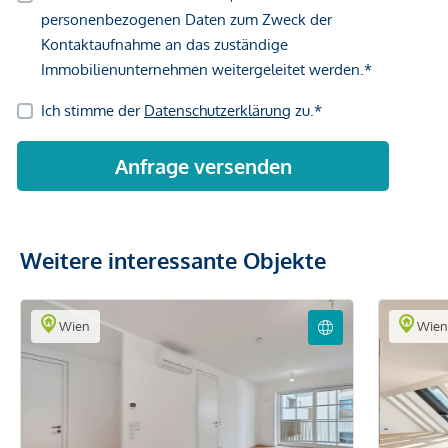
Weitere interessante Objekte
Wien
Wie