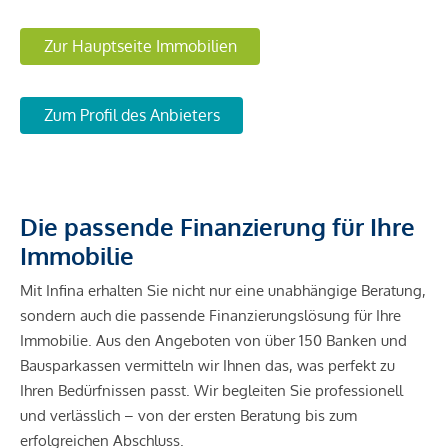
Zur Hauptseite Immobilien
Zum Profil des Anbieters
Die passende Finanzierung für Ihre
Immobilie
Mit Infina erhalten Sie nicht nur eine unabhängige Beratung,
sondern auch die passende Finanzierungslösung für Ihre
Immobilie. Aus den Angeboten von über 150 Banken und
Bausparkassen vermitteln wir Ihnen das, was perfekt zu
Ihren Bedürfnissen passt. Wir begleiten Sie professionell
und verlässlich – von der ersten Beratung bis zum
erfolgreichen Abschluss.