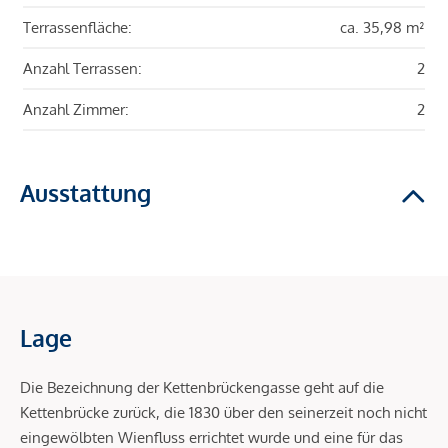
Terrassenfläche:
ca. 35,98 m²
Anzahl Terrassen:
2
Anzahl Zimmer:
2
Ausstattung
Lage
Die Bezeichnung der Kettenbrückengasse geht auf die
Kettenbrücke zurück, die 1830 über den seinerzeit noch nicht
eingewölbten Wienfluss errichtet wurde und eine für das