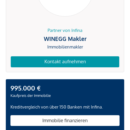
Partner von Infina
WINEGG Makler
Immobilienmakler
Kontakt aufnehmen
995.000 €
Kaufpreis der Immobilie
Kreditvergleich von über 150 Banken mit Infina.
Immobilie finanzieren