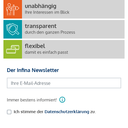
unabhängig
Ihre Interessen im Blick
transparent
durch den ganzen Prozess
flexibel
damit es einfach passt
Der Infina Newsletter
Immer bestens informiert!
Ich stimme der
Datenschutzerklärung
zu.