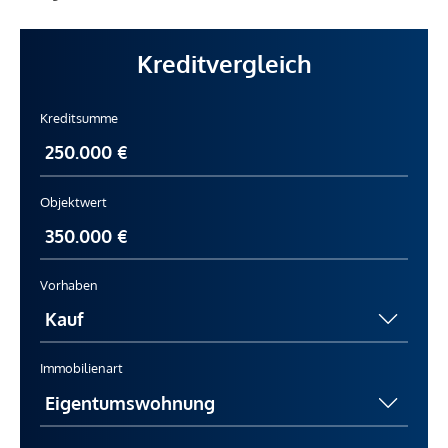
Kreditvergleich
Kreditsumme
Objektwert
Vorhaben
Immobilienart