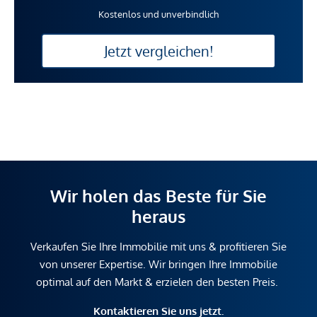
Kostenlos und unverbindlich
Jetzt vergleichen!
Wir holen das Beste für Sie
heraus
Verkaufen Sie Ihre Immobilie mit uns & profitieren Sie
von unserer Expertise. Wir bringen Ihre Immobilie
optimal auf den Markt & erzielen den besten Preis.
Kontaktieren Sie uns jetzt.