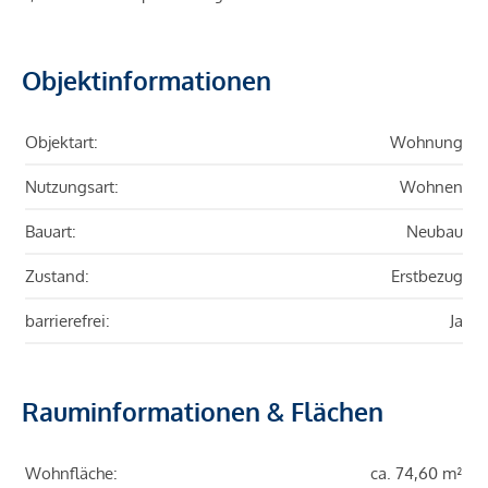
Objektinformationen
Objektart:
Wohnung
Nutzungsart:
Wohnen
Bauart:
Neubau
Zustand:
Erstbezug
barrierefrei:
Ja
Rauminformationen & Flächen
Wohnfläche:
ca. 74,60 m²