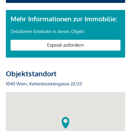
Mehr Informationen zur Immobilie:
Detaillierte Einblicke in dieses Objekt.
Exposé anfordern
Objektstandort
1040 Wien, Kettenbrückengasse 22/23