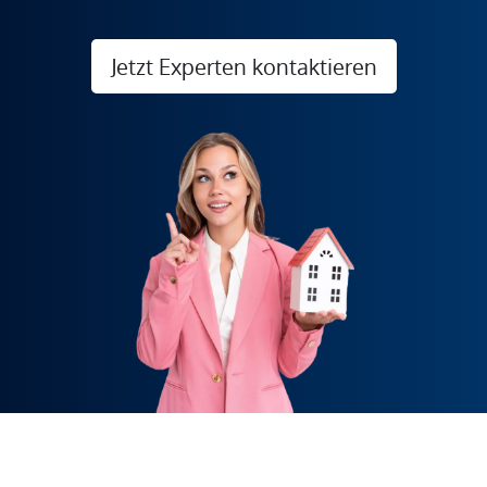
Jetzt Experten kontaktieren