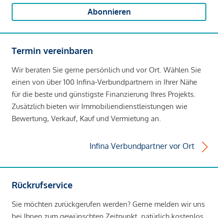
Abonnieren
Termin vereinbaren
Wir beraten Sie gerne persönlich und vor Ort. Wählen Sie
einen von über 100 Infina-Verbundpartnern in Ihrer Nähe
für die beste und günstigste Finanzierung Ihres Projekts.
Zusätzlich bieten wir Immobiliendienstleistungen wie
Bewertung, Verkauf, Kauf und Vermietung an.
Infina Verbundpartner vor Ort
Rückrufservice
Sie möchten zurückgerufen werden? Gerne melden wir uns
bei Ihnen zum gewünschten Zeitpunkt, natürlich kostenlos