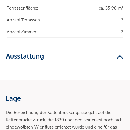
Terrassenfläche:
ca. 35,98 m²
Anzahl Terrassen:
2
Anzahl Zimmer:
2
Ausstattung
Lage
Die Bezeichnung der Kettenbrückengasse geht auf die
Kettenbrücke zurück, die 1830 über den seinerzeit noch nicht
eingewölbten Wienfluss errichtet wurde und eine für das