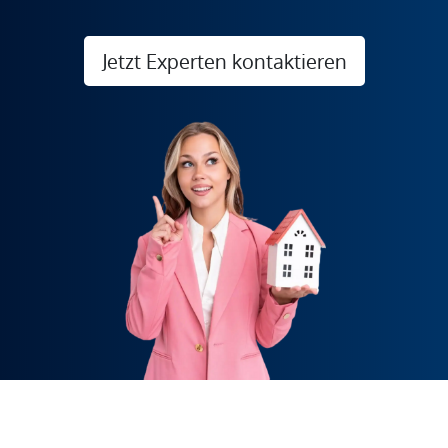
Jetzt Experten kontaktieren