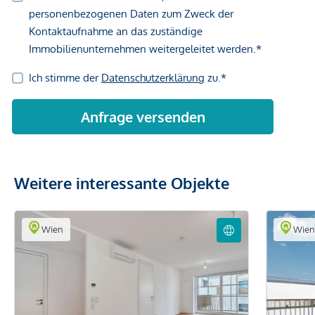
Weitere interessante Objekte
Wien
Wie