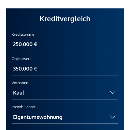
Kreditvergleich
Kreditsumme
Objektwert
Vorhaben
Immobilienart