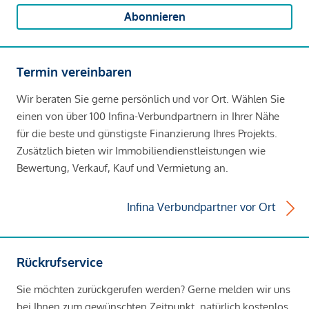
Abonnieren
Termin vereinbaren
Wir beraten Sie gerne persönlich und vor Ort. Wählen Sie
einen von über 100 Infina-Verbundpartnern in Ihrer Nähe
für die beste und günstigste Finanzierung Ihres Projekts.
Zusätzlich bieten wir Immobiliendienstleistungen wie
Bewertung, Verkauf, Kauf und Vermietung an.
Infina Verbundpartner vor Ort
Rückrufservice
Sie möchten zurückgerufen werden? Gerne melden wir uns
bei Ihnen zum gewünschten Zeitpunkt, natürlich kostenlos