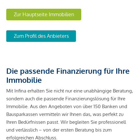
Zur Hauptseite Immobilien
Zum Profil des Anbieters
Die passende Finanzierung für Ihre
Immobilie
Mit Infina erhalten Sie nicht nur eine unabhängige Beratung,
sondern auch die passende Finanzierungslösung für Ihre
Immobilie. Aus den Angeboten von über 150 Banken und
Bausparkassen vermitteln wir Ihnen das, was perfekt zu
Ihren Bedürfnissen passt. Wir begleiten Sie professionell
und verlässlich – von der ersten Beratung bis zum
erfolgreichen Abschluss.