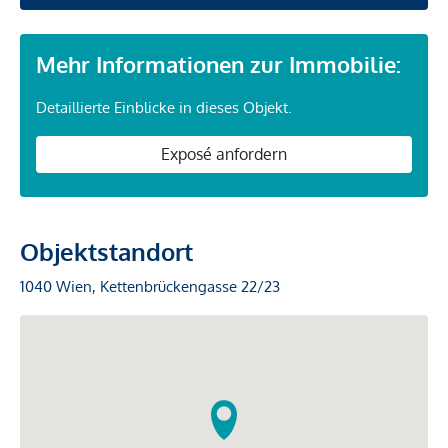
Mehr Informationen zur Immobilie:
Detaillierte Einblicke in dieses Objekt.
Exposé anfordern
Objektstandort
1040 Wien, Kettenbrückengasse 22/23