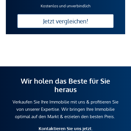
Kostenlos und unverbindlich
Jetzt vergleichen!
Wir holen das Beste für Sie
heraus
Verkaufen Sie Ihre Immobilie mit uns & profitieren Sie
von unserer Expertise. Wir bringen Ihre Immobilie
optimal auf den Markt & erzielen den besten Preis.
Kontaktieren Sie uns jetzt.