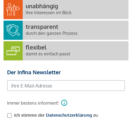
unabhängig
Ihre Interessen im Blick
transparent
durch den ganzen Prozess
flexibel
damit es einfach passt
Der Infina Newsletter
Immer bestens informiert!
Ich stimme der
Datenschutzerklärung
zu.