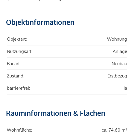
Objektinformationen
Objektart:
Wohnung
Nutzungsart:
Anlage
Bauart:
Neubau
Zustand:
Erstbezug
barrierefrei:
Ja
Rauminformationen & Flächen
Wohnfläche:
ca. 74,60 m²