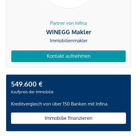
Partner von Infina
WINEGG Makler
Immobilienmakler
Kontakt aufnehmen
549.600 €
Kaufpreis der Immobilie
Kreditvergleich von über 150 Banken mit Infina.
Immobilie finanzieren