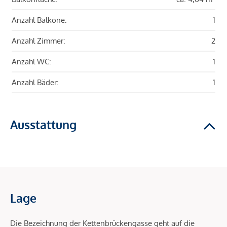
Anzahl Balkone:
1
Anzahl Zimmer:
2
Anzahl WC:
1
Anzahl Bäder:
1
Ausstattung
Lage
Die Bezeichnung der Kettenbrückengasse geht auf die