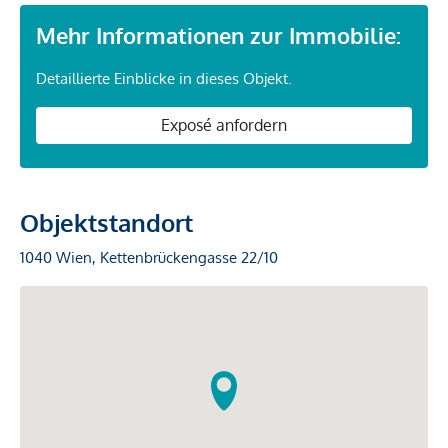
Mehr Informationen zur Immobilie:
Detaillierte Einblicke in dieses Objekt.
Exposé anfordern
Objektstandort
1040 Wien, Kettenbrückengasse 22/10