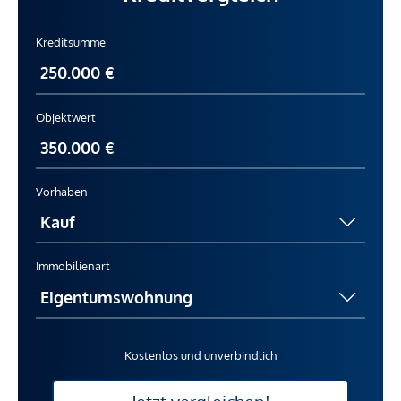
Kreditsumme
Objektwert
Vorhaben
Immobilienart
Kostenlos und unverbindlich