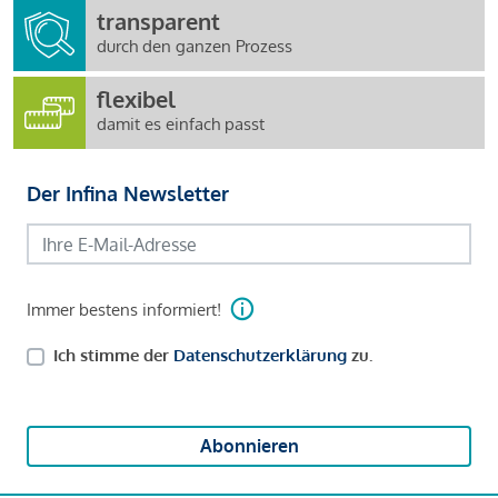
transparent
durch den ganzen Prozess
flexibel
damit es einfach passt
Der Infina Newsletter
Immer bestens informiert!
Ich stimme der
Datenschutzerklärung
zu.
Abonnieren