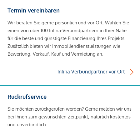
Termin vereinbaren
Wir beraten Sie gerne persönlich und vor Ort. Wählen Sie
einen von über 100 Infina-Verbundpartnern in Ihrer Nähe
für die beste und günstigste Finanzierung Ihres Projekts.
Zusätzlich bieten wir Immobiliendienstleistungen wie
Bewertung, Verkauf, Kauf und Vermietung an.
Infina Verbundpartner vor Ort
Rückrufservice
Sie möchten zurückgerufen werden? Gerne melden wir uns
bei Ihnen zum gewünschten Zeitpunkt, natürlich kostenlos
und unverbindlich.