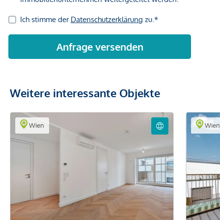
Weitere interessante Objekte
Wien
Wie