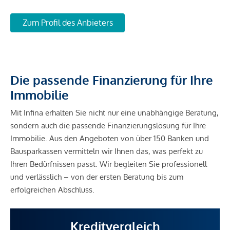
Zum Profil des Anbieters
Die passende Finanzierung für Ihre
Immobilie
Mit Infina erhalten Sie nicht nur eine unabhängige Beratung,
sondern auch die passende Finanzierungslösung für Ihre
Immobilie. Aus den Angeboten von über 150 Banken und
Bausparkassen vermitteln wir Ihnen das, was perfekt zu
Ihren Bedürfnissen passt. Wir begleiten Sie professionell
und verlässlich – von der ersten Beratung bis zum
erfolgreichen Abschluss.
Kreditvergleich