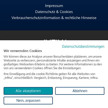
Impressum
Datenschutz & Cookies
Verbraucherschutzinformation & rechtliche Hinweise
Datenschutzbestimmungen
Wir verwenden Cookies
Wir können diese zur Analyse unserer Besucherdaten platzieren, um unsere
Webseite zu verbessern, personalisierte Inhalte anzuzeigen und Ihnen ein
großartiges Webseiten-Erlebnis zu bieten. Für weitere Informationen zu den
von uns verwendeten Cookies öffnen Sie die Einstellungen.
Ihre Einwilligung und die cookie Richtlinie gelten für alle Websites von
„Infina“, einschließlich: Vergleich, Entlastung, Einsparung, Karriere, Infina.
Alle akzeptieren
Ablehnen
Nein, anpassen