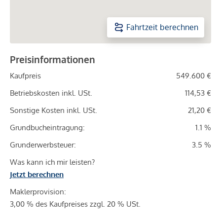
Fahrtzeit berechnen
Preisinformationen
Kaufpreis
549.600 €
Betriebskosten inkl. USt.
114,53 €
Sonstige Kosten inkl. USt.
21,20 €
Grundbucheintragung:
1.1 %
Grunderwerbsteuer:
3.5 %
Was kann ich mir leisten?
Jetzt berechnen
Maklerprovision:
3,00 % des Kaufpreises zzgl. 20 % USt.