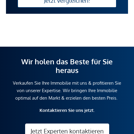
Jetzt vergleichen!
Wir holen das Beste für Sie
heraus
Verkaufen Sie Ihre Immobilie mit uns & profitieren Sie
von unserer Expertise. Wir bringen Ihre Immobilie
optimal auf den Markt & erzielen den besten Preis.
Kontaktieren Sie uns jetzt.
Jetzt Experten kontaktieren