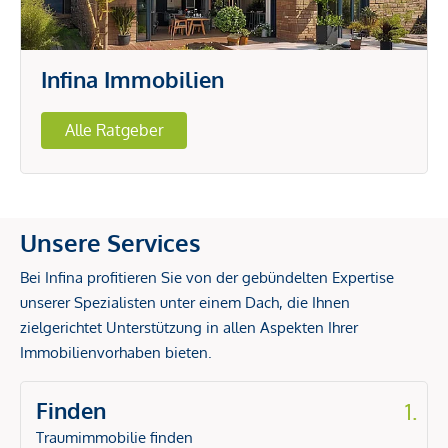
Infina Immobilien
Alle Ratgeber
Unsere Services
Bei Infina profitieren Sie von der gebündelten Expertise
unserer Spezialisten unter einem Dach, die Ihnen
zielgerichtet Unterstützung in allen Aspekten Ihrer
Immobilienvorhaben bieten.
Finden
1.
Traumimmobilie finden