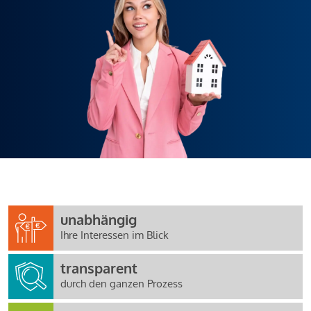
unabhängig
Ihre Interessen im Blick
transparent
durch den ganzen Prozess