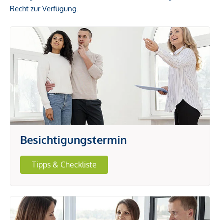
Recht zur Verfügung.
Besichtigungstermin
Tipps & Checkliste