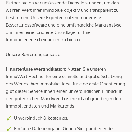
Partner bieten wir umfassende Dienstleistungen, um den
wahren Wert Ihrer Immobilie objektiv und transparent zu
bestimmen. Unsere Experten nutzen modernste
Bewertungssoftware und eine umfangreiche Marktanalyse,
um Ihnen eine fundierte Grundlage für Ihre
Immobilienentscheidungen zu bieten.
Unsere Bewertungsansätze:
1.
Kostenlose Wertindikation
: Nutzen Sie unseren
ImmoWert-Rechner für eine schnelle und grobe Schätzung
des Wertes Ihrer Immobilie. Ideal für eine erste Orientierung
gibt dieser Service Ihnen einen unverbindlichen Einblick in
den potenziellen Marktwert basierend auf grundlegenden
Immobiliendaten und Markttrends.
Unverbindlich & kostenlos.
Einfache Dateneingabe: Geben Sie grundlegende