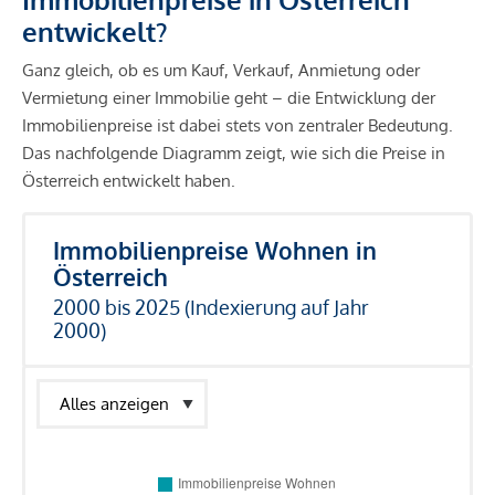
entwickelt?
Ganz gleich, ob es um Kauf, Verkauf, Anmietung oder
Vermietung einer Immobilie geht – die Entwicklung der
Immobilienpreise ist dabei stets von zentraler Bedeutung.
Das nachfolgende Diagramm zeigt, wie sich die Preise in
Österreich entwickelt haben.
Immobilienpreise Wohnen in
Österreich
2000 bis 2025 (Indexierung auf Jahr
2000)