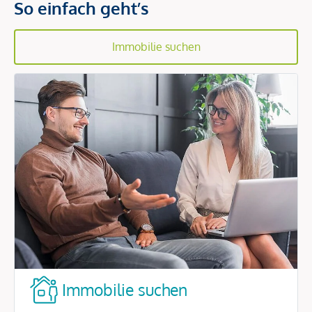
So einfach geht’s
Immobilie suchen
Immobilie suchen