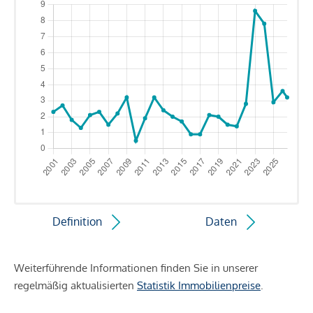
Definition
Daten
Weiterführende Informationen finden Sie in unserer
regelmäßig aktualisierten
Statistik Immobilienpreise
.