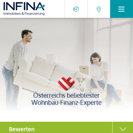
Österreichs beliebtester
Wohnbau-Finanz-Experte
Bewerten