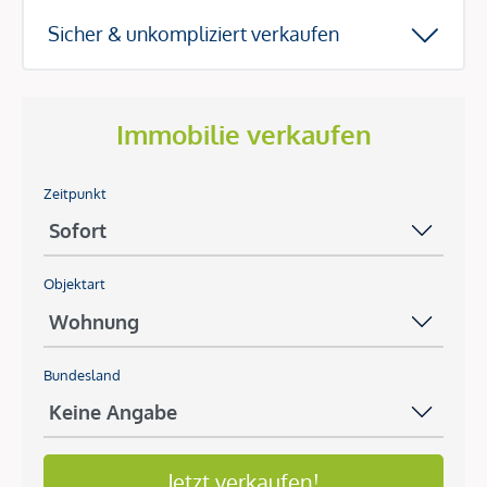
Sicher & unkompliziert verkaufen
Immobilie verkaufen
Zeitpunkt
Objektart
Bundesland
Jetzt verkaufen!