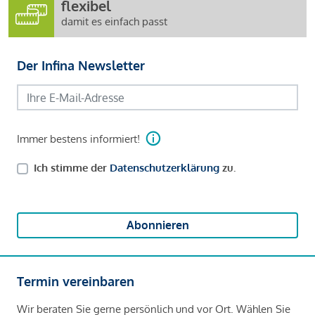
flexibel
damit es einfach passt
Der Infina Newsletter
Immer bestens informiert!
Ich stimme der
Datenschutzerklärung
zu.
Abonnieren
Termin vereinbaren
Wir beraten Sie gerne persönlich und vor Ort. Wählen Sie