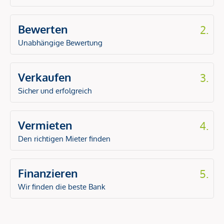
Bewerten
2.
Unabhängige Bewertung
Verkaufen
3.
Sicher und erfolgreich
Vermieten
4.
Den richtigen Mieter finden
Finanzieren
5.
Wir finden die beste Bank