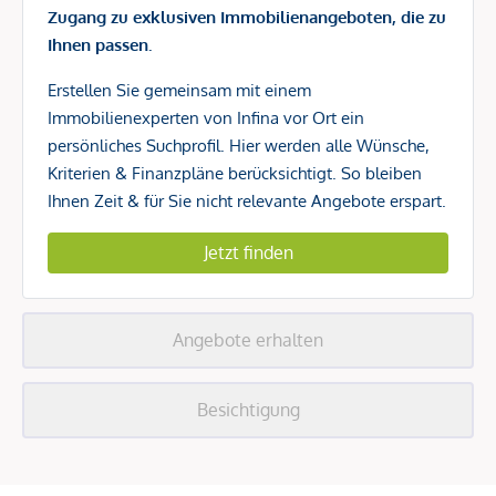
Zugang zu exklusiven Immobilienangeboten, die zu
Ihnen passen.
Erstellen Sie gemeinsam mit einem
Immobilienexperten von Infina vor Ort ein
persönliches Suchprofil. Hier werden alle Wünsche,
Kriterien & Finanzpläne berücksichtigt. So bleiben
Ihnen Zeit & für Sie nicht relevante Angebote erspart.
Jetzt finden
Angebote erhalten
Besichtigung