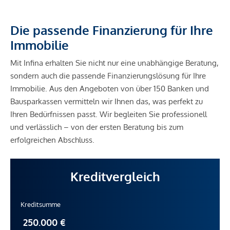
Die passende Finanzierung für Ihre
Immobilie
Mit Infina erhalten Sie nicht nur eine unabhängige Beratung,
sondern auch die passende Finanzierungslösung für Ihre
Immobilie. Aus den Angeboten von über 150 Banken und
Bausparkassen vermitteln wir Ihnen das, was perfekt zu
Ihren Bedürfnissen passt. Wir begleiten Sie professionell
und verlässlich – von der ersten Beratung bis zum
erfolgreichen Abschluss.
Kreditvergleich
Kreditsumme