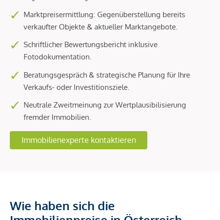
Marktpreisermittlung: Gegenüberstellung bereits
verkaufter Objekte & aktueller Marktangebote.
Schriftlicher Bewertungsbericht inklusive
Fotodokumentation.
Beratungsgespräch & strategische Planung für Ihre
Verkaufs- oder Investitionsziele.
Neutrale Zweitmeinung zur Wertplausibilisierung
fremder Immobilien.
Immobilienexperte kontaktieren
Wie haben sich die
Immobilienpreise in Österreich