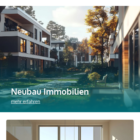
Neubau Immobilien
mehr erfahren