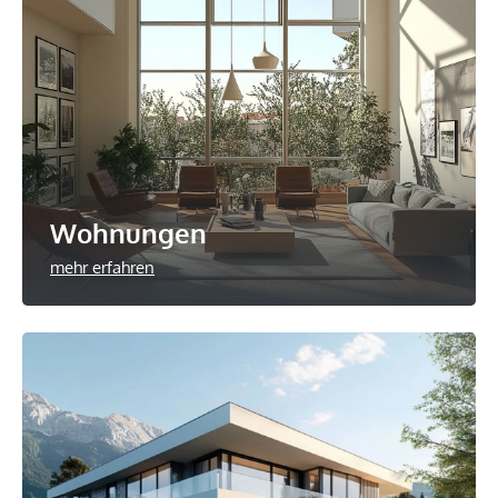
Wohnungen
mehr erfahren