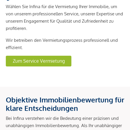
Wählen Sie Infina für die Vermietung Ihrer Immobilie, um
von unserem professionellen Service, unserer Expertise und
unserem Engagement für Qualität und Zufriedenheit zu
profitieren.
Wir betreiben den Vermietungsprozess professionell und
effizient.
Zum Service Vermietung
Objektive Immobilienbewertung für
klare Entscheidungen
Bei Infina verstehen wir die Bedeutung einer präzisen und
unabhängigen Immobilienbewertung. Als Ihr unabhängiger