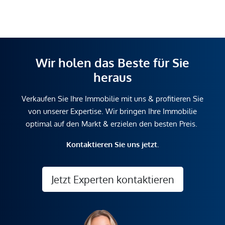
Wir holen das Beste für Sie
heraus
Verkaufen Sie Ihre Immobilie mit uns & profitieren Sie
von unserer Expertise. Wir bringen Ihre Immobilie
optimal auf den Markt & erzielen den besten Preis.
Kontaktieren Sie uns jetzt.
Jetzt Experten kontaktieren