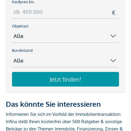
Kaufpreis bis
Objektart
Bundesland
Jetzt finden!
Das könnte Sie interessieren
Informieren Sie sich im Vorfeld der Immobilientransaktion:
Infina stellt Ihnen kostenfrei über 500 Ratgeber & sonstige
Beiträge zu den Themen Immobilie, Finanzierung, Zinsen &