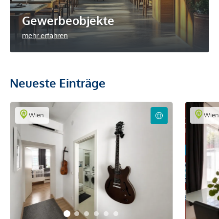
Gewerbeobjekte
mehr erfahren
Neueste Einträge
Wien
Wie