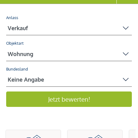
Anlass
Objektart
Bundesland
Jetzt bewerten!