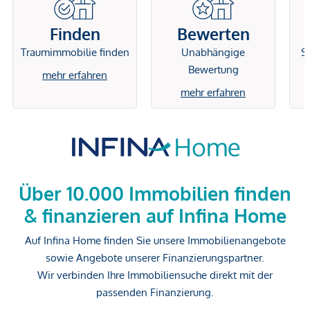
Finden
Bewerten
Traumimmobilie finden
Unabhängige
Si
Bewertung
mehr erfahren
mehr erfahren
Über 10.000 Immobilien finden
& finanzieren auf Infina Home
Auf Infina Home finden Sie unsere Immobilienangebote
sowie Angebote unserer Finanzierungspartner.
Wir verbinden Ihre Immobiliensuche direkt mit der
passenden Finanzierung.