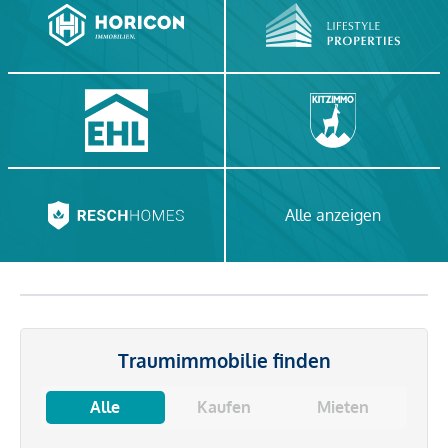
Alle anzeigen
Traumimmobilie finden
Alle
Kaufen
Mieten