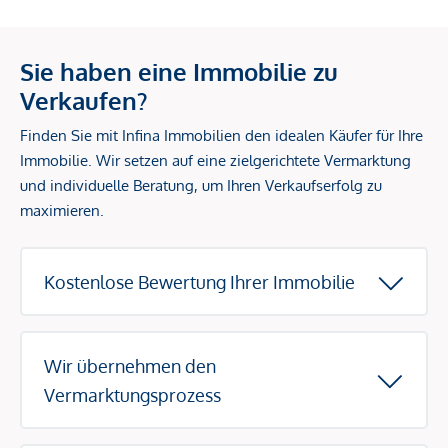
Sie haben eine Immobilie zu
Verkaufen?
Finden Sie mit Infina Immobilien den idealen Käufer für Ihre
Immobilie. Wir setzen auf eine zielgerichtete Vermarktung
und individuelle Beratung, um Ihren Verkaufserfolg zu
maximieren.
Kostenlose Bewertung Ihrer Immobilie
Wir übernehmen den
Vermarktungsprozess