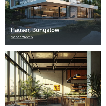
Häuser, Bungalow
mehr erfahren