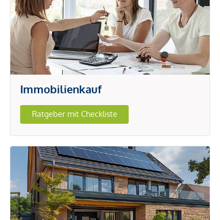
Immobilienkauf
Ratgeber mit Checkliste