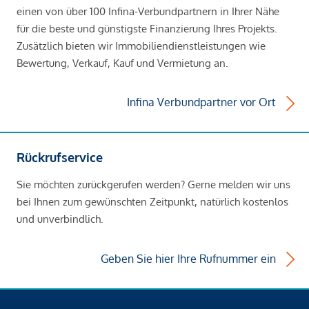
einen von über 100 Infina-Verbundpartnern in Ihrer Nähe
für die beste und günstigste Finanzierung Ihres Projekts.
Zusätzlich bieten wir Immobiliendienstleistungen wie
Bewertung, Verkauf, Kauf und Vermietung an.
Infina Verbundpartner vor Ort
Rückrufservice
Sie möchten zurückgerufen werden? Gerne melden wir uns
bei Ihnen zum gewünschten Zeitpunkt, natürlich kostenlos
und unverbindlich.
Geben Sie hier Ihre Rufnummer ein