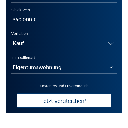
Objektwert
Vorhaben
Immobilienart
Kostenlos und unverbindlich
Jetzt vergleichen!