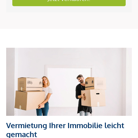
Vermietung Ihrer Immobilie leicht
gemacht