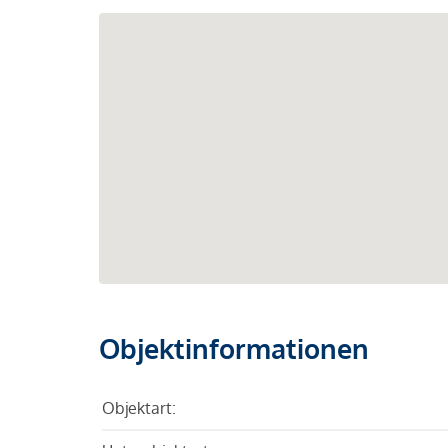
Objektinformationen
Objektart: