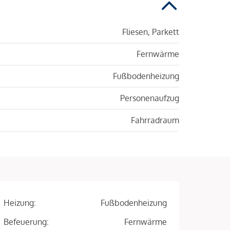
Fliesen, Parkett
Fernwärme
Fußbodenheizung
Personenaufzug
Fahrradraum
Heizung:
Fußbodenheizung
Befeuerung:
Fernwärme