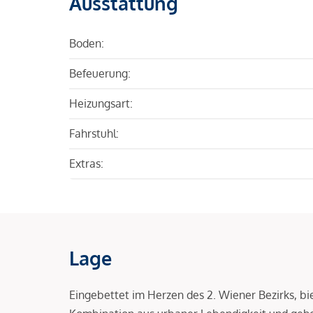
Ausstattung
Boden:
Befeuerung:
Heizungsart:
Fahrstuhl:
Extras:
Lage
Eingebettet im Herzen des 2. Wiener Bezirks, bie