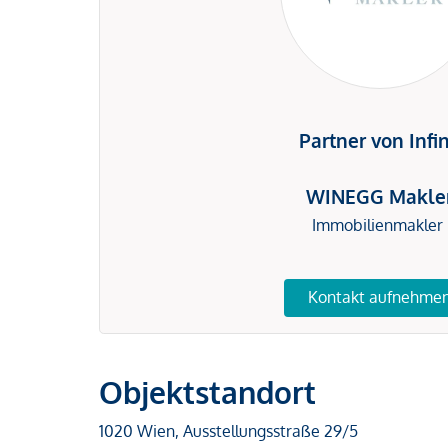
Partner von Infi
WINEGG Makle
Immobilienmakler
Kontakt aufnehme
Objektstandort
1020 Wien, Ausstellungsstraße 29/5