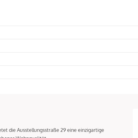
tet die Ausstellungsstraße 29 eine einzigartige