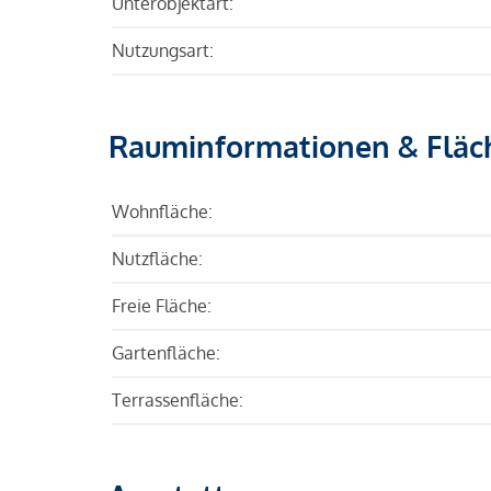
Unterobjektart:
Nutzungsart:
Rauminformationen & Fläc
Wohnfläche:
Nutzfläche:
Freie Fläche:
Gartenfläche:
Terrassenfläche: