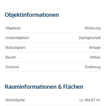
Objektinformationen
Objektart:
Wohnung
Unterobjektart:
Dachgeschoß
Nutzungsart:
Anlage
Bauart:
Altbau
Zustand:
Erstbezug
Rauminformationen & Flächen
Wohnfläche:
ca. 184,07 m²