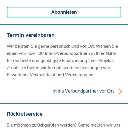
Abonnieren
Termin vereinbaren
Wir beraten Sie gerne persönlich und vor Ort. Wählen Sie
einen von über 100 Infina-Verbundpartnern in Ihrer Nähe
für die beste und günstigste Finanzierung Ihres Projekts.
Zusätzlich bieten wir Immobiliendienstleistungen wie
Bewertung, Verkauf, Kauf und Vermietung an.
Infina Verbundpartner vor Ort
Rückrufservice
Sie möchten zurückgerufen werden? Gerne melden wir uns