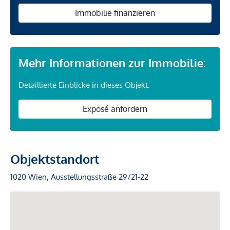
Immobilie finanzieren
Mehr Informationen zur Immobilie:
Detaillierte Einblicke in dieses Objekt.
Exposé anfordern
Objektstandort
1020 Wien, Ausstellungsstraße 29/21-22