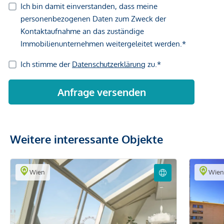
Weitere interessante Objekte
Wien
Wie