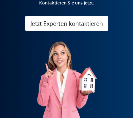
Kontaktieren Sie uns jetzt.
Jetzt Experten kontaktieren