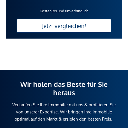
Kostenlos und unverbindlich
Jetzt vergleichen!
Wir holen das Beste für Sie
heraus
Verkaufen Sie Ihre Immobilie mit uns & profitieren Sie
von unserer Expertise. Wir bringen Ihre Immobilie
optimal auf den Markt & erzielen den besten Preis.