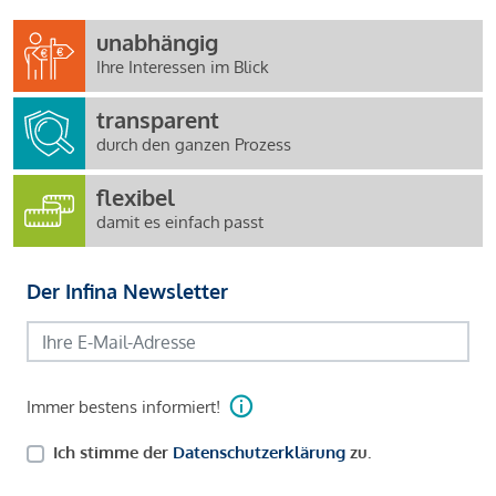
unabhängig
Ihre Interessen im Blick
transparent
durch den ganzen Prozess
flexibel
damit es einfach passt
Der Infina Newsletter
Immer bestens informiert!
Ich stimme der
Datenschutzerklärung
zu.