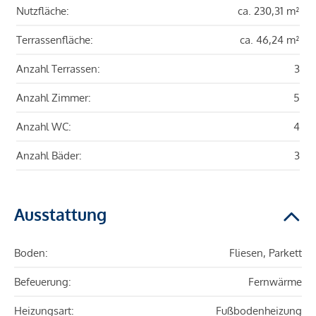
Nutzfläche:
ca. 230,31 m²
Terrassenfläche:
ca. 46,24 m²
Anzahl Terrassen:
3
Anzahl Zimmer:
5
Anzahl WC:
4
Anzahl Bäder:
3
Ausstattung
Boden:
Fliesen, Parkett
Befeuerung:
Fernwärme
Heizungsart:
Fußbodenheizung