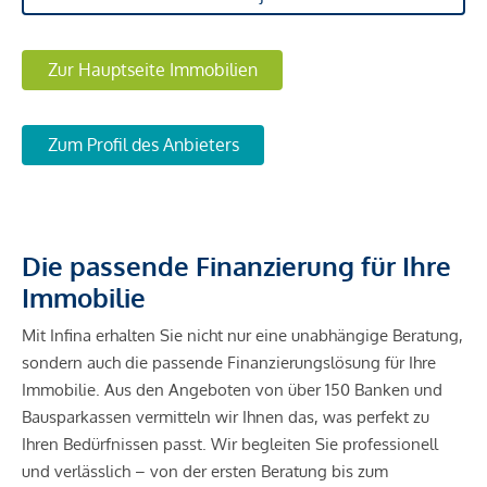
Zur Hauptseite Immobilien
Zum Profil des Anbieters
Die passende Finanzierung für Ihre
Immobilie
Mit Infina erhalten Sie nicht nur eine unabhängige Beratung,
sondern auch die passende Finanzierungslösung für Ihre
Immobilie. Aus den Angeboten von über 150 Banken und
Bausparkassen vermitteln wir Ihnen das, was perfekt zu
Ihren Bedürfnissen passt. Wir begleiten Sie professionell
und verlässlich – von der ersten Beratung bis zum