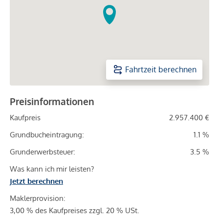
Fahrtzeit berechnen
Preisinformationen
Kaufpreis
2.957.400 €
Grundbucheintragung:
1.1 %
Grunderwerbsteuer:
3.5 %
Was kann ich mir leisten?
Jetzt berechnen
Maklerprovision:
3,00 % des Kaufpreises zzgl. 20 % USt.