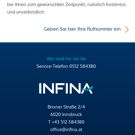
bei Ihnen zum gewünschten Zeitpunkt, natürlich kostenlos
und unverbindlich.
Geben Sie hier Ihre Rufnummer ein
Wir sind für Sie da
Service-Telefon
0512 584380
Brixner Straße 2/4
6020 Innsbruck
T
+43 512 584380
office@infina.at