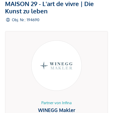
MAISON 29 - L'art de vivre | Die
Kunst zu leben
Obj. Nr.: 194690
Partner von Infina
WINEGG Makler