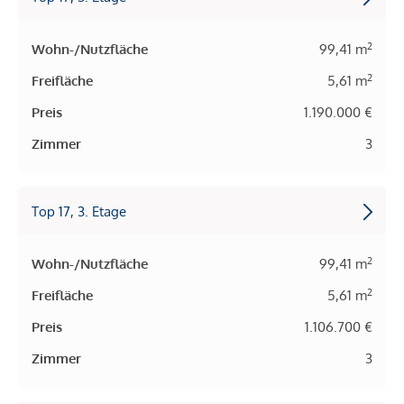
2
Wohn-/Nutzfläche
99,41 m
2
Freifläche
5,61 m
Preis
1.190.000 €
Zimmer
3
Top 17, 3. Etage
2
Wohn-/Nutzfläche
99,41 m
2
Freifläche
5,61 m
Preis
1.106.700 €
Zimmer
3