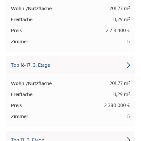
2
Wohn-/Nutzfläche
201,77 m
2
Freifläche
11,29 m
Preis
2.213.400 €
Zimmer
5
Top 16-17, 3. Etage
2
Wohn-/Nutzfläche
201,77 m
2
Freifläche
11,29 m
Preis
2.380.000 €
Zimmer
5
Top 17, 3. Etage