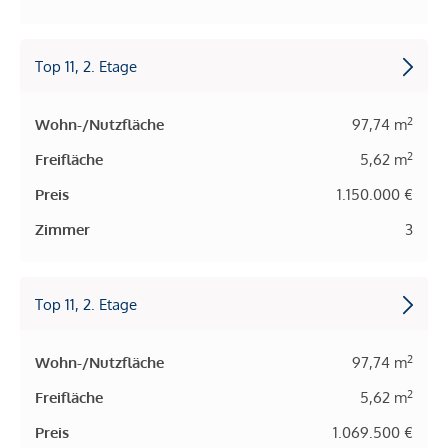
Top 11, 2. Etage
2
Wohn-/Nutzfläche
97,74 m
2
Freifläche
5,62 m
Preis
1.150.000 €
Zimmer
3
Top 11, 2. Etage
2
Wohn-/Nutzfläche
97,74 m
2
Freifläche
5,62 m
Preis
1.069.500 €