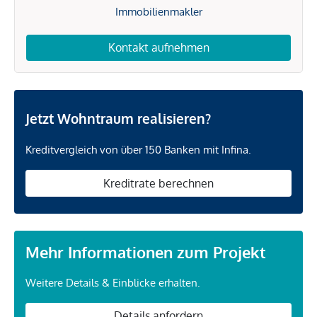
Immobilienmakler
Kontakt aufnehmen
Jetzt Wohntraum realisieren?
Kreditvergleich von über 150 Banken mit Infina.
Kreditrate berechnen
Mehr Informationen zum Projekt
Weitere Details & Einblicke erhalten.
Details anfordern