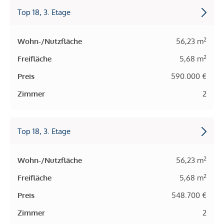
Top 18, 3. Etage
2
Wohn-/Nutzfläche
56,23 m
2
Freifläche
5,68 m
Preis
590.000 €
Zimmer
2
Top 18, 3. Etage
2
Wohn-/Nutzfläche
56,23 m
2
Freifläche
5,68 m
Preis
548.700 €
Zimmer
2