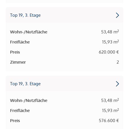
Top 19, 3. Etage
2
Wohn-/Nutzfläche
53,48 m
2
Freifläche
15,93 m
Preis
620.000 €
Zimmer
2
Top 19, 3. Etage
2
Wohn-/Nutzfläche
53,48 m
2
Freifläche
15,93 m
Preis
576.600 €