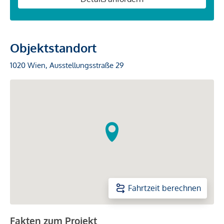
Objektstandort
1020 Wien, Ausstellungsstraße 29
Fahrtzeit berechnen
Fakten zum Projekt