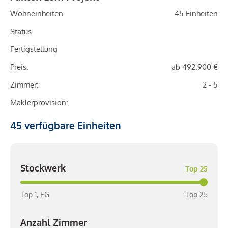
Wohneinheiten
45 Einheiten
Status
Fertigstellung
Preis:
ab 492.900 €
Zimmer:
2 - 5
Maklerprovision:
45
verfügbare Einheiten
Stockwerk
Top 25
Top 1, EG
Top 25
Anzahl Zimmer