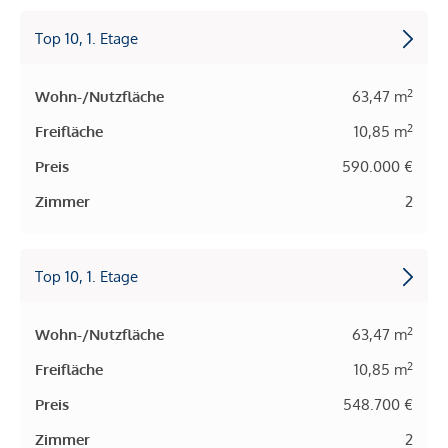
Top 10, 1. Etage
2
Wohn-/Nutzfläche
63,47 m
2
Freifläche
10,85 m
Preis
590.000 €
Zimmer
2
Top 10, 1. Etage
2
Wohn-/Nutzfläche
63,47 m
2
Freifläche
10,85 m
Preis
548.700 €
Zimmer
2