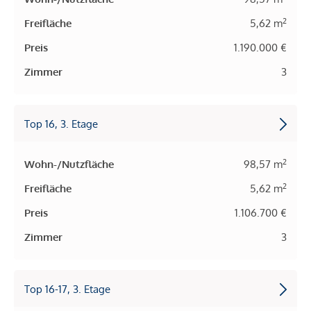
2
Freifläche
5,62 m
Preis
1.190.000 €
Zimmer
3
Top 16, 3. Etage
2
Wohn-/Nutzfläche
98,57 m
2
Freifläche
5,62 m
Preis
1.106.700 €
Zimmer
3
Top 16-17, 3. Etage