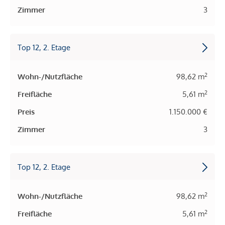
Zimmer
3
Top 12, 2. Etage
2
Wohn-/Nutzfläche
98,62 m
2
Freifläche
5,61 m
Preis
1.150.000 €
Zimmer
3
Top 12, 2. Etage
2
Wohn-/Nutzfläche
98,62 m
2
Freifläche
5,61 m