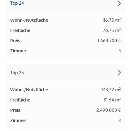
Top 24
2
Wohn-/Nutzfläche
116,75 m
2
Freifläche
76,75 m
Preis
1.664.700 €
Zimmer
3
Top 25
2
Wohn-/Nutzfläche
143,42 m
2
Freifläche
51,64 m
Preis
2.490.000 €
Zimmer
3