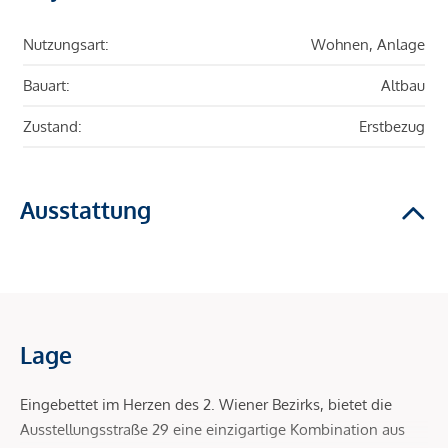
Nutzungsart:
Wohnen, Anlage
Bauart:
Altbau
Zustand:
Erstbezug
Ausstattung
Lage
Eingebettet im Herzen des 2. Wiener Bezirks, bietet die
Ausstellungsstraße 29 eine einzigartige Kombination aus