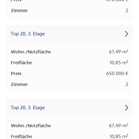
Zimmer
2
Top 20, 3. Etage
2
Wohn-/Nutzfläche
67,49 m
2
Freifläche
10,85 m
Preis
650.000 €
Zimmer
2
Top 20, 3. Etage
2
Wohn-/Nutzfläche
67,49 m
2
Freifläche
10,85 m