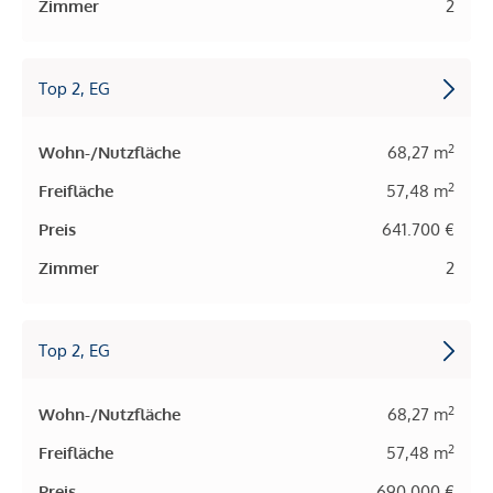
Zimmer
2
Top 2, EG
2
Wohn-/Nutzfläche
68,27 m
2
Freifläche
57,48 m
Preis
641.700 €
Zimmer
2
Top 2, EG
2
Wohn-/Nutzfläche
68,27 m
2
Freifläche
57,48 m
Preis
690.000 €