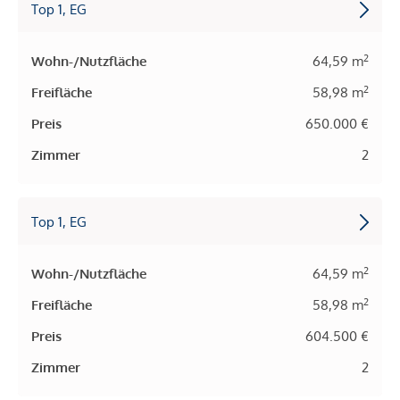
Top 1, EG
2
Wohn-/Nutzfläche
64,59 m
2
Freifläche
58,98 m
Preis
650.000 €
Zimmer
2
Top 1, EG
2
Wohn-/Nutzfläche
64,59 m
2
Freifläche
58,98 m
Preis
604.500 €
Zimmer
2