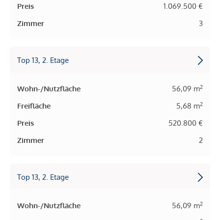
Preis
1.069.500 €
Zimmer
3
Top 13, 2. Etage
2
Wohn-/Nutzfläche
56,09 m
2
Freifläche
5,68 m
Preis
520.800 €
Zimmer
2
Top 13, 2. Etage
2
Wohn-/Nutzfläche
56,09 m