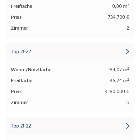
2
Freifläche
0,00 m
Preis
734.700 €
Zimmer
2
Top 21-22
2
Wohn-/Nutzfläche
184,07 m
2
Freifläche
46,24 m
Preis
3.180.000 €
Zimmer
5
Top 21-22