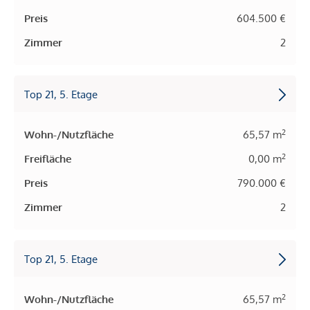
Preis
604.500 €
Zimmer
2
Top 21, 5. Etage
2
Wohn-/Nutzfläche
65,57 m
2
Freifläche
0,00 m
Preis
790.000 €
Zimmer
2
Top 21, 5. Etage
2
Wohn-/Nutzfläche
65,57 m