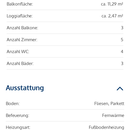
Balkonfläche:
ca. 11,29 m²
Loggiafläche:
ca. 2,47 m²
Anzahl Balkone:
3
Anzahl Zimmer:
5
Anzahl WC:
4
Anzahl Bäder:
3
Ausstattung
Boden:
Fliesen, Parkett
Befeuerung:
Fernwärme
Heizungsart:
Fußbodenheizung