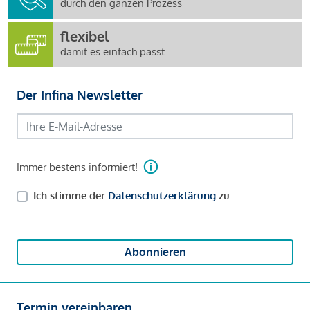
durch den ganzen Prozess
flexibel
damit es einfach passt
Der Infina Newsletter
Immer bestens informiert!
Ich stimme der
Datenschutzerklärung
zu.
Abonnieren
Termin vereinbaren