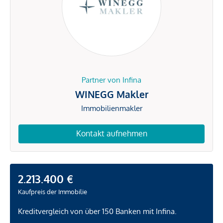
Partner von Infina
WINEGG Makler
Immobilienmakler
Kontakt aufnehmen
2.213.400 €
Kaufpreis der Immobilie
Kreditvergleich von über 150 Banken mit Infina.