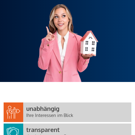
unabhängig
Ihre Interessen im Blick
transparent