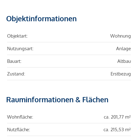
Objektinformationen
Objektart:
Wohnung
Nutzungsart:
Anlage
Bauart:
Altbau
Zustand:
Erstbezug
Rauminformationen & Flächen
Wohnfläche:
ca. 201,77 m²
Nutzfläche:
ca. 215,53 m²