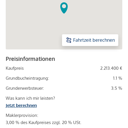
Fahrtzeit berechnen
Preisinformationen
Kaufpreis
2.213.400 €
Grundbucheintragung:
1.1 %
Grunderwerbsteuer:
3.5 %
Was kann ich mir leisten?
Jetzt berechnen
Maklerprovision:
3,00 % des Kaufpreises zzgl. 20 % USt.