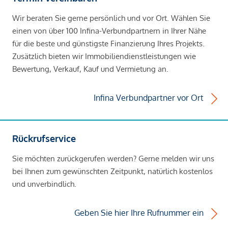
Wir beraten Sie gerne persönlich und vor Ort. Wählen Sie
einen von über 100 Infina-Verbundpartnern in Ihrer Nähe
für die beste und günstigste Finanzierung Ihres Projekts.
Zusätzlich bieten wir Immobiliendienstleistungen wie
Bewertung, Verkauf, Kauf und Vermietung an.
Infina Verbundpartner vor Ort
Rückrufservice
Sie möchten zurückgerufen werden? Gerne melden wir uns
bei Ihnen zum gewünschten Zeitpunkt, natürlich kostenlos
und unverbindlich.
Geben Sie hier Ihre Rufnummer ein