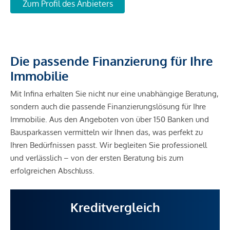
Zum Profil des Anbieters
Die passende Finanzierung für Ihre
Immobilie
Mit Infina erhalten Sie nicht nur eine unabhängige Beratung,
sondern auch die passende Finanzierungslösung für Ihre
Immobilie. Aus den Angeboten von über 150 Banken und
Bausparkassen vermitteln wir Ihnen das, was perfekt zu
Ihren Bedürfnissen passt. Wir begleiten Sie professionell
und verlässlich – von der ersten Beratung bis zum
erfolgreichen Abschluss.
Kreditvergleich