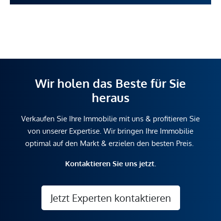
Wir holen das Beste für Sie
heraus
Verkaufen Sie Ihre Immobilie mit uns & profitieren Sie
von unserer Expertise. Wir bringen Ihre Immobilie
optimal auf den Markt & erzielen den besten Preis.
Kontaktieren Sie uns jetzt.
Jetzt Experten kontaktieren