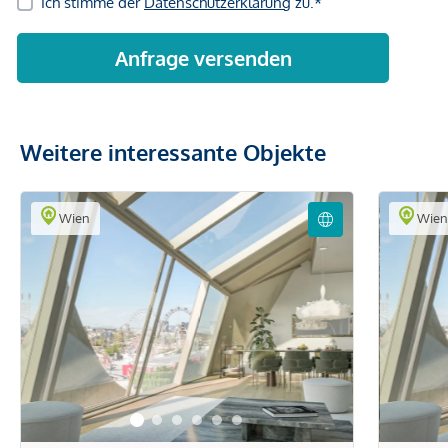
Weitere interessante Objekte
Wien
Wie