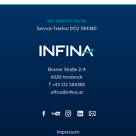
Wir sind für Sie da
Service-Telefon
0512 584380
Brixner Straße 2/4
6020 Innsbruck
T
+43 512 584380
office@infina.at
Impressum