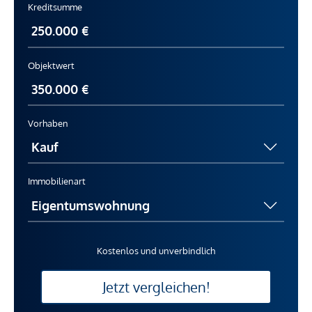
Kreditsumme
Objektwert
Vorhaben
Immobilienart
Kostenlos und unverbindlich
Jetzt vergleichen!