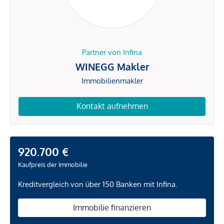
Partner von Infina
WINEGG Makler
Immobilienmakler
Kontakt aufnehmen
920.700 €
Kaufpreis der Immobilie
Kreditvergleich von über 150 Banken mit Infina.
Immobilie finanzieren