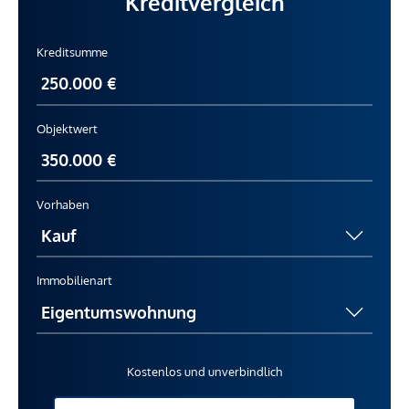
Kreditvergleich
Kreditsumme
Objektwert
Vorhaben
Immobilienart
Kostenlos und unverbindlich