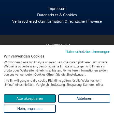
Impressum
Datenschutz & Cookies
Verbraucherschutzinformation & rechtliche Hinweise
Datenschutzbestimmungen
Wir verwenden Cookies
Wir können diese zur Analyse unserer Besucherdaten platzieren, um unsere
Webseite zu verbessern, personalisierte Inhalte anzuzeigen und Ihnen ein
großartiges Webseiten-Erlebnis zu bieten. Für weitere Informationen zu den
von uns verwendeten Cookies öffnen Sie die Einstellungen.
Ihre Einwilligung und die cookie Richtlinie gelten für alle Websites von
„Infina“, einschließlich: Vergleich, Entlastung, Einsparung, Karriere, Infina.
Alle akzeptieren
Ablehnen
Nein, anpassen