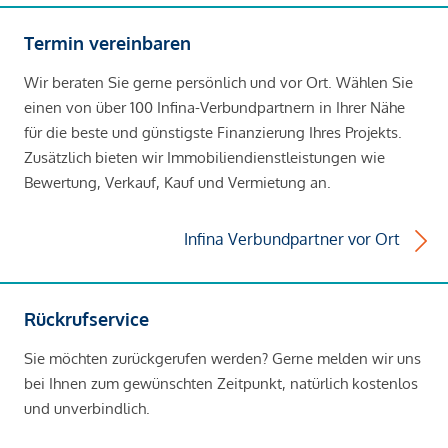
Termin vereinbaren
Wir beraten Sie gerne persönlich und vor Ort. Wählen Sie
einen von über 100 Infina-Verbundpartnern in Ihrer Nähe
für die beste und günstigste Finanzierung Ihres Projekts.
Zusätzlich bieten wir Immobiliendienstleistungen wie
Bewertung, Verkauf, Kauf und Vermietung an.
Infina Verbundpartner vor Ort
Rückrufservice
Sie möchten zurückgerufen werden? Gerne melden wir uns
bei Ihnen zum gewünschten Zeitpunkt, natürlich kostenlos
und unverbindlich.