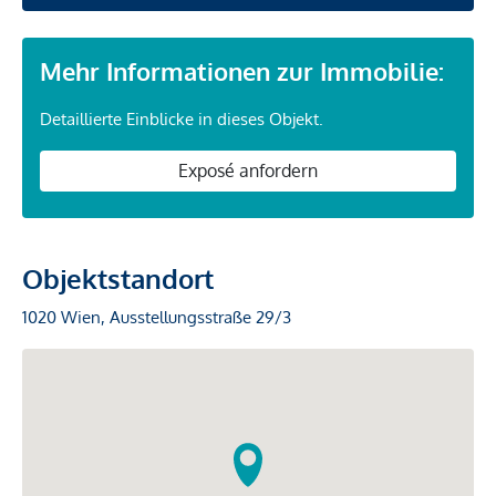
Mehr Informationen zur Immobilie:
Detaillierte Einblicke in dieses Objekt.
Exposé anfordern
Objektstandort
1020 Wien, Ausstellungsstraße 29/3