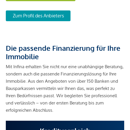
Zum Profil des Anbieters
Die passende Finanzierung für Ihre
Immobilie
Mit Infina erhalten Sie nicht nur eine unabhängige Beratung,
sondern auch die passende Finanzierungslösung für Ihre
Immobilie. Aus den Angeboten von über 150 Banken und
Bausparkassen vermitteln wir Ihnen das, was perfekt zu
Ihren Bedürfnissen passt. Wir begleiten Sie professionell
und verlässlich – von der ersten Beratung bis zum
erfolgreichen Abschluss.