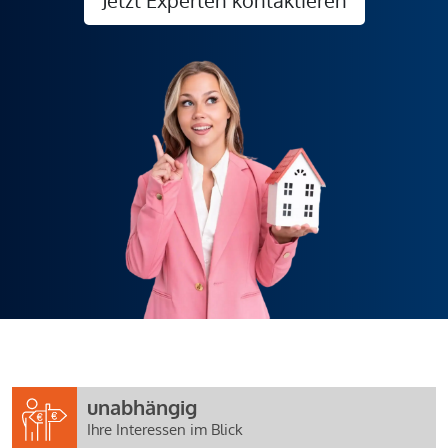
unabhängig
Ihre Interessen im Blick