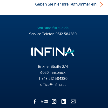
Geben Sie hier Ihre Rufnummer ein
Wir sind für Sie da
Service-Telefon
0512 584380
Brixner Straße 2/4
6020 Innsbruck
T
+43 512 584380
office@infina.at