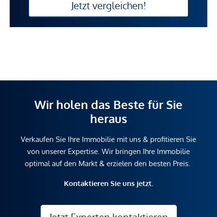
Jetzt vergleichen!
Wir holen das Beste für Sie
heraus
Verkaufen Sie Ihre Immobilie mit uns & profitieren Sie
von unserer Expertise. Wir bringen Ihre Immobilie
optimal auf den Markt & erzielen den besten Preis.
Kontaktieren Sie uns jetzt.
Jetzt Experten kontaktieren