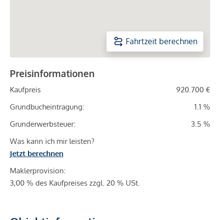
Fahrtzeit berechnen
Preisinformationen
Kaufpreis
920.700 €
Grundbucheintragung:
1.1 %
Grunderwerbsteuer:
3.5 %
Was kann ich mir leisten?
Jetzt berechnen
Maklerprovision:
3,00 % des Kaufpreises zzgl. 20 % USt.