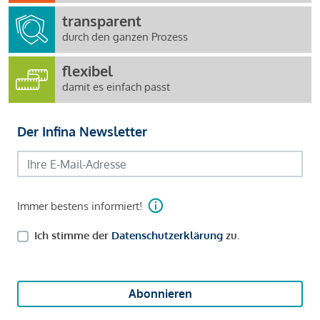
transparent
durch den ganzen Prozess
flexibel
damit es einfach passt
Der Infina Newsletter
Immer bestens informiert!
Ich stimme der
Datenschutzerklärung
zu.
Abonnieren