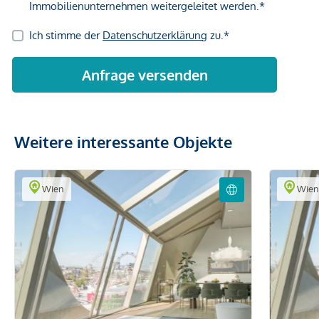
Weitere interessante Objekte
Wien
Wie