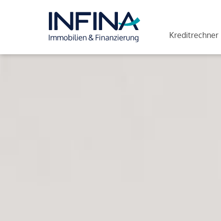
Kreditrechner