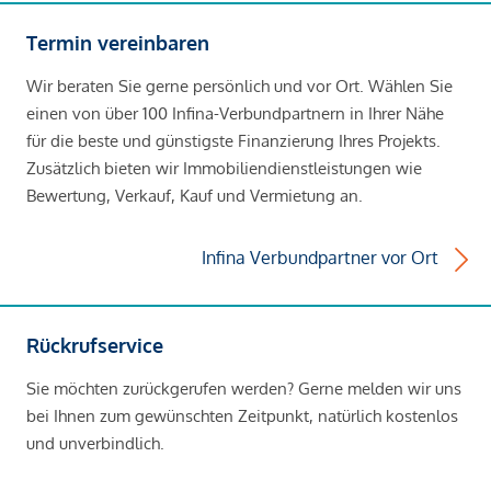
Termin vereinbaren
Wir beraten Sie gerne persönlich und vor Ort. Wählen Sie
einen von über 100 Infina-Verbundpartnern in Ihrer Nähe
für die beste und günstigste Finanzierung Ihres Projekts.
Zusätzlich bieten wir Immobiliendienstleistungen wie
Bewertung, Verkauf, Kauf und Vermietung an.
Infina Verbundpartner vor Ort
Rückrufservice
Sie möchten zurückgerufen werden? Gerne melden wir uns
bei Ihnen zum gewünschten Zeitpunkt, natürlich kostenlos
und unverbindlich.