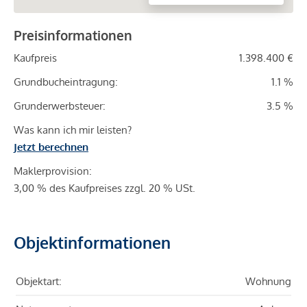
Preisinformationen
Kaufpreis
1.398.400 €
Grundbucheintragung:
1.1 %
Grunderwerbsteuer:
3.5 %
Was kann ich mir leisten?
Jetzt berechnen
Maklerprovision:
3,00 % des Kaufpreises zzgl. 20 % USt.
Objektinformationen
Objektart:
Wohnung