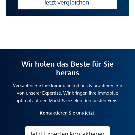
Jetzt vergleichen!
Wir holen das Beste für Sie
heraus
Verkaufen Sie Ihre Immobilie mit uns & profitieren Sie
von unserer Expertise. Wir bringen Ihre Immobilie
optimal auf den Markt & erzielen den besten Preis.
Kontaktieren Sie uns jetzt.
Jetzt Experten kontaktieren