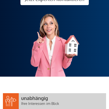
unabhängig
Ihre Interessen im Blick