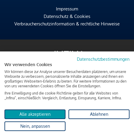
Impressum
Datenschutz & Cookies
Verbraucherschutzinformation & rechtliche Hinweise
Datenschutzbestimmungen
Wir verwenden Cookies
Wir können diese zur Analyse unserer Besucherdaten platzieren, um unsere
Webseite zu verbessern, personalisierte Inhalte anzuzeigen und Ihnen ein
großartiges Webseiten-Erlebnis zu bieten. Für weitere Informationen zu den
von uns verwendeten Cookies öffnen Sie die Einstellungen.
Ihre Einwilligung und die cookie Richtlinie gelten für alle Websites von
„Infina“, einschließlich: Vergleich, Entlastung, Einsparung, Karriere, Infina.
Alle akzeptieren
Ablehnen
Nein, anpassen