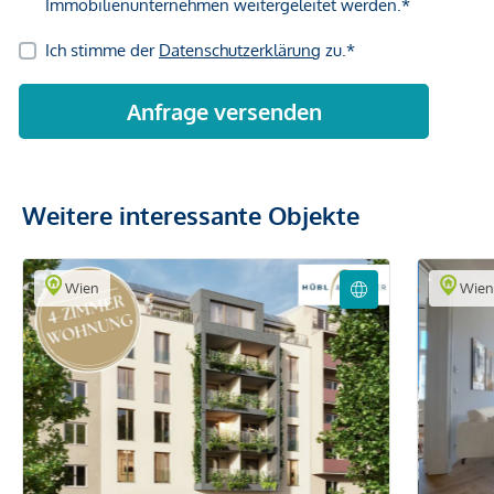
Weitere interessante Objekte
Wien
Wie