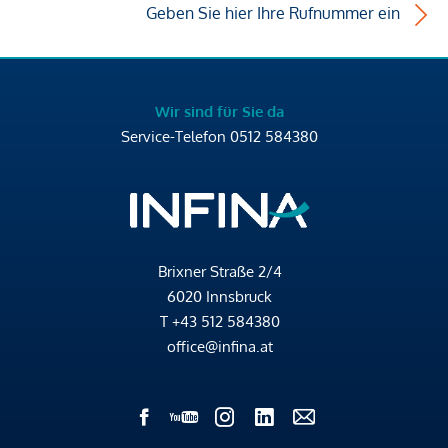
Geben Sie hier Ihre Rufnummer ein
Wir sind für Sie da
Service-Telefon
0512 584380
Brixner Straße 2/4
6020 Innsbruck
T
+43 512 584380
office@infina.at