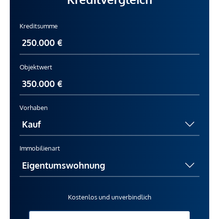
Kreditsumme
Objektwert
Vorhaben
Immobilienart
Kostenlos und unverbindlich