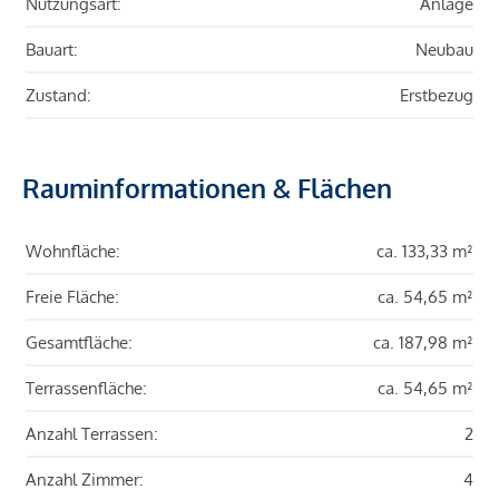
Nutzungsart:
Anlage
Bauart:
Neubau
Zustand:
Erstbezug
Rauminformationen & Flächen
Wohnfläche:
ca. 133,33 m²
Freie Fläche:
ca. 54,65 m²
Gesamtfläche:
ca. 187,98 m²
Terrassenfläche:
ca. 54,65 m²
Anzahl Terrassen:
2
Anzahl Zimmer:
4