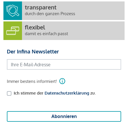
transparent
durch den ganzen Prozess
flexibel
damit es einfach passt
Der Infina Newsletter
Immer bestens informiert!
Ich stimme der
Datenschutzerklärung
zu.
Abonnieren