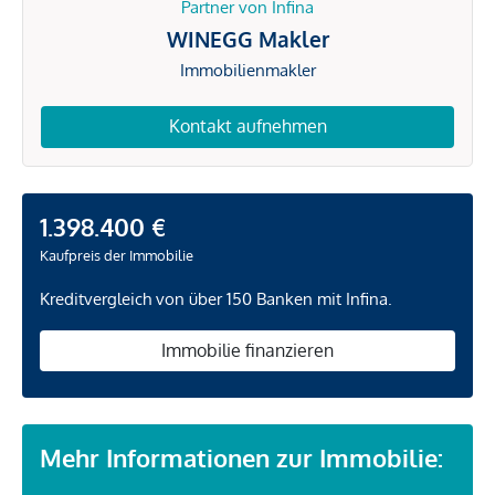
Partner von Infina
WINEGG Makler
Immobilienmakler
Kontakt aufnehmen
1.398.400 €
Kaufpreis der Immobilie
Kreditvergleich von über 150 Banken mit Infina.
Immobilie finanzieren
Mehr Informationen zur Immobilie: