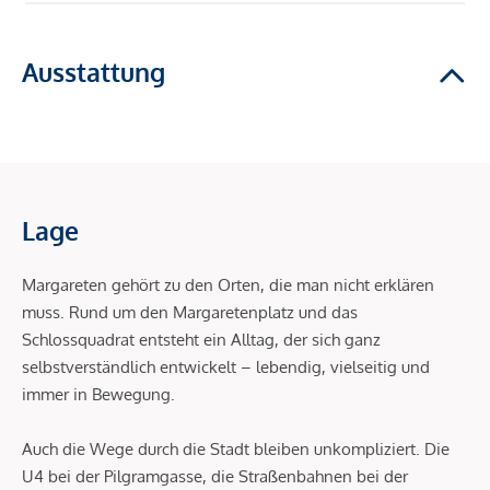
Ausstattung
Lage
Margareten gehört zu den Orten, die man nicht erklären
muss. Rund um den Margaretenplatz und das
Schlossquadrat entsteht ein Alltag, der sich ganz
selbstverständlich entwickelt – lebendig, vielseitig und
immer in Bewegung.
Auch die Wege durch die Stadt bleiben unkompliziert. Die
U4 bei der Pilgramgasse, die Straßenbahnen bei der