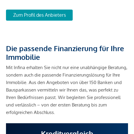
Zum Profil des Anbieters
Die passende Finanzierung für Ihre
Immobilie
Mit Infina erhalten Sie nicht nur eine unabhängige Beratung,
sondern auch die passende Finanzierungslösung für Ihre
Immobilie. Aus den Angeboten von über 150 Banken und
Bausparkassen vermitteln wir Ihnen das, was perfekt zu
Ihren Bedürfnissen passt. Wir begleiten Sie professionell
und verlässlich – von der ersten Beratung bis zum
erfolgreichen Abschluss.
Kreditvergleich