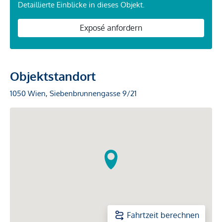
Detaillierte Einblicke in dieses Objekt.
Exposé anfordern
Objektstandort
1050 Wien, Siebenbrunnengasse 9/21
Fahrtzeit berechnen