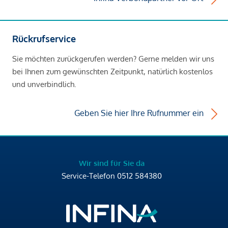
Rückrufservice
Sie möchten zurückgerufen werden? Gerne melden wir uns
bei Ihnen zum gewünschten Zeitpunkt, natürlich kostenlos
und unverbindlich.
Geben Sie hier Ihre Rufnummer ein
Wir sind für Sie da
Service-Telefon
0512 584380