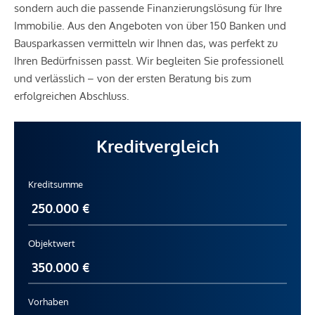
sondern auch die passende Finanzierungslösung für Ihre
Immobilie. Aus den Angeboten von über 150 Banken und
Bausparkassen vermitteln wir Ihnen das, was perfekt zu
Ihren Bedürfnissen passt. Wir begleiten Sie professionell
und verlässlich – von der ersten Beratung bis zum
erfolgreichen Abschluss.
Kreditvergleich
Kreditsumme
Objektwert
Vorhaben