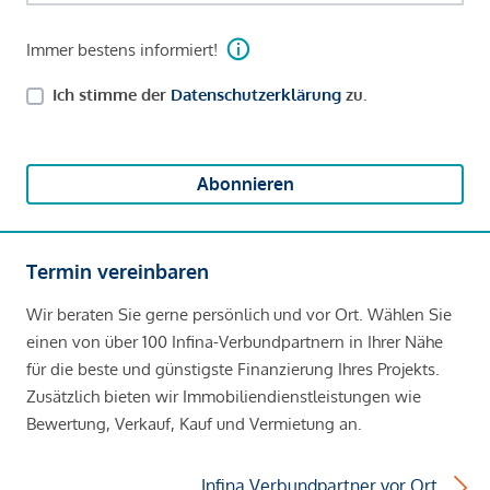
Immer bestens informiert!
Ich stimme der
Datenschutzerklärung
zu.
Abonnieren
Termin vereinbaren
Wir beraten Sie gerne persönlich und vor Ort. Wählen Sie
einen von über 100 Infina-Verbundpartnern in Ihrer Nähe
für die beste und günstigste Finanzierung Ihres Projekts.
Zusätzlich bieten wir Immobiliendienstleistungen wie
Bewertung, Verkauf, Kauf und Vermietung an.
Infina Verbundpartner vor Ort