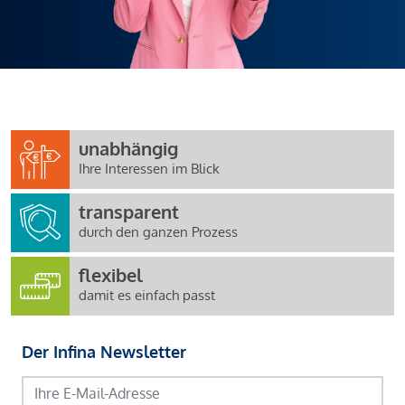
unabhängig
Ihre Interessen im Blick
transparent
durch den ganzen Prozess
flexibel
damit es einfach passt
Der Infina Newsletter