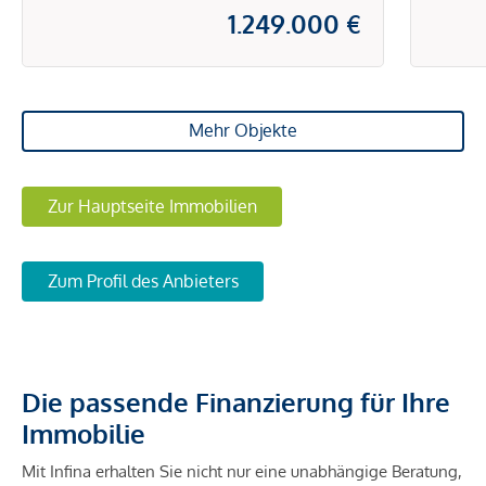
1.249.000 €
Mehr Objekte
Zur Hauptseite Immobilien
Zum Profil des Anbieters
Die passende Finanzierung für Ihre
Immobilie
Mit Infina erhalten Sie nicht nur eine unabhängige Beratung,