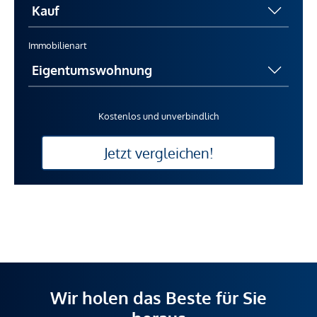
Immobilienart
Kostenlos und unverbindlich
Jetzt vergleichen!
Wir holen das Beste für Sie