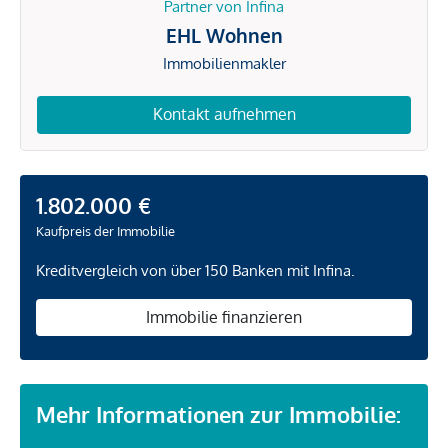
Partner von Infina
EHL Wohnen
Immobilienmakler
Kontakt aufnehmen
1.802.000 €
Kaufpreis der Immobilie
Kreditvergleich von über 150 Banken mit Infina.
Immobilie finanzieren
Mehr Informationen zur Immobilie: