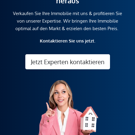
heraus
Verkaufen Sie Ihre Immobilie mit uns & profitieren Sie
von unserer Expertise. Wir bringen Ihre Immobilie
optimal auf den Markt & erzielen den besten Preis.
Kontaktieren Sie uns jetzt.
Jetzt Experten kontaktieren