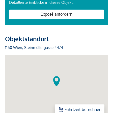
Detaillierte Einblicke in dieses Objekt.
Exposé anfordern
Objektstandort
1160 Wien, Steinmüllergasse 44/4
Fahrtzeit berechnen