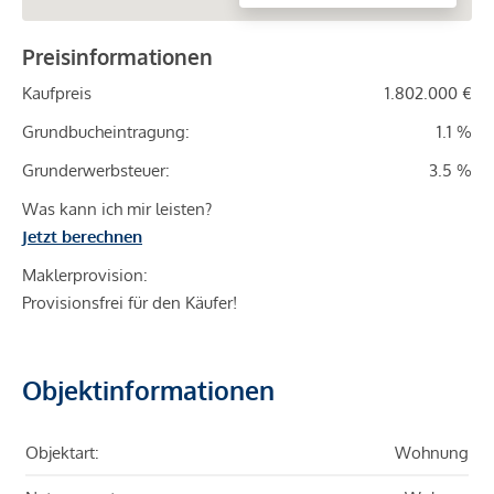
Preisinformationen
Kaufpreis
1.802.000 €
Grundbucheintragung:
1.1 %
Grunderwerbsteuer:
3.5 %
Was kann ich mir leisten?
Jetzt berechnen
Maklerprovision:
Provisionsfrei für den Käufer!
Objektinformationen
Objektart:
Wohnung