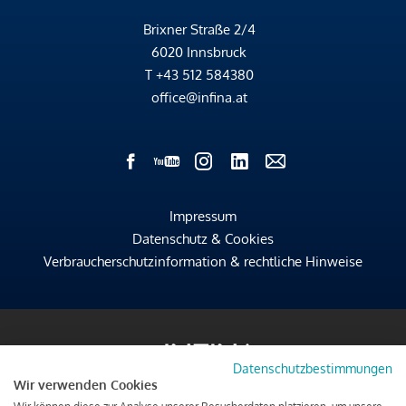
Brixner Straße 2/4
6020 Innsbruck
T
+43 512 584380
office@infina.at
Impressum
Datenschutz & Cookies
Verbraucherschutzinformation & rechtliche Hinweise
Datenschutzbestimmungen
Wir verwenden Cookies