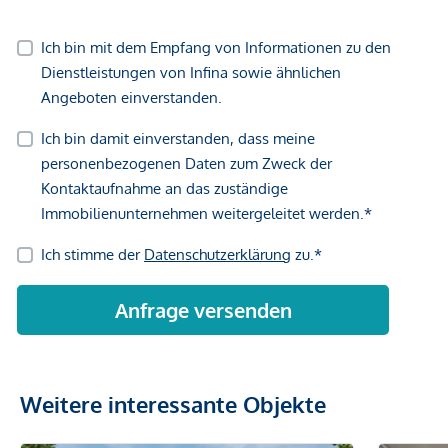
Weitere interessante Objekte