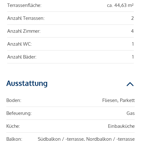
Terrassenfläche:
ca. 44,63 m²
Anzahl Terrassen:
2
Anzahl Zimmer:
4
Anzahl WC:
1
Anzahl Bäder:
1
Ausstattung
Boden:
Fliesen, Parkett
Befeuerung:
Gas
Küche:
Einbauküche
Balkon:
Südbalkon / -terrasse, Nordbalkon / -terrasse