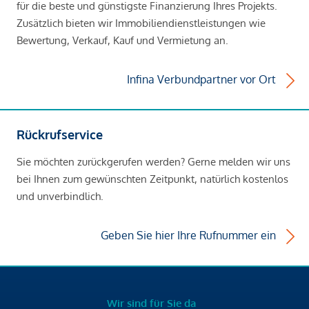
für die beste und günstigste Finanzierung Ihres Projekts.
Zusätzlich bieten wir Immobiliendienstleistungen wie
Bewertung, Verkauf, Kauf und Vermietung an.
Infina Verbundpartner vor Ort
Rückrufservice
Sie möchten zurückgerufen werden? Gerne melden wir uns
bei Ihnen zum gewünschten Zeitpunkt, natürlich kostenlos
und unverbindlich.
Geben Sie hier Ihre Rufnummer ein
Wir sind für Sie da