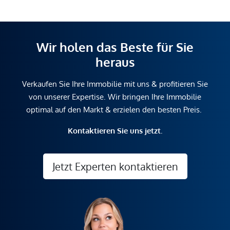
Wir holen das Beste für Sie
heraus
Verkaufen Sie Ihre Immobilie mit uns & profitieren Sie
von unserer Expertise. Wir bringen Ihre Immobilie
optimal auf den Markt & erzielen den besten Preis.
Kontaktieren Sie uns jetzt.
Jetzt Experten kontaktieren