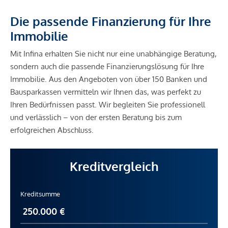
Die passende Finanzierung für Ihre
Immobilie
Mit Infina erhalten Sie nicht nur eine unabhängige Beratung,
sondern auch die passende Finanzierungslösung für Ihre
Immobilie. Aus den Angeboten von über 150 Banken und
Bausparkassen vermitteln wir Ihnen das, was perfekt zu
Ihren Bedürfnissen passt. Wir begleiten Sie professionell
und verlässlich – von der ersten Beratung bis zum
erfolgreichen Abschluss.
Kreditvergleich
Kreditsumme