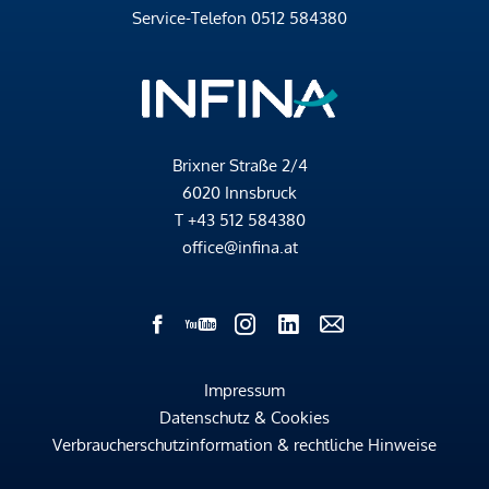
Service-Telefon
0512 584380
Brixner Straße 2/4
6020 Innsbruck
T
+43 512 584380
office@infina.at
Impressum
Datenschutz & Cookies
Verbraucherschutzinformation & rechtliche Hinweise