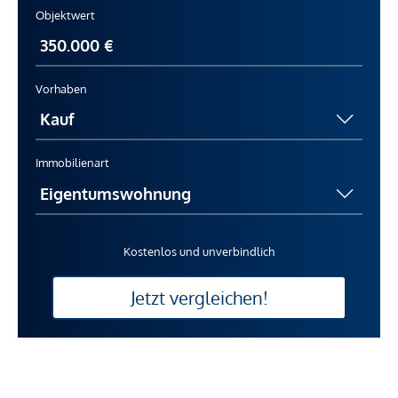
Objektwert
Vorhaben
Immobilienart
Kostenlos und unverbindlich
Jetzt vergleichen!