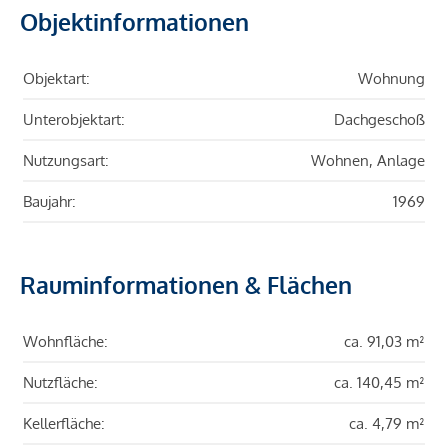
Objektinformationen
Objektart:
Wohnung
Unterobjektart:
Dachgeschoß
Nutzungsart:
Wohnen, Anlage
Baujahr:
1969
Rauminformationen & Flächen
Wohnfläche:
ca. 91,03 m²
Nutzfläche:
ca. 140,45 m²
Kellerfläche:
ca. 4,79 m²