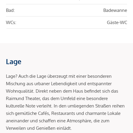
Bad:
Badewanne
WCs:
Gäste-WC
Lage
Lage? Auch die Lage überzeugt mit einer besonderen
Mischung aus urbaner Lebendigkeit und entspannter
Wohnqualität. Direkt neben dem Haus befindet sich das
Raimund Theater, das dem Umfeld eine besondere
kulturelle Note verleiht. In den umliegenden Straßen reihen
sich gemütliche Cafés, Restaurants und charmante Lokale
aneinander und schaffen eine Atmosphäre, die zum
Verweilen und Genießen einlädt.