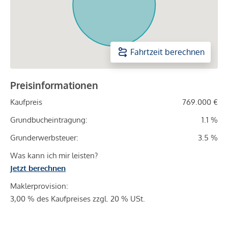
Fahrtzeit berechnen
Preisinformationen
Kaufpreis
769.000 €
Grundbucheintragung:
1.1 %
Grunderwerbsteuer:
3.5 %
Was kann ich mir leisten?
Jetzt berechnen
Maklerprovision:
3,00 % des Kaufpreises zzgl. 20 % USt.