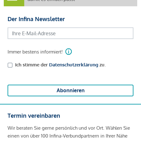
Der Infina Newsletter
Immer bestens informiert!
Ich stimme der
Datenschutzerklärung
zu.
Abonnieren
Termin vereinbaren
Wir beraten Sie gerne persönlich und vor Ort. Wählen Sie
einen von über 100 Infina-Verbundpartnern in Ihrer Nähe