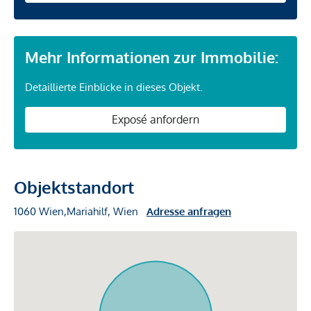
Mehr Informationen zur Immobilie:
Detaillierte Einblicke in dieses Objekt.
Exposé anfordern
Objektstandort
1060 Wien,Mariahilf, Wien
Adresse anfragen