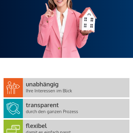
unabhängig
Ihre Interessen im Blick
transparent
durch den ganzen Prozess
flexibel
damit es einfach passt