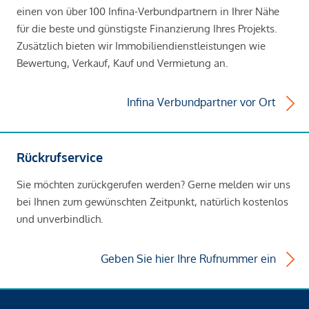
einen von über 100 Infina-Verbundpartnern in Ihrer Nähe
für die beste und günstigste Finanzierung Ihres Projekts.
Zusätzlich bieten wir Immobiliendienstleistungen wie
Bewertung, Verkauf, Kauf und Vermietung an.
Infina Verbundpartner vor Ort
Rückrufservice
Sie möchten zurückgerufen werden? Gerne melden wir uns
bei Ihnen zum gewünschten Zeitpunkt, natürlich kostenlos
und unverbindlich.
Geben Sie hier Ihre Rufnummer ein