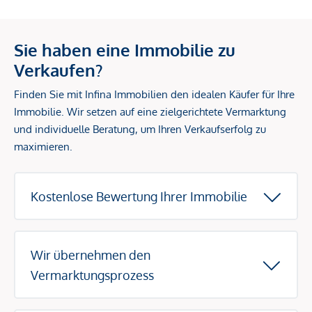
Sie haben eine Immobilie zu
Verkaufen?
Finden Sie mit Infina Immobilien den idealen Käufer für Ihre
Immobilie. Wir setzen auf eine zielgerichtete Vermarktung
und individuelle Beratung, um Ihren Verkaufserfolg zu
maximieren.
Kostenlose Bewertung Ihrer Immobilie
Wir übernehmen den
Vermarktungsprozess