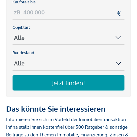
Kaufpreis bis
Objektart
Bundesland
Jetzt finden!
Das könnte Sie interessieren
Informieren Sie sich im Vorfeld der Immobilientransaktion:
Infina stellt Ihnen kostenfrei über 500 Ratgeber & sonstige
Beiträge zu den Themen Immobilie, Finanzierung, Zinsen &