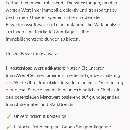
Partner bieten wir umfassende Dienstleistungen, um den
wahren Wert Ihrer Immobilie objektiv und transparent zu
bestimmen. Unsere Experten nutzen modernste
Bewertungssoftware und eine umfangreiche Marktanalyse,
um Ihnen eine fundierte Grundlage für Ihre
Immobilienentscheidungen zu bieten.
Unsere Bewertungsansätze:
1.
Kostenlose Wertindikation
: Nutzen Sie unseren
ImmoWert-Rechner für eine schnelle und grobe Schätzung
des Wertes Ihrer Immobilie. Ideal für eine erste Orientierung
gibt dieser Service Ihnen einen unverbindlichen Einblick in
den potenziellen Marktwert basierend auf grundlegenden
Immobiliendaten und Markttrends.
Unverbindlich & kostenlos.
Einfache Dateneingabe: Geben Sie grundlegende