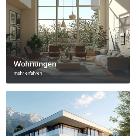
Wohnungen
mehr erfahren