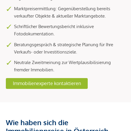
Marktpreisermittlung: Gegenüberstellung bereits
verkaufter Objekte & aktueller Marktangebote.
Schriftlicher Bewertungsbericht inklusive
Fotodokumentation.
Beratungsgespräch & strategische Planung für Ihre
Verkaufs- oder Investitionsziele.
Neutrale Zweitmeinung zur Wertplausibilisierung
fremder Immobilien.
Immobilienexperte kontaktieren
Wie haben sich die
Immobilienpreise in Österreich