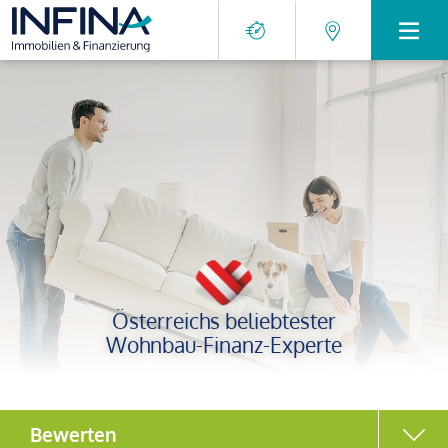
Österreichs beliebtester
Wohnbau-Finanz-Experte
Bewerten