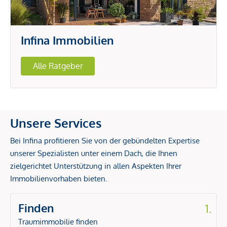
Infina Immobilien
Alle Ratgeber
Unsere Services
Bei Infina profitieren Sie von der gebündelten Expertise
unserer Spezialisten unter einem Dach, die Ihnen
zielgerichtet Unterstützung in allen Aspekten Ihrer
Immobilienvorhaben bieten.
Finden
1.
Traumimmobilie finden