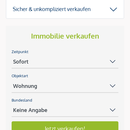
Sicher & unkompliziert verkaufen
Immobilie verkaufen
Zeitpunkt
Objektart
Bundesland
Jetzt verkaufen!