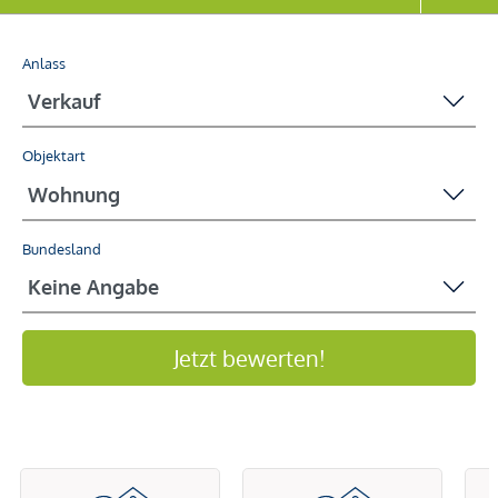
Anlass
Objektart
Bundesland
Jetzt bewerten!