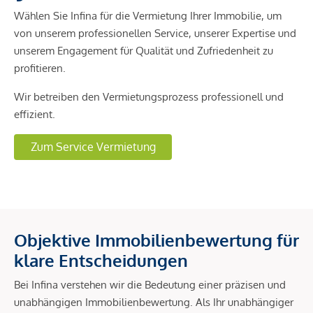
Wählen Sie Infina für die Vermietung Ihrer Immobilie, um
von unserem professionellen Service, unserer Expertise und
unserem Engagement für Qualität und Zufriedenheit zu
profitieren.
Wir betreiben den Vermietungsprozess professionell und
effizient.
Zum Service Vermietung
Objektive Immobilienbewertung für
klare Entscheidungen
Bei Infina verstehen wir die Bedeutung einer präzisen und
unabhängigen Immobilienbewertung. Als Ihr unabhängiger