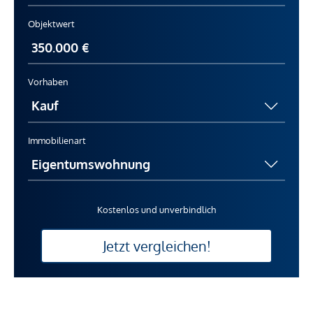
Objektwert
Vorhaben
Immobilienart
Kostenlos und unverbindlich
Jetzt vergleichen!