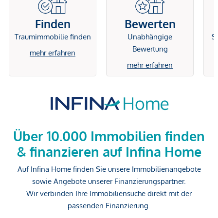
Finden
Bewerten
Traumimmobilie finden
Unabhängige
Si
Bewertung
mehr erfahren
mehr erfahren
Über 10.000 Immobilien finden
& finanzieren auf Infina Home
Auf Infina Home finden Sie unsere Immobilienangebote
sowie Angebote unserer Finanzierungspartner.
Wir verbinden Ihre Immobiliensuche direkt mit der
passenden Finanzierung.