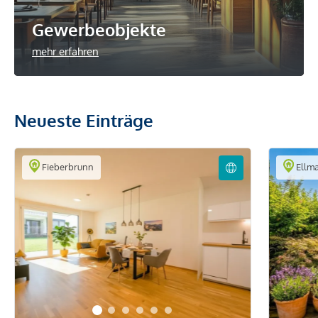
Gewerbeobjekte
mehr erfahren
Neueste Einträge
Fieberbrunn
Ellm