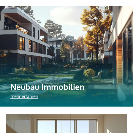
Neubau Immobilien
mehr erfahren