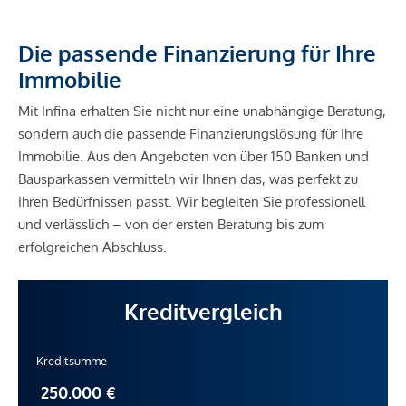
Die passende Finanzierung für Ihre
Immobilie
Mit Infina erhalten Sie nicht nur eine unabhängige Beratung,
sondern auch die passende Finanzierungslösung für Ihre
Immobilie. Aus den Angeboten von über 150 Banken und
Bausparkassen vermitteln wir Ihnen das, was perfekt zu
Ihren Bedürfnissen passt. Wir begleiten Sie professionell
und verlässlich – von der ersten Beratung bis zum
erfolgreichen Abschluss.
Kreditvergleich
Kreditsumme