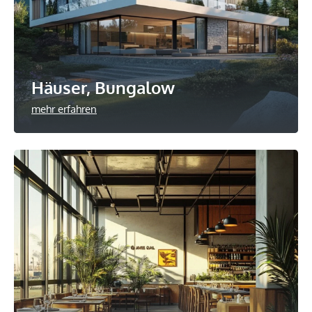
Häuser, Bungalow
mehr erfahren