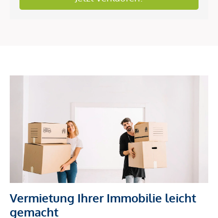
Vermietung Ihrer Immobilie leicht
gemacht