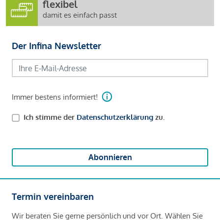
flexibel
damit es einfach passt
Der Infina Newsletter
Immer bestens informiert!
Ich stimme der
Datenschutzerklärung
zu.
Abonnieren
Termin vereinbaren
Wir beraten Sie gerne persönlich und vor Ort. Wählen Sie