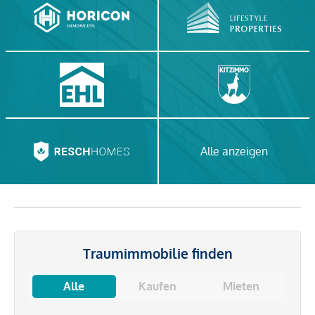
Alle anzeigen
Traumimmobilie finden
Alle
Kaufen
Mieten