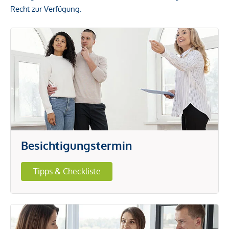
Recht zur Verfügung.
Besichtigungstermin
Tipps & Checkliste