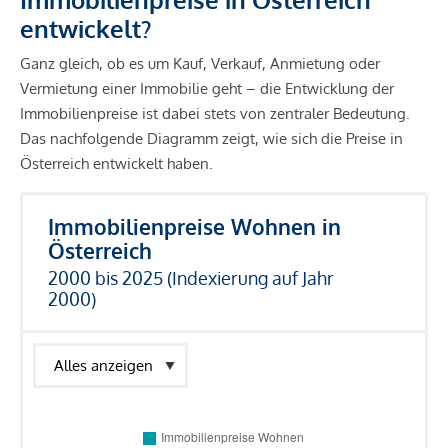
entwickelt?
Ganz gleich, ob es um Kauf, Verkauf, Anmietung oder
Vermietung einer Immobilie geht – die Entwicklung der
Immobilienpreise ist dabei stets von zentraler Bedeutung.
Das nachfolgende Diagramm zeigt, wie sich die Preise in
Österreich entwickelt haben.
Immobilienpreise Wohnen in
Österreich
2000 bis 2025 (Indexierung auf Jahr
2000)