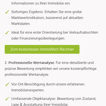
Informationen zu Ihrer Immobilie ein.
Sofortiges Ergebnis: Erhalten Sie eine grobe
Marktwertindikation, basierend auf aktuellen
Marktdaten.
Ideal für eine erste Orientierung bei Verkaufsabsichten
oder Finanzierungsüberlegungen.
Zum kostenlosen ImmoWert-Rechner
2.
Professionelle Wertanalyse
: Für eine detaillierte und
präzise Bewertung empfehlen wir unsere kostenpflichtige
professionelle Wertanalyse.
Vor-Ort-Besichtigung durch unsere erfahrenen
Immobilienexperten.
Umfassende Objektanalyse: Bewertung von Zustand,
Lage & Ausstattung Ihrer Immobilie.