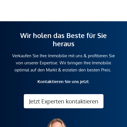
Wir holen das Beste für Sie
heraus
Verkaufen Sie Ihre Immobilie mit uns & profitieren Sie
von unserer Expertise. Wir bringen Ihre Immobilie
optimal auf den Markt & erzielen den besten Preis.
Kontaktieren Sie uns jetzt.
Jetzt Experten kontaktieren