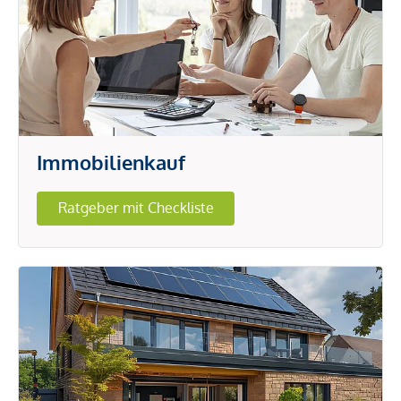
Immobilienkauf
Ratgeber mit Checkliste