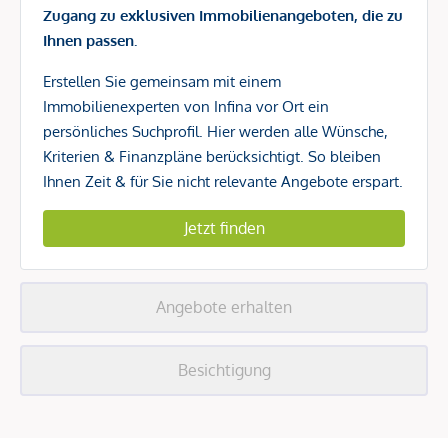
Zugang zu exklusiven Immobilienangeboten, die zu
Ihnen passen.
Erstellen Sie gemeinsam mit einem
Immobilienexperten von Infina vor Ort ein
persönliches Suchprofil. Hier werden alle Wünsche,
Kriterien & Finanzpläne berücksichtigt. So bleiben
Ihnen Zeit & für Sie nicht relevante Angebote erspart.
Jetzt finden
Angebote erhalten
Besichtigung