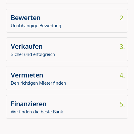
Bewerten
2.
Unabhängige Bewertung
Verkaufen
3.
Sicher und erfolgreich
Vermieten
4.
Den richtigen Mieter finden
Finanzieren
5.
Wir finden die beste Bank