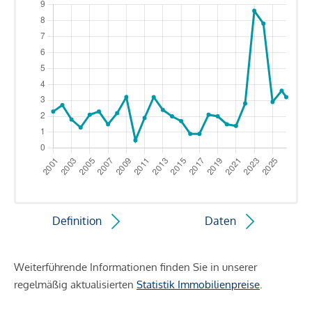
Definition
Daten
Weiterführende Informationen finden Sie in unserer
regelmäßig aktualisierten
Statistik Immobilienpreise
.