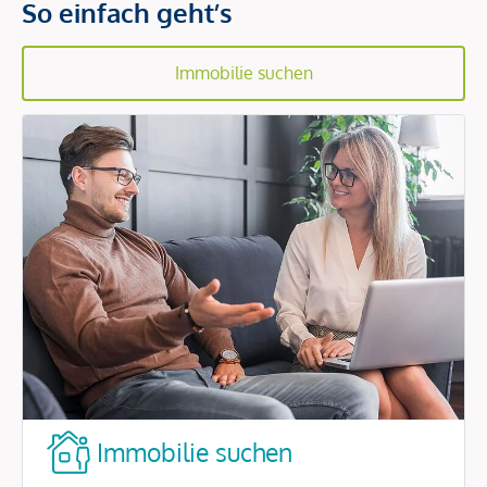
So einfach geht’s
Immobilie suchen
Immobilie suchen