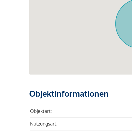
Objektinformationen
Objektart:
Nutzungsart: