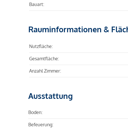
Bauart:
Rauminformationen & Fläc
Nutzfläche:
Gesamtfläche:
Anzahl Zimmer:
Ausstattung
Boden:
Befeuerung: