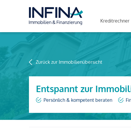
Kreditrechner
Zurück zur Immobilienübersicht
Entspannt zur Immobil
Persönlich & kompetent beraten
Fi