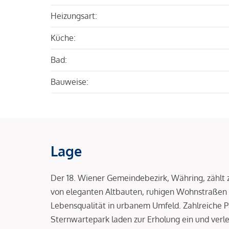
Heizungsart:
Küche:
Bad:
Bauweise:
Lage
Der 18. Wiener Gemeindebezirk, Währing, zählt
von eleganten Altbauten, ruhigen Wohnstraßen 
Lebensqualität in urbanem Umfeld. Zahlreiche P
Sternwartepark laden zur Erholung ein und ver