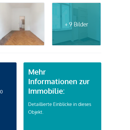
+ 9 Bilder
Mehr
Informationen zur
Immobilie:
50
Detaillierte Einblicke in dieses
Objekt.