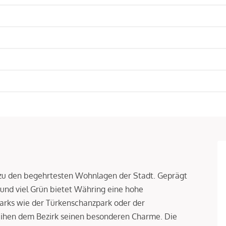
 zu den begehrtesten Wohnlagen der Stadt. Geprägt
und viel Grün bietet Währing eine hohe
arks wie der Türkenschanzpark oder der
leihen dem Bezirk seinen besonderen Charme. Die