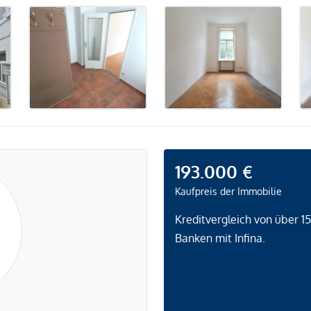
193.000 €
Kaufpreis der Immobilie
Kreditvergleich von über 1
Banken mit Infina.