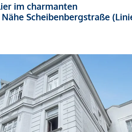
lier im charmanten
Nähe Scheibenbergstraße (Linie