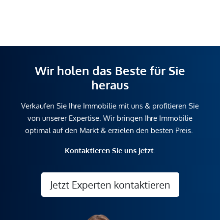
Wir holen das Beste für Sie
heraus
Verkaufen Sie Ihre Immobilie mit uns & profitieren Sie
von unserer Expertise. Wir bringen Ihre Immobilie
optimal auf den Markt & erzielen den besten Preis.
Kontaktieren Sie uns jetzt.
Jetzt Experten kontaktieren