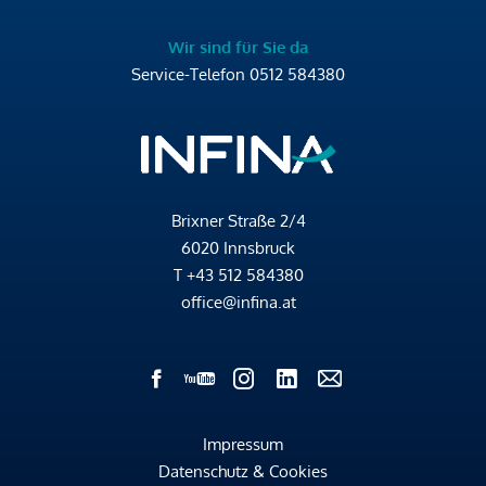
Wir sind für Sie da
Service-Telefon
0512 584380
Brixner Straße 2/4
6020 Innsbruck
T
+43 512 584380
office@infina.at
Impressum
Datenschutz & Cookies