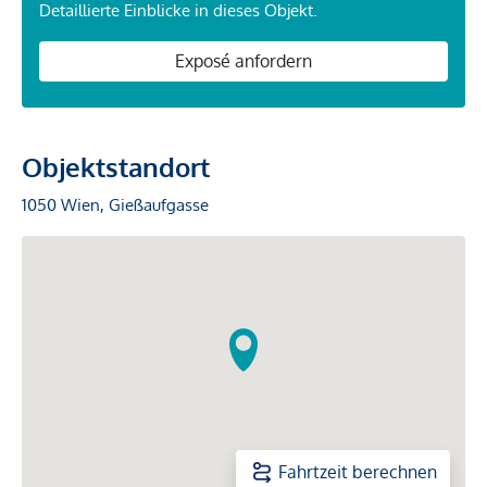
Detaillierte Einblicke in dieses Objekt.
Exposé anfordern
Objektstandort
1050 Wien, Gießaufgasse
Fahrtzeit berechnen