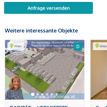
Weitere interessante Objekte
Wien
Wie