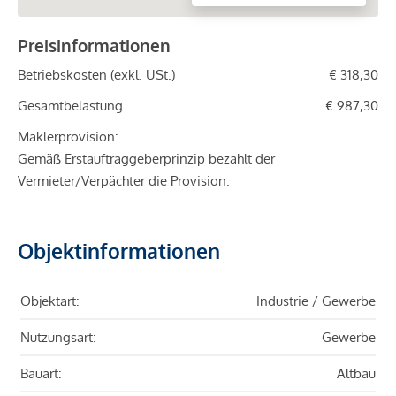
Preisinformationen
Betriebskosten (exkl. USt.)
€ 318,30
Gesamtbelastung
€ 987,30
Maklerprovision:
Gemäß Erstauftraggeberprinzip bezahlt der
Vermieter/Verpächter die Provision.
Objektinformationen
Objektart:
Industrie / Gewerbe
Nutzungsart:
Gewerbe
Bauart:
Altbau