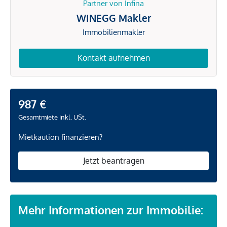
Partner von Infina
WINEGG Makler
Immobilienmakler
Kontakt aufnehmen
987 €
Gesamtmiete inkl. USt.
Mietkaution finanzieren?
Jetzt beantragen
Mehr Informationen zur Immobilie: