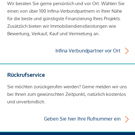
Wir beraten Sie gerne persönlich und vor Ort. Wählen Sie
einen von über 100 Infina-Verbundpartnern in Ihrer Nähe
für die beste und günstigste Finanzierung Ihres Projekts.
Zusätzlich bieten wir Immobiliendienstleistungen wie
Bewertung, Verkauf, Kauf und Vermietung an.
Infina Verbundpartner vor Ort
Rückrufservice
Sie möchten zurückgerufen werden? Gerne melden wir uns
bei Ihnen zum gewünschten Zeitpunkt, natürlich kostenlos
und unverbindlich.
Geben Sie hier Ihre Rufnummer ein