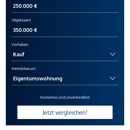
Objektwert
Vorhaben
Immobilienart
Kostenlos und unverbindlich
Jetzt vergleichen!