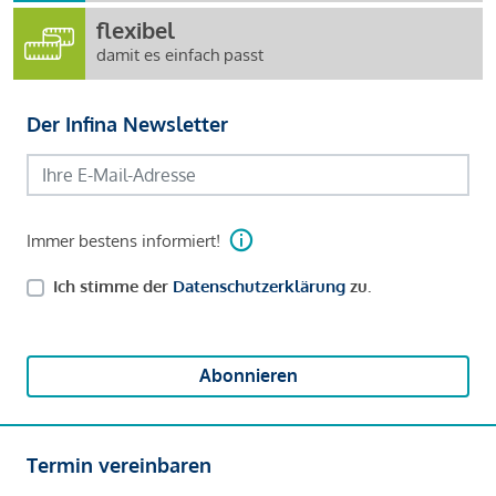
flexibel
damit es einfach passt
Der Infina Newsletter
Immer bestens informiert!
Ich stimme der
Datenschutzerklärung
zu.
Abonnieren
Termin vereinbaren