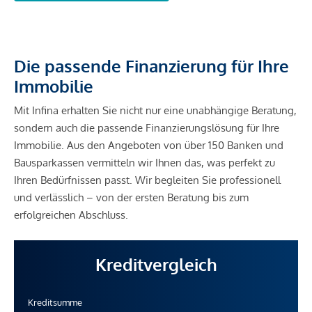
Die passende Finanzierung für Ihre
Immobilie
Mit Infina erhalten Sie nicht nur eine unabhängige Beratung,
sondern auch die passende Finanzierungslösung für Ihre
Immobilie. Aus den Angeboten von über 150 Banken und
Bausparkassen vermitteln wir Ihnen das, was perfekt zu
Ihren Bedürfnissen passt. Wir begleiten Sie professionell
und verlässlich – von der ersten Beratung bis zum
erfolgreichen Abschluss.
Kreditvergleich
Kreditsumme