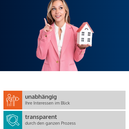
unabhängig
Ihre Interessen im Blick
transparent
durch den ganzen Prozess