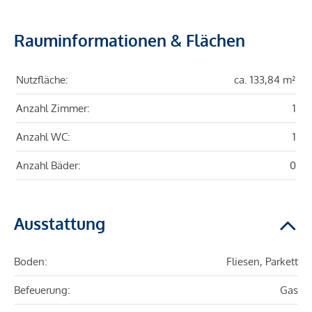
Rauminformationen & Flächen
Nutzfläche:
ca. 133,84 m²
Anzahl Zimmer:
1
Anzahl WC:
1
Anzahl Bäder:
0
Ausstattung
Boden:
Fliesen, Parkett
Befeuerung:
Gas