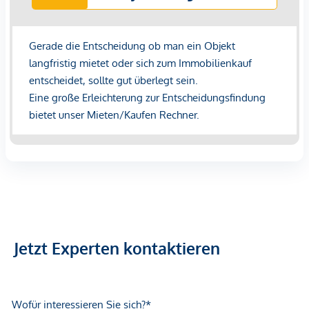
Jetzt Experten kontaktieren