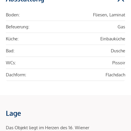
Boden:
Fliesen, Laminat
Befeuerung:
Gas
Küche:
Einbauküche
Bad:
Dusche
WCs:
Pissoir
Dachform:
Flachdach
Lage
Das Objekt liegt im Herzen des 16. Wiener