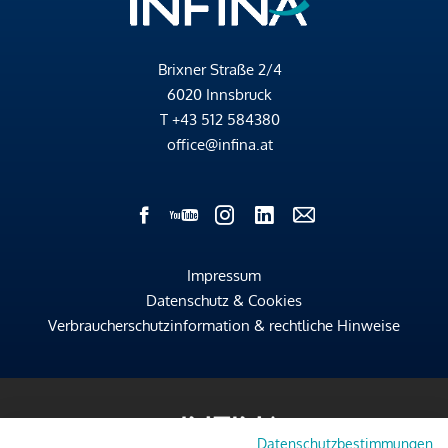
Brixner Straße 2/4
6020 Innsbruck
T
+43 512 584380
office@infina.at
Impressum
Datenschutz & Cookies
Verbraucherschutzinformation & rechtliche Hinweise
Datenschutzbestimmungen