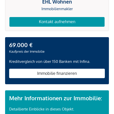
EHL Wohnen
Immobilienmakler
Kontakt aufnehmen
69.000 €
Kaufpreis der Immobilie
Kreditvergleich von über 150 Banken mit Infina.
Immobilie finanzieren
Mehr Informationen zur Immobilie:
Detaillierte Einblicke in dieses Objekt.