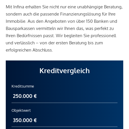
Mit Infina erhalten Sie nicht nur eine unabhängige Beratung,
sondern auch die passende Finanzierungslösung für Ihre
Immobilie. Aus den Angeboten von über 150 Banken und
Bausparkassen vermitteln wir Ihnen das, was perfekt zu
Ihren Bedürfnissen passt. Wir begleiten Sie professionell
und verlässlich – von der ersten Beratung bis zum
erfolgreichen Abschluss.
Kreditvergleich
Kreditsumme
Objektwert