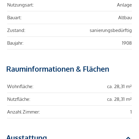
Nutzungsart:
Anlage
Bauart:
Altbau
Zustand:
sanierungsbedürftig
Baujahr:
1908
Rauminformationen & Flächen
Wohnfläche:
ca. 28,31 m²
Nutzfläche:
ca. 28,31 m²
Anzahl Zimmer:
1
Ausstattung