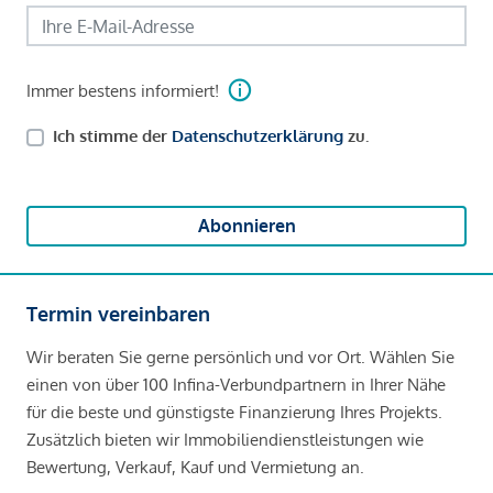
Immer bestens informiert!
Ich stimme der
Datenschutzerklärung
zu.
Abonnieren
Termin vereinbaren
Wir beraten Sie gerne persönlich und vor Ort. Wählen Sie
einen von über 100 Infina-Verbundpartnern in Ihrer Nähe
für die beste und günstigste Finanzierung Ihres Projekts.
Zusätzlich bieten wir Immobiliendienstleistungen wie
Bewertung, Verkauf, Kauf und Vermietung an.