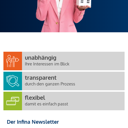
unabhängig
Ihre Interessen im Blick
transparent
durch den ganzen Prozess
flexibel
damit es einfach passt
Der Infina Newsletter