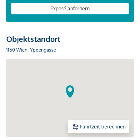
Exposé anfordern
Objektstandort
1160 Wien, Yppengasse
Fahrtzeit berechnen