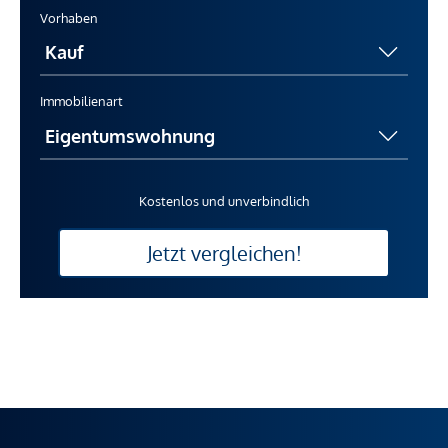
Vorhaben
Immobilienart
Kostenlos und unverbindlich
Jetzt vergleichen!