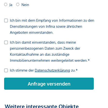
Weitere interessante Objekte