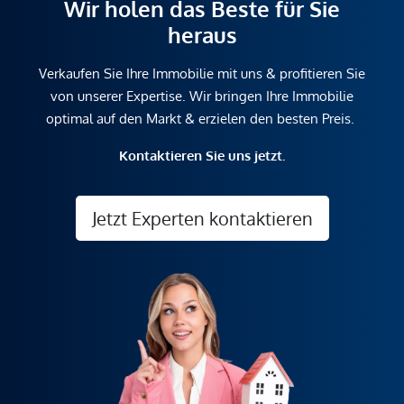
Wir holen das Beste für Sie
heraus
Verkaufen Sie Ihre Immobilie mit uns & profitieren Sie
von unserer Expertise. Wir bringen Ihre Immobilie
optimal auf den Markt & erzielen den besten Preis.
Kontaktieren Sie uns jetzt.
Jetzt Experten kontaktieren