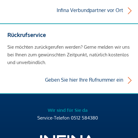
Infina Verbundpartner vor Ort
Rückrufservice
Sie möchten zurückgerufen werden? Gerne melden wir uns
bei Ihnen zum gewünschten Zeitpunkt, natürlich kostenlos
und unverbindlich.
Geben Sie hier Ihre Rufnummer ein
Wir sind für Sie da
Service-Telefon
0512 584380