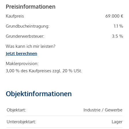
Preisinformationen
Kaufpreis
69.000 €
Grundbucheintragung:
1.1 %
Grunderwerbsteuer:
3.5 %
Was kann ich mir leisten?
Jetzt berechnen
Maklerprovision:
3,00 % des Kaufpreises zzgl. 20 % USt.
Objektinformationen
Objektart:
Industrie / Gewerbe
Unterobjektart:
Lager