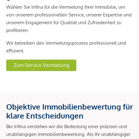
Wählen Sie Infina für die Vermietung Ihrer Immobilie, um
von unserem professionellen Service, unserer Expertise und
unserem Engagement für Qualität und Zufriedenheit zu
profitieren.
Wir betreiben den Vermietungsprozess professionell und
effizient.
Zum Service Vermietung
Objektive Immobilienbewertung für
klare Entscheidungen
Bei Infina verstehen wir die Bedeutung einer präzisen und
unabhängigen Immobilienbewertung. Als Ihr unabhängiger