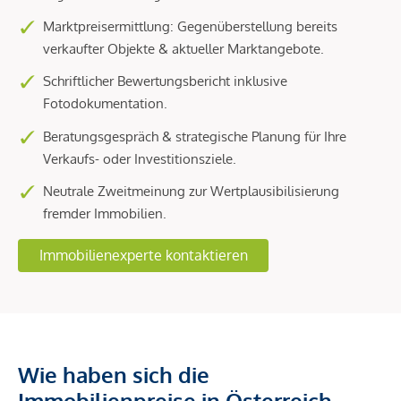
Marktpreisermittlung: Gegenüberstellung bereits
verkaufter Objekte & aktueller Marktangebote.
Schriftlicher Bewertungsbericht inklusive
Fotodokumentation.
Beratungsgespräch & strategische Planung für Ihre
Verkaufs- oder Investitionsziele.
Neutrale Zweitmeinung zur Wertplausibilisierung
fremder Immobilien.
Immobilienexperte kontaktieren
Wie haben sich die
Immobilienpreise in Österreich