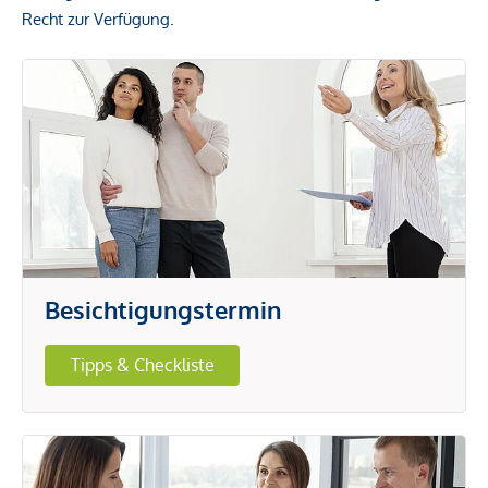
Recht zur Verfügung.
Besichtigungstermin
Tipps & Checkliste