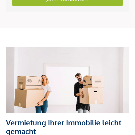
Vermietung Ihrer Immobilie leicht
gemacht