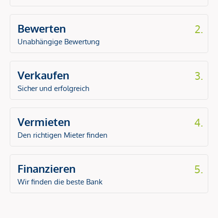
Bewerten
2.
Unabhängige Bewertung
Verkaufen
3.
Sicher und erfolgreich
Vermieten
4.
Den richtigen Mieter finden
Finanzieren
5.
Wir finden die beste Bank