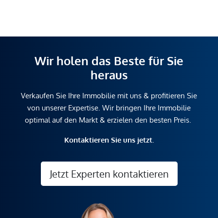
Wir holen das Beste für Sie
heraus
Verkaufen Sie Ihre Immobilie mit uns & profitieren Sie
von unserer Expertise. Wir bringen Ihre Immobilie
optimal auf den Markt & erzielen den besten Preis.
Kontaktieren Sie uns jetzt.
Jetzt Experten kontaktieren