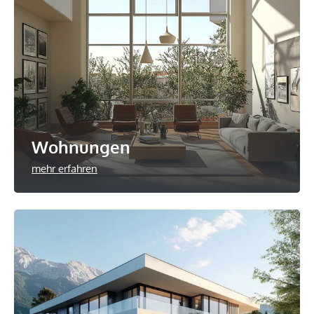
Wohnungen
mehr erfahren