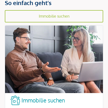
So einfach geht’s
Immobilie suchen
Immobilie suchen