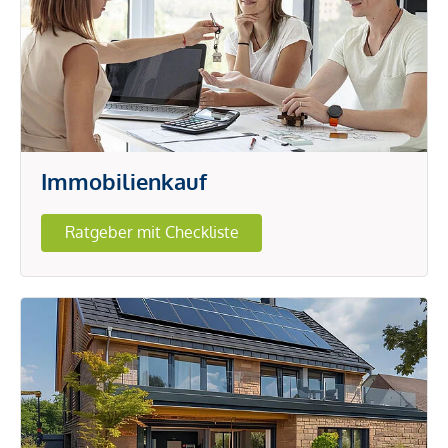
Immobilienkauf
Ratgeber mit Checkliste