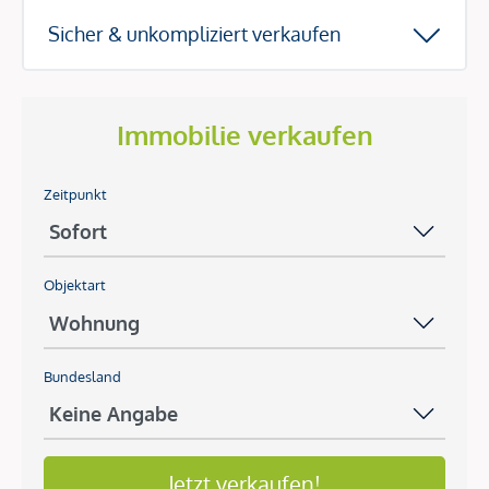
Sicher & unkompliziert verkaufen
Immobilie verkaufen
Zeitpunkt
Objektart
Bundesland
Jetzt verkaufen!