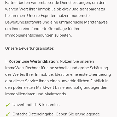
Partner bieten wir umfassende Dienstleistungen, um den
wahren Wert Ihrer Immobilie objektiv und transparent zu
bestimmen. Unsere Experten nutzen modernste
Bewertungssoftware und eine umfangreiche Marktanalyse,
um Ihnen eine fundierte Grundlage für Ihre
Immobilienentscheidungen zu bieten.
Unsere Bewertungsansätze:
1.
Kostenlose Wertindikation
: Nutzen Sie unseren
ImmoWert-Rechner für eine schnelle und grobe Schätzung
des Wertes Ihrer Immobilie. Ideal für eine erste Orientierung
gibt dieser Service Ihnen einen unverbindlichen Einblick in
den potenziellen Marktwert basierend auf grundlegenden
Immobiliendaten und Markttrends.
Unverbindlich & kostenlos.
Einfache Dateneingabe: Geben Sie grundlegende