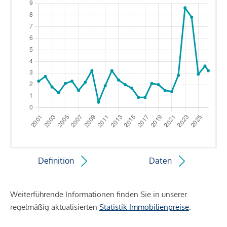
Definition
Daten
Weiterführende Informationen finden Sie in unserer
regelmäßig aktualisierten
Statistik Immobilienpreise
.