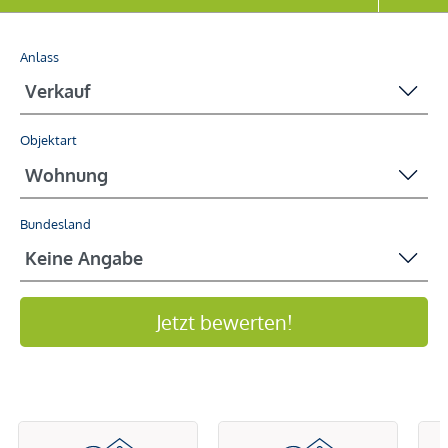
Anlass
Objektart
Bundesland
Jetzt bewerten!