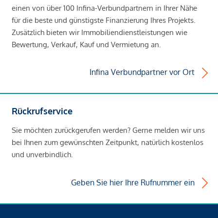
einen von über 100 Infina-Verbundpartnern in Ihrer Nähe
für die beste und günstigste Finanzierung Ihres Projekts.
Zusätzlich bieten wir Immobiliendienstleistungen wie
Bewertung, Verkauf, Kauf und Vermietung an.
Infina Verbundpartner vor Ort
Rückrufservice
Sie möchten zurückgerufen werden? Gerne melden wir uns
bei Ihnen zum gewünschten Zeitpunkt, natürlich kostenlos
und unverbindlich.
Geben Sie hier Ihre Rufnummer ein