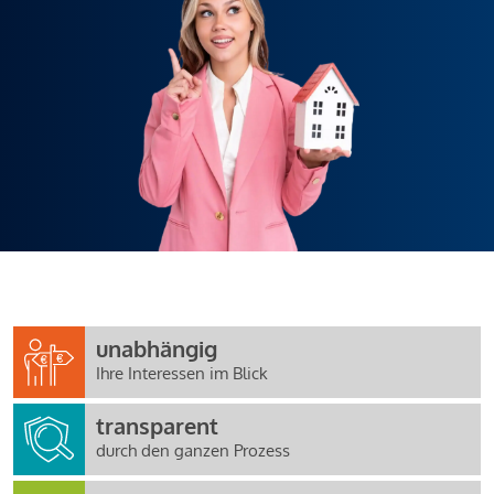
unabhängig
Ihre Interessen im Blick
transparent
durch den ganzen Prozess