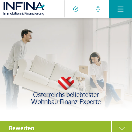
Österreichs beliebtester
Wohnbau-Finanz-Experte
Bewerten