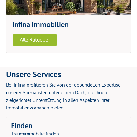
Infina Immobilien
Alle Ratgeber
Unsere Services
Bei Infina profitieren Sie von der gebündelten Expertise
unserer Spezialisten unter einem Dach, die Ihnen
zielgerichtet Unterstützung in allen Aspekten Ihrer
Immobilienvorhaben bieten.
Finden
1.
Traumimmobilie finden