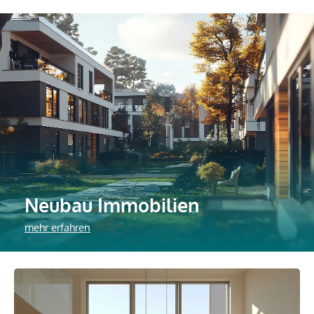
Neubau Immobilien
mehr erfahren