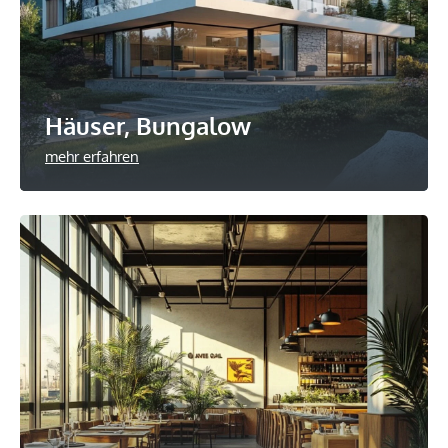
Häuser, Bungalow
mehr erfahren