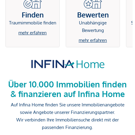
Finden
Bewerten
Traumimmobilie finden
Unabhängige
Si
Bewertung
mehr erfahren
mehr erfahren
Über 10.000 Immobilien finden
& finanzieren auf Infina Home
Auf Infina Home finden Sie unsere Immobilienangebote
sowie Angebote unserer Finanzierungspartner.
Wir verbinden Ihre Immobiliensuche direkt mit der
passenden Finanzierung.