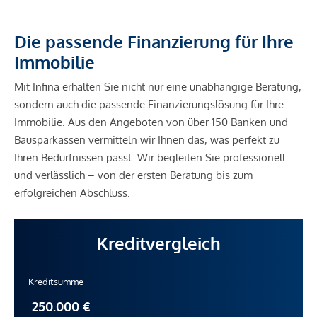
Die passende Finanzierung für Ihre
Immobilie
Mit Infina erhalten Sie nicht nur eine unabhängige Beratung,
sondern auch die passende Finanzierungslösung für Ihre
Immobilie. Aus den Angeboten von über 150 Banken und
Bausparkassen vermitteln wir Ihnen das, was perfekt zu
Ihren Bedürfnissen passt. Wir begleiten Sie professionell
und verlässlich – von der ersten Beratung bis zum
erfolgreichen Abschluss.
Kreditvergleich
Kreditsumme