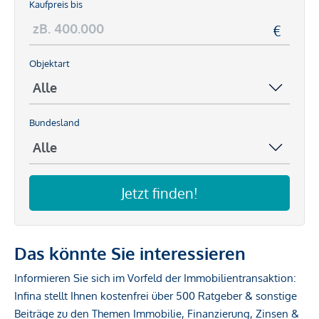
Kaufpreis bis
Objektart
Bundesland
Jetzt finden!
Das könnte Sie interessieren
Informieren Sie sich im Vorfeld der Immobilientransaktion:
Infina stellt Ihnen kostenfrei über 500 Ratgeber & sonstige
Beiträge zu den Themen Immobilie, Finanzierung, Zinsen &