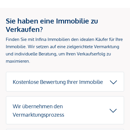
Sie haben eine Immobilie zu
Verkaufen?
Finden Sie mit Infina Immobilien den idealen Käufer für Ihre
Immobilie. Wir setzen auf eine zielgerichtete Vermarktung
und individuelle Beratung, um Ihren Verkaufserfolg zu
maximieren.
Kostenlose Bewertung Ihrer Immobilie
Wir übernehmen den
Vermarktungsprozess