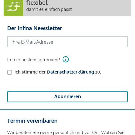
flexibel
damit es einfach passt
Der Infina Newsletter
Immer bestens informiert!
Ich stimme der
Datenschutzerklärung
zu.
Abonnieren
Termin vereinbaren
Wir beraten Sie gerne persönlich und vor Ort. Wählen Sie