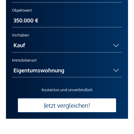
Objektwert
Vorhaben
Immobilienart
Kostenlos und unverbindlich
Jetzt vergleichen!