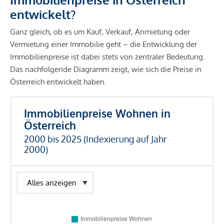
entwickelt?
Ganz gleich, ob es um Kauf, Verkauf, Anmietung oder
Vermietung einer Immobilie geht – die Entwicklung der
Immobilienpreise ist dabei stets von zentraler Bedeutung.
Das nachfolgende Diagramm zeigt, wie sich die Preise in
Österreich entwickelt haben.
Immobilienpreise Wohnen in
Österreich
2000 bis 2025 (Indexierung auf Jahr
2000)