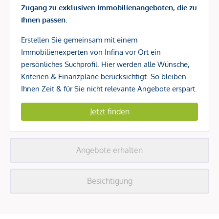
Zugang zu exklusiven Immobilienangeboten, die zu
Ihnen passen.
Erstellen Sie gemeinsam mit einem
Immobilienexperten von Infina vor Ort ein
persönliches Suchprofil. Hier werden alle Wünsche,
Kriterien & Finanzpläne berücksichtigt. So bleiben
Ihnen Zeit & für Sie nicht relevante Angebote erspart.
Jetzt finden
Angebote erhalten
Besichtigung