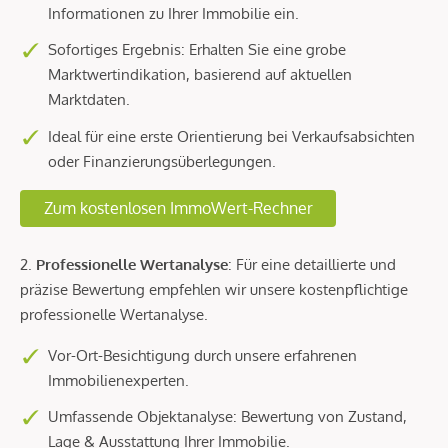
Informationen zu Ihrer Immobilie ein.
Sofortiges Ergebnis: Erhalten Sie eine grobe
Marktwertindikation, basierend auf aktuellen
Marktdaten.
Ideal für eine erste Orientierung bei Verkaufsabsichten
oder Finanzierungsüberlegungen.
Zum kostenlosen ImmoWert-Rechner
2.
Professionelle Wertanalyse
: Für eine detaillierte und
präzise Bewertung empfehlen wir unsere kostenpflichtige
professionelle Wertanalyse.
Vor-Ort-Besichtigung durch unsere erfahrenen
Immobilienexperten.
Umfassende Objektanalyse: Bewertung von Zustand,
Lage & Ausstattung Ihrer Immobilie.