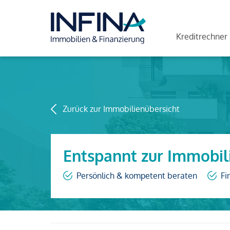
Kreditrechner
Zurück zur Immobilienübersicht
Entspannt zur Immobil
Persönlich & kompetent beraten
Fi