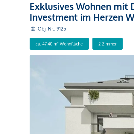
Exklusives Wohnen mit Do
Investment im Herzen W
Obj. Nr.: 9125
ca. 47,40 m² Wohnfläche
2 Zimmer