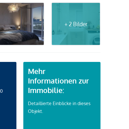
+ 2 Bilder
Mehr
Informationen zur
Immobilie:
50
Detaillierte Einblicke in dieses
Objekt.