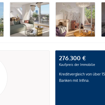
276.300 €
Kaufpreis der Immobilie
Kreditvergleich von über 1
Banken mit Infina.