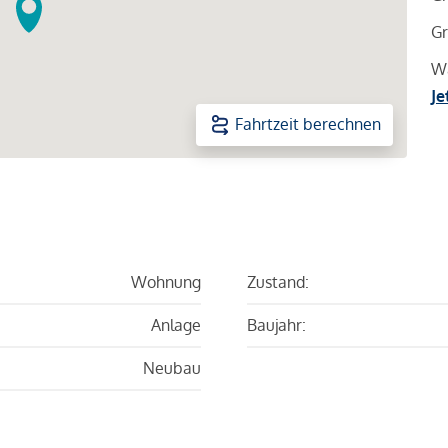
Gr
Wa
Je
Fahrtzeit berechnen
Wohnung
Zustand:
Anlage
Baujahr:
Neubau