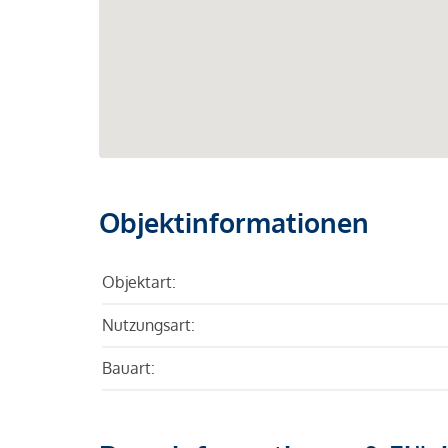
Objektinformationen
Objektart:
Nutzungsart:
Bauart: