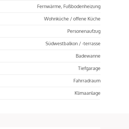
Fernwärme, Fußbodenheizung
Wohnküche / offene Küche
Personenaufzug
Südwestbalkon / -terrasse
Badewanne
Tiefgarage
Fahrradraum
Klimaanlage