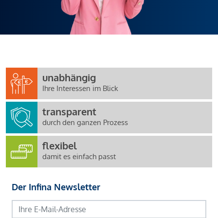
unabhängig
Ihre Interessen im Blick
transparent
durch den ganzen Prozess
flexibel
damit es einfach passt
Der Infina Newsletter