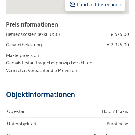
Fahrtzeit berechnen
Preisinformationen
Betriebskosten (exkl. USt.)
€ 675,00
Gesamtbelastung
€ 2.925,00
Maklerprovision:
Gemäß Erstauftraggeberprinzip bezahlt der
Vermieter/Verpächter die Provision.
Objektinformationen
Objektart:
Büro / Praxis
Unterobjektart:
Bürofläche