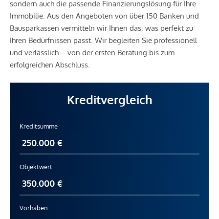
sondern auch die passende Finanzierungslösung für Ihre
Immobilie. Aus den Angeboten von über 150 Banken und
Bausparkassen vermitteln wir Ihnen das, was perfekt zu
Ihren Bedürfnissen passt. Wir begleiten Sie professionell
und verlässlich – von der ersten Beratung bis zum
erfolgreichen Abschluss.
Kreditvergleich
Kreditsumme
Objektwert
Vorhaben