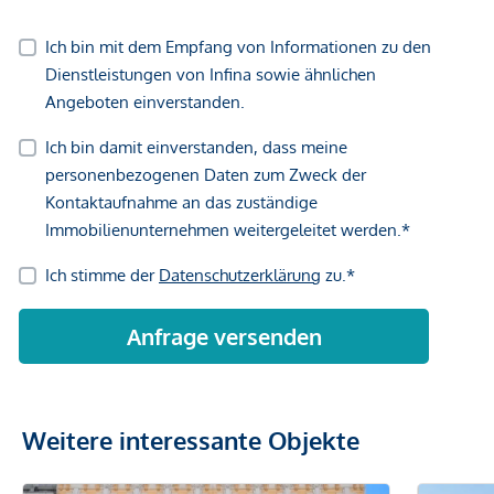
Weitere interessante Objekte