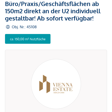
Büro/Praxis/Geschäftsflächen ab
150m2 direkt an der U2 individuell
gestaltbar! Ab sofort verfügbar!
Obj. Nr.: 45108
ca. 150,00 m² Nutzfläche