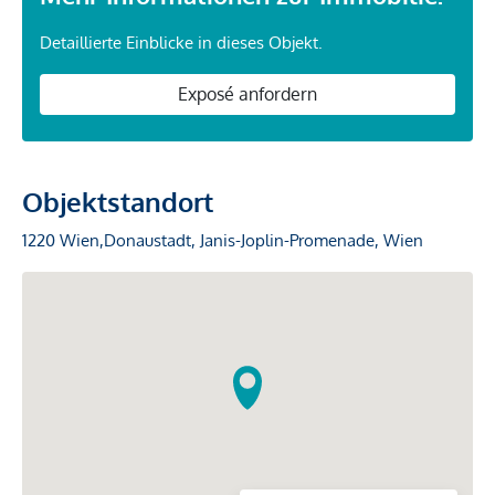
Detaillierte Einblicke in dieses Objekt.
Exposé anfordern
Objektstandort
1220 Wien,Donaustadt, Janis-Joplin-Promenade, Wien