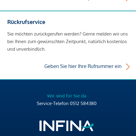
Rückrufservice
Sie möchten zurückgerufen werden? Gerne melden wir uns
bei Ihnen zum gewünschten Zeitpunkt, natürlich kostenlos
und unverbindlich.
Geben Sie hier Ihre Rufnummer ein
Wir sind für Sie da
Service-Telefon
0512 584380