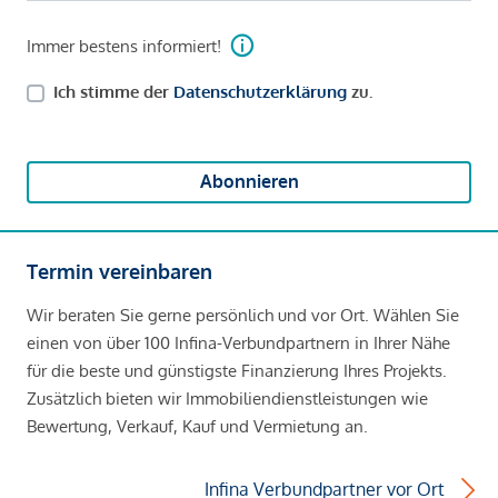
Immer bestens informiert!
Ich stimme der
Datenschutzerklärung
zu.
Abonnieren
Termin vereinbaren
Wir beraten Sie gerne persönlich und vor Ort. Wählen Sie
einen von über 100 Infina-Verbundpartnern in Ihrer Nähe
für die beste und günstigste Finanzierung Ihres Projekts.
Zusätzlich bieten wir Immobiliendienstleistungen wie
Bewertung, Verkauf, Kauf und Vermietung an.
Infina Verbundpartner vor Ort