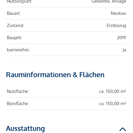
Nutzungsart:
Gewerbe, Anlage
Bauart:
Neubau
Zustand:
Erstbezug
Baujahr:
2019
barrierefrei:
Ja
Rauminformationen & Flächen
Nutzfläche:
ca. 150,00 m²
Bürofläche:
ca. 150,00 m²
Ausstattung