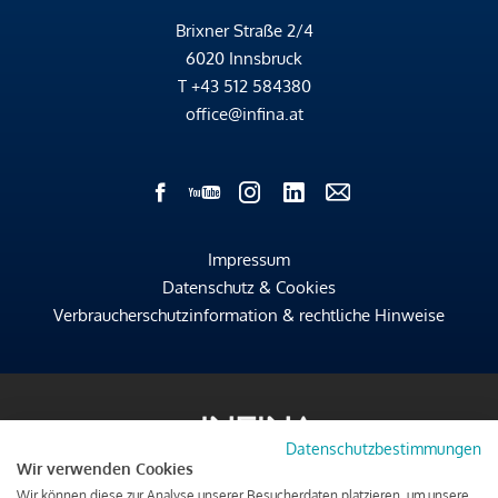
Brixner Straße 2/4
6020 Innsbruck
T
+43 512 584380
office@infina.at
Impressum
Datenschutz & Cookies
Verbraucherschutzinformation & rechtliche Hinweise
Datenschutzbestimmungen
Wir verwenden Cookies
Wir können diese zur Analyse unserer Besucherdaten platzieren, um unsere