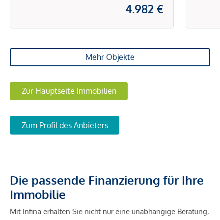
4.982 €
Mehr Objekte
Zur Hauptseite Immobilien
Zum Profil des Anbieters
Die passende Finanzierung für Ihre
Immobilie
Mit Infina erhalten Sie nicht nur eine unabhängige Beratung,