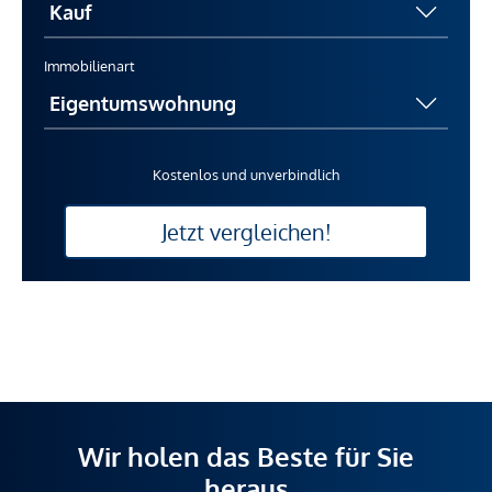
Immobilienart
Kostenlos und unverbindlich
Jetzt vergleichen!
Wir holen das Beste für Sie
heraus