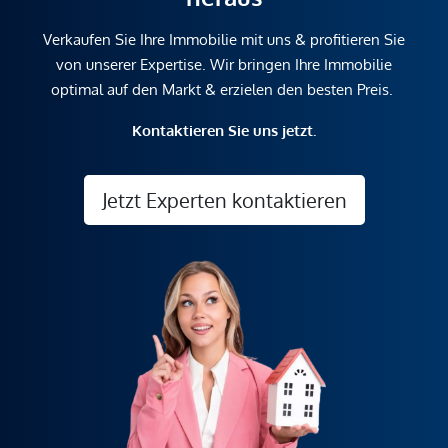
Verkaufen Sie Ihre Immobilie mit uns & profitieren Sie
von unserer Expertise. Wir bringen Ihre Immobilie
optimal auf den Markt & erzielen den besten Preis.
Kontaktieren Sie uns jetzt.
Jetzt Experten kontaktieren