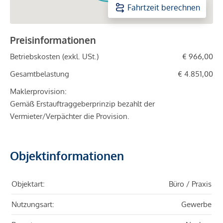
Fahrtzeit berechnen
Preisinformationen
Betriebskosten (exkl. USt.)
€ 966,00
Gesamtbelastung
€ 4.851,00
Maklerprovision:
Gemäß Erstauftraggeberprinzip bezahlt der
Vermieter/Verpächter die Provision.
Objektinformationen
Objektart:
Büro / Praxis
Nutzungsart:
Gewerbe