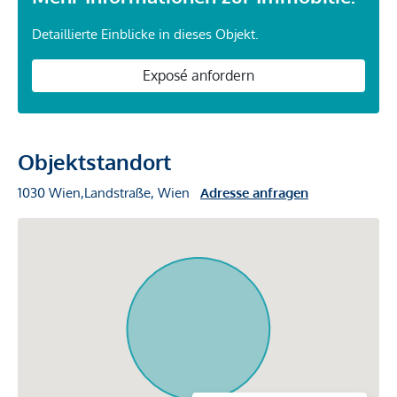
Detaillierte Einblicke in dieses Objekt.
Exposé anfordern
Objektstandort
1030 Wien,Landstraße, Wien
Adresse anfragen