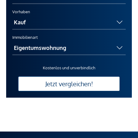
Vorhaben
Immobilienart
Kostenlos und unverbindlich
Jetzt vergleichen!