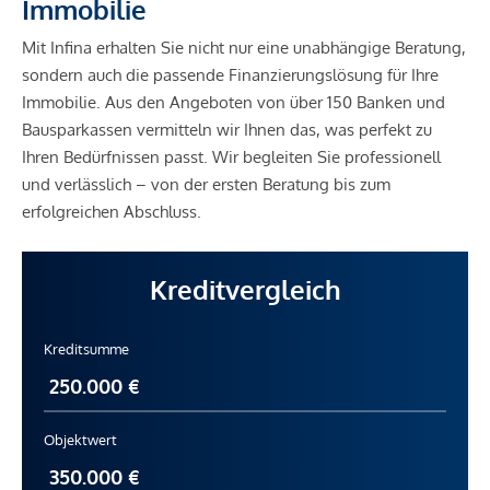
Immobilie
Mit Infina erhalten Sie nicht nur eine unabhängige Beratung,
sondern auch die passende Finanzierungslösung für Ihre
Immobilie. Aus den Angeboten von über 150 Banken und
Bausparkassen vermitteln wir Ihnen das, was perfekt zu
Ihren Bedürfnissen passt. Wir begleiten Sie professionell
und verlässlich – von der ersten Beratung bis zum
erfolgreichen Abschluss.
Kreditvergleich
Kreditsumme
Objektwert