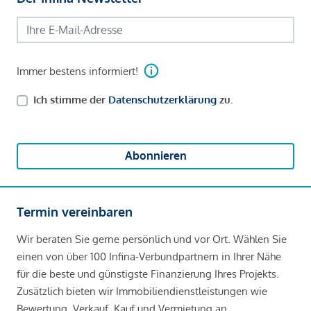
Immer bestens informiert!
Ich stimme der
Datenschutzerklärung
zu.
Abonnieren
Termin vereinbaren
Wir beraten Sie gerne persönlich und vor Ort. Wählen Sie
einen von über 100 Infina-Verbundpartnern in Ihrer Nähe
für die beste und günstigste Finanzierung Ihres Projekts.
Zusätzlich bieten wir Immobiliendienstleistungen wie
Bewertung, Verkauf, Kauf und Vermietung an.