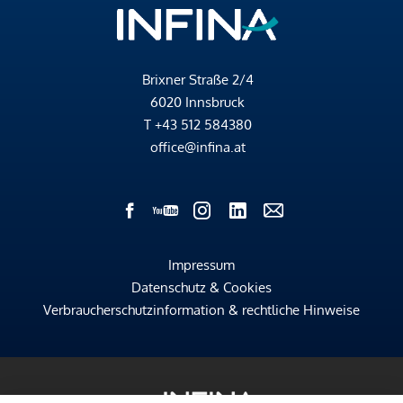
Brixner Straße 2/4
6020 Innsbruck
T
+43 512 584380
office@infina.at
Impressum
Datenschutz & Cookies
Verbraucherschutzinformation & rechtliche Hinweise