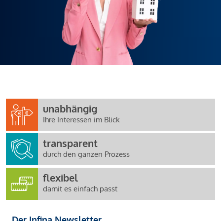
unabhängig
Ihre Interessen im Blick
transparent
durch den ganzen Prozess
flexibel
damit es einfach passt
Der Infina Newsletter