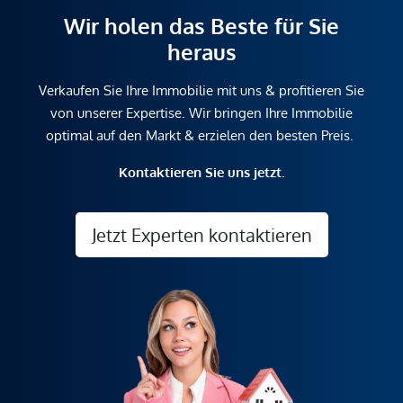
Wir holen das Beste für Sie
heraus
Verkaufen Sie Ihre Immobilie mit uns & profitieren Sie
von unserer Expertise. Wir bringen Ihre Immobilie
optimal auf den Markt & erzielen den besten Preis.
Kontaktieren Sie uns jetzt.
Jetzt Experten kontaktieren