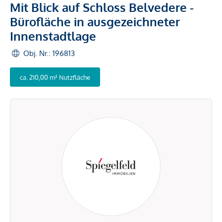
Mit Blick auf Schloss Belvedere -
Bürofläche in ausgezeichneter
Innenstadtlage
Obj. Nr.: 196813
ca. 210,00 m² Nutzfläche