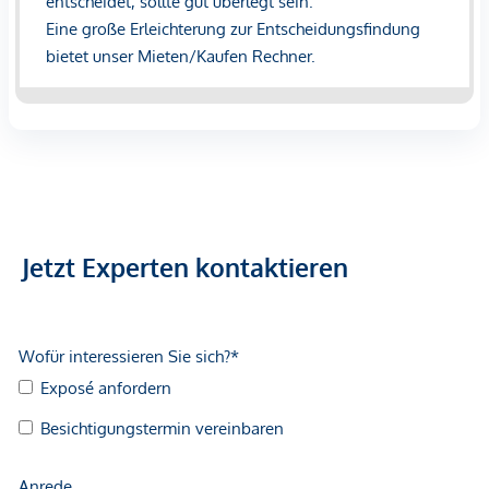
Jetzt Experten kontaktieren