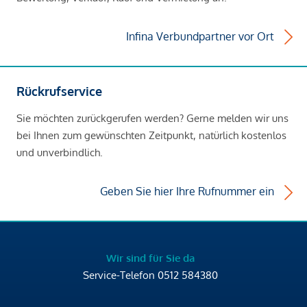
Infina Verbundpartner vor Ort
Rückrufservice
Sie möchten zurückgerufen werden? Gerne melden wir uns
bei Ihnen zum gewünschten Zeitpunkt, natürlich kostenlos
und unverbindlich.
Geben Sie hier Ihre Rufnummer ein
Wir sind für Sie da
Service-Telefon
0512 584380