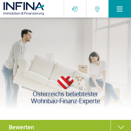
Österreichs beliebtester
Wohnbau-Finanz-Experte
Bewerten