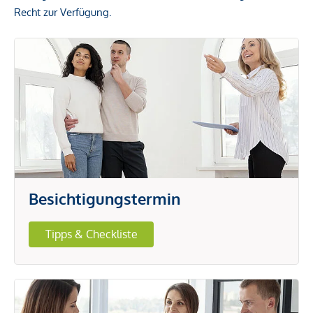
Recht zur Verfügung.
Besichtigungstermin
Tipps & Checkliste