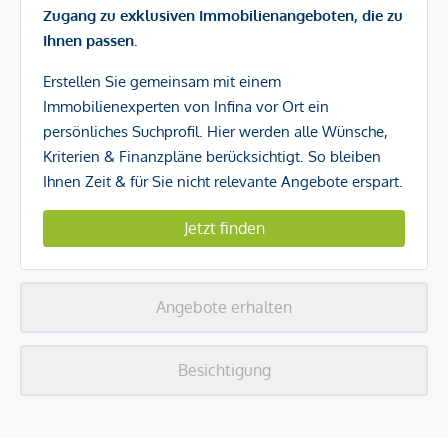
Zugang zu exklusiven Immobilienangeboten, die zu
Ihnen passen.
Erstellen Sie gemeinsam mit einem
Immobilienexperten von Infina vor Ort ein
persönliches Suchprofil. Hier werden alle Wünsche,
Kriterien & Finanzpläne berücksichtigt. So bleiben
Ihnen Zeit & für Sie nicht relevante Angebote erspart.
Jetzt finden
Angebote erhalten
Besichtigung