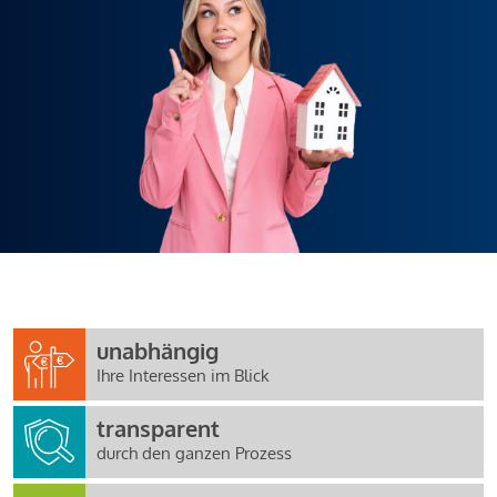
unabhängig
Ihre Interessen im Blick
transparent
durch den ganzen Prozess