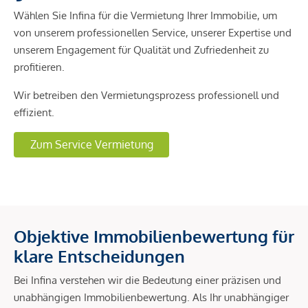
Wählen Sie Infina für die Vermietung Ihrer Immobilie, um
von unserem professionellen Service, unserer Expertise und
unserem Engagement für Qualität und Zufriedenheit zu
profitieren.
Wir betreiben den Vermietungsprozess professionell und
effizient.
Zum Service Vermietung
Objektive Immobilienbewertung für
klare Entscheidungen
Bei Infina verstehen wir die Bedeutung einer präzisen und
unabhängigen Immobilienbewertung. Als Ihr unabhängiger