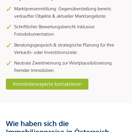
Marktpreisermittlung: Gegenüberstellung bereits
verkaufter Objekte & aktueller Marktangebote.
Schriftlicher Bewertungsbericht inklusive
Fotodokumentation.
Beratungsgespräch & strategische Planung für Ihre
Verkaufs- oder Investitionsziele.
Neutrale Zweitmeinung zur Wertplausibilisierung
fremder Immobilien.
Immobilienexperte kontaktieren
Wie haben sich die
Immobilienpreise in Österreich