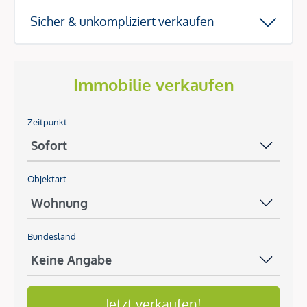
Sicher & unkompliziert verkaufen
Immobilie verkaufen
Zeitpunkt
Objektart
Bundesland
Jetzt verkaufen!