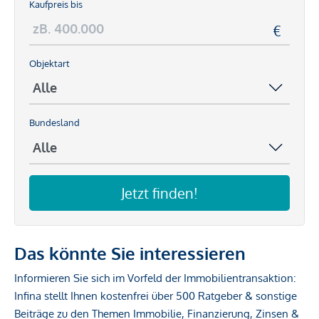
Kaufpreis bis
Objektart
Bundesland
Jetzt finden!
Das könnte Sie interessieren
Informieren Sie sich im Vorfeld der Immobilientransaktion:
Infina stellt Ihnen kostenfrei über 500 Ratgeber & sonstige
Beiträge zu den Themen Immobilie, Finanzierung, Zinsen &