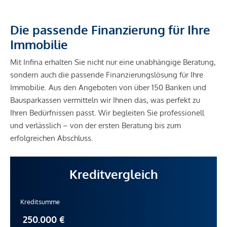
Die passende Finanzierung für Ihre
Immobilie
Mit Infina erhalten Sie nicht nur eine unabhängige Beratung,
sondern auch die passende Finanzierungslösung für Ihre
Immobilie. Aus den Angeboten von über 150 Banken und
Bausparkassen vermitteln wir Ihnen das, was perfekt zu
Ihren Bedürfnissen passt. Wir begleiten Sie professionell
und verlässlich – von der ersten Beratung bis zum
erfolgreichen Abschluss.
Kreditvergleich
Kreditsumme