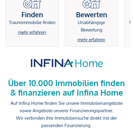
Finden
Bewerten
Traumimmobilie finden
Unabhängige
Si
Bewertung
mehr erfahren
mehr erfahren
Über 10.000 Immobilien finden
& finanzieren auf Infina Home
Auf Infina Home finden Sie unsere Immobilienangebote
sowie Angebote unserer Finanzierungspartner.
Wir verbinden Ihre Immobiliensuche direkt mit der
passenden Finanzierung.