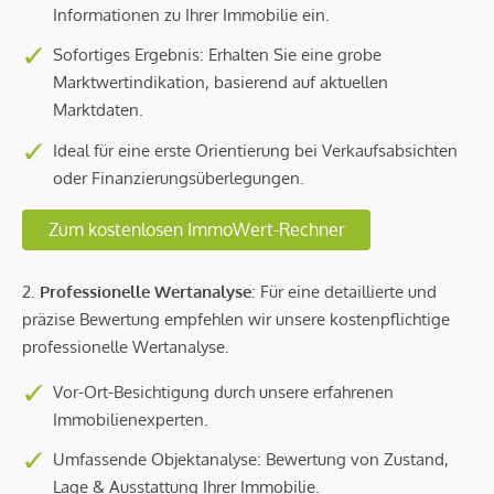
Informationen zu Ihrer Immobilie ein.
Sofortiges Ergebnis: Erhalten Sie eine grobe
Marktwertindikation, basierend auf aktuellen
Marktdaten.
Ideal für eine erste Orientierung bei Verkaufsabsichten
oder Finanzierungsüberlegungen.
Zum kostenlosen ImmoWert-Rechner
2.
Professionelle Wertanalyse
: Für eine detaillierte und
präzise Bewertung empfehlen wir unsere kostenpflichtige
professionelle Wertanalyse.
Vor-Ort-Besichtigung durch unsere erfahrenen
Immobilienexperten.
Umfassende Objektanalyse: Bewertung von Zustand,
Lage & Ausstattung Ihrer Immobilie.