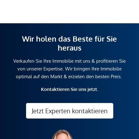
Wir holen das Beste für Sie
heraus
Verkaufen Sie Ihre Immobilie mit uns & profitieren Sie
von unserer Expertise. Wir bringen Ihre Immobilie
optimal auf den Markt & erzielen den besten Preis.
Kontaktieren Sie uns jetzt.
Jetzt Experten kontaktieren