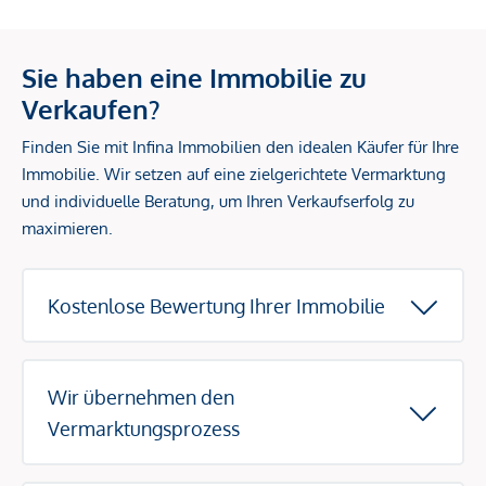
Sie haben eine Immobilie zu
Verkaufen?
Finden Sie mit Infina Immobilien den idealen Käufer für Ihre
Immobilie. Wir setzen auf eine zielgerichtete Vermarktung
und individuelle Beratung, um Ihren Verkaufserfolg zu
maximieren.
Kostenlose Bewertung Ihrer Immobilie
Wir übernehmen den
Vermarktungsprozess