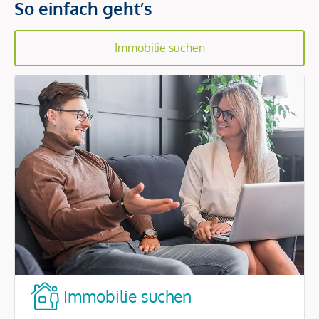
So einfach geht’s
Immobilie suchen
Immobilie suchen