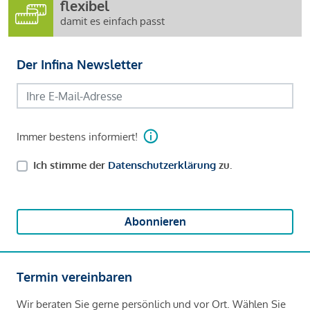
flexibel
damit es einfach passt
Der Infina Newsletter
Immer bestens informiert!
Ich stimme der
Datenschutzerklärung
zu.
Abonnieren
Termin vereinbaren
Wir beraten Sie gerne persönlich und vor Ort. Wählen Sie