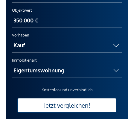
Objektwert
Vorhaben
Immobilienart
Kostenlos und unverbindlich
Jetzt vergleichen!