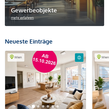
Gewerbeobjekte
mehr erfahren
Neueste Einträge
Wien
Wie