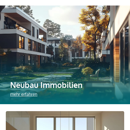
Neubau Immobilien
mehr erfahren