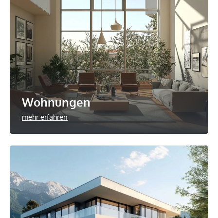
Wohnungen
mehr erfahren