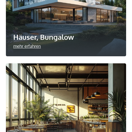
Häuser, Bungalow
mehr erfahren