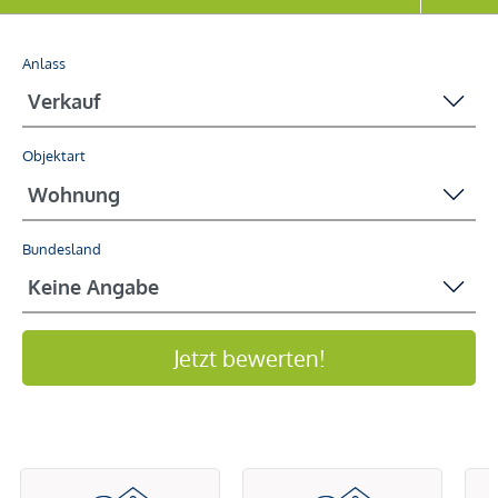
Anlass
Objektart
Bundesland
Jetzt bewerten!