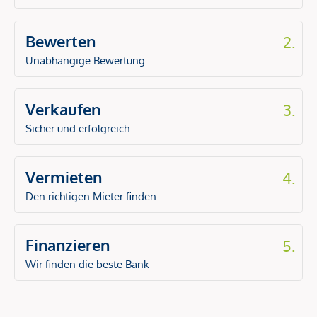
Bewerten
2.
Unabhängige Bewertung
Verkaufen
3.
Sicher und erfolgreich
Vermieten
4.
Den richtigen Mieter finden
Finanzieren
5.
Wir finden die beste Bank