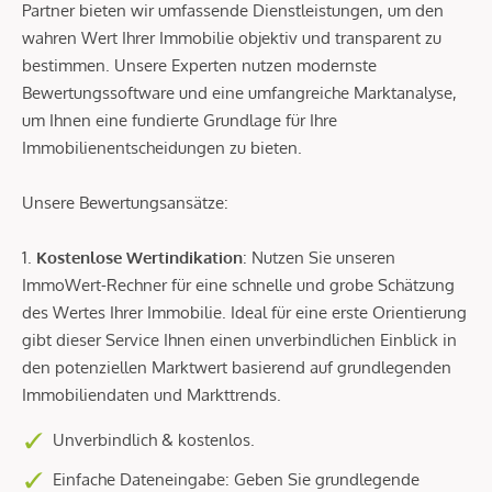
Partner bieten wir umfassende Dienstleistungen, um den
wahren Wert Ihrer Immobilie objektiv und transparent zu
bestimmen. Unsere Experten nutzen modernste
Bewertungssoftware und eine umfangreiche Marktanalyse,
um Ihnen eine fundierte Grundlage für Ihre
Immobilienentscheidungen zu bieten.
Unsere Bewertungsansätze:
1.
Kostenlose Wertindikation
: Nutzen Sie unseren
ImmoWert-Rechner für eine schnelle und grobe Schätzung
des Wertes Ihrer Immobilie. Ideal für eine erste Orientierung
gibt dieser Service Ihnen einen unverbindlichen Einblick in
den potenziellen Marktwert basierend auf grundlegenden
Immobiliendaten und Markttrends.
Unverbindlich & kostenlos.
Einfache Dateneingabe: Geben Sie grundlegende