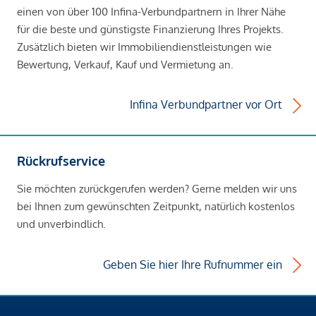
einen von über 100 Infina-Verbundpartnern in Ihrer Nähe
für die beste und günstigste Finanzierung Ihres Projekts.
Zusätzlich bieten wir Immobiliendienstleistungen wie
Bewertung, Verkauf, Kauf und Vermietung an.
Infina Verbundpartner vor Ort
Rückrufservice
Sie möchten zurückgerufen werden? Gerne melden wir uns
bei Ihnen zum gewünschten Zeitpunkt, natürlich kostenlos
und unverbindlich.
Geben Sie hier Ihre Rufnummer ein