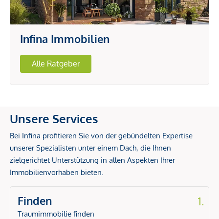
Infina Immobilien
Alle Ratgeber
Unsere Services
Bei Infina profitieren Sie von der gebündelten Expertise
unserer Spezialisten unter einem Dach, die Ihnen
zielgerichtet Unterstützung in allen Aspekten Ihrer
Immobilienvorhaben bieten.
Finden
1.
Traumimmobilie finden