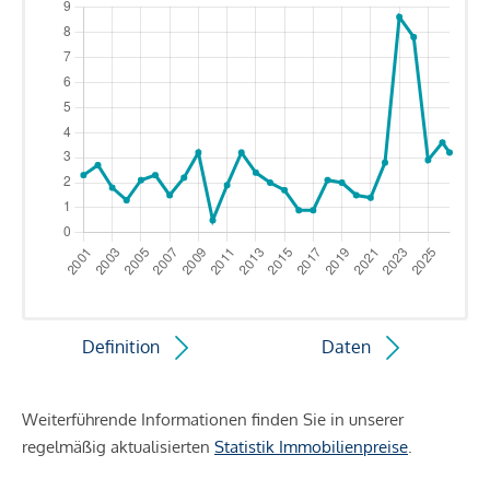
Definition
Daten
Weiterführende Informationen finden Sie in unserer
regelmäßig aktualisierten
Statistik Immobilienpreise
.