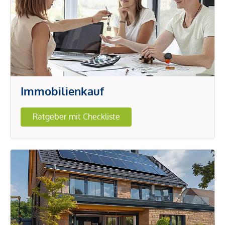
Immobilienkauf
Ratgeber mit Checkliste