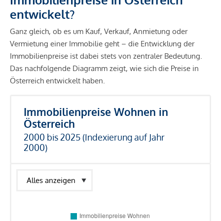
entwickelt?
Ganz gleich, ob es um Kauf, Verkauf, Anmietung oder
Vermietung einer Immobilie geht – die Entwicklung der
Immobilienpreise ist dabei stets von zentraler Bedeutung.
Das nachfolgende Diagramm zeigt, wie sich die Preise in
Österreich entwickelt haben.
Immobilienpreise Wohnen in
Österreich
2000 bis 2025 (Indexierung auf Jahr
2000)