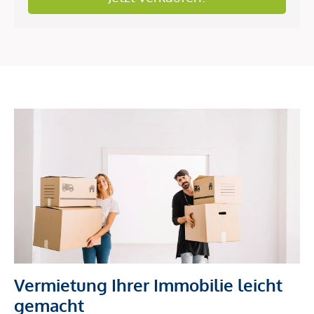
Vermietung Ihrer Immobilie leicht
gemacht