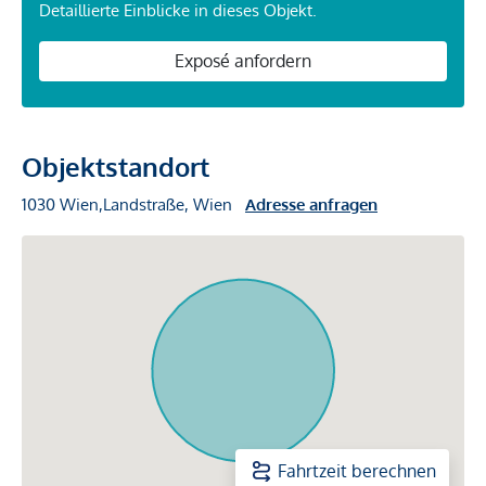
Detaillierte Einblicke in dieses Objekt.
Exposé anfordern
Objektstandort
1030 Wien,Landstraße, Wien
Adresse anfragen
Fahrtzeit berechnen