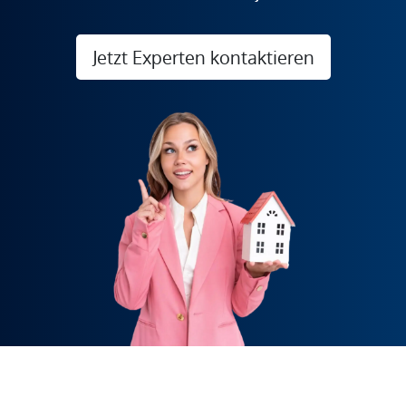
Jetzt Experten kontaktieren