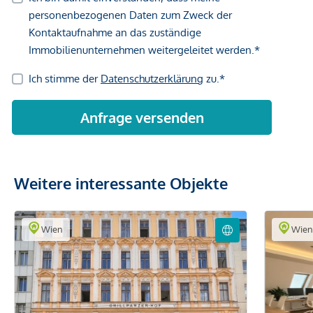
Weitere interessante Objekte
Wien
Wie