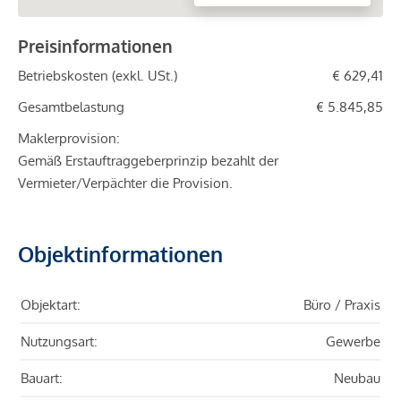
Preisinformationen
Betriebskosten (exkl. USt.)
€ 629,41
Gesamtbelastung
€ 5.845,85
Maklerprovision:
Gemäß Erstauftraggeberprinzip bezahlt der
Vermieter/Verpächter die Provision.
Objektinformationen
Objektart:
Büro / Praxis
Nutzungsart:
Gewerbe
Bauart:
Neubau