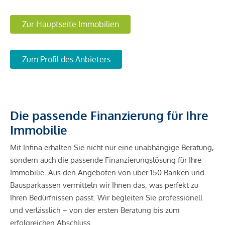
Zur Hauptseite Immobilien
Zum Profil des Anbieters
Die passende Finanzierung für Ihre
Immobilie
Mit Infina erhalten Sie nicht nur eine unabhängige Beratung,
sondern auch die passende Finanzierungslösung für Ihre
Immobilie. Aus den Angeboten von über 150 Banken und
Bausparkassen vermitteln wir Ihnen das, was perfekt zu
Ihren Bedürfnissen passt. Wir begleiten Sie professionell
und verlässlich – von der ersten Beratung bis zum
erfolgreichen Abschluss.