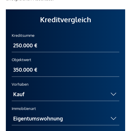
Kreditvergleich
Kreditsumme
Objektwert
Vorhaben
Immobilienart