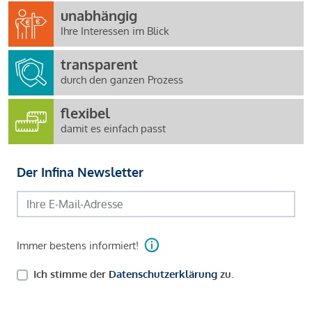
unabhängig
Ihre Interessen im Blick
transparent
durch den ganzen Prozess
flexibel
damit es einfach passt
Der Infina Newsletter
Immer bestens informiert!
Ich stimme der
Datenschutzerklärung
zu.