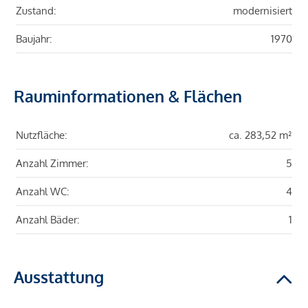
Zustand:
modernisiert
Baujahr:
1970
Rauminformationen & Flächen
Nutzfläche:
ca. 283,52 m²
Anzahl Zimmer:
5
Anzahl WC:
4
Anzahl Bäder:
1
Ausstattung