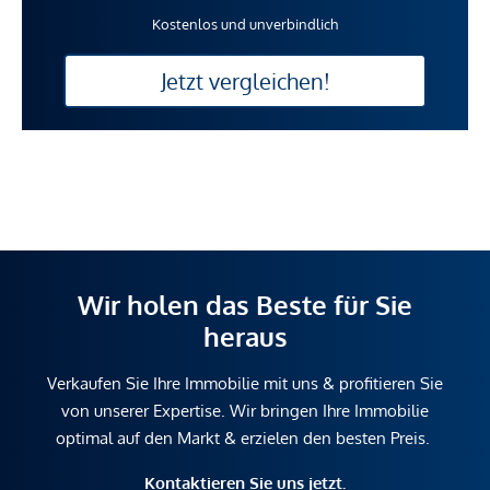
Kostenlos und unverbindlich
Jetzt vergleichen!
Wir holen das Beste für Sie
heraus
Verkaufen Sie Ihre Immobilie mit uns & profitieren Sie
von unserer Expertise. Wir bringen Ihre Immobilie
optimal auf den Markt & erzielen den besten Preis.
Kontaktieren Sie uns jetzt.