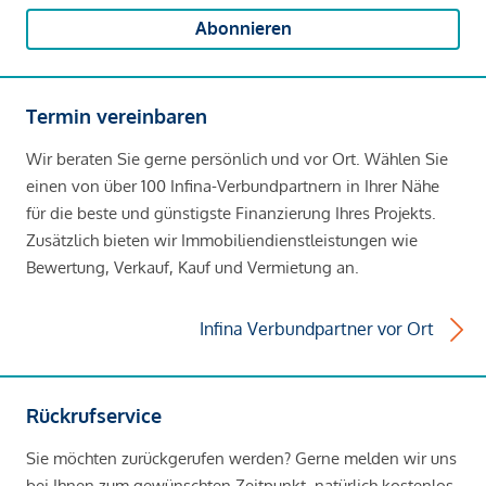
Abonnieren
Termin vereinbaren
Wir beraten Sie gerne persönlich und vor Ort. Wählen Sie
einen von über 100 Infina-Verbundpartnern in Ihrer Nähe
für die beste und günstigste Finanzierung Ihres Projekts.
Zusätzlich bieten wir Immobiliendienstleistungen wie
Bewertung, Verkauf, Kauf und Vermietung an.
Infina Verbundpartner vor Ort
Rückrufservice
Sie möchten zurückgerufen werden? Gerne melden wir uns
bei Ihnen zum gewünschten Zeitpunkt, natürlich kostenlos