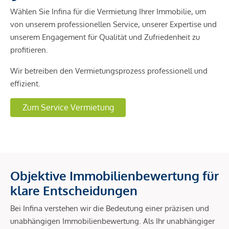
Wählen Sie Infina für die Vermietung Ihrer Immobilie, um
von unserem professionellen Service, unserer Expertise und
unserem Engagement für Qualität und Zufriedenheit zu
profitieren.
Wir betreiben den Vermietungsprozess professionell und
effizient.
Zum Service Vermietung
Objektive Immobilienbewertung für
klare Entscheidungen
Bei Infina verstehen wir die Bedeutung einer präzisen und
unabhängigen Immobilienbewertung. Als Ihr unabhängiger