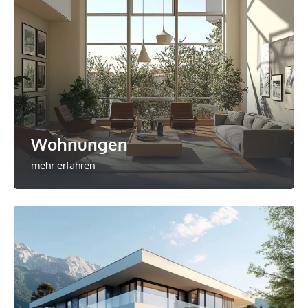
Wohnungen
mehr erfahren