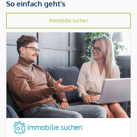
So einfach geht’s
Immobilie suchen
Immobilie suchen