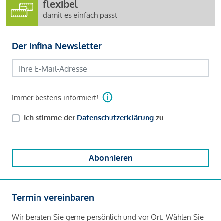
flexibel
damit es einfach passt
Der Infina Newsletter
Immer bestens informiert!
Ich stimme der
Datenschutzerklärung
zu.
Abonnieren
Termin vereinbaren
Wir beraten Sie gerne persönlich und vor Ort. Wählen Sie