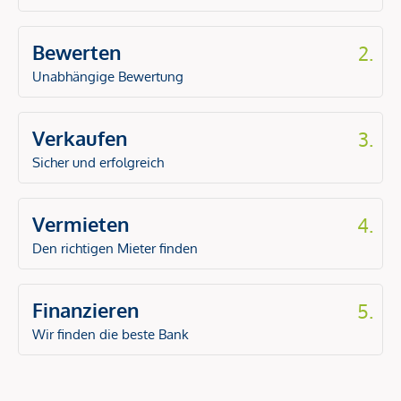
Bewerten
2.
Unabhängige Bewertung
Verkaufen
3.
Sicher und erfolgreich
Vermieten
4.
Den richtigen Mieter finden
Finanzieren
5.
Wir finden die beste Bank