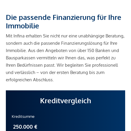
Die passende Finanzierung für Ihre
Immobilie
Mit Infina erhalten Sie nicht nur eine unabhängige Beratung,
sondern auch die passende Finanzierungslösung für Ihre
Immobilie. Aus den Angeboten von über 150 Banken und
Bausparkassen vermitteln wir Ihnen das, was perfekt zu
Ihren Bedürfnissen passt. Wir begleiten Sie professionell
und verlässlich – von der ersten Beratung bis zum
erfolgreichen Abschluss.
Kreditvergleich
Kreditsumme