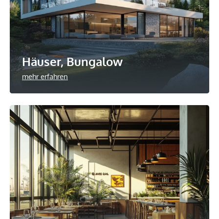
Häuser, Bungalow
mehr erfahren