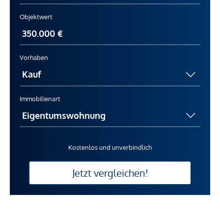
Objektwert
Vorhaben
Immobilienart
Kostenlos und unverbindlich
Jetzt vergleichen!