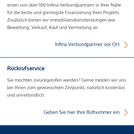
einen von über 100 Infina-Verbundpartnern in Ihrer Nähe
für die beste und günstigste Finanzierung Ihres Projekts.
Zusätzlich bieten wir Immobiliendienstleistungen wie
Bewertung, Verkauf, Kauf und Vermietung an.
Infina Verbundpartner vor Ort
Rückrufservice
Sie möchten zurückgerufen werden? Gerne melden wir uns
bei Ihnen zum gewünschten Zeitpunkt, natürlich kostenlos
und unverbindlich.
Geben Sie hier Ihre Rufnummer ein