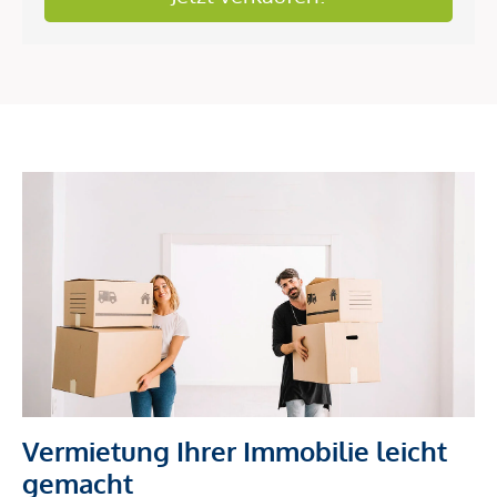
Vermietung Ihrer Immobilie leicht
gemacht