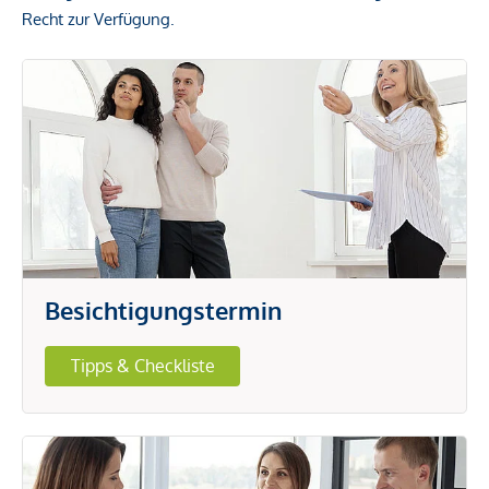
Recht zur Verfügung.
Besichtigungstermin
Tipps & Checkliste