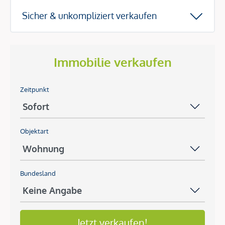
Sicher & unkompliziert verkaufen
Immobilie verkaufen
Zeitpunkt
Objektart
Bundesland
Jetzt verkaufen!