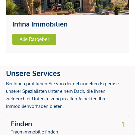
Infina Immobilien
Alle Ratgeber
Unsere Services
Bei Infina profitieren Sie von der gebündelten Expertise
unserer Spezialisten unter einem Dach, die Ihnen
zielgerichtet Unterstützung in allen Aspekten Ihrer
Immobilienvorhaben bieten.
Finden
1.
Traumimmobilie finden