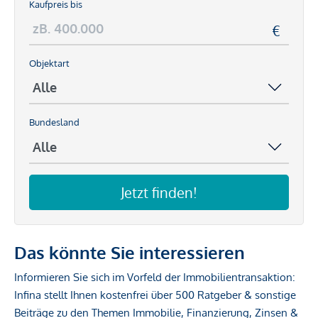
Kaufpreis bis
Objektart
Bundesland
Jetzt finden!
Das könnte Sie interessieren
Informieren Sie sich im Vorfeld der Immobilientransaktion:
Infina stellt Ihnen kostenfrei über 500 Ratgeber & sonstige
Beiträge zu den Themen Immobilie, Finanzierung, Zinsen &