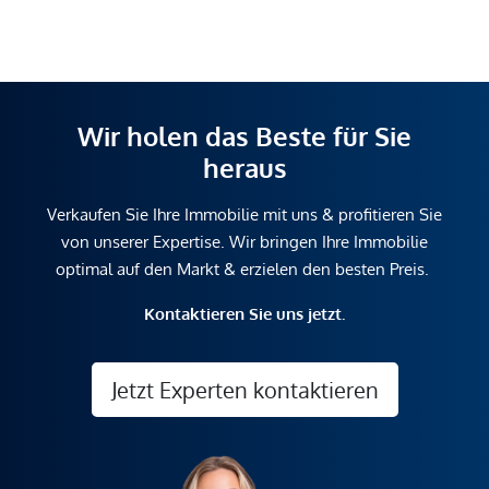
Wir holen das Beste für Sie
heraus
Verkaufen Sie Ihre Immobilie mit uns & profitieren Sie
von unserer Expertise. Wir bringen Ihre Immobilie
optimal auf den Markt & erzielen den besten Preis.
Kontaktieren Sie uns jetzt.
Jetzt Experten kontaktieren