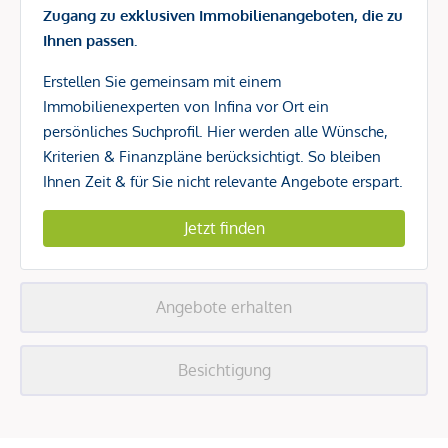
Zugang zu exklusiven Immobilienangeboten, die zu
Ihnen passen.
Erstellen Sie gemeinsam mit einem
Immobilienexperten von Infina vor Ort ein
persönliches Suchprofil. Hier werden alle Wünsche,
Kriterien & Finanzpläne berücksichtigt. So bleiben
Ihnen Zeit & für Sie nicht relevante Angebote erspart.
Jetzt finden
Angebote erhalten
Besichtigung