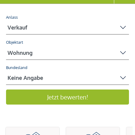
Anlass
Objektart
Bundesland
Jetzt bewerten!