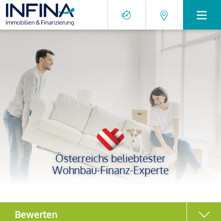
Österreichs beliebtester
Wohnbau-Finanz-Experte
Bewerten