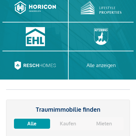
Alle anzeigen
Traumimmobilie finden
Alle
Kaufen
Mieten