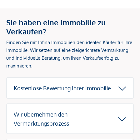
Sie haben eine Immobilie zu
Verkaufen?
Finden Sie mit Infina Immobilien den idealen Käufer für Ihre
Immobilie. Wir setzen auf eine zielgerichtete Vermarktung
und individuelle Beratung, um Ihren Verkaufserfolg zu
maximieren.
Kostenlose Bewertung Ihrer Immobilie
Wir übernehmen den
Vermarktungsprozess