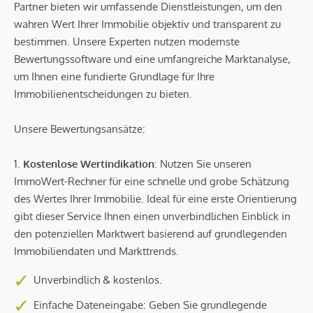
Partner bieten wir umfassende Dienstleistungen, um den
wahren Wert Ihrer Immobilie objektiv und transparent zu
bestimmen. Unsere Experten nutzen modernste
Bewertungssoftware und eine umfangreiche Marktanalyse,
um Ihnen eine fundierte Grundlage für Ihre
Immobilienentscheidungen zu bieten.
Unsere Bewertungsansätze:
1.
Kostenlose Wertindikation
: Nutzen Sie unseren
ImmoWert-Rechner für eine schnelle und grobe Schätzung
des Wertes Ihrer Immobilie. Ideal für eine erste Orientierung
gibt dieser Service Ihnen einen unverbindlichen Einblick in
den potenziellen Marktwert basierend auf grundlegenden
Immobiliendaten und Markttrends.
Unverbindlich & kostenlos.
Einfache Dateneingabe: Geben Sie grundlegende