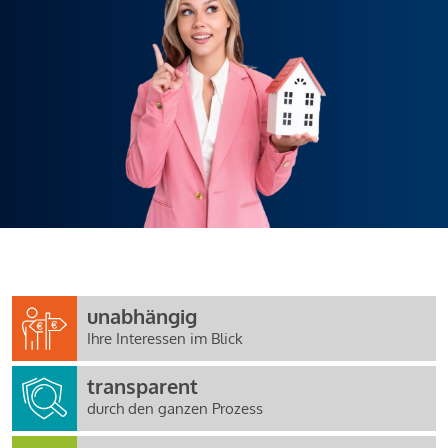
unabhängig
Ihre Interessen im Blick
transparent
durch den ganzen Prozess