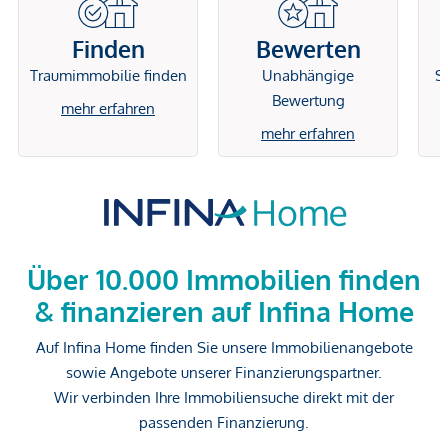
Finden
Bewerten
Traumimmobilie finden
Unabhängige
Si
Bewertung
mehr erfahren
mehr erfahren
Über 10.000 Immobilien finden
& finanzieren auf Infina Home
Auf Infina Home finden Sie unsere Immobilienangebote
sowie Angebote unserer Finanzierungspartner.
Wir verbinden Ihre Immobiliensuche direkt mit der
passenden Finanzierung.