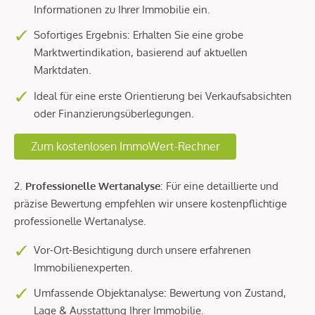
Informationen zu Ihrer Immobilie ein.
Sofortiges Ergebnis: Erhalten Sie eine grobe
Marktwertindikation, basierend auf aktuellen
Marktdaten.
Ideal für eine erste Orientierung bei Verkaufsabsichten
oder Finanzierungsüberlegungen.
Zum kostenlosen ImmoWert-Rechner
2.
Professionelle Wertanalyse
: Für eine detaillierte und
präzise Bewertung empfehlen wir unsere kostenpflichtige
professionelle Wertanalyse.
Vor-Ort-Besichtigung durch unsere erfahrenen
Immobilienexperten.
Umfassende Objektanalyse: Bewertung von Zustand,
Lage & Ausstattung Ihrer Immobilie.