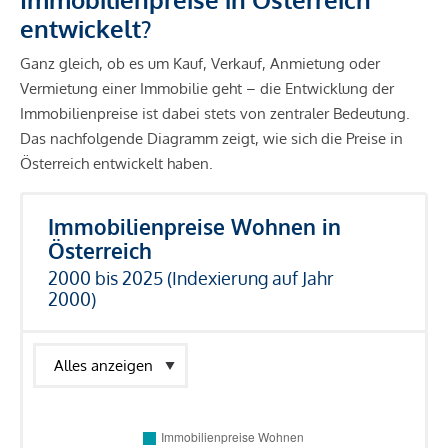
entwickelt?
Ganz gleich, ob es um Kauf, Verkauf, Anmietung oder
Vermietung einer Immobilie geht – die Entwicklung der
Immobilienpreise ist dabei stets von zentraler Bedeutung.
Das nachfolgende Diagramm zeigt, wie sich die Preise in
Österreich entwickelt haben.
Immobilienpreise Wohnen in
Österreich
2000 bis 2025 (Indexierung auf Jahr
2000)