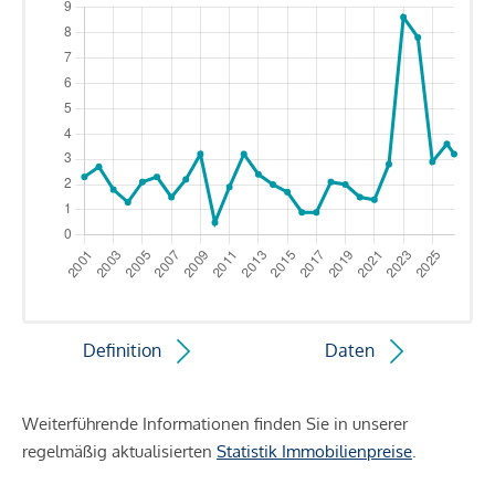
Definition
Daten
Weiterführende Informationen finden Sie in unserer
regelmäßig aktualisierten
Statistik Immobilienpreise
.