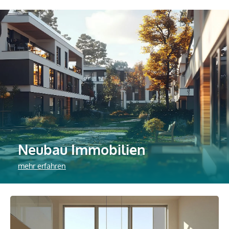
Neubau Immobilien
mehr erfahren