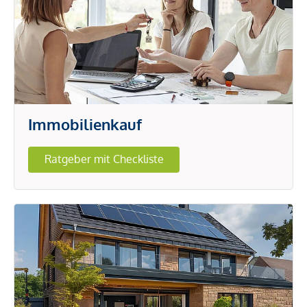
Immobilienkauf
Ratgeber mit Checkliste