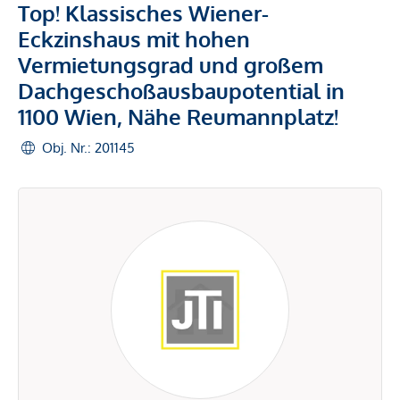
Top! Klassisches Wiener-
Eckzinshaus mit hohen
Vermietungsgrad und großem
Dachgeschoßausbaupotential in
1100 Wien, Nähe Reumannplatz!
Obj. Nr.: 201145