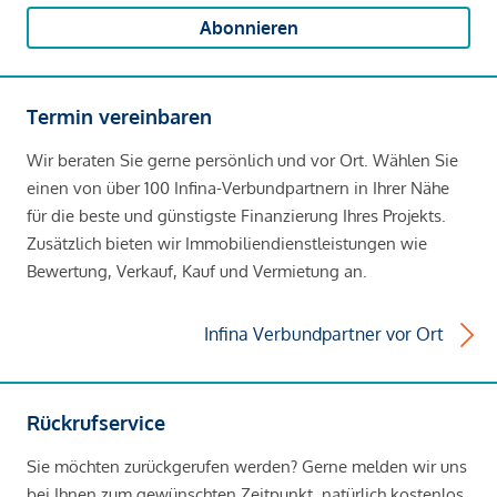
Abonnieren
Termin vereinbaren
Wir beraten Sie gerne persönlich und vor Ort. Wählen Sie
einen von über 100 Infina-Verbundpartnern in Ihrer Nähe
für die beste und günstigste Finanzierung Ihres Projekts.
Zusätzlich bieten wir Immobiliendienstleistungen wie
Bewertung, Verkauf, Kauf und Vermietung an.
Infina Verbundpartner vor Ort
Rückrufservice
Sie möchten zurückgerufen werden? Gerne melden wir uns
bei Ihnen zum gewünschten Zeitpunkt, natürlich kostenlos