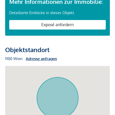
Mehr Informationen zur Immobilie:
Detaillierte Einblicke in dieses Objekt.
Exposé anfordern
Objektstandort
1100 Wien
Adresse anfragen