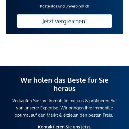
Kostenlos und unverbindlich
Jetzt vergleichen!
Wir holen das Beste für Sie
heraus
Verkaufen Sie Ihre Immobilie mit uns & profitieren Sie
von unserer Expertise. Wir bringen Ihre Immobilie
optimal auf den Markt & erzielen den besten Preis.
Kontaktieren Sie uns jetzt.