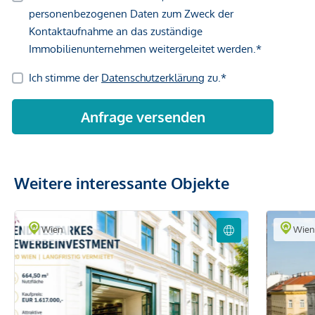
Weitere interessante Objekte
Wien
Wie