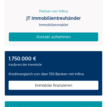
Partner von Infina
JT Immobilientreuhänder
Immobilienmakler
Kontakt aufnehmen
1.750.000 €
Kaufpreis der Immobilie
Kreditvergleich von über 150 Banken mit Infina.
Immobilie finanzieren