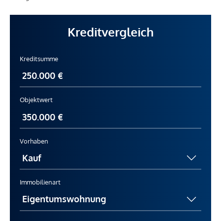
Kreditvergleich
Kreditsumme
Objektwert
Vorhaben
Immobilienart