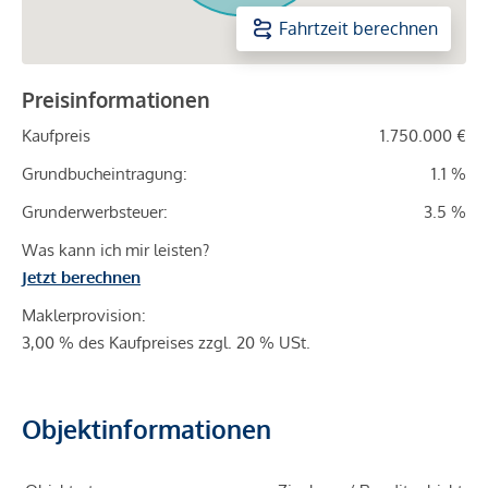
Fahrtzeit berechnen
Preisinformationen
Kaufpreis
1.750.000 €
Grundbucheintragung:
1.1 %
Grunderwerbsteuer:
3.5 %
Was kann ich mir leisten?
Jetzt berechnen
Maklerprovision:
3,00 % des Kaufpreises zzgl. 20 % USt.
Objektinformationen