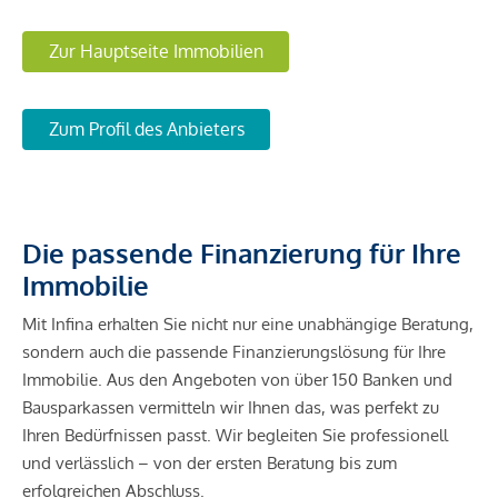
Zur Hauptseite Immobilien
Zum Profil des Anbieters
Die passende Finanzierung für Ihre
Immobilie
Mit Infina erhalten Sie nicht nur eine unabhängige Beratung,
sondern auch die passende Finanzierungslösung für Ihre
Immobilie. Aus den Angeboten von über 150 Banken und
Bausparkassen vermitteln wir Ihnen das, was perfekt zu
Ihren Bedürfnissen passt. Wir begleiten Sie professionell
und verlässlich – von der ersten Beratung bis zum
erfolgreichen Abschluss.