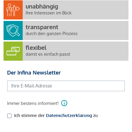
unabhängig
Ihre Interessen im Blick
transparent
durch den ganzen Prozess
flexibel
damit es einfach passt
Der Infina Newsletter
Immer bestens informiert!
Ich stimme der
Datenschutzerklärung
zu.