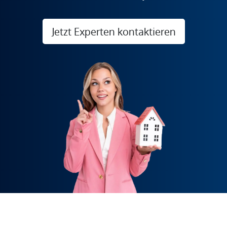
Jetzt Experten kontaktieren