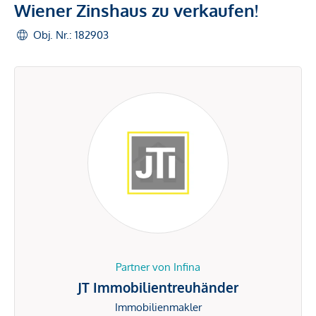
Wiener Zinshaus zu verkaufen!
Obj. Nr.: 182903
Partner von Infina
JT Immobilientreuhänder
Immobilienmakler