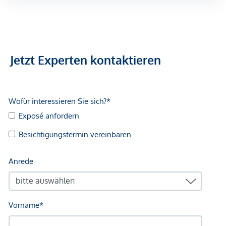
Jetzt Experten kontaktieren