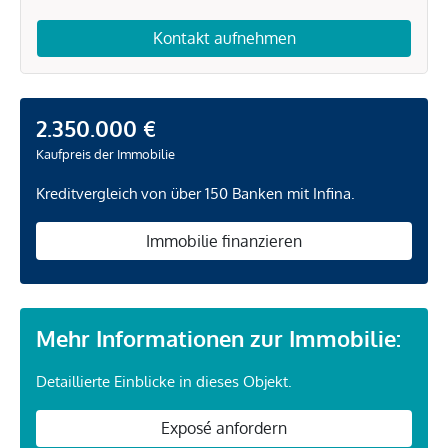
Kontakt aufnehmen
2.350.000 €
Kaufpreis der Immobilie
Kreditvergleich von über 150 Banken mit Infina.
Immobilie finanzieren
Mehr Informationen zur Immobilie:
Detaillierte Einblicke in dieses Objekt.
Exposé anfordern