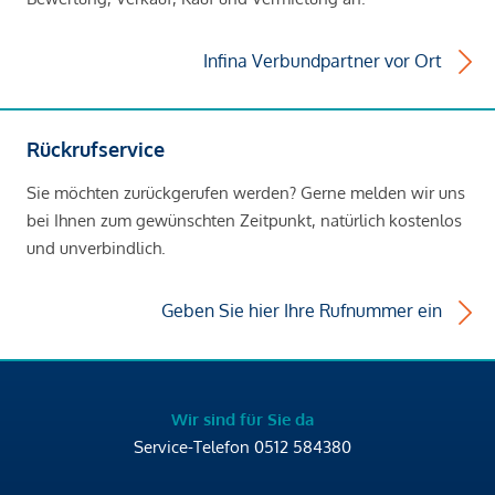
Infina Verbundpartner vor Ort
Rückrufservice
Sie möchten zurückgerufen werden? Gerne melden wir uns
bei Ihnen zum gewünschten Zeitpunkt, natürlich kostenlos
und unverbindlich.
Geben Sie hier Ihre Rufnummer ein
Wir sind für Sie da
Service-Telefon
0512 584380