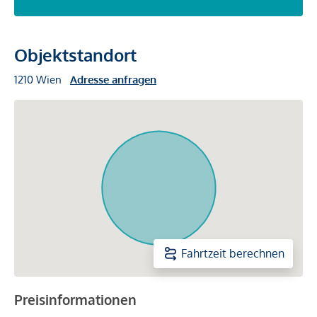
Objektstandort
1210 Wien
Adresse anfragen
Fahrtzeit berechnen
Preisinformationen