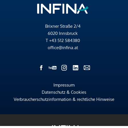
Brixner Straße 2/4
6020 Innsbruck
T
+43 512 584380
office@infina.at
Impressum
Datenschutz & Cookies
Verbraucherschutzinformation & rechtliche Hinweise