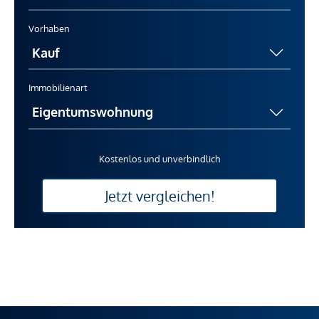
Vorhaben
Immobilienart
Kostenlos und unverbindlich
Jetzt vergleichen!