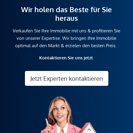
Wir holen das Beste für Sie
heraus
Verkaufen Sie Ihre Immobilie mit uns & profitieren Sie
von unserer Expertise. Wir bringen Ihre Immobilie
optimal auf den Markt & erzielen den besten Preis.
Kontaktieren Sie uns jetzt.
Jetzt Experten kontaktieren