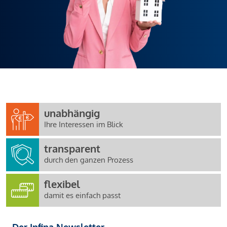
unabhängig
Ihre Interessen im Blick
transparent
durch den ganzen Prozess
flexibel
damit es einfach passt
Der Infina Newsletter