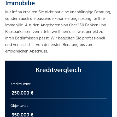
Immobilie
Mit Infina erhalten Sie nicht nur eine unabhängige Beratung,
sondern auch die passende Finanzierungslösung für Ihre
Immobilie. Aus den Angeboten von über 150 Banken und
Bausparkassen vermitteln wir Ihnen das, was perfekt zu
Ihren Bedürfnissen passt. Wir begleiten Sie professionell
und verlässlich – von der ersten Beratung bis zum
erfolgreichen Abschluss.
Kreditvergleich
Kreditsumme
Objektwert