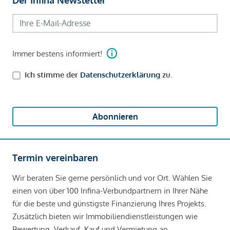
Immer bestens informiert!
Ich stimme der
Datenschutzerklärung
zu.
Abonnieren
Termin vereinbaren
Wir beraten Sie gerne persönlich und vor Ort. Wählen Sie
einen von über 100 Infina-Verbundpartnern in Ihrer Nähe
für die beste und günstigste Finanzierung Ihres Projekts.
Zusätzlich bieten wir Immobiliendienstleistungen wie
Bewertung, Verkauf, Kauf und Vermietung an.