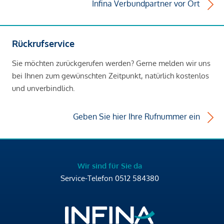
Infina Verbundpartner vor Ort
Rückrufservice
Sie möchten zurückgerufen werden? Gerne melden wir uns
bei Ihnen zum gewünschten Zeitpunkt, natürlich kostenlos
und unverbindlich.
Geben Sie hier Ihre Rufnummer ein
Wir sind für Sie da
Service-Telefon
0512 584380