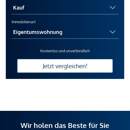
Immobilienart
Kostenlos und unverbindlich
Jetzt vergleichen!
Wir holen das Beste für Sie