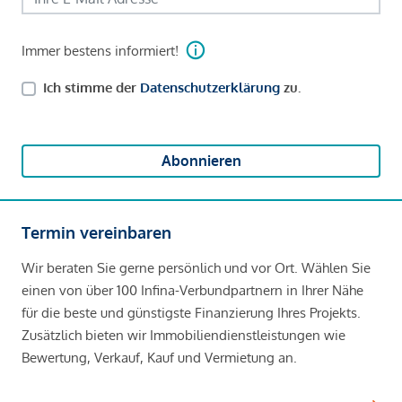
Immer bestens informiert!
Ich stimme der
Datenschutzerklärung
zu.
Abonnieren
Termin vereinbaren
Wir beraten Sie gerne persönlich und vor Ort. Wählen Sie
einen von über 100 Infina-Verbundpartnern in Ihrer Nähe
für die beste und günstigste Finanzierung Ihres Projekts.
Zusätzlich bieten wir Immobiliendienstleistungen wie
Bewertung, Verkauf, Kauf und Vermietung an.