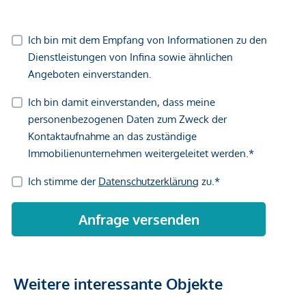
Weitere interessante Objekte