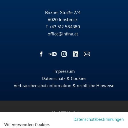
Brixner Straße 2/4
6020 Innsbruck
T
+43 512 584380
office@infina.at
Impressum
Datenschutz & Cookies
Verbraucherschutzinformation & rechtliche Hinweise
Datenschutzbestimmungen
Wir verwenden Cookies