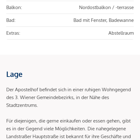
Balkon:
Nordostbalkon / -terrasse
Bad:
Bad mit Fenster, Badewanne
Extras:
Abstellraum
Lage
Der Apostelhof befindet sich in einer ruhigen Wohngegend
des 3. Wiener Gemeindebezirks, in der Nähe des
Stadtzentrums.
Für diejenigen, die gerne einkaufen oder essen gehen, gibt
es in der Gegend viele Möglichkeiten. Die nahegelegene
Landstraßer Hauptstraße ist bekannt für ihre Geschäfte und