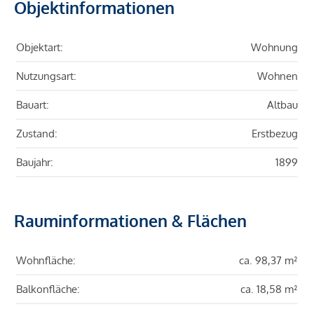
Objektinformationen
Objektart:
Wohnung
Nutzungsart:
Wohnen
Bauart:
Altbau
Zustand:
Erstbezug
Baujahr:
1899
Rauminformationen & Flächen
Wohnfläche:
ca. 98,37 m²
Balkonfläche:
ca. 18,58 m²