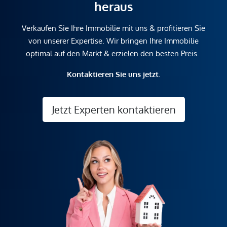
heraus
Verkaufen Sie Ihre Immobilie mit uns & profitieren Sie
von unserer Expertise. Wir bringen Ihre Immobilie
optimal auf den Markt & erzielen den besten Preis.
Kontaktieren Sie uns jetzt.
Jetzt Experten kontaktieren