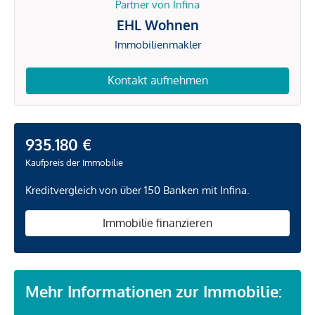
Partner von Infina
EHL Wohnen
Immobilienmakler
Kontakt aufnehmen
935.180 €
Kaufpreis der Immobilie
Kreditvergleich von über 150 Banken mit Infina.
Immobilie finanzieren
Mehr Informationen zur Immobilie: