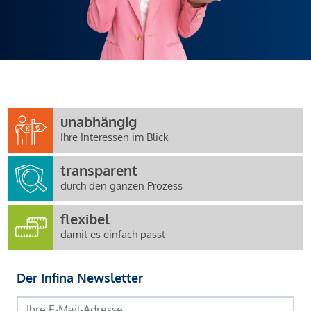
unabhängig
Ihre Interessen im Blick
transparent
durch den ganzen Prozess
flexibel
damit es einfach passt
Der Infina Newsletter