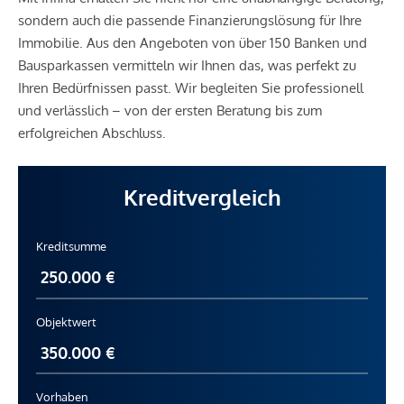
sondern auch die passende Finanzierungslösung für Ihre
Immobilie. Aus den Angeboten von über 150 Banken und
Bausparkassen vermitteln wir Ihnen das, was perfekt zu
Ihren Bedürfnissen passt. Wir begleiten Sie professionell
und verlässlich – von der ersten Beratung bis zum
erfolgreichen Abschluss.
Kreditvergleich
Kreditsumme
Objektwert
Vorhaben