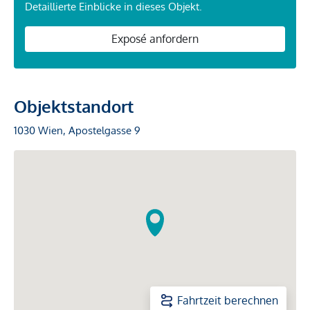
Detaillierte Einblicke in dieses Objekt.
Exposé anfordern
Objektstandort
1030 Wien, Apostelgasse 9
Fahrtzeit berechnen